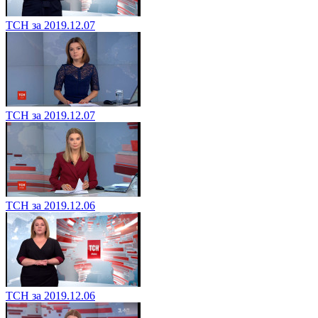
ТСН за 2019.12.07
ТСН за 2019.12.07
ТСН за 2019.12.06
ТСН за 2019.12.06