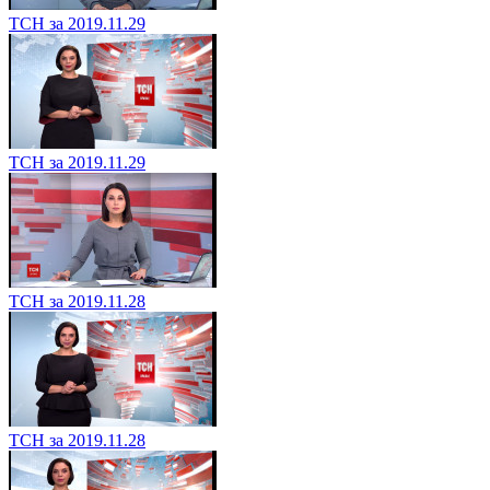
ТСН за 2019.11.29
ТСН за 2019.11.29
ТСН за 2019.11.28
ТСН за 2019.11.28