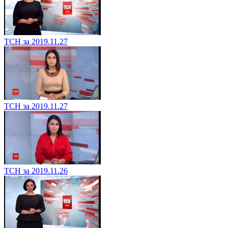
ТСН за 2019.11.27
ТСН за 2019.11.27
ТСН за 2019.11.26