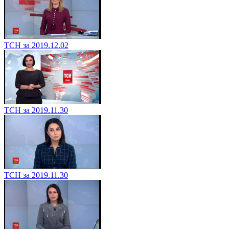
ТСН за 2019.12.02
ТСН за 2019.11.30
ТСН за 2019.11.30