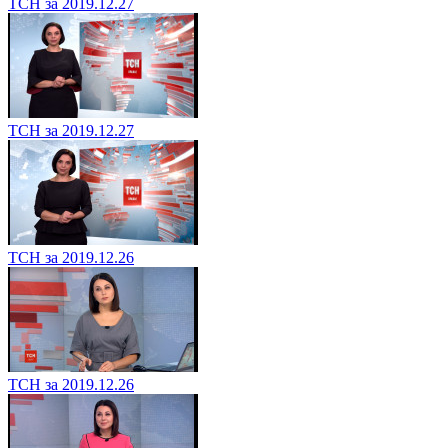
ТСН за 2019.12.27
ТСН за 2019.12.27
ТСН за 2019.12.26
ТСН за 2019.12.26