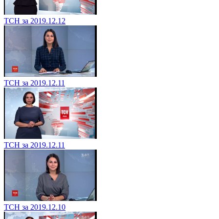
ТСН за 2019.12.12
ТСН за 2019.12.11
ТСН за 2019.12.11
ТСН за 2019.12.10