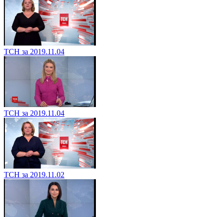
ТСН за 2019.11.04
ТСН за 2019.11.04
ТСН за 2019.11.02