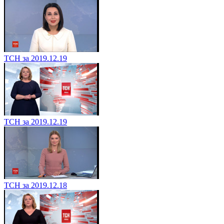
ТСН за 2019.12.19
ТСН за 2019.12.19
ТСН за 2019.12.18