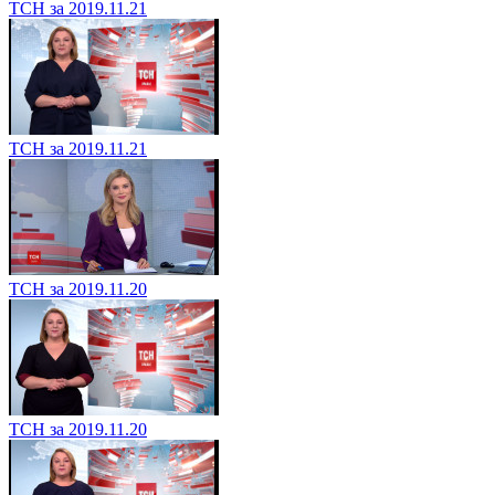
ТСН за 2019.11.21
ТСН за 2019.11.21
ТСН за 2019.11.20
ТСН за 2019.11.20