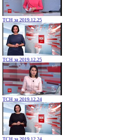
ТСН за 2019.12.25
ТСН за 2019.12.25
ТСН за 2019.12.24
ТСН за 2019.12.24