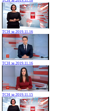
ТСН за 2019.11.18
ТСН за 2019.11.16
ТСН за 2019.11.16
ТСН за 2019.11.15