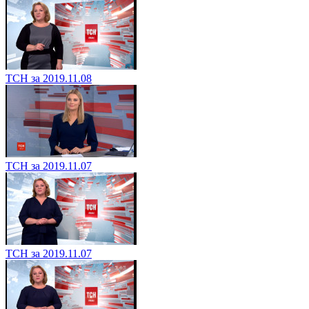
ТСН за 2019.11.08
ТСН за 2019.11.07
ТСН за 2019.11.07