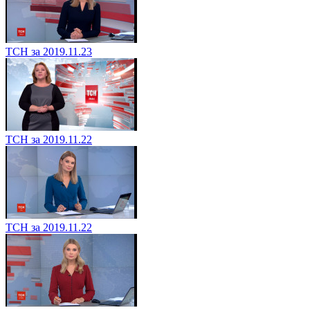
ТСН за 2019.11.23
ТСН за 2019.11.22
ТСН за 2019.11.22