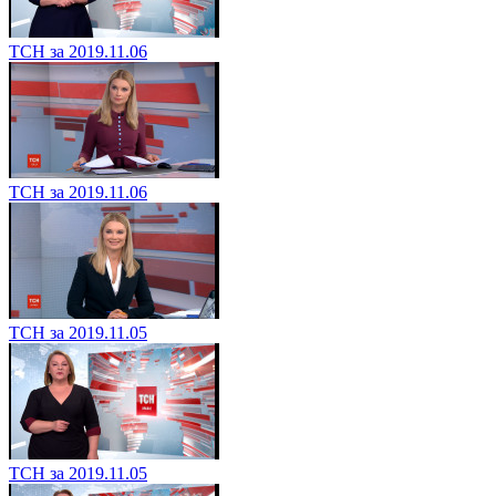
ТСН за 2019.11.06
ТСН за 2019.11.06
ТСН за 2019.11.05
ТСН за 2019.11.05