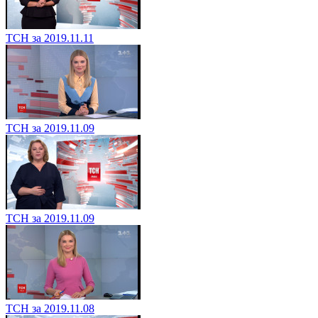
ТСН за 2019.11.11
ТСН за 2019.11.09
ТСН за 2019.11.09
ТСН за 2019.11.08