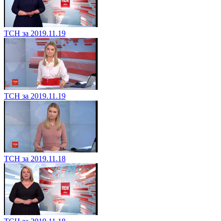
ТСН за 2019.11.19
ТСН за 2019.11.19
ТСН за 2019.11.18