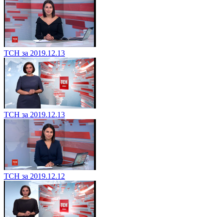
ТСН за 2019.12.13
ТСН за 2019.12.13
ТСН за 2019.12.12