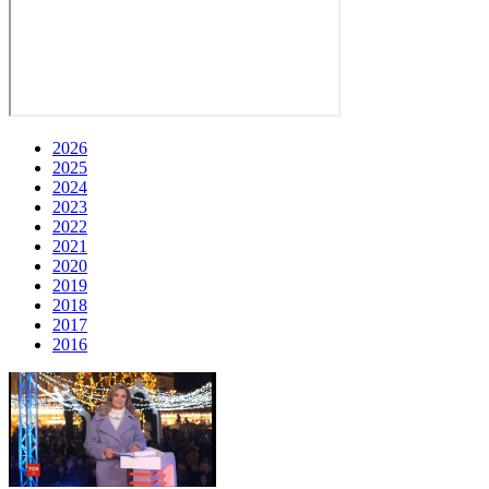
2026
2025
2024
2023
2022
2021
2020
2019
2018
2017
2016