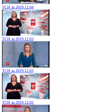
ТСН за 2019.12.04
ТСН за 2019.12.03
ТСН за 2019.12.03
ТСН за 2019.12.02