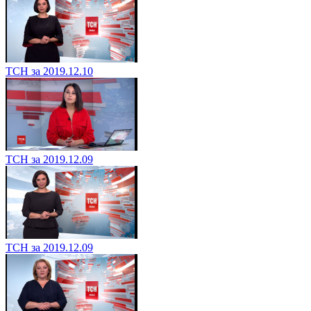
ТСН за 2019.12.10
ТСН за 2019.12.09
ТСН за 2019.12.09