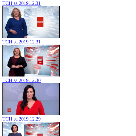
ТСН за 2019.12.31
ТСН за 2019.12.31
ТСН за 2019.12.30
ТСН за 2019.12.29