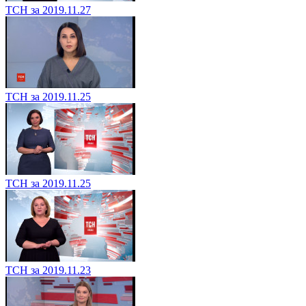
ТСН за 2019.11.27
ТСН за 2019.11.25
ТСН за 2019.11.25
ТСН за 2019.11.23