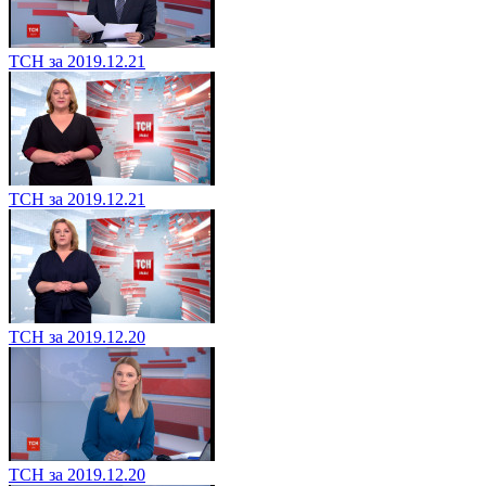
ТСН за 2019.12.21
ТСН за 2019.12.21
ТСН за 2019.12.20
ТСН за 2019.12.20