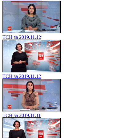
ТСН за 2019.11.12
ТСН за 2019.11.12
ТСН за 2019.11.11