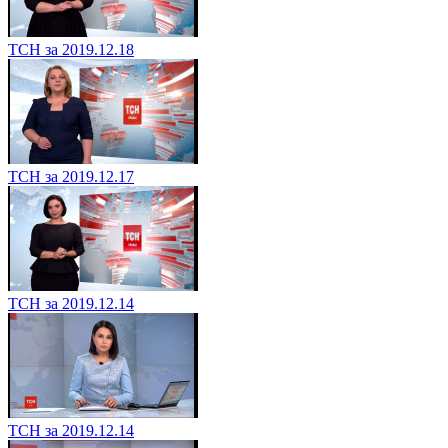
ТСН за 2019.12.18
ТСН за 2019.12.17
ТСН за 2019.12.14
ТСН за 2019.12.14