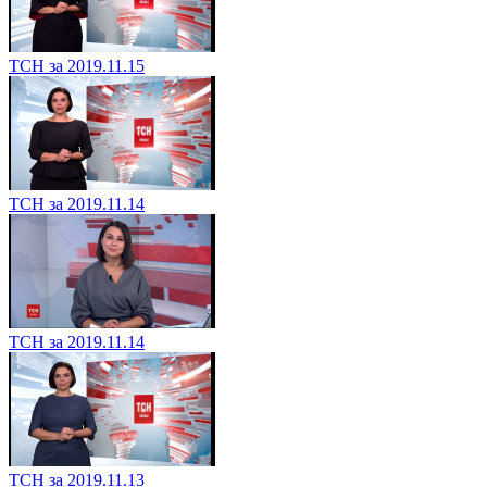
ТСН за 2019.11.15
ТСН за 2019.11.14
ТСН за 2019.11.14
ТСН за 2019.11.13