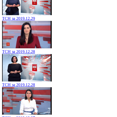
ТСН за 2019.12.29
ТСН за 2019.12.28
ТСН за 2019.12.28