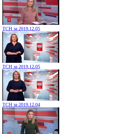
ТСН за 2019.12.05
ТСН за 2019.12.05
ТСН за 2019.12.04