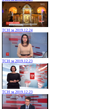
ТСН за 2019.12.24
ТСН за 2019.12.23
ТСН за 2019.12.23