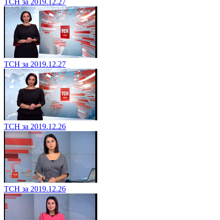
ТСН за 2019.12.27
ТСН за 2019.12.27
ТСН за 2019.12.26
ТСН за 2019.12.26