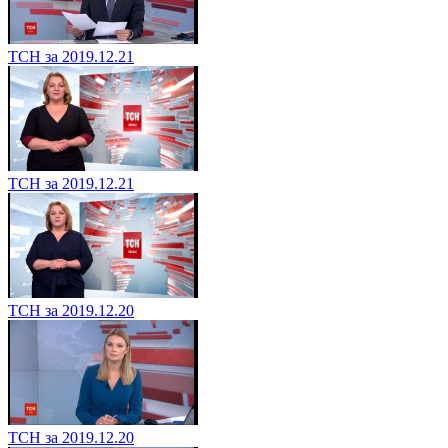
ТСН за 2019.12.21
ТСН за 2019.12.21
ТСН за 2019.12.20
ТСН за 2019.12.20