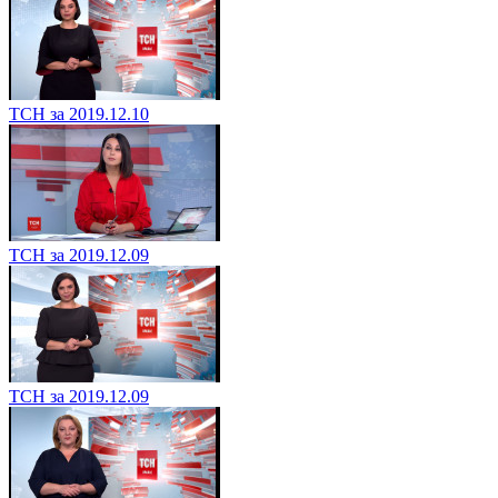
ТСН за 2019.12.10
ТСН за 2019.12.09
ТСН за 2019.12.09