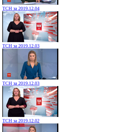
ТСН за 2019.12.04
ТСН за 2019.12.03
ТСН за 2019.12.03
ТСН за 2019.12.02