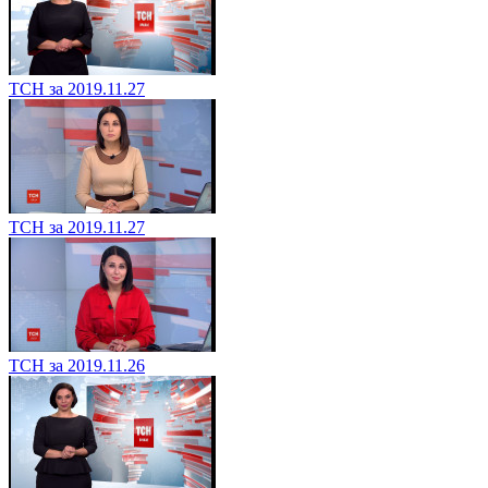
ТСН за 2019.11.27
ТСН за 2019.11.27
ТСН за 2019.11.26