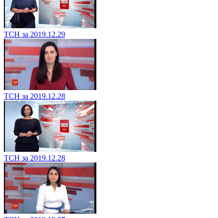
ТСН за 2019.12.29
ТСН за 2019.12.28
ТСН за 2019.12.28