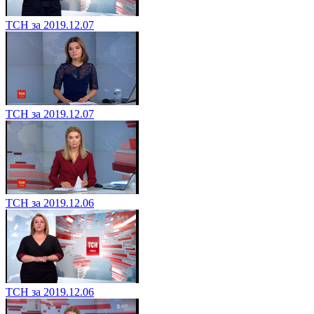
ТСН за 2019.12.07
ТСН за 2019.12.07
ТСН за 2019.12.06
ТСН за 2019.12.06