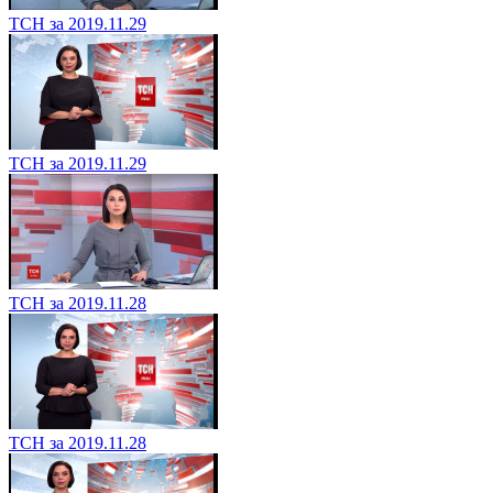
ТСН за 2019.11.29
ТСН за 2019.11.29
ТСН за 2019.11.28
ТСН за 2019.11.28