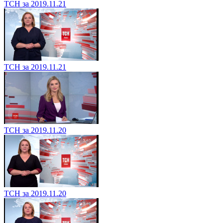
ТСН за 2019.11.21
ТСН за 2019.11.21
ТСН за 2019.11.20
ТСН за 2019.11.20