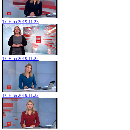
ТСН за 2019.11.23
ТСН за 2019.11.22
ТСН за 2019.11.22