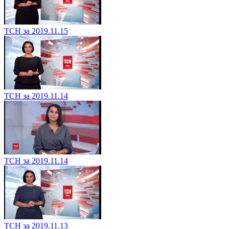
ТСН за 2019.11.15
ТСН за 2019.11.14
ТСН за 2019.11.14
ТСН за 2019.11.13