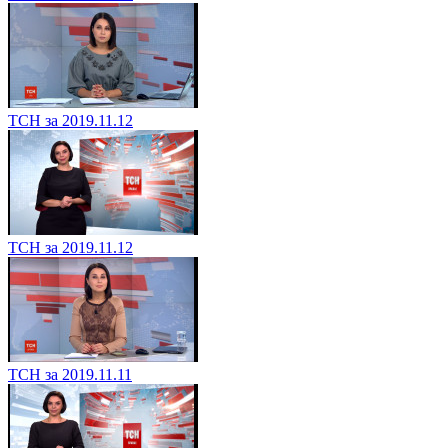
ТСН за 2019.11.12
ТСН за 2019.11.12
ТСН за 2019.11.11