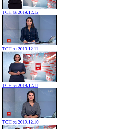
ТСН за 2019.12.12
ТСН за 2019.12.11
ТСН за 2019.12.11
ТСН за 2019.12.10