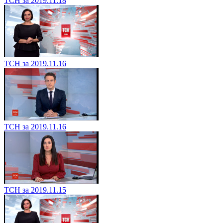
ТСН за 2019.11.18
ТСН за 2019.11.16
ТСН за 2019.11.16
ТСН за 2019.11.15