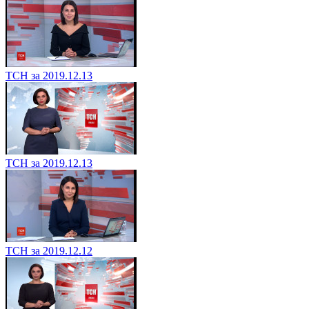
ТСН за 2019.12.13
ТСН за 2019.12.13
ТСН за 2019.12.12