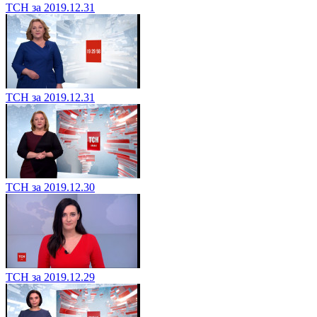
ТСН за 2019.12.31
ТСН за 2019.12.31
ТСН за 2019.12.30
ТСН за 2019.12.29