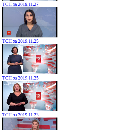
ТСН за 2019.11.27
ТСН за 2019.11.25
ТСН за 2019.11.25
ТСН за 2019.11.23