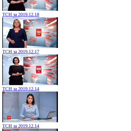
ТСН за 2019.12.18
ТСН за 2019.12.17
ТСН за 2019.12.14
ТСН за 2019.12.14