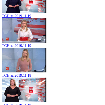
ТСН за 2019.11.19
ТСН за 2019.11.19
ТСН за 2019.11.18