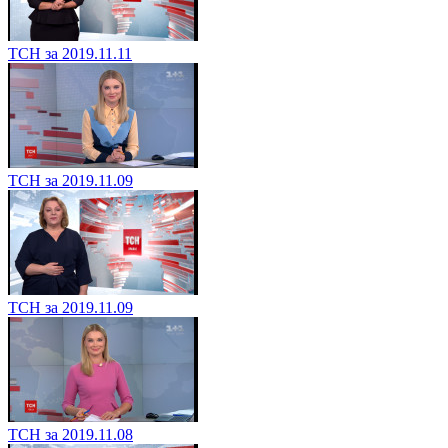
ТСН за 2019.11.11
ТСН за 2019.11.09
ТСН за 2019.11.09
ТСН за 2019.11.08