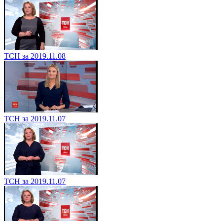
ТСН за 2019.11.08
ТСН за 2019.11.07
ТСН за 2019.11.07