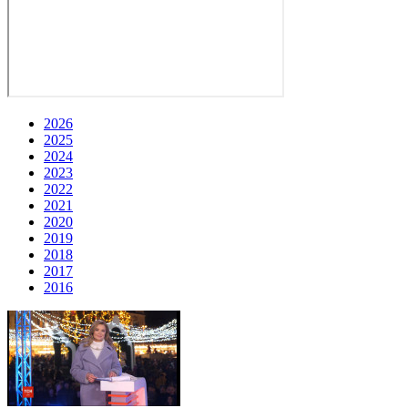
2026
2025
2024
2023
2022
2021
2020
2019
2018
2017
2016