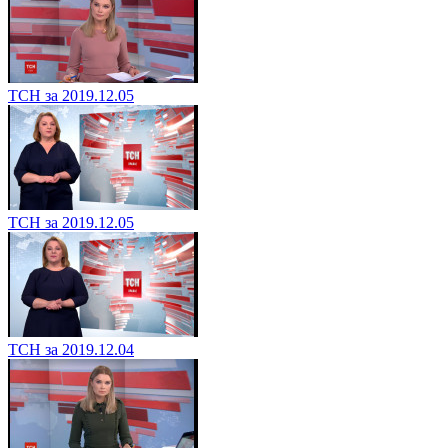
ТСН за 2019.12.05
ТСН за 2019.12.05
ТСН за 2019.12.04