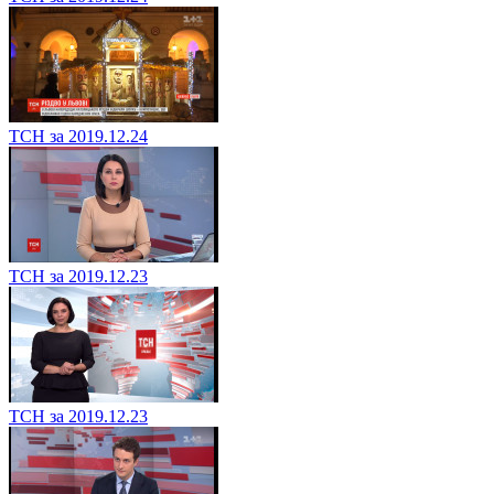
ТСН за 2019.12.24
ТСН за 2019.12.23
ТСН за 2019.12.23