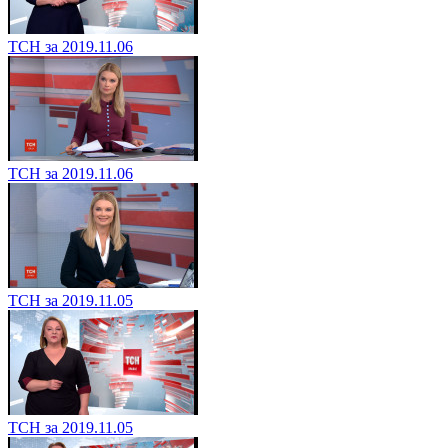
ТСН за 2019.11.06
ТСН за 2019.11.06
ТСН за 2019.11.05
ТСН за 2019.11.05