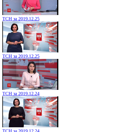
ТСН за 2019.12.25
ТСН за 2019.12.25
ТСН за 2019.12.24
ТСН за 2019.12.24