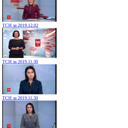
ТСН за 2019.12.02
ТСН за 2019.11.30
ТСН за 2019.11.30