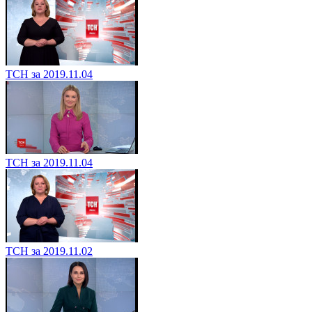
ТСН за 2019.11.04
ТСН за 2019.11.04
ТСН за 2019.11.02