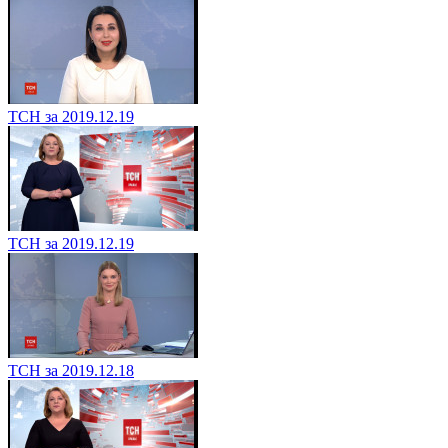
ТСН за 2019.12.19
ТСН за 2019.12.19
ТСН за 2019.12.18