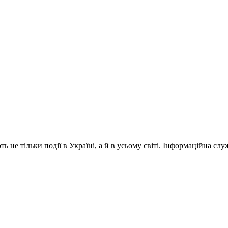
 не тільки події в Україні, а й в усьому світі. Інформаційна сл