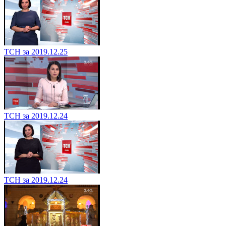
ТСН за 2019.12.25
ТСН за 2019.12.24
ТСН за 2019.12.24