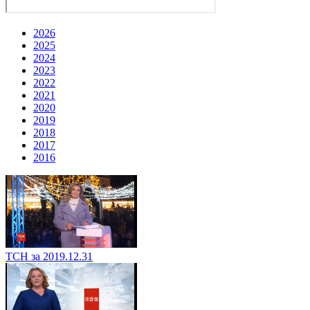
2026
2025
2024
2023
2022
2021
2020
2019
2018
2017
2016
ТСН за 2019.12.31