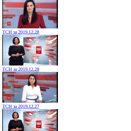
ТСН за 2019.12.28
ТСН за 2019.12.28
ТСН за 2019.12.27