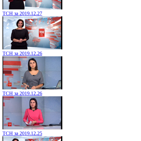
ТСН за 2019.12.27
ТСН за 2019.12.26
ТСН за 2019.12.26
ТСН за 2019.12.25