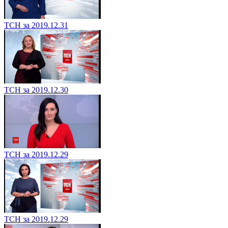
ТСН за 2019.12.31
ТСН за 2019.12.30
ТСН за 2019.12.29
ТСН за 2019.12.29