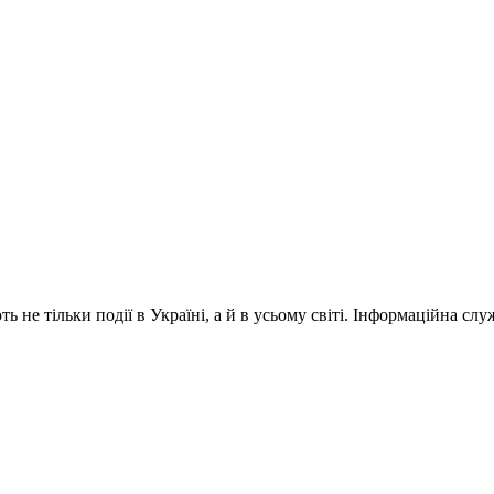
 не тільки події в Україні, а й в усьому світі. Інформаційна сл