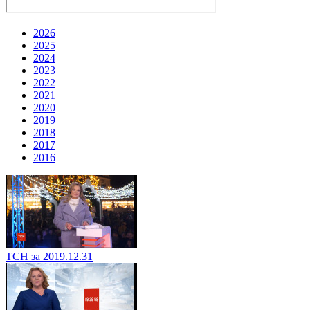
2026
2025
2024
2023
2022
2021
2020
2019
2018
2017
2016
ТСН за 2019.12.31