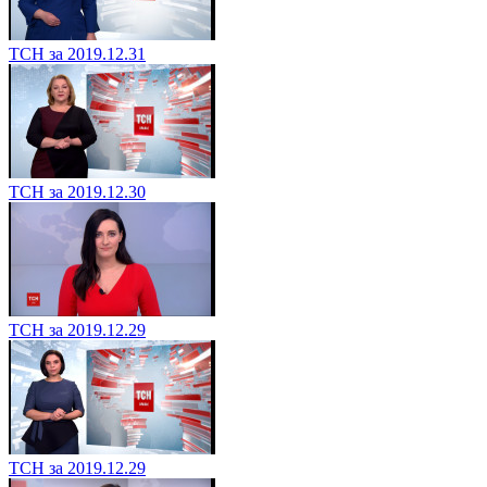
ТСН за 2019.12.31
ТСН за 2019.12.30
ТСН за 2019.12.29
ТСН за 2019.12.29