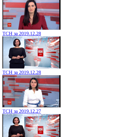
ТСН за 2019.12.28
ТСН за 2019.12.28
ТСН за 2019.12.27