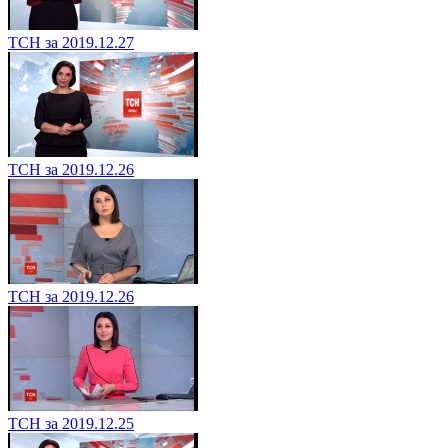
ТСН за 2019.12.27
ТСН за 2019.12.26
ТСН за 2019.12.26
ТСН за 2019.12.25