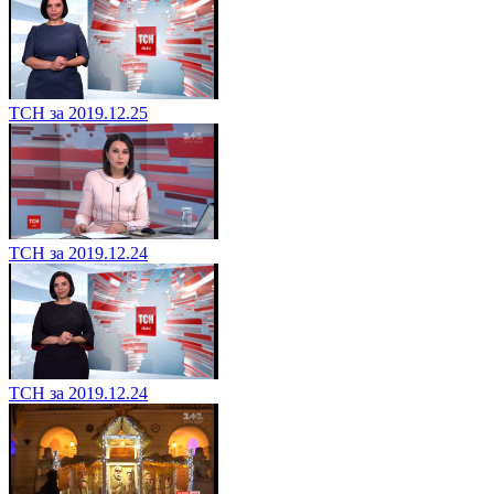
ТСН за 2019.12.25
ТСН за 2019.12.24
ТСН за 2019.12.24