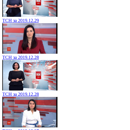
ТСН за 2019.12.29
ТСН за 2019.12.28
ТСН за 2019.12.28