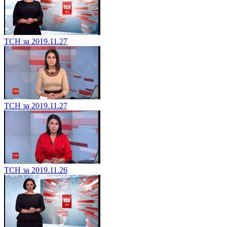
ТСН за 2019.11.27
ТСН за 2019.11.27
ТСН за 2019.11.26