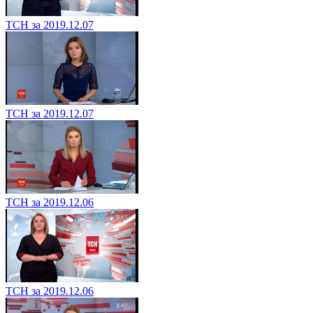
ТСН за 2019.12.07
ТСН за 2019.12.07
ТСН за 2019.12.06
ТСН за 2019.12.06