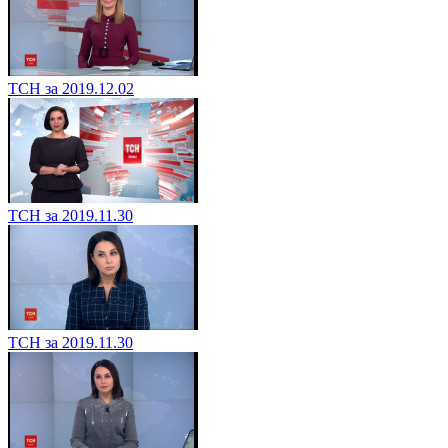
ТСН за 2019.12.02
ТСН за 2019.11.30
ТСН за 2019.11.30