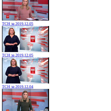
ТСН за 2019.12.05
ТСН за 2019.12.05
ТСН за 2019.12.04