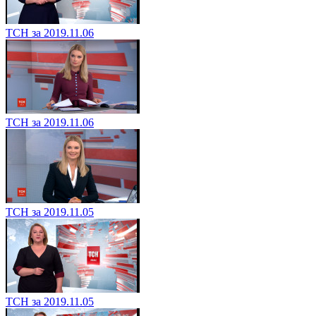
ТСН за 2019.11.06
ТСН за 2019.11.06
ТСН за 2019.11.05
ТСН за 2019.11.05