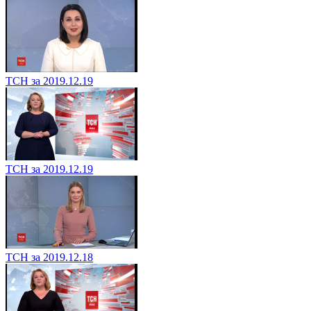
ТСН за 2019.12.19
ТСН за 2019.12.19
ТСН за 2019.12.18