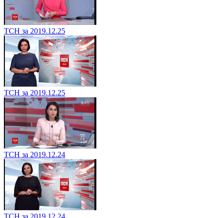
ТСН за 2019.12.25
ТСН за 2019.12.25
ТСН за 2019.12.24
ТСН за 2019.12.24