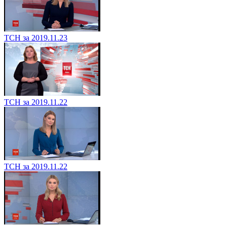
ТСН за 2019.11.23
ТСН за 2019.11.22
ТСН за 2019.11.22