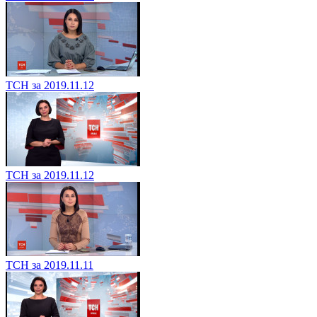
ТСН за 2019.11.12
ТСН за 2019.11.12
ТСН за 2019.11.11