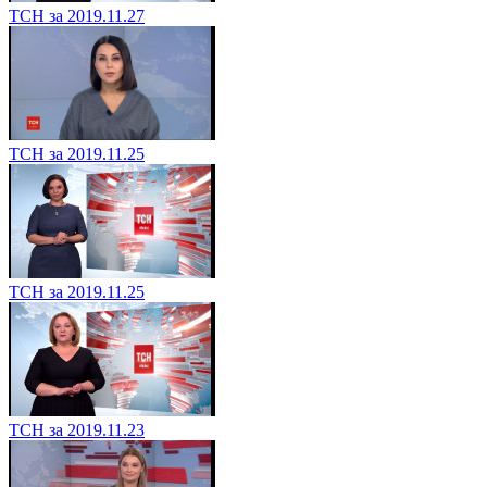
ТСН за 2019.11.27
ТСН за 2019.11.25
ТСН за 2019.11.25
ТСН за 2019.11.23