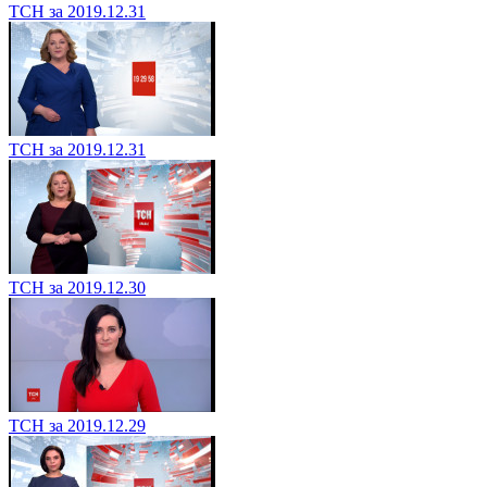
ТСН за 2019.12.31
ТСН за 2019.12.31
ТСН за 2019.12.30
ТСН за 2019.12.29