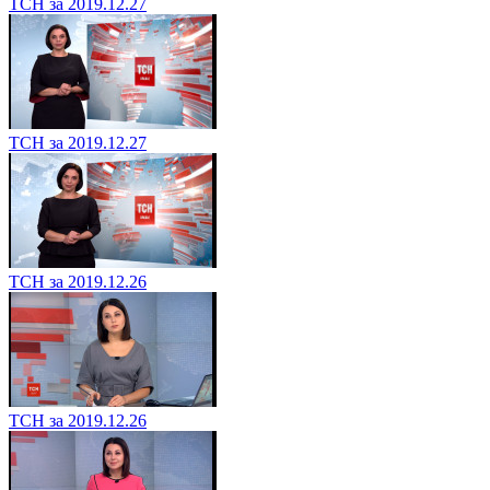
ТСН за 2019.12.27
ТСН за 2019.12.27
ТСН за 2019.12.26
ТСН за 2019.12.26