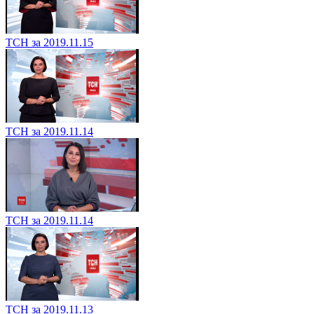
ТСН за 2019.11.15
ТСН за 2019.11.14
ТСН за 2019.11.14
ТСН за 2019.11.13