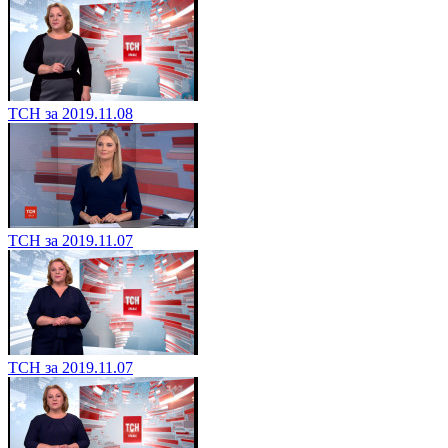
ТСН за 2019.11.08
ТСН за 2019.11.07
ТСН за 2019.11.07