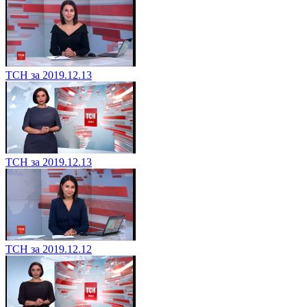
ТСН за 2019.12.13
ТСН за 2019.12.13
ТСН за 2019.12.12