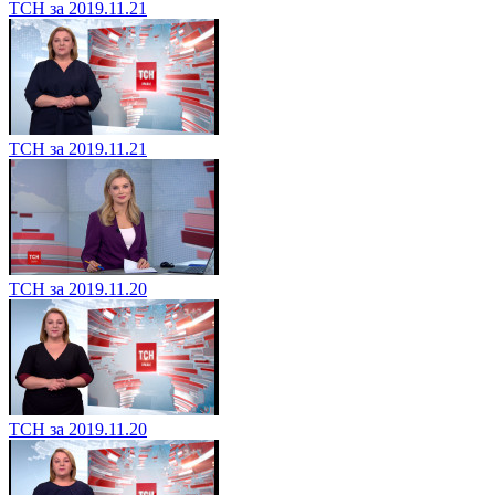
ТСН за 2019.11.21
ТСН за 2019.11.21
ТСН за 2019.11.20
ТСН за 2019.11.20