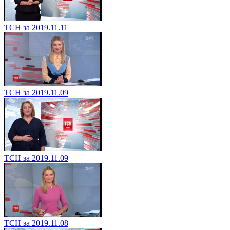
ТСН за 2019.11.11
ТСН за 2019.11.09
ТСН за 2019.11.09
ТСН за 2019.11.08