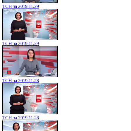
ТСН за 2019.11.29
ТСН за 2019.11.29
ТСН за 2019.11.28
ТСН за 2019.11.28