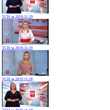
ТСН за 2019.11.19
ТСН за 2019.11.19
ТСН за 2019.11.18