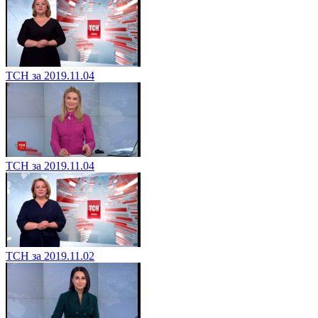
ТСН за 2019.11.04
ТСН за 2019.11.04
ТСН за 2019.11.02