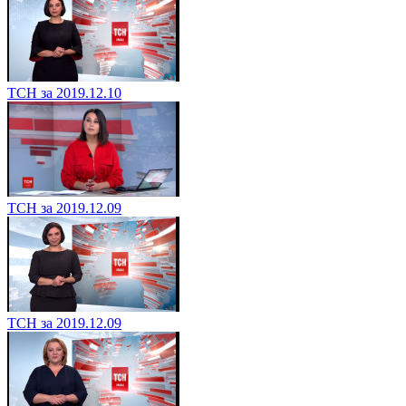
ТСН за 2019.12.10
ТСН за 2019.12.09
ТСН за 2019.12.09