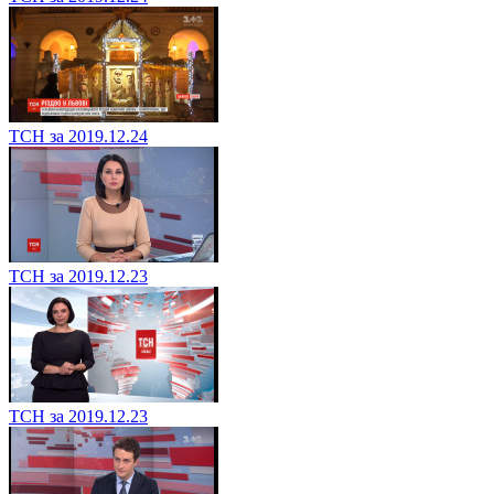
ТСН за 2019.12.24
ТСН за 2019.12.23
ТСН за 2019.12.23