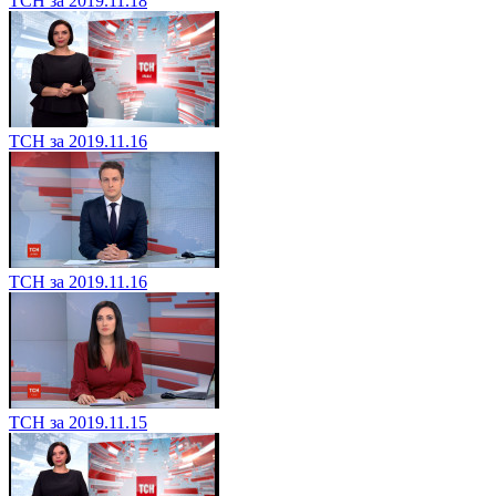
ТСН за 2019.11.18
ТСН за 2019.11.16
ТСН за 2019.11.16
ТСН за 2019.11.15