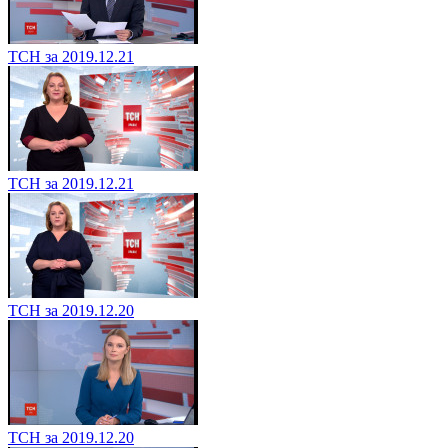
ТСН за 2019.12.21
ТСН за 2019.12.21
ТСН за 2019.12.20
ТСН за 2019.12.20