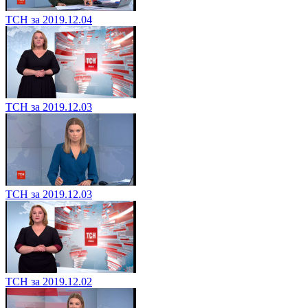
ТСН за 2019.12.04
ТСН за 2019.12.03
ТСН за 2019.12.03
ТСН за 2019.12.02