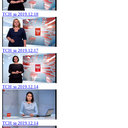
ТСН за 2019.12.18
ТСН за 2019.12.17
ТСН за 2019.12.14
ТСН за 2019.12.14