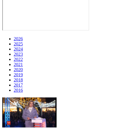
2026
2025
2024
2023
2022
2021
2020
2019
2018
2017
2016