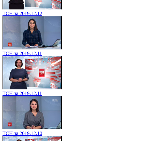
ТСН за 2019.12.12
ТСН за 2019.12.11
ТСН за 2019.12.11
ТСН за 2019.12.10