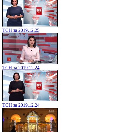
ТСН за 2019.12.25
ТСН за 2019.12.24
ТСН за 2019.12.24