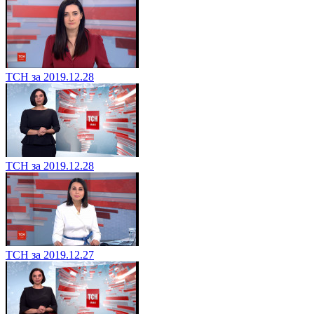
ТСН за 2019.12.28
ТСН за 2019.12.28
ТСН за 2019.12.27