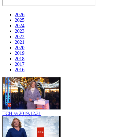
2026
2025
2024
2023
2022
2021
2020
2019
2018
2017
2016
ТСН за 2019.12.31