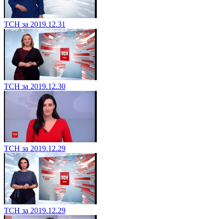
ТСН за 2019.12.31
ТСН за 2019.12.30
ТСН за 2019.12.29
ТСН за 2019.12.29