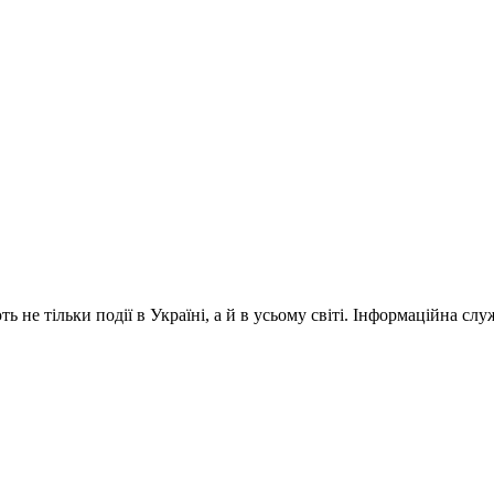
 не тільки події в Україні, а й в усьому світі. Інформаційна сл