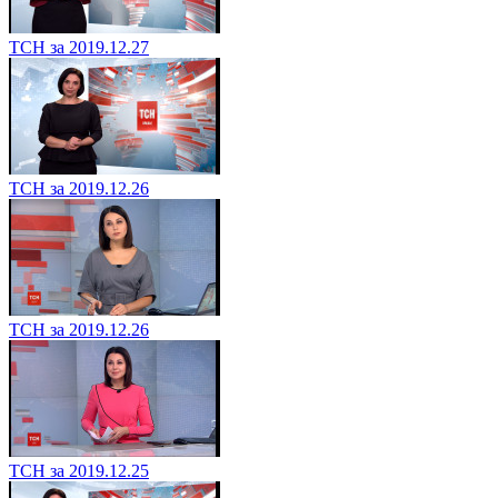
ТСН за 2019.12.27
ТСН за 2019.12.26
ТСН за 2019.12.26
ТСН за 2019.12.25