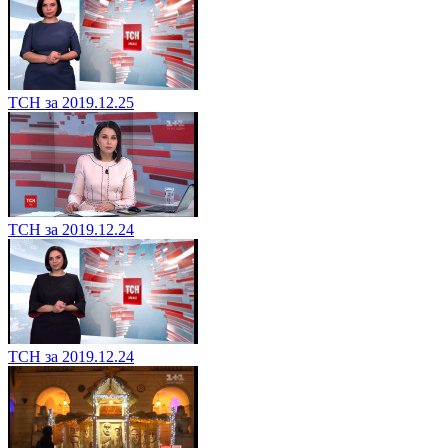
ТСН за 2019.12.25
ТСН за 2019.12.24
ТСН за 2019.12.24