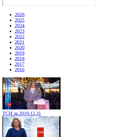
2026
2025
2024
2023
2022
2021
2020
2019
2018
2017
2016
ТСН за 2019.12.31