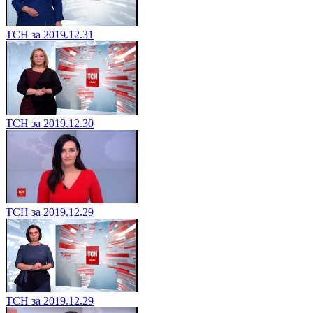
ТСН за 2019.12.31
ТСН за 2019.12.30
ТСН за 2019.12.29
ТСН за 2019.12.29