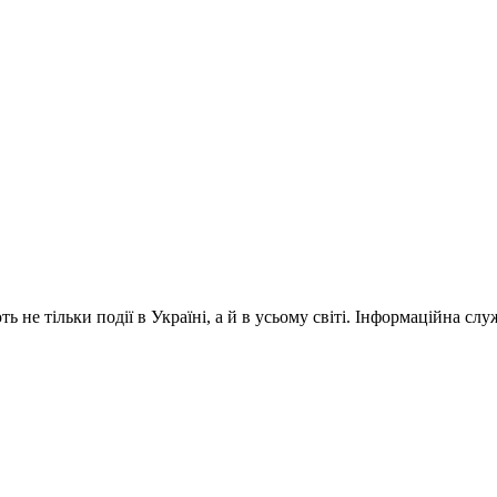
 не тільки події в Україні, а й в усьому світі. Інформаційна сл