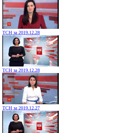
ТСН за 2019.12.28
ТСН за 2019.12.28
ТСН за 2019.12.27