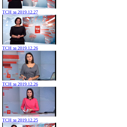
ТСН за 2019.12.27
ТСН за 2019.12.26
ТСН за 2019.12.26
ТСН за 2019.12.25