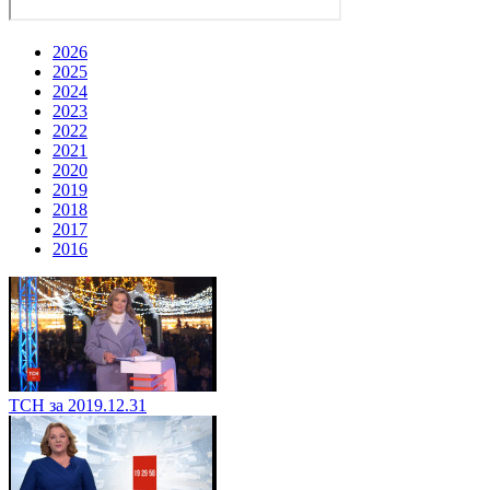
2026
2025
2024
2023
2022
2021
2020
2019
2018
2017
2016
ТСН за 2019.12.31