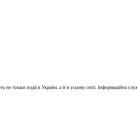
 не тільки події в Україні, а й в усьому світі. Інформаційна сл