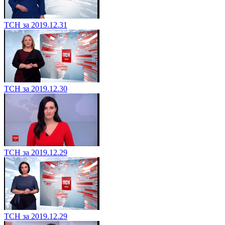
ТСН за 2019.12.31
ТСН за 2019.12.30
ТСН за 2019.12.29
ТСН за 2019.12.29