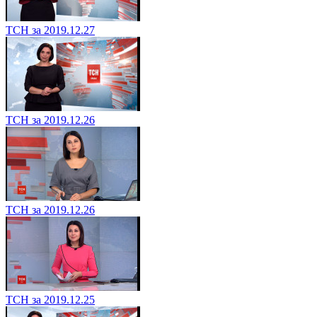
ТСН за 2019.12.27
ТСН за 2019.12.26
ТСН за 2019.12.26
ТСН за 2019.12.25