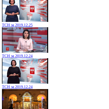
ТСН за 2019.12.25
ТСН за 2019.12.24
ТСН за 2019.12.24