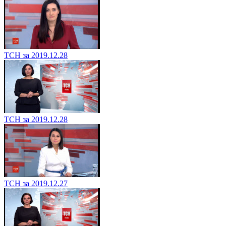
ТСН за 2019.12.28
ТСН за 2019.12.28
ТСН за 2019.12.27