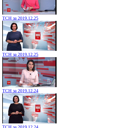
ТСН за 2019.12.25
ТСН за 2019.12.25
ТСН за 2019.12.24
ТСН за 2019.12.24