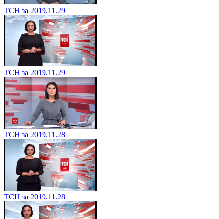
ТСН за 2019.11.29
ТСН за 2019.11.29
ТСН за 2019.11.28
ТСН за 2019.11.28