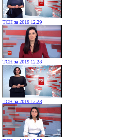
ТСН за 2019.12.29
ТСН за 2019.12.28
ТСН за 2019.12.28