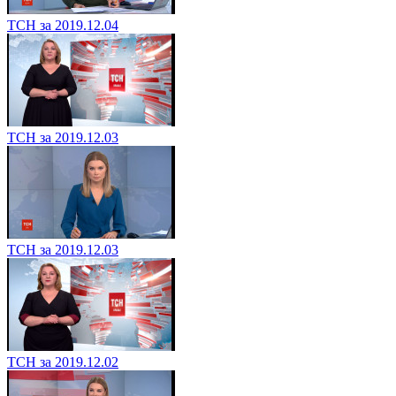
ТСН за 2019.12.04
ТСН за 2019.12.03
ТСН за 2019.12.03
ТСН за 2019.12.02