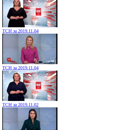
ТСН за 2019.11.04
ТСН за 2019.11.04
ТСН за 2019.11.02