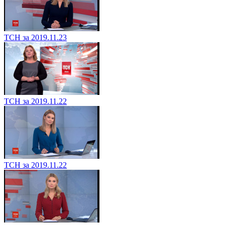
ТСН за 2019.11.23
ТСН за 2019.11.22
ТСН за 2019.11.22