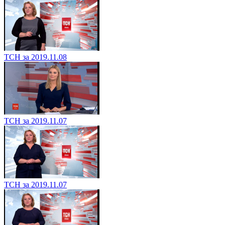
ТСН за 2019.11.08
ТСН за 2019.11.07
ТСН за 2019.11.07