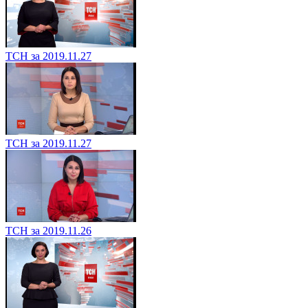
ТСН за 2019.11.27
ТСН за 2019.11.27
ТСН за 2019.11.26