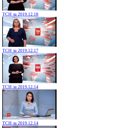
ТСН за 2019.12.18
ТСН за 2019.12.17
ТСН за 2019.12.14
ТСН за 2019.12.14