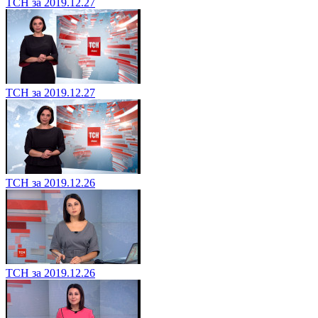
ТСН за 2019.12.27
ТСН за 2019.12.27
ТСН за 2019.12.26
ТСН за 2019.12.26