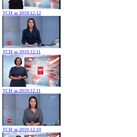
ТСН за 2019.12.12
ТСН за 2019.12.11
ТСН за 2019.12.11
ТСН за 2019.12.10