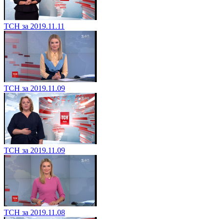
ТСН за 2019.11.11
ТСН за 2019.11.09
ТСН за 2019.11.09
ТСН за 2019.11.08