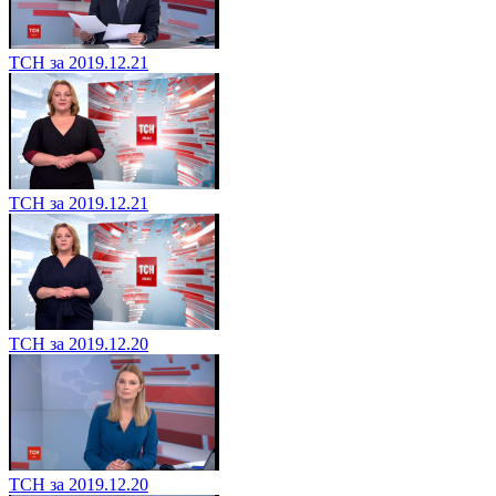
ТСН за 2019.12.21
ТСН за 2019.12.21
ТСН за 2019.12.20
ТСН за 2019.12.20