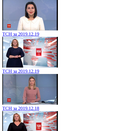
ТСН за 2019.12.19
ТСН за 2019.12.19
ТСН за 2019.12.18