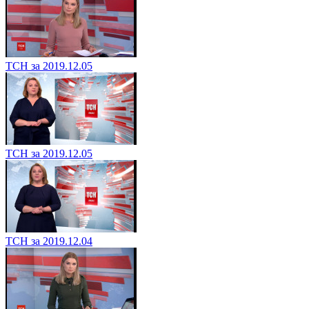
ТСН за 2019.12.05
ТСН за 2019.12.05
ТСН за 2019.12.04