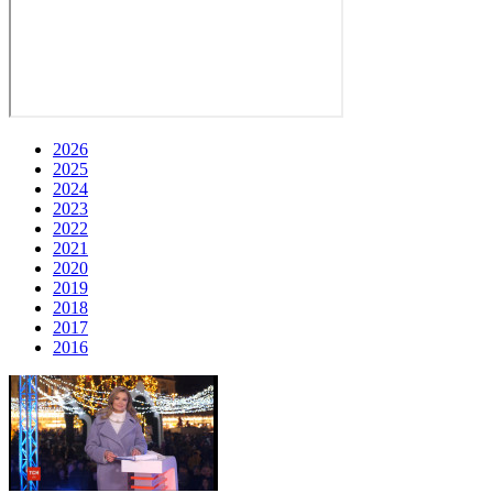
2026
2025
2024
2023
2022
2021
2020
2019
2018
2017
2016