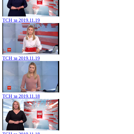
ТСН за 2019.11.19
ТСН за 2019.11.19
ТСН за 2019.11.18