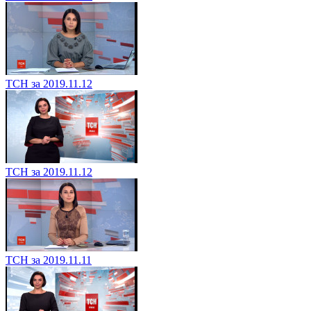
ТСН за 2019.11.12
ТСН за 2019.11.12
ТСН за 2019.11.11