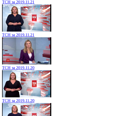
ТСН за 2019.11.21
ТСН за 2019.11.21
ТСН за 2019.11.20
ТСН за 2019.11.20