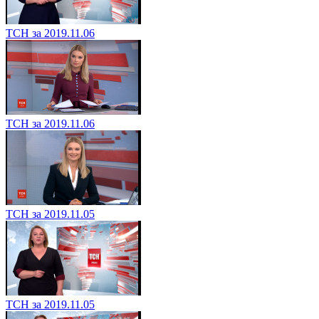
ТСН за 2019.11.06
ТСН за 2019.11.06
ТСН за 2019.11.05
ТСН за 2019.11.05