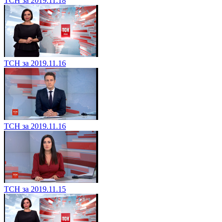
ТСН за 2019.11.18
ТСН за 2019.11.16
ТСН за 2019.11.16
ТСН за 2019.11.15