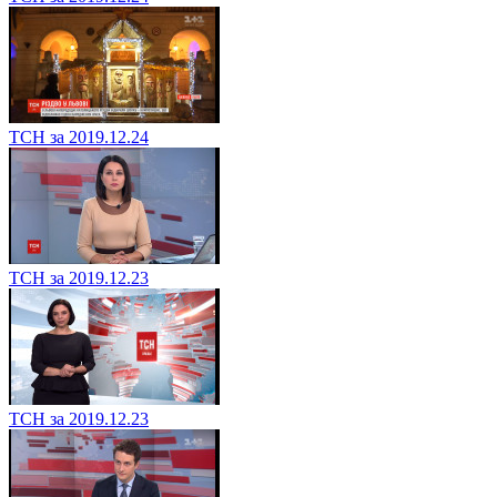
ТСН за 2019.12.24
ТСН за 2019.12.23
ТСН за 2019.12.23