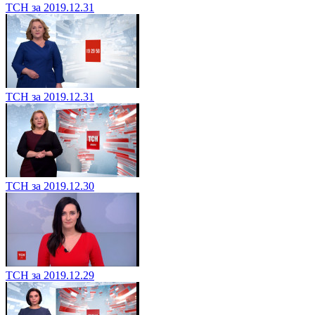
ТСН за 2019.12.31
ТСН за 2019.12.31
ТСН за 2019.12.30
ТСН за 2019.12.29