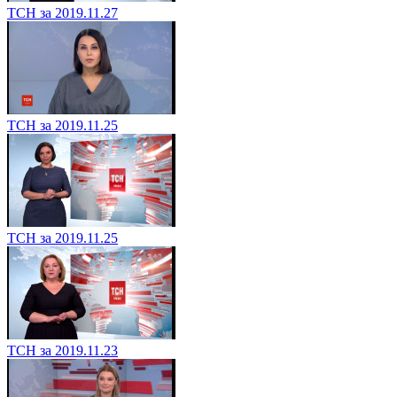
ТСН за 2019.11.27
ТСН за 2019.11.25
ТСН за 2019.11.25
ТСН за 2019.11.23