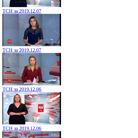
ТСН за 2019.12.07
ТСН за 2019.12.07
ТСН за 2019.12.06
ТСН за 2019.12.06