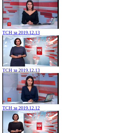
ТСН за 2019.12.13
ТСН за 2019.12.13
ТСН за 2019.12.12