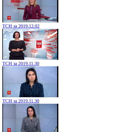
ТСН за 2019.12.02
ТСН за 2019.11.30
ТСН за 2019.11.30