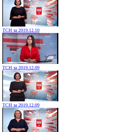
ТСН за 2019.12.10
ТСН за 2019.12.09
ТСН за 2019.12.09