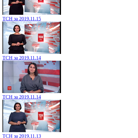
ТСН за 2019.11.15
ТСН за 2019.11.14
ТСН за 2019.11.14
ТСН за 2019.11.13