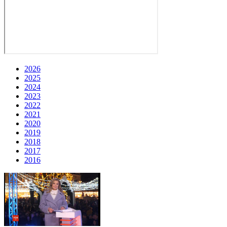
2026
2025
2024
2023
2022
2021
2020
2019
2018
2017
2016