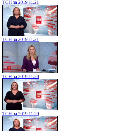
ТСН за 2019.11.21
ТСН за 2019.11.21
ТСН за 2019.11.20
ТСН за 2019.11.20