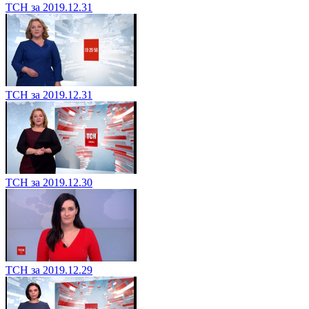
ТСН за 2019.12.31
ТСН за 2019.12.31
ТСН за 2019.12.30
ТСН за 2019.12.29