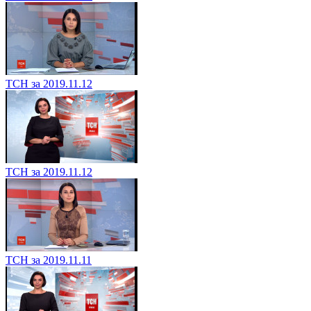
ТСН за 2019.11.12
ТСН за 2019.11.12
ТСН за 2019.11.11