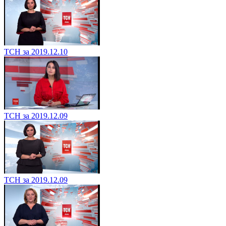
ТСН за 2019.12.10
ТСН за 2019.12.09
ТСН за 2019.12.09