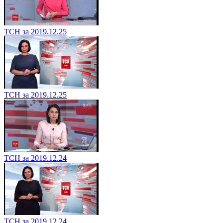
ТСН за 2019.12.25
ТСН за 2019.12.25
ТСН за 2019.12.24
ТСН за 2019.12.24