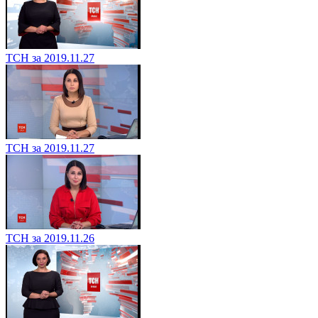
ТСН за 2019.11.27
ТСН за 2019.11.27
ТСН за 2019.11.26