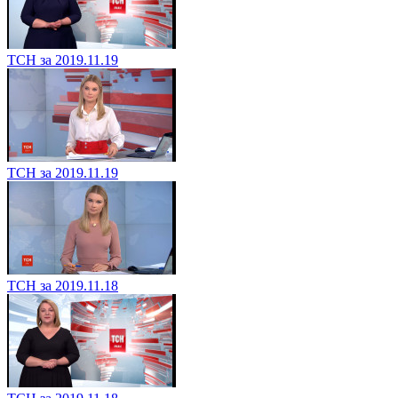
ТСН за 2019.11.19
ТСН за 2019.11.19
ТСН за 2019.11.18