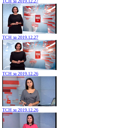
ТСН за 2019.12.27
ТСН за 2019.12.27
ТСН за 2019.12.26
ТСН за 2019.12.26