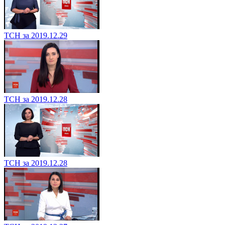
ТСН за 2019.12.29
ТСН за 2019.12.28
ТСН за 2019.12.28