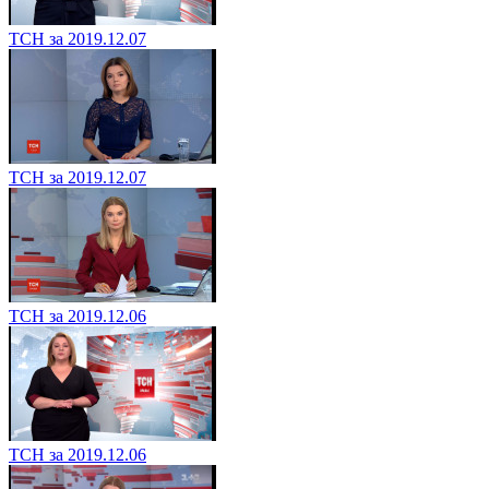
ТСН за 2019.12.07
ТСН за 2019.12.07
ТСН за 2019.12.06
ТСН за 2019.12.06