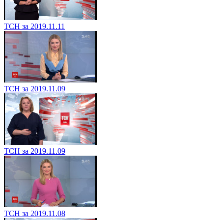
ТСН за 2019.11.11
ТСН за 2019.11.09
ТСН за 2019.11.09
ТСН за 2019.11.08