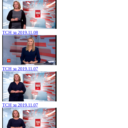
ТСН за 2019.11.08
ТСН за 2019.11.07
ТСН за 2019.11.07