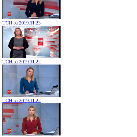
ТСН за 2019.11.23
ТСН за 2019.11.22
ТСН за 2019.11.22