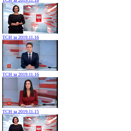
ТСН за 2019.11.18
ТСН за 2019.11.16
ТСН за 2019.11.16
ТСН за 2019.11.15