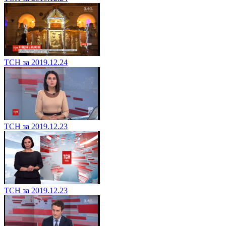
ТСН за 2019.12.24
ТСН за 2019.12.23
ТСН за 2019.12.23