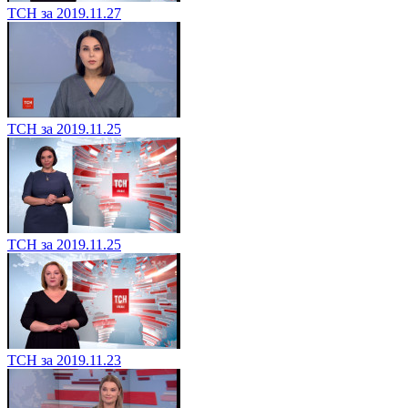
ТСН за 2019.11.27
ТСН за 2019.11.25
ТСН за 2019.11.25
ТСН за 2019.11.23