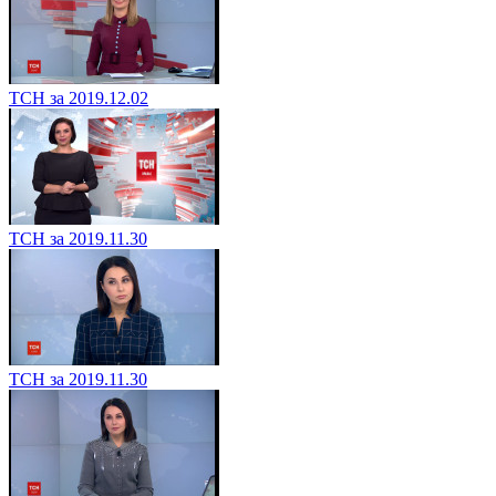
ТСН за 2019.12.02
ТСН за 2019.11.30
ТСН за 2019.11.30