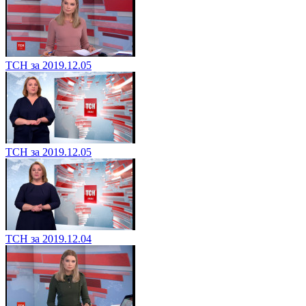
ТСН за 2019.12.05
ТСН за 2019.12.05
ТСН за 2019.12.04