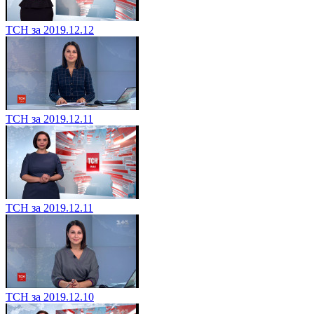
ТСН за 2019.12.12
ТСН за 2019.12.11
ТСН за 2019.12.11
ТСН за 2019.12.10