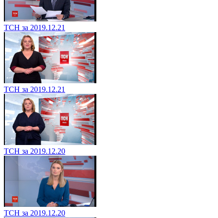
ТСН за 2019.12.21
ТСН за 2019.12.21
ТСН за 2019.12.20
ТСН за 2019.12.20