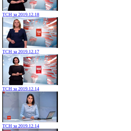
ТСН за 2019.12.18
ТСН за 2019.12.17
ТСН за 2019.12.14
ТСН за 2019.12.14