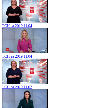
ТСН за 2019.11.04
ТСН за 2019.11.04
ТСН за 2019.11.02