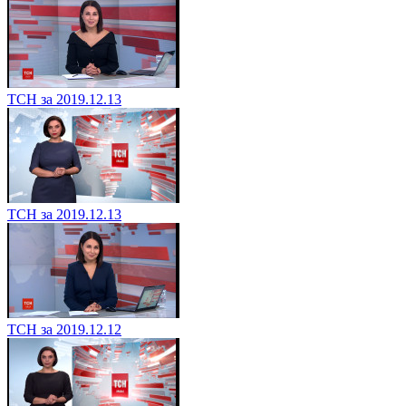
ТСН за 2019.12.13
ТСН за 2019.12.13
ТСН за 2019.12.12