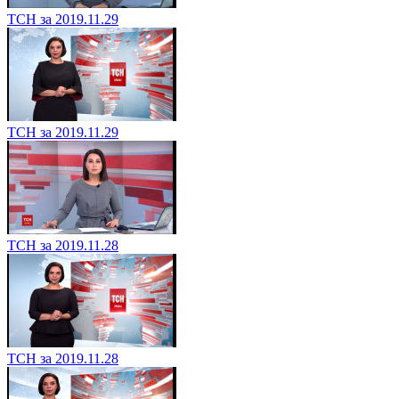
ТСН за 2019.11.29
ТСН за 2019.11.29
ТСН за 2019.11.28
ТСН за 2019.11.28