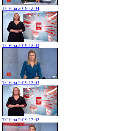
ТСН за 2019.12.04
ТСН за 2019.12.03
ТСН за 2019.12.03
ТСН за 2019.12.02