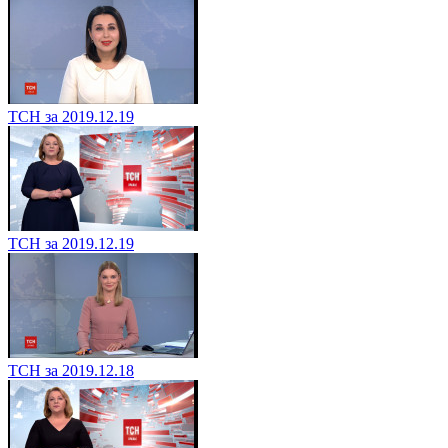
ТСН за 2019.12.19
ТСН за 2019.12.19
ТСН за 2019.12.18