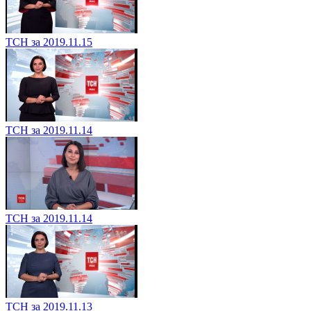
ТСН за 2019.11.15
ТСН за 2019.11.14
ТСН за 2019.11.14
ТСН за 2019.11.13