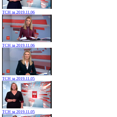
ТСН за 2019.11.06
ТСН за 2019.11.06
ТСН за 2019.11.05
ТСН за 2019.11.05