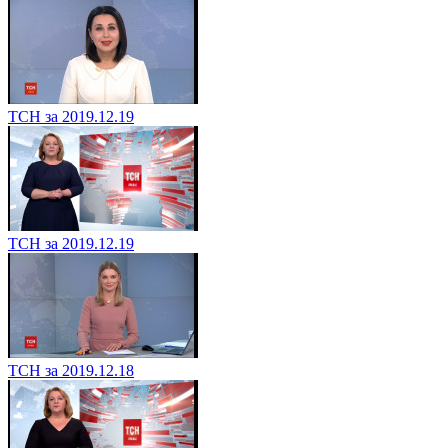
ТСН за 2019.12.19
ТСН за 2019.12.19
ТСН за 2019.12.18