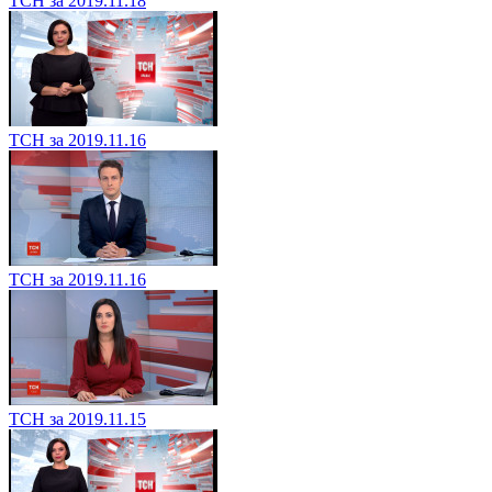
ТСН за 2019.11.18
ТСН за 2019.11.16
ТСН за 2019.11.16
ТСН за 2019.11.15