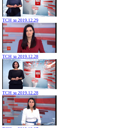
ТСН за 2019.12.29
ТСН за 2019.12.28
ТСН за 2019.12.28