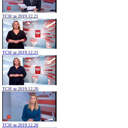
ТСН за 2019.12.21
ТСН за 2019.12.21
ТСН за 2019.12.20
ТСН за 2019.12.20