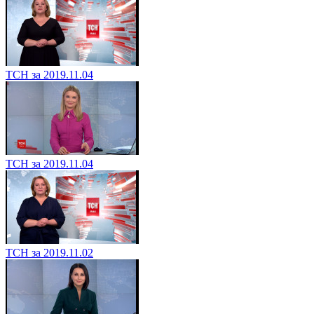
ТСН за 2019.11.04
ТСН за 2019.11.04
ТСН за 2019.11.02