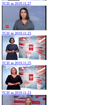
ТСН за 2019.11.27
ТСН за 2019.11.25
ТСН за 2019.11.25
ТСН за 2019.11.23