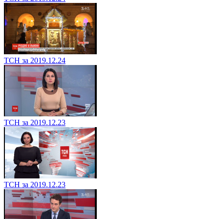
ТСН за 2019.12.24
ТСН за 2019.12.23
ТСН за 2019.12.23