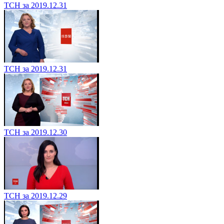
ТСН за 2019.12.31
ТСН за 2019.12.31
ТСН за 2019.12.30
ТСН за 2019.12.29