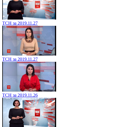
ТСН за 2019.11.27
ТСН за 2019.11.27
ТСН за 2019.11.26