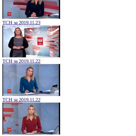
ТСН за 2019.11.23
ТСН за 2019.11.22
ТСН за 2019.11.22