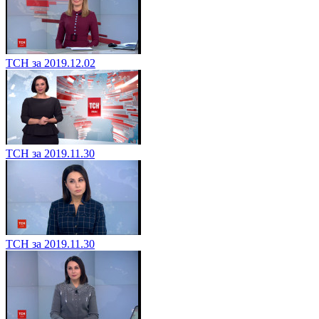
ТСН за 2019.12.02
ТСН за 2019.11.30
ТСН за 2019.11.30