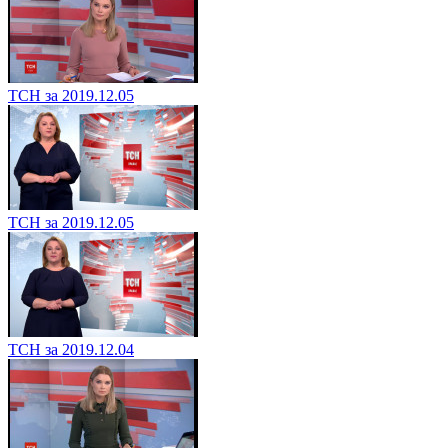
ТСН за 2019.12.05
ТСН за 2019.12.05
ТСН за 2019.12.04