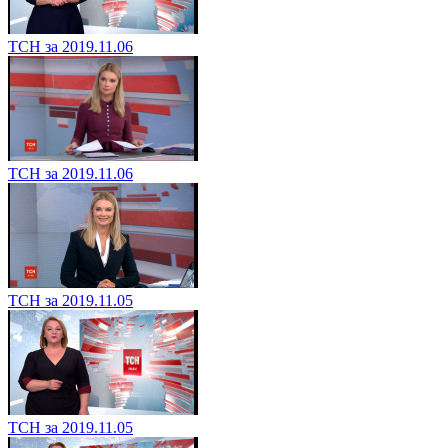
ТСН за 2019.11.06
ТСН за 2019.11.06
ТСН за 2019.11.05
ТСН за 2019.11.05