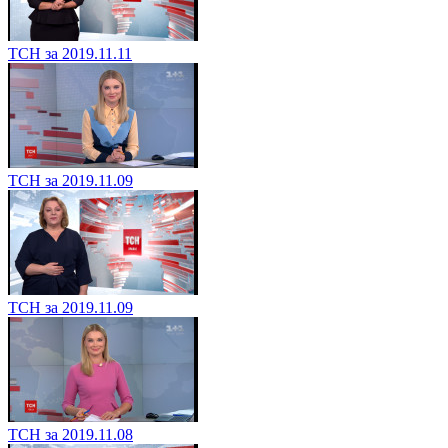
ТСН за 2019.11.11
ТСН за 2019.11.09
ТСН за 2019.11.09
ТСН за 2019.11.08