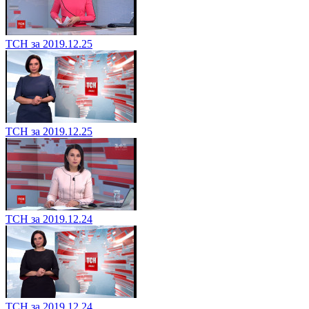
ТСН за 2019.12.25
ТСН за 2019.12.25
ТСН за 2019.12.24
ТСН за 2019.12.24