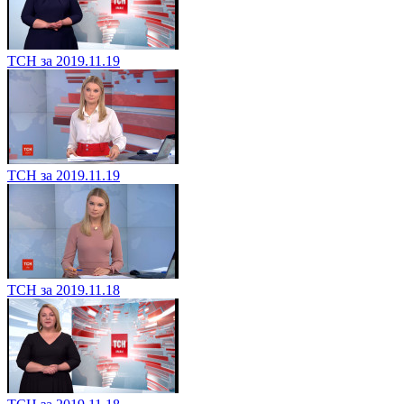
ТСН за 2019.11.19
ТСН за 2019.11.19
ТСН за 2019.11.18