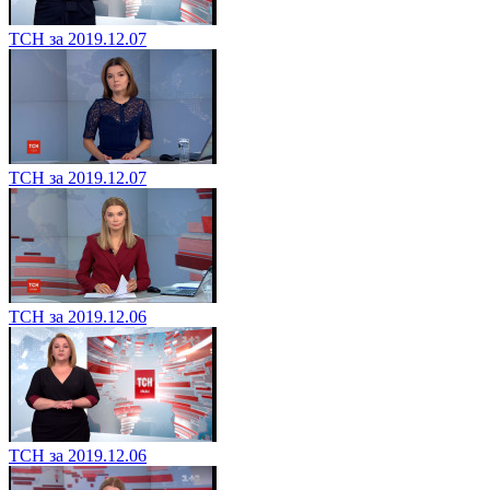
ТСН за 2019.12.07
ТСН за 2019.12.07
ТСН за 2019.12.06
ТСН за 2019.12.06