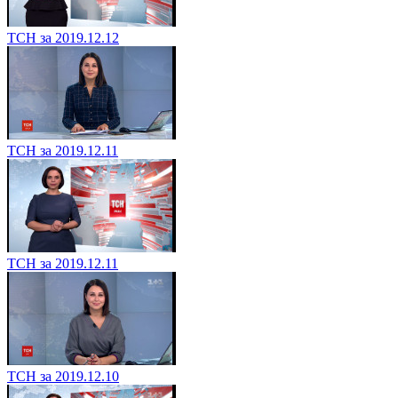
ТСН за 2019.12.12
ТСН за 2019.12.11
ТСН за 2019.12.11
ТСН за 2019.12.10