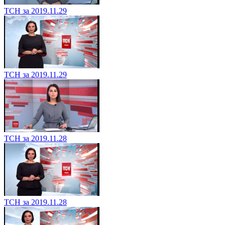
ТСН за 2019.11.29
ТСН за 2019.11.29
ТСН за 2019.11.28
ТСН за 2019.11.28