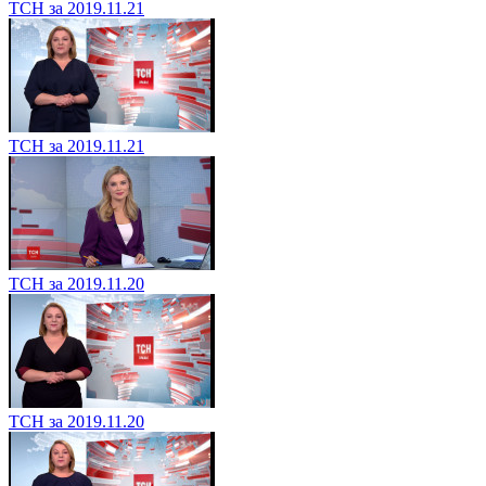
ТСН за 2019.11.21
ТСН за 2019.11.21
ТСН за 2019.11.20
ТСН за 2019.11.20