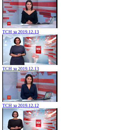
ТСН за 2019.12.13
ТСН за 2019.12.13
ТСН за 2019.12.12