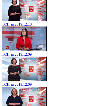
ТСН за 2019.12.10
ТСН за 2019.12.09
ТСН за 2019.12.09