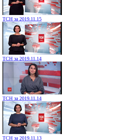
ТСН за 2019.11.15
ТСН за 2019.11.14
ТСН за 2019.11.14
ТСН за 2019.11.13