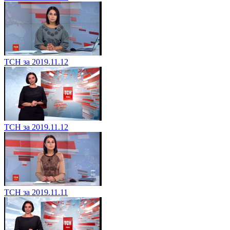
ТСН за 2019.11.12
ТСН за 2019.11.12
ТСН за 2019.11.11