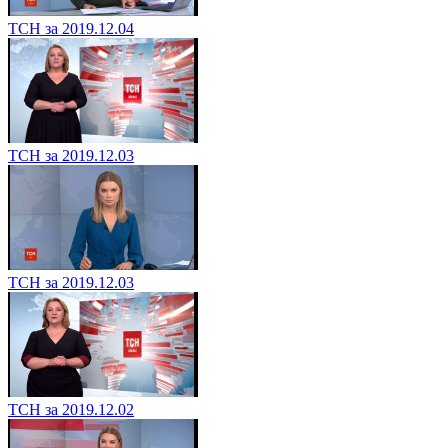
ТСН за 2019.12.04
ТСН за 2019.12.03
ТСН за 2019.12.03
ТСН за 2019.12.02