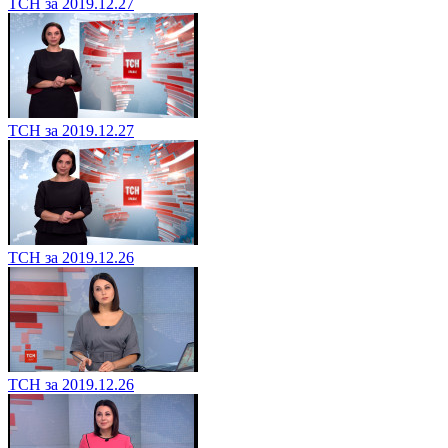
ТСН за 2019.12.27
ТСН за 2019.12.27
ТСН за 2019.12.26
ТСН за 2019.12.26