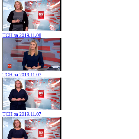
ТСН за 2019.11.08
ТСН за 2019.11.07
ТСН за 2019.11.07