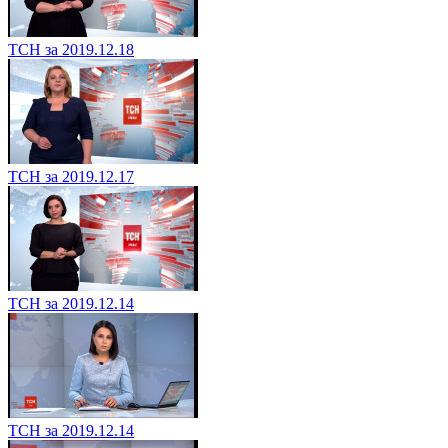
ТСН за 2019.12.18
ТСН за 2019.12.17
ТСН за 2019.12.14
ТСН за 2019.12.14