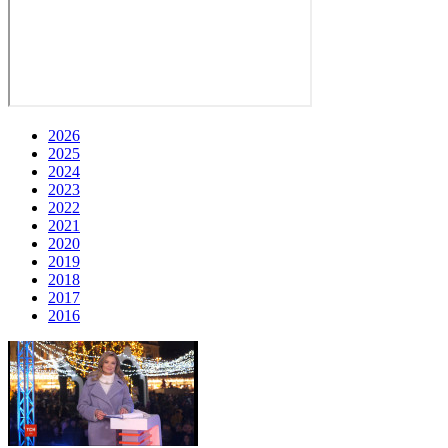
2026
2025
2024
2023
2022
2021
2020
2019
2018
2017
2016