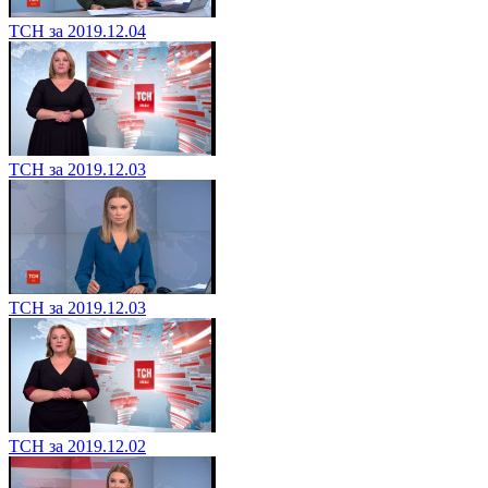
ТСН за 2019.12.04
ТСН за 2019.12.03
ТСН за 2019.12.03
ТСН за 2019.12.02