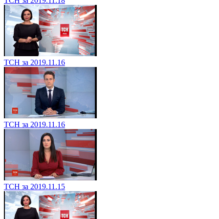
ТСН за 2019.11.18
ТСН за 2019.11.16
ТСН за 2019.11.16
ТСН за 2019.11.15