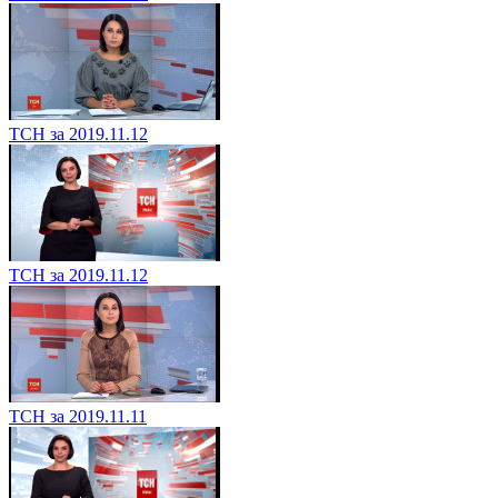
ТСН за 2019.11.12
ТСН за 2019.11.12
ТСН за 2019.11.11