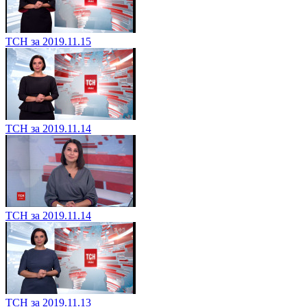
ТСН за 2019.11.15
ТСН за 2019.11.14
ТСН за 2019.11.14
ТСН за 2019.11.13