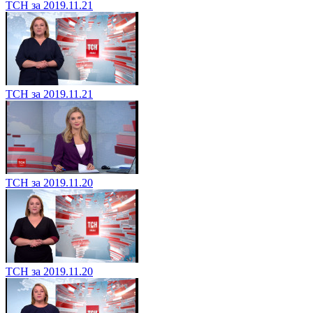
ТСН за 2019.11.21
ТСН за 2019.11.21
ТСН за 2019.11.20
ТСН за 2019.11.20