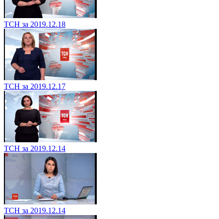
ТСН за 2019.12.18
ТСН за 2019.12.17
ТСН за 2019.12.14
ТСН за 2019.12.14