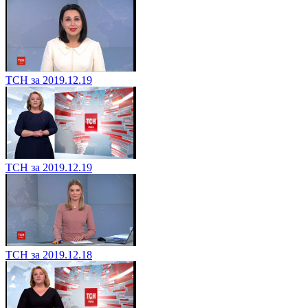
ТСН за 2019.12.19
ТСН за 2019.12.19
ТСН за 2019.12.18