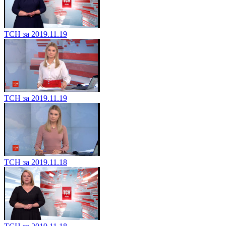
ТСН за 2019.11.19
ТСН за 2019.11.19
ТСН за 2019.11.18