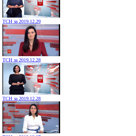
ТСН за 2019.12.29
ТСН за 2019.12.28
ТСН за 2019.12.28