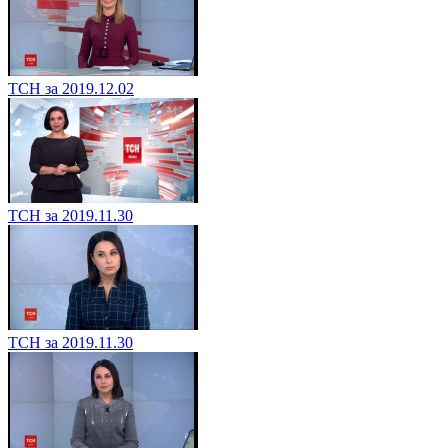
ТСН за 2019.12.02
ТСН за 2019.11.30
ТСН за 2019.11.30