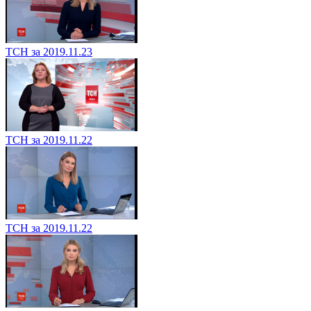
ТСН за 2019.11.23
ТСН за 2019.11.22
ТСН за 2019.11.22