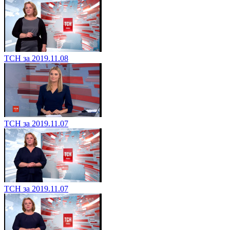
ТСН за 2019.11.08
ТСН за 2019.11.07
ТСН за 2019.11.07