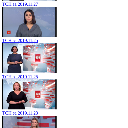
ТСН за 2019.11.27
ТСН за 2019.11.25
ТСН за 2019.11.25
ТСН за 2019.11.23