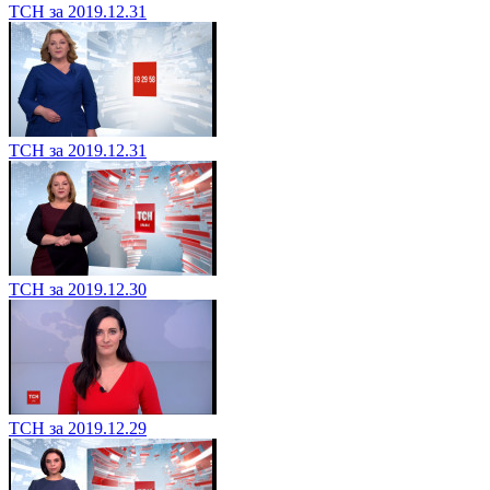
ТСН за 2019.12.31
ТСН за 2019.12.31
ТСН за 2019.12.30
ТСН за 2019.12.29