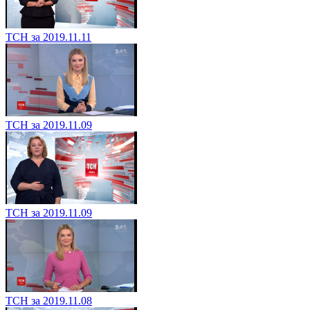
ТСН за 2019.11.11
ТСН за 2019.11.09
ТСН за 2019.11.09
ТСН за 2019.11.08