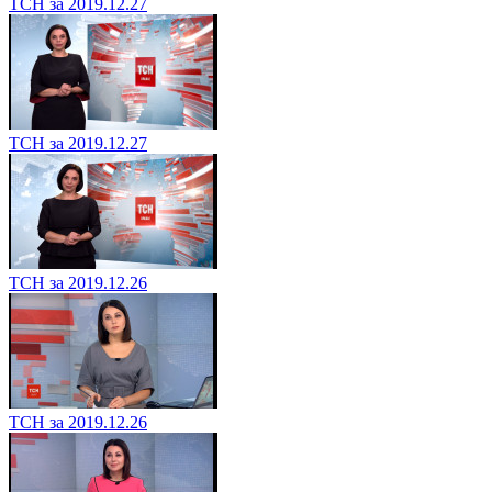
ТСН за 2019.12.27
ТСН за 2019.12.27
ТСН за 2019.12.26
ТСН за 2019.12.26