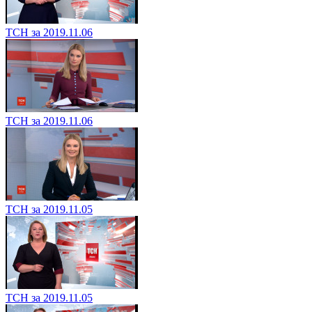
ТСН за 2019.11.06
ТСН за 2019.11.06
ТСН за 2019.11.05
ТСН за 2019.11.05