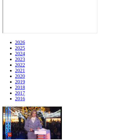
2026
2025
2024
2023
2022
2021
2020
2019
2018
2017
2016