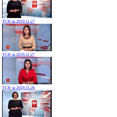
ТСН за 2019.11.27
ТСН за 2019.11.27
ТСН за 2019.11.26