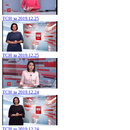
ТСН за 2019.12.25
ТСН за 2019.12.25
ТСН за 2019.12.24
ТСН за 2019.12.24