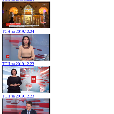
ТСН за 2019.12.24
ТСН за 2019.12.23
ТСН за 2019.12.23