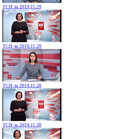
ТСН за 2019.11.29
ТСН за 2019.11.29
ТСН за 2019.11.28
ТСН за 2019.11.28