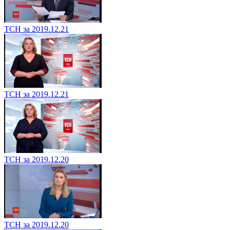
ТСН за 2019.12.21
ТСН за 2019.12.21
ТСН за 2019.12.20
ТСН за 2019.12.20