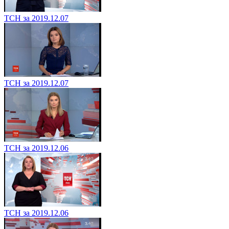
ТСН за 2019.12.07
ТСН за 2019.12.07
ТСН за 2019.12.06
ТСН за 2019.12.06