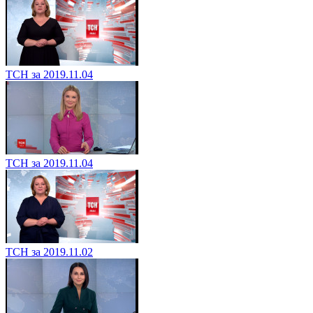
ТСН за 2019.11.04
ТСН за 2019.11.04
ТСН за 2019.11.02