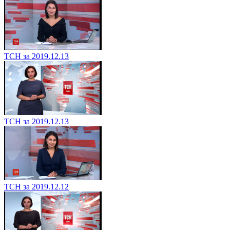
ТСН за 2019.12.13
ТСН за 2019.12.13
ТСН за 2019.12.12