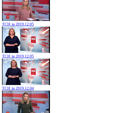
ТСН за 2019.12.05
ТСН за 2019.12.05
ТСН за 2019.12.04