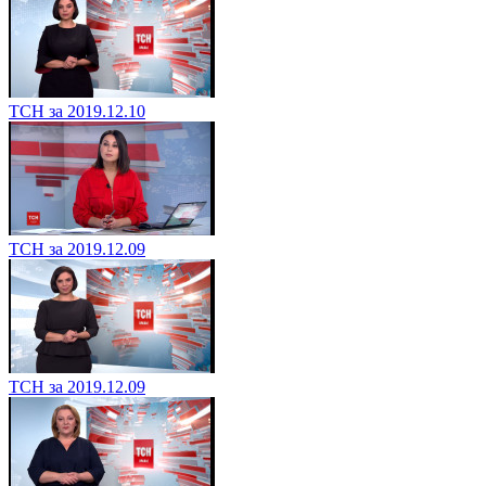
ТСН за 2019.12.10
ТСН за 2019.12.09
ТСН за 2019.12.09