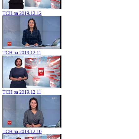
ТСН за 2019.12.12
ТСН за 2019.12.11
ТСН за 2019.12.11
ТСН за 2019.12.10