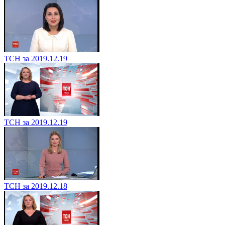
ТСН за 2019.12.19
ТСН за 2019.12.19
ТСН за 2019.12.18