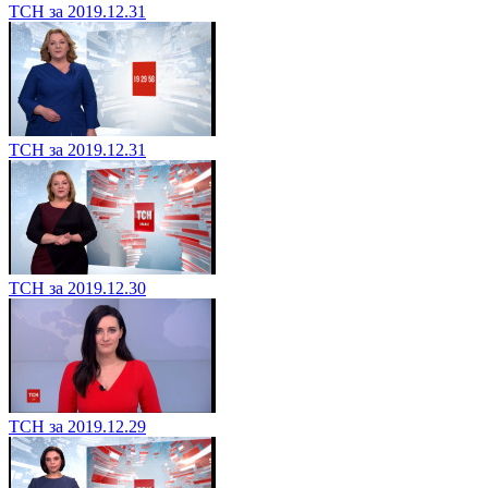
ТСН за 2019.12.31
ТСН за 2019.12.31
ТСН за 2019.12.30
ТСН за 2019.12.29