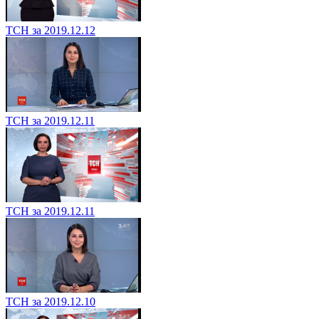
ТСН за 2019.12.12
ТСН за 2019.12.11
ТСН за 2019.12.11
ТСН за 2019.12.10