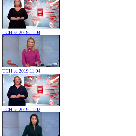
ТСН за 2019.11.04
ТСН за 2019.11.04
ТСН за 2019.11.02