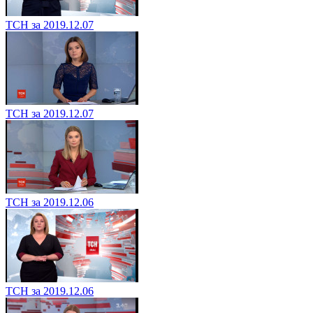
ТСН за 2019.12.07
ТСН за 2019.12.07
ТСН за 2019.12.06
ТСН за 2019.12.06