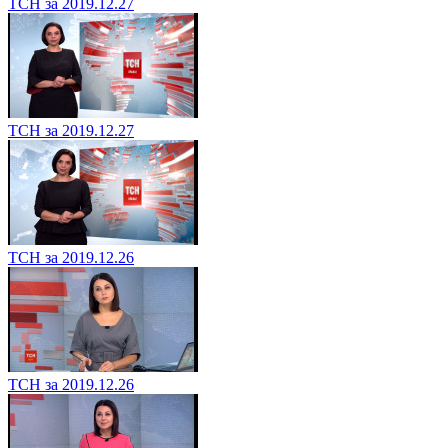
ТСН за 2019.12.27
ТСН за 2019.12.27
ТСН за 2019.12.26
ТСН за 2019.12.26