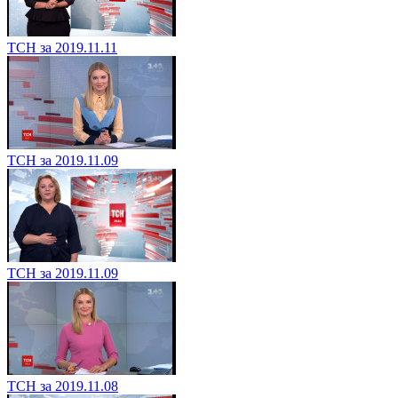
ТСН за 2019.11.11
ТСН за 2019.11.09
ТСН за 2019.11.09
ТСН за 2019.11.08