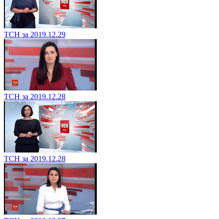
ТСН за 2019.12.29
ТСН за 2019.12.28
ТСН за 2019.12.28