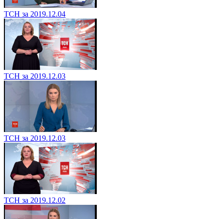
ТСН за 2019.12.04
ТСН за 2019.12.03
ТСН за 2019.12.03
ТСН за 2019.12.02