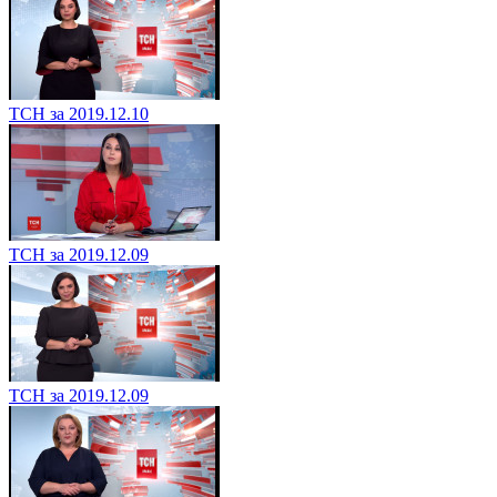
ТСН за 2019.12.10
ТСН за 2019.12.09
ТСН за 2019.12.09