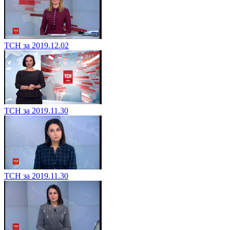
ТСН за 2019.12.02
ТСН за 2019.11.30
ТСН за 2019.11.30