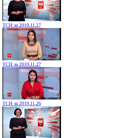
ТСН за 2019.11.27
ТСН за 2019.11.27
ТСН за 2019.11.26