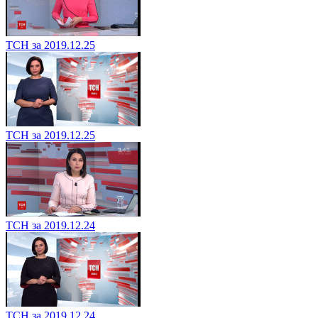
ТСН за 2019.12.25
ТСН за 2019.12.25
ТСН за 2019.12.24
ТСН за 2019.12.24