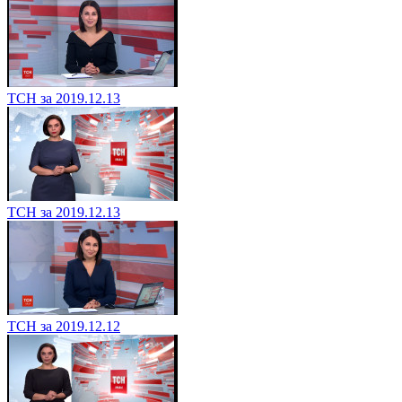
ТСН за 2019.12.13
ТСН за 2019.12.13
ТСН за 2019.12.12