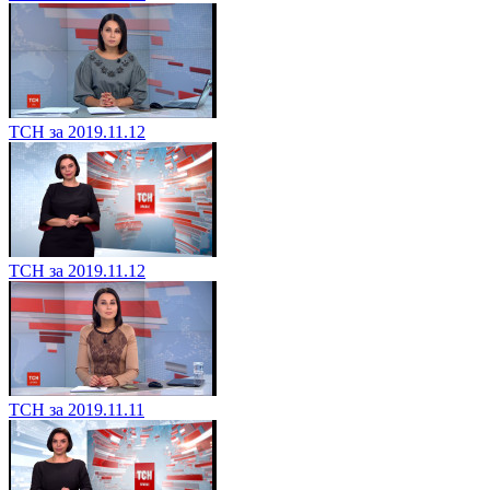
ТСН за 2019.11.12
ТСН за 2019.11.12
ТСН за 2019.11.11