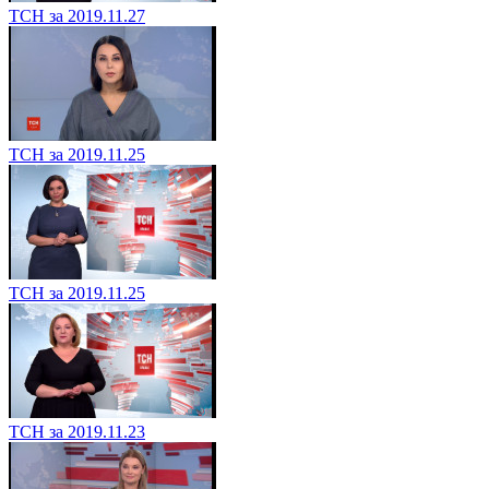
ТСН за 2019.11.27
ТСН за 2019.11.25
ТСН за 2019.11.25
ТСН за 2019.11.23