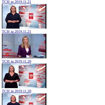
ТСН за 2019.11.21
ТСН за 2019.11.21
ТСН за 2019.11.20
ТСН за 2019.11.20