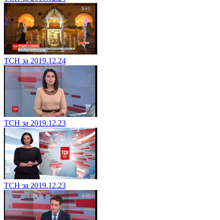
ТСН за 2019.12.24
ТСН за 2019.12.23
ТСН за 2019.12.23