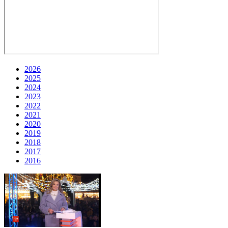
2026
2025
2024
2023
2022
2021
2020
2019
2018
2017
2016