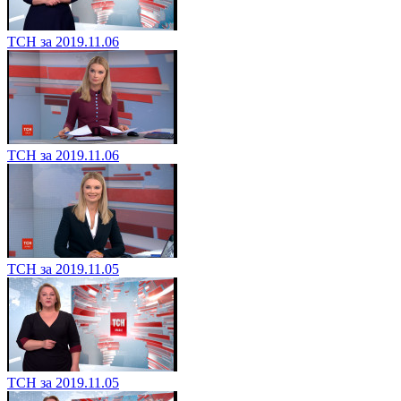
ТСН за 2019.11.06
ТСН за 2019.11.06
ТСН за 2019.11.05
ТСН за 2019.11.05