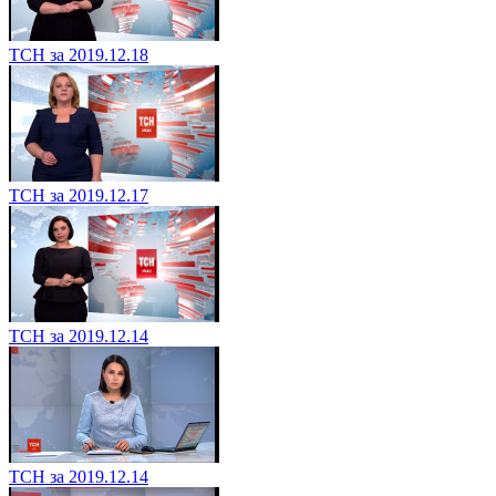
ТСН за 2019.12.18
ТСН за 2019.12.17
ТСН за 2019.12.14
ТСН за 2019.12.14