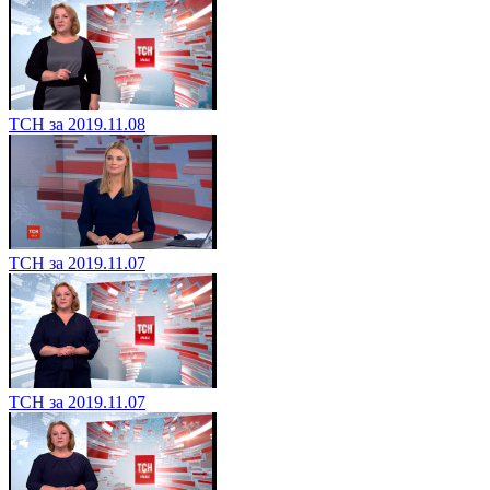
ТСН за 2019.11.08
ТСН за 2019.11.07
ТСН за 2019.11.07