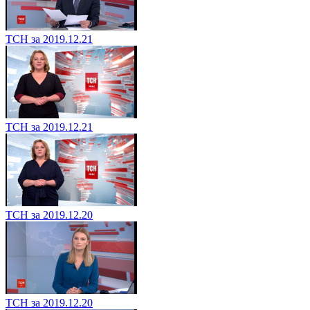
ТСН за 2019.12.21
ТСН за 2019.12.21
ТСН за 2019.12.20
ТСН за 2019.12.20