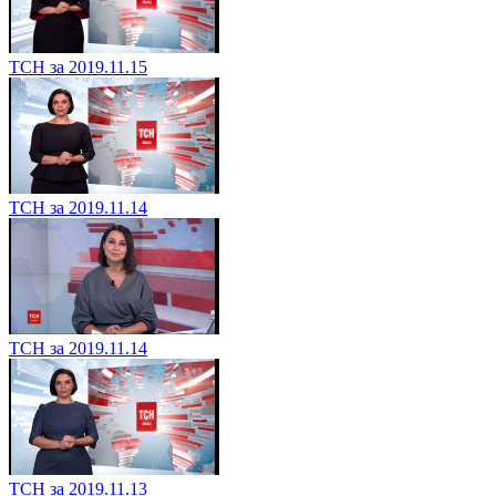
ТСН за 2019.11.15
ТСН за 2019.11.14
ТСН за 2019.11.14
ТСН за 2019.11.13