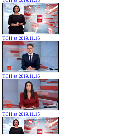
ТСН за 2019.11.18
ТСН за 2019.11.16
ТСН за 2019.11.16
ТСН за 2019.11.15