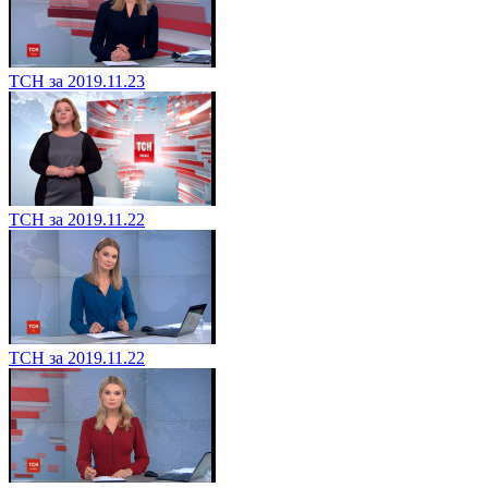
ТСН за 2019.11.23
ТСН за 2019.11.22
ТСН за 2019.11.22