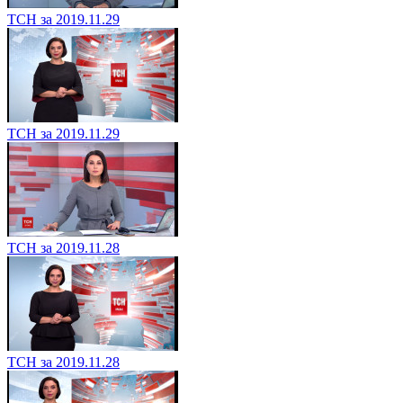
ТСН за 2019.11.29
ТСН за 2019.11.29
ТСН за 2019.11.28
ТСН за 2019.11.28