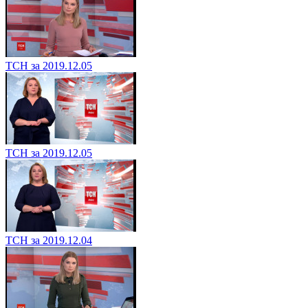
ТСН за 2019.12.05
ТСН за 2019.12.05
ТСН за 2019.12.04