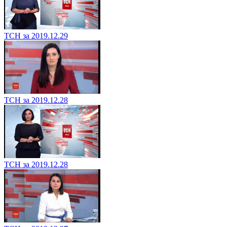
ТСН за 2019.12.29
ТСН за 2019.12.28
ТСН за 2019.12.28