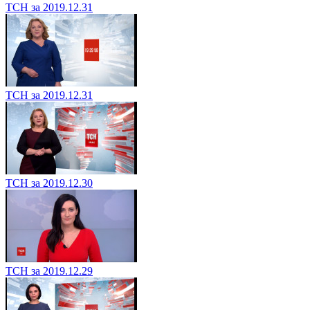
ТСН за 2019.12.31
ТСН за 2019.12.31
ТСН за 2019.12.30
ТСН за 2019.12.29