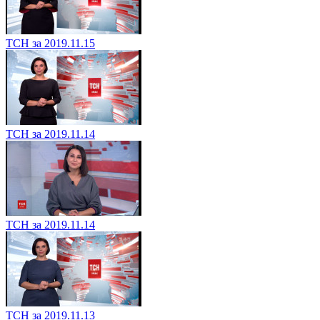
ТСН за 2019.11.15
ТСН за 2019.11.14
ТСН за 2019.11.14
ТСН за 2019.11.13