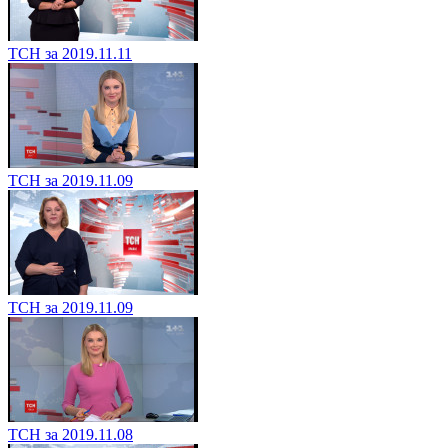
ТСН за 2019.11.11
ТСН за 2019.11.09
ТСН за 2019.11.09
ТСН за 2019.11.08