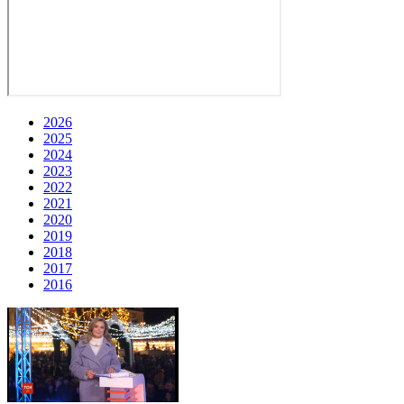
2026
2025
2024
2023
2022
2021
2020
2019
2018
2017
2016