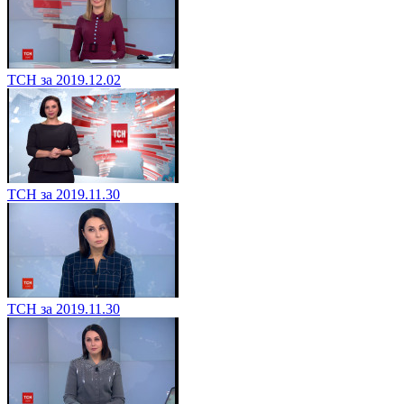
ТСН за 2019.12.02
ТСН за 2019.11.30
ТСН за 2019.11.30