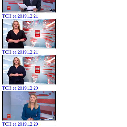
ТСН за 2019.12.21
ТСН за 2019.12.21
ТСН за 2019.12.20
ТСН за 2019.12.20