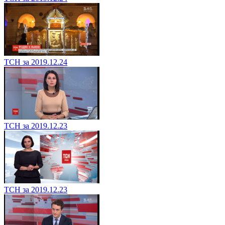
ТСН за 2019.12.24
ТСН за 2019.12.23
ТСН за 2019.12.23