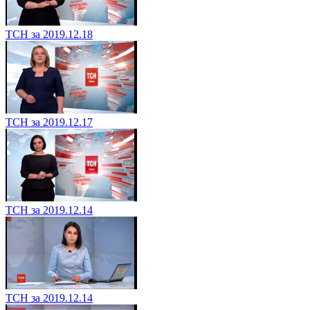
ТСН за 2019.12.18
ТСН за 2019.12.17
ТСН за 2019.12.14
ТСН за 2019.12.14