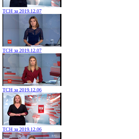
ТСН за 2019.12.07
ТСН за 2019.12.07
ТСН за 2019.12.06
ТСН за 2019.12.06