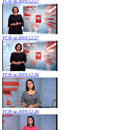
ТСН за 2019.12.27
ТСН за 2019.12.27
ТСН за 2019.12.26
ТСН за 2019.12.26