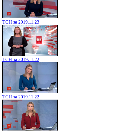
ТСН за 2019.11.23
ТСН за 2019.11.22
ТСН за 2019.11.22