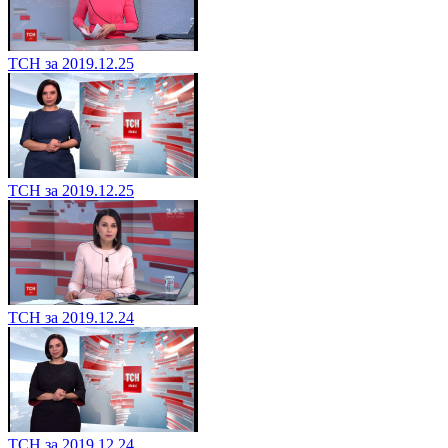
ТСН за 2019.12.25
ТСН за 2019.12.25
ТСН за 2019.12.24
ТСН за 2019.12.24