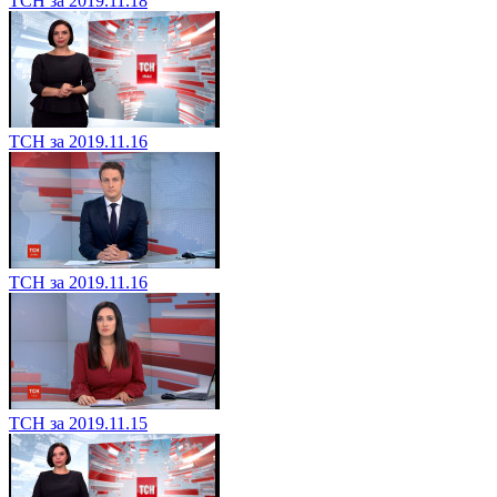
ТСН за 2019.11.18
ТСН за 2019.11.16
ТСН за 2019.11.16
ТСН за 2019.11.15