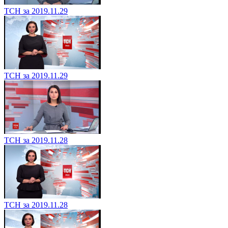
ТСН за 2019.11.29
ТСН за 2019.11.29
ТСН за 2019.11.28
ТСН за 2019.11.28