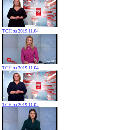
ТСН за 2019.11.04
ТСН за 2019.11.04
ТСН за 2019.11.02