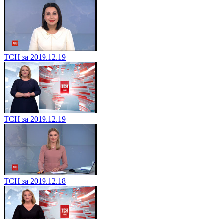
ТСН за 2019.12.19
ТСН за 2019.12.19
ТСН за 2019.12.18