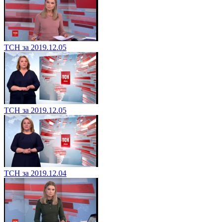
ТСН за 2019.12.05
ТСН за 2019.12.05
ТСН за 2019.12.04