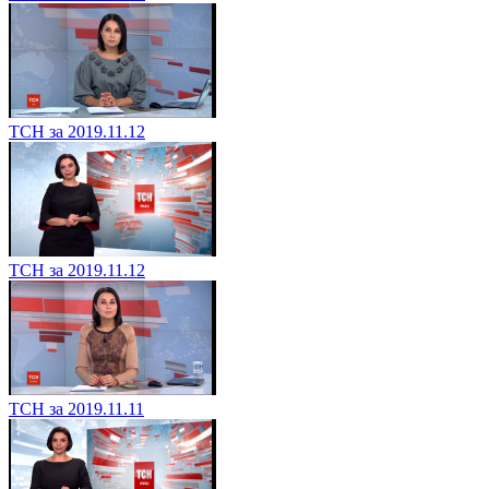
ТСН за 2019.11.12
ТСН за 2019.11.12
ТСН за 2019.11.11