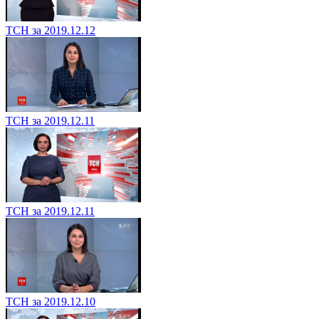
ТСН за 2019.12.12
ТСН за 2019.12.11
ТСН за 2019.12.11
ТСН за 2019.12.10