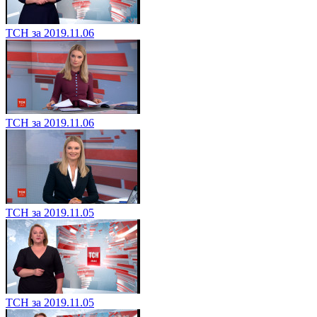
ТСН за 2019.11.06
ТСН за 2019.11.06
ТСН за 2019.11.05
ТСН за 2019.11.05