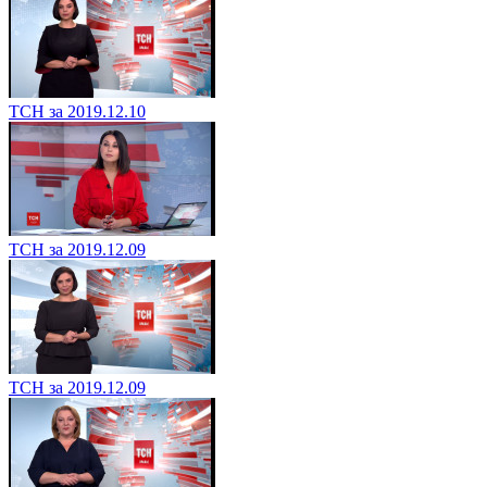
ТСН за 2019.12.10
ТСН за 2019.12.09
ТСН за 2019.12.09