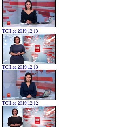
ТСН за 2019.12.13
ТСН за 2019.12.13
ТСН за 2019.12.12