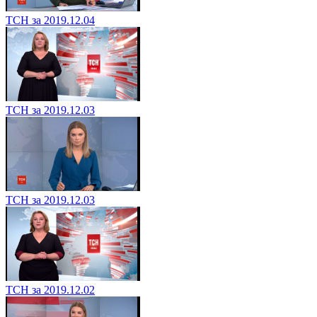
ТСН за 2019.12.04
ТСН за 2019.12.03
ТСН за 2019.12.03
ТСН за 2019.12.02