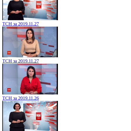
ТСН за 2019.11.27
ТСН за 2019.11.27
ТСН за 2019.11.26