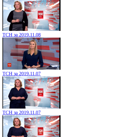
ТСН за 2019.11.08
ТСН за 2019.11.07
ТСН за 2019.11.07