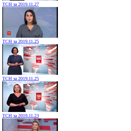
ТСН за 2019.11.27
ТСН за 2019.11.25
ТСН за 2019.11.25
ТСН за 2019.11.23