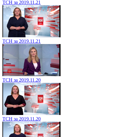
ТСН за 2019.11.21
ТСН за 2019.11.21
ТСН за 2019.11.20
ТСН за 2019.11.20