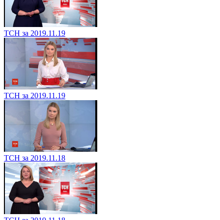
ТСН за 2019.11.19
ТСН за 2019.11.19
ТСН за 2019.11.18