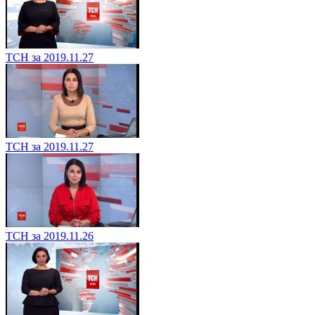
ТСН за 2019.11.27
ТСН за 2019.11.27
ТСН за 2019.11.26