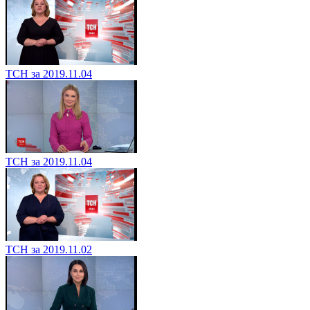
ТСН за 2019.11.04
ТСН за 2019.11.04
ТСН за 2019.11.02