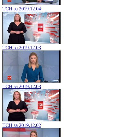
ТСН за 2019.12.04
ТСН за 2019.12.03
ТСН за 2019.12.03
ТСН за 2019.12.02