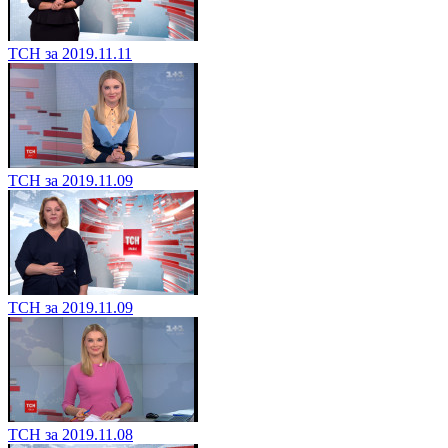
ТСН за 2019.11.11
ТСН за 2019.11.09
ТСН за 2019.11.09
ТСН за 2019.11.08