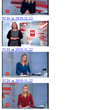
ТСН за 2019.11.23
ТСН за 2019.11.22
ТСН за 2019.11.22