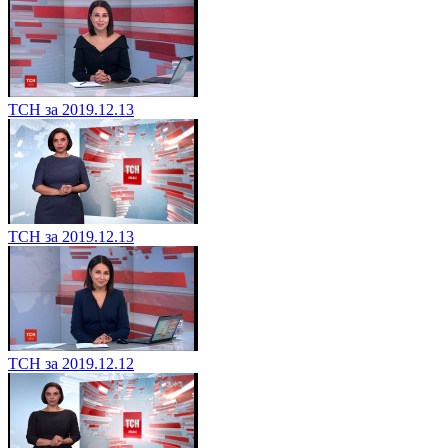
ТСН за 2019.12.13
ТСН за 2019.12.13
ТСН за 2019.12.12