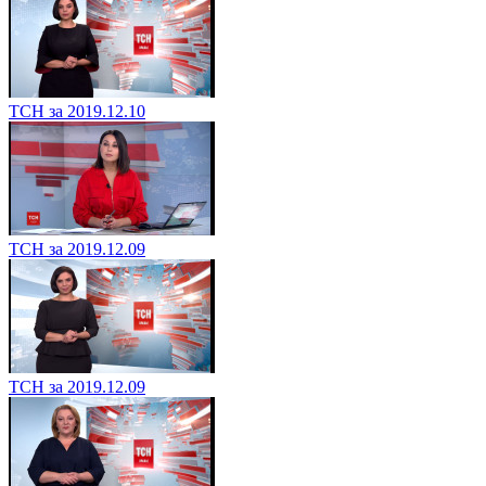
ТСН за 2019.12.10
ТСН за 2019.12.09
ТСН за 2019.12.09