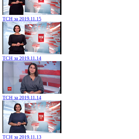
ТСН за 2019.11.15
ТСН за 2019.11.14
ТСН за 2019.11.14
ТСН за 2019.11.13