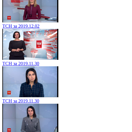
ТСН за 2019.12.02
ТСН за 2019.11.30
ТСН за 2019.11.30