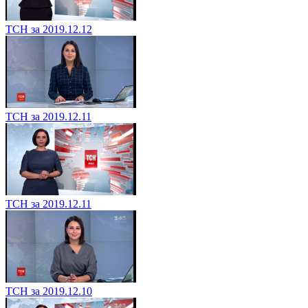
ТСН за 2019.12.12
ТСН за 2019.12.11
ТСН за 2019.12.11
ТСН за 2019.12.10