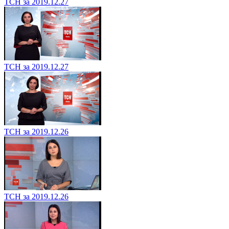
ТСН за 2019.12.27
ТСН за 2019.12.27
ТСН за 2019.12.26
ТСН за 2019.12.26