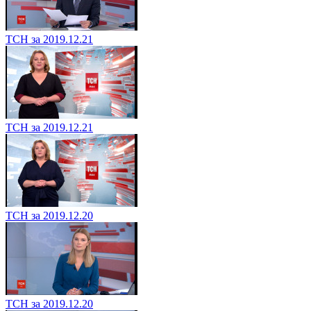
ТСН за 2019.12.21
ТСН за 2019.12.21
ТСН за 2019.12.20
ТСН за 2019.12.20