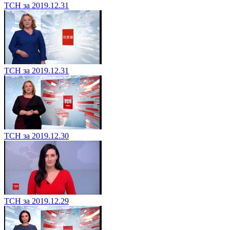
ТСН за 2019.12.31
ТСН за 2019.12.31
ТСН за 2019.12.30
ТСН за 2019.12.29