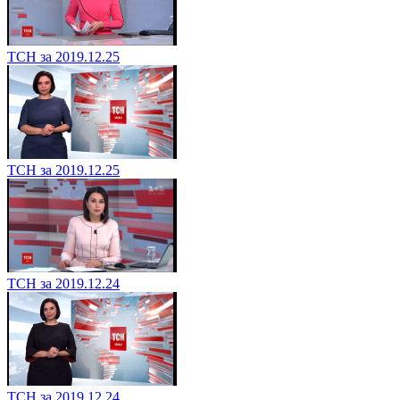
ТСН за 2019.12.25
ТСН за 2019.12.25
ТСН за 2019.12.24
ТСН за 2019.12.24