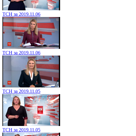
ТСН за 2019.11.06
ТСН за 2019.11.06
ТСН за 2019.11.05
ТСН за 2019.11.05