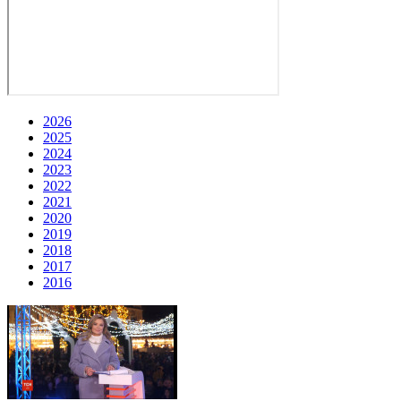
2026
2025
2024
2023
2022
2021
2020
2019
2018
2017
2016