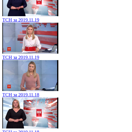
ТСН за 2019.11.19
ТСН за 2019.11.19
ТСН за 2019.11.18