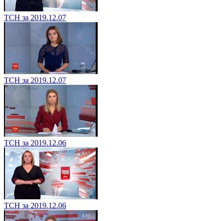
ТСН за 2019.12.07
ТСН за 2019.12.07
ТСН за 2019.12.06
ТСН за 2019.12.06