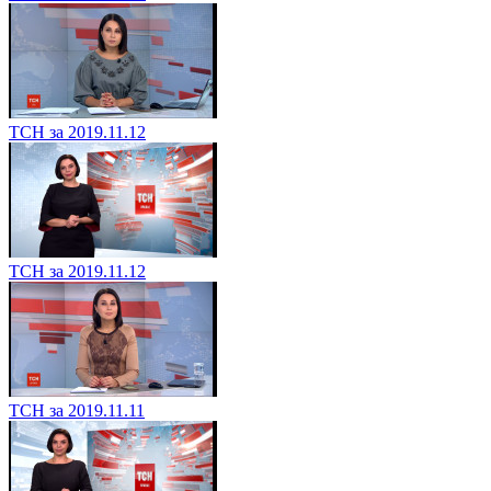
ТСН за 2019.11.12
ТСН за 2019.11.12
ТСН за 2019.11.11