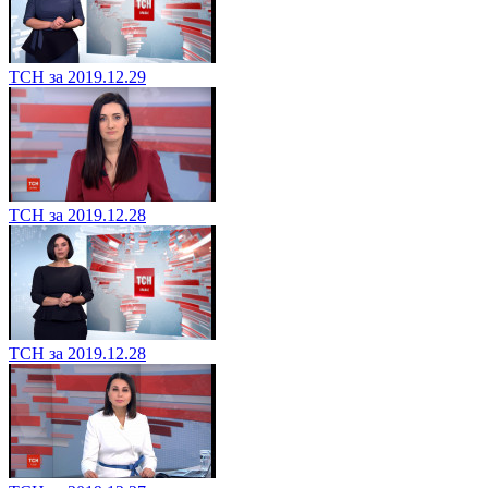
ТСН за 2019.12.29
ТСН за 2019.12.28
ТСН за 2019.12.28