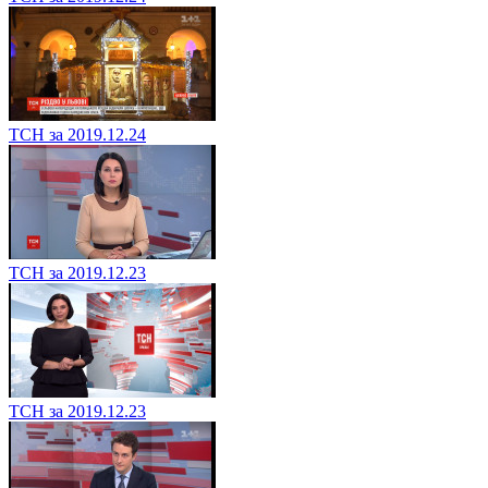
ТСН за 2019.12.24
ТСН за 2019.12.23
ТСН за 2019.12.23