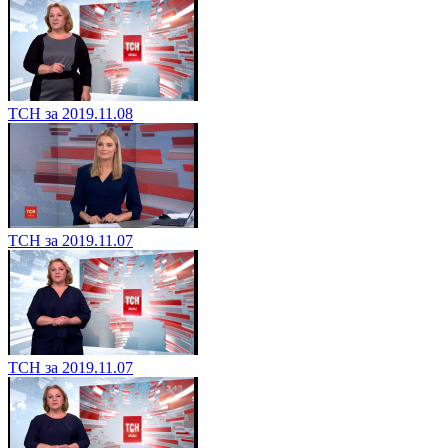
ТСН за 2019.11.08
ТСН за 2019.11.07
ТСН за 2019.11.07