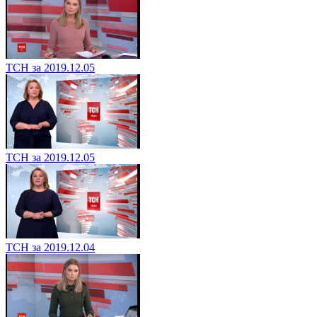
ТСН за 2019.12.05
ТСН за 2019.12.05
ТСН за 2019.12.04