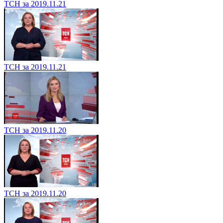
ТСН за 2019.11.21
ТСН за 2019.11.21
ТСН за 2019.11.20
ТСН за 2019.11.20