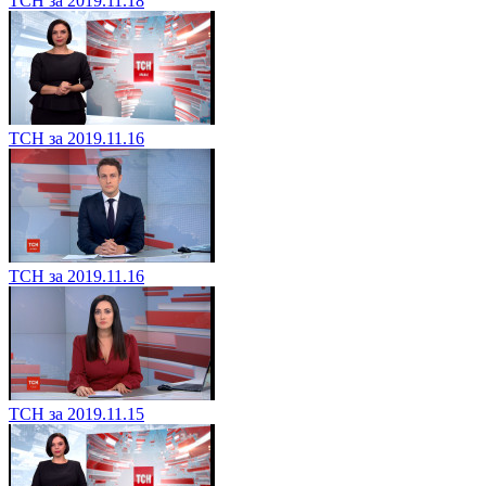
ТСН за 2019.11.18
ТСН за 2019.11.16
ТСН за 2019.11.16
ТСН за 2019.11.15