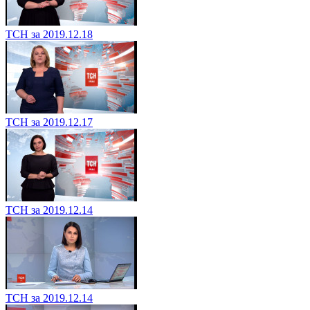
ТСН за 2019.12.18
ТСН за 2019.12.17
ТСН за 2019.12.14
ТСН за 2019.12.14