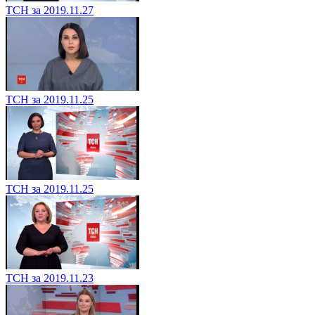
ТСН за 2019.11.27
ТСН за 2019.11.25
ТСН за 2019.11.25
ТСН за 2019.11.23