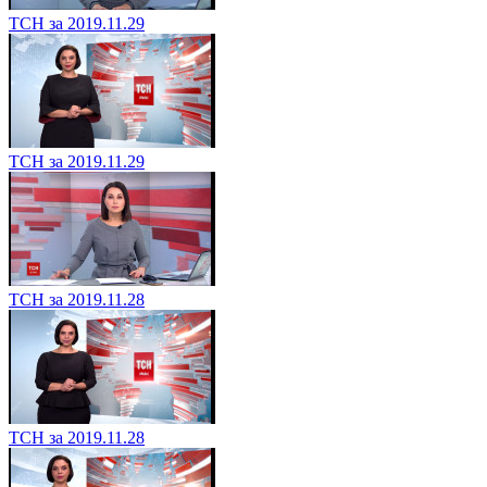
ТСН за 2019.11.29
ТСН за 2019.11.29
ТСН за 2019.11.28
ТСН за 2019.11.28