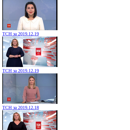
ТСН за 2019.12.19
ТСН за 2019.12.19
ТСН за 2019.12.18