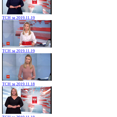
ТСН за 2019.11.19
ТСН за 2019.11.19
ТСН за 2019.11.18