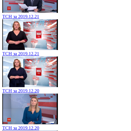
ТСН за 2019.12.21
ТСН за 2019.12.21
ТСН за 2019.12.20
ТСН за 2019.12.20