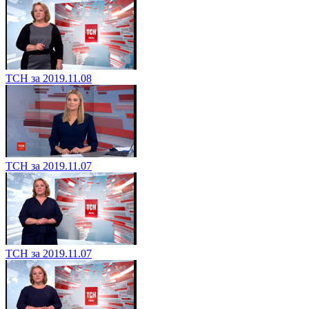
ТСН за 2019.11.08
ТСН за 2019.11.07
ТСН за 2019.11.07