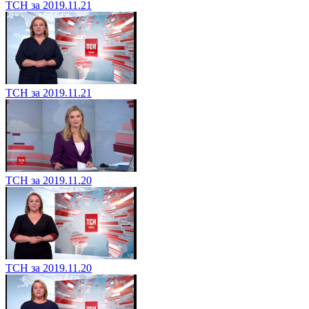
ТСН за 2019.11.21
ТСН за 2019.11.21
ТСН за 2019.11.20
ТСН за 2019.11.20