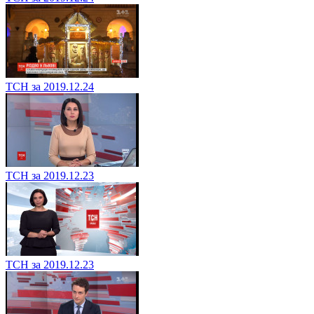
ТСН за 2019.12.24
ТСН за 2019.12.23
ТСН за 2019.12.23