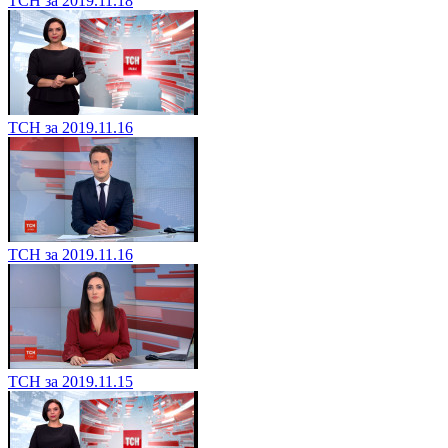
ТСН за 2019.11.18
ТСН за 2019.11.16
ТСН за 2019.11.16
ТСН за 2019.11.15