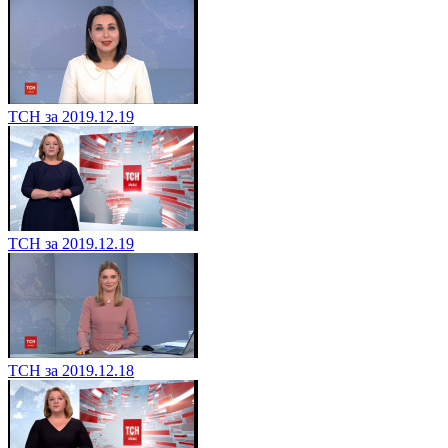
ТСН за 2019.12.19
ТСН за 2019.12.19
ТСН за 2019.12.18