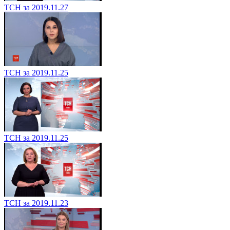
ТСН за 2019.11.27
ТСН за 2019.11.25
ТСН за 2019.11.25
ТСН за 2019.11.23