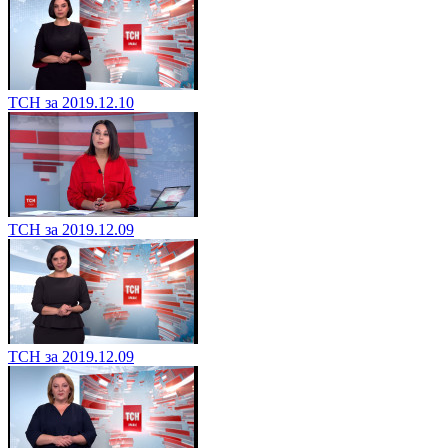
ТСН за 2019.12.10
ТСН за 2019.12.09
ТСН за 2019.12.09