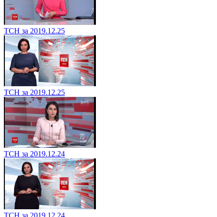
ТСН за 2019.12.25
ТСН за 2019.12.25
ТСН за 2019.12.24
ТСН за 2019.12.24