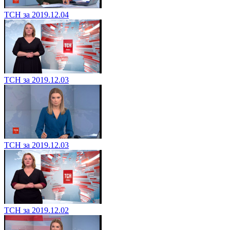
ТСН за 2019.12.04
ТСН за 2019.12.03
ТСН за 2019.12.03
ТСН за 2019.12.02