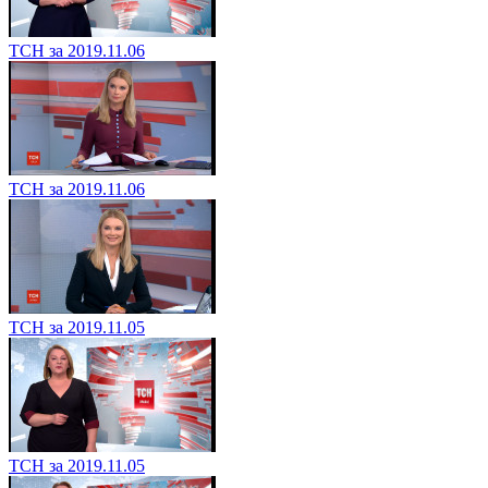
ТСН за 2019.11.06
ТСН за 2019.11.06
ТСН за 2019.11.05
ТСН за 2019.11.05