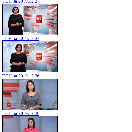
ТСН за 2019.12.27
ТСН за 2019.12.27
ТСН за 2019.12.26
ТСН за 2019.12.26