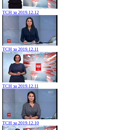
ТСН за 2019.12.12
ТСН за 2019.12.11
ТСН за 2019.12.11
ТСН за 2019.12.10