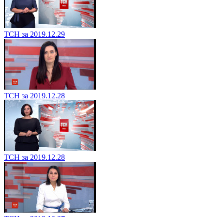
ТСН за 2019.12.29
ТСН за 2019.12.28
ТСН за 2019.12.28