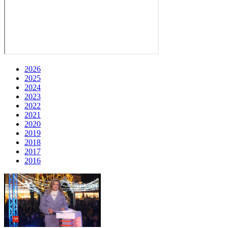
2026
2025
2024
2023
2022
2021
2020
2019
2018
2017
2016