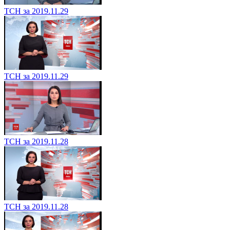
ТСН за 2019.11.29
ТСН за 2019.11.29
ТСН за 2019.11.28
ТСН за 2019.11.28