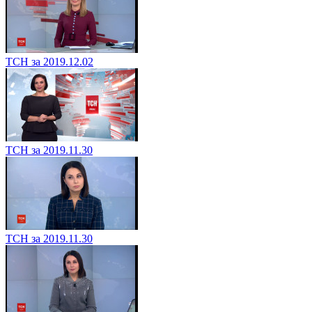
ТСН за 2019.12.02
ТСН за 2019.11.30
ТСН за 2019.11.30