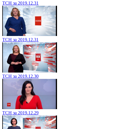
ТСН за 2019.12.31
ТСН за 2019.12.31
ТСН за 2019.12.30
ТСН за 2019.12.29