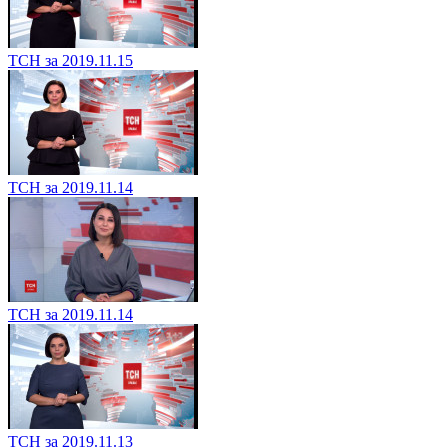
ТСН за 2019.11.15
ТСН за 2019.11.14
ТСН за 2019.11.14
ТСН за 2019.11.13