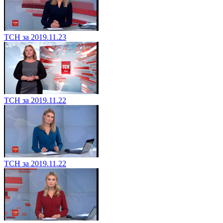
ТСН за 2019.11.23
ТСН за 2019.11.22
ТСН за 2019.11.22