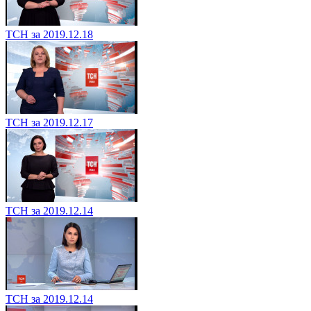
ТСН за 2019.12.18
ТСН за 2019.12.17
ТСН за 2019.12.14
ТСН за 2019.12.14