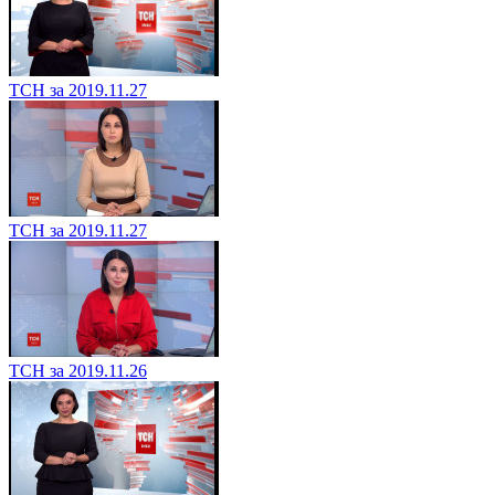
ТСН за 2019.11.27
ТСН за 2019.11.27
ТСН за 2019.11.26