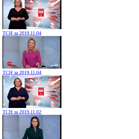
ТСН за 2019.11.04
ТСН за 2019.11.04
ТСН за 2019.11.02