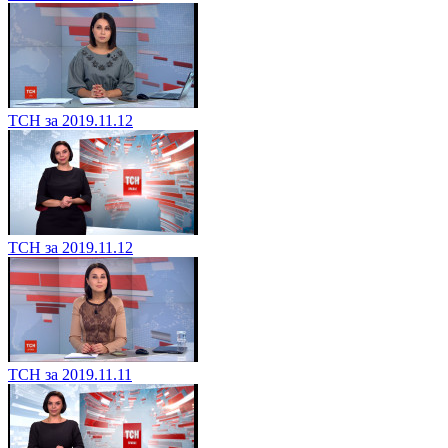
ТСН за 2019.11.12
ТСН за 2019.11.12
ТСН за 2019.11.11