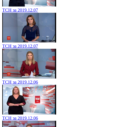
ТСН за 2019.12.07
ТСН за 2019.12.07
ТСН за 2019.12.06
ТСН за 2019.12.06