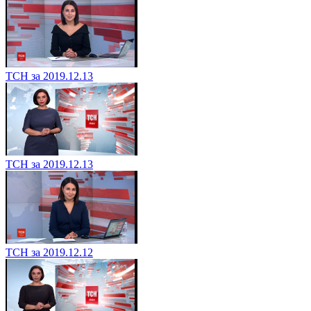
ТСН за 2019.12.13
ТСН за 2019.12.13
ТСН за 2019.12.12