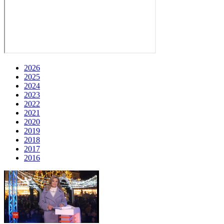
2026
2025
2024
2023
2022
2021
2020
2019
2018
2017
2016