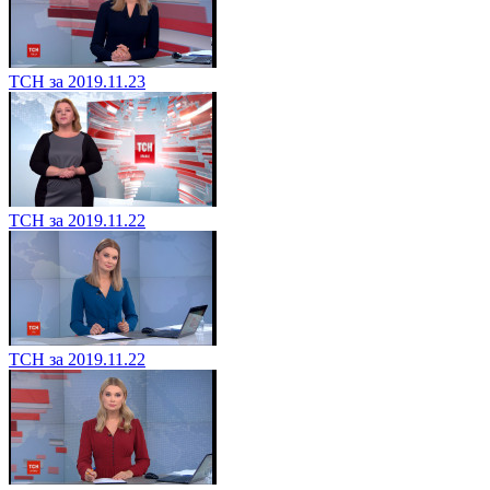
ТСН за 2019.11.23
ТСН за 2019.11.22
ТСН за 2019.11.22