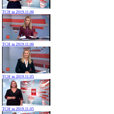
ТСН за 2019.11.06
ТСН за 2019.11.06
ТСН за 2019.11.05
ТСН за 2019.11.05