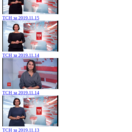
ТСН за 2019.11.15
ТСН за 2019.11.14
ТСН за 2019.11.14
ТСН за 2019.11.13