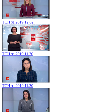
ТСН за 2019.12.02
ТСН за 2019.11.30
ТСН за 2019.11.30