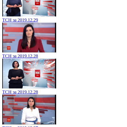
ТСН за 2019.12.29
ТСН за 2019.12.28
ТСН за 2019.12.28