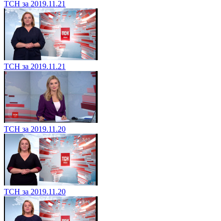
ТСН за 2019.11.21
ТСН за 2019.11.21
ТСН за 2019.11.20
ТСН за 2019.11.20