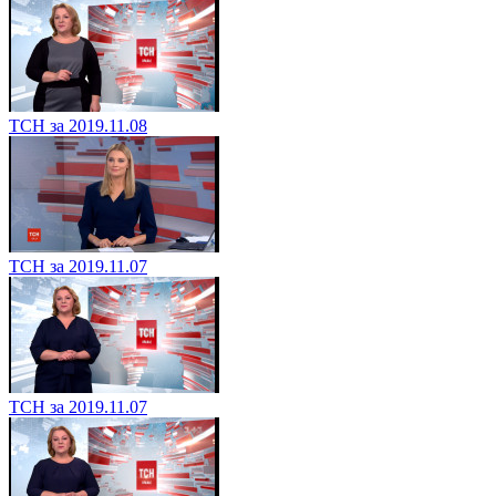
ТСН за 2019.11.08
ТСН за 2019.11.07
ТСН за 2019.11.07