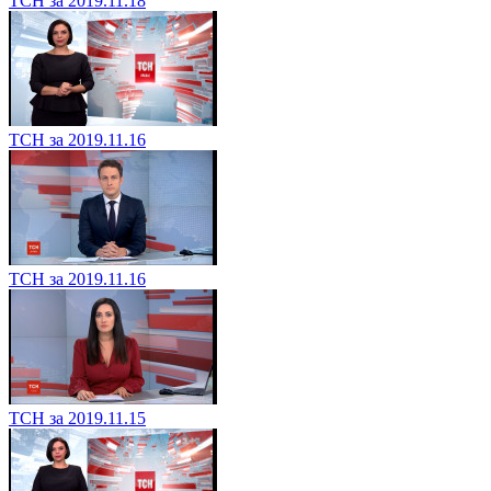
ТСН за 2019.11.18
ТСН за 2019.11.16
ТСН за 2019.11.16
ТСН за 2019.11.15