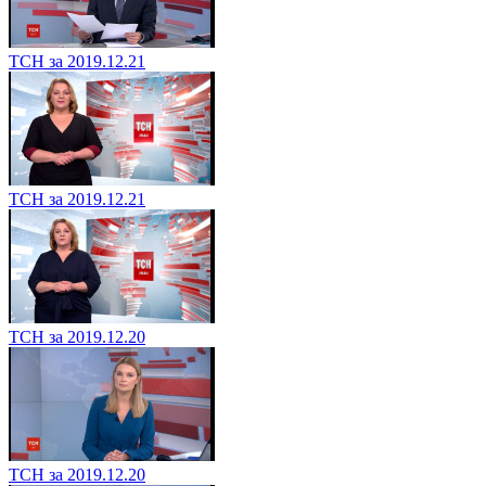
ТСН за 2019.12.21
ТСН за 2019.12.21
ТСН за 2019.12.20
ТСН за 2019.12.20