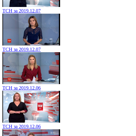
ТСН за 2019.12.07
ТСН за 2019.12.07
ТСН за 2019.12.06
ТСН за 2019.12.06