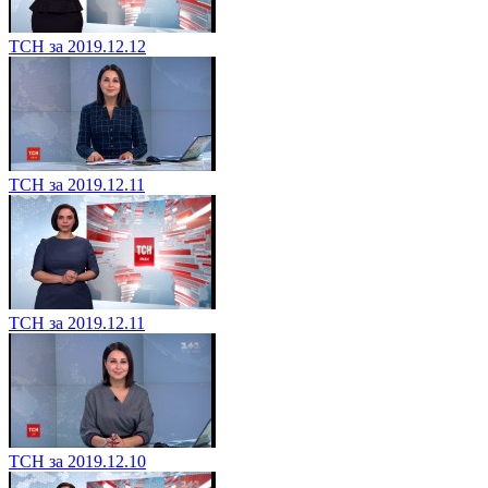
ТСН за 2019.12.12
ТСН за 2019.12.11
ТСН за 2019.12.11
ТСН за 2019.12.10