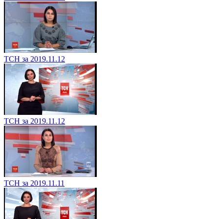
ТСН за 2019.11.12
ТСН за 2019.11.12
ТСН за 2019.11.11