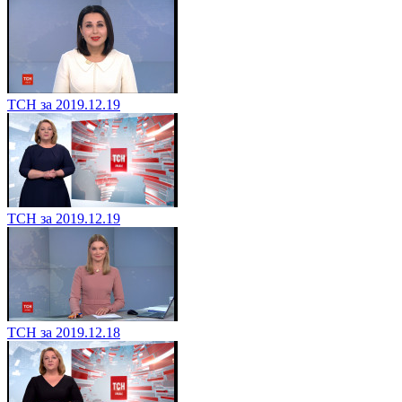
ТСН за 2019.12.19
ТСН за 2019.12.19
ТСН за 2019.12.18