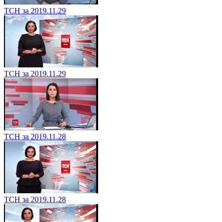
ТСН за 2019.11.29
ТСН за 2019.11.29
ТСН за 2019.11.28
ТСН за 2019.11.28