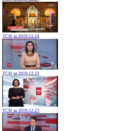
ТСН за 2019.12.24
ТСН за 2019.12.23
ТСН за 2019.12.23