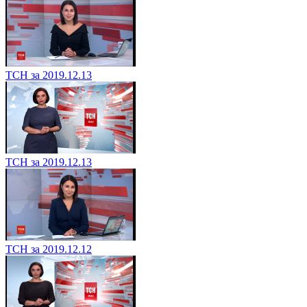
ТСН за 2019.12.13
ТСН за 2019.12.13
ТСН за 2019.12.12