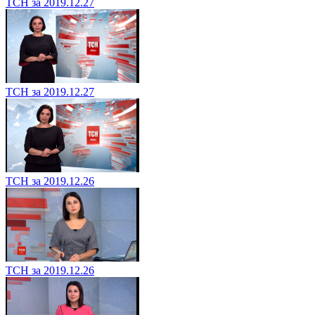
ТСН за 2019.12.27
ТСН за 2019.12.27
ТСН за 2019.12.26
ТСН за 2019.12.26