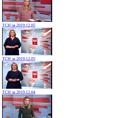
ТСН за 2019.12.05
ТСН за 2019.12.05
ТСН за 2019.12.04