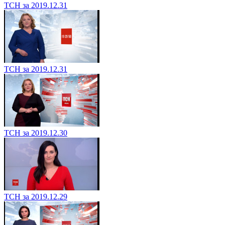
ТСН за 2019.12.31
ТСН за 2019.12.31
ТСН за 2019.12.30
ТСН за 2019.12.29