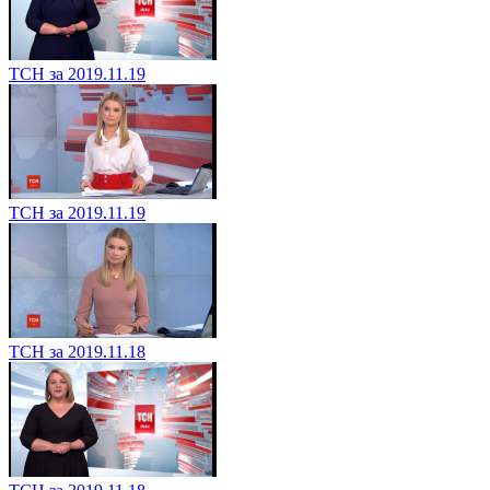
ТСН за 2019.11.19
ТСН за 2019.11.19
ТСН за 2019.11.18