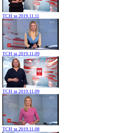
ТСН за 2019.11.11
ТСН за 2019.11.09
ТСН за 2019.11.09
ТСН за 2019.11.08