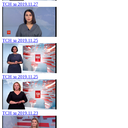
ТСН за 2019.11.27
ТСН за 2019.11.25
ТСН за 2019.11.25
ТСН за 2019.11.23