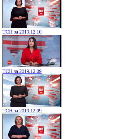
ТСН за 2019.12.10
ТСН за 2019.12.09
ТСН за 2019.12.09