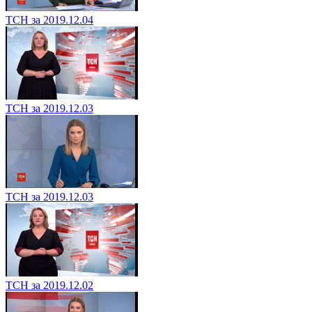
ТСН за 2019.12.04
ТСН за 2019.12.03
ТСН за 2019.12.03
ТСН за 2019.12.02