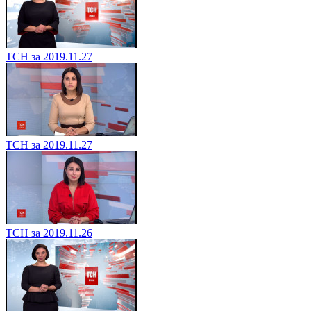
ТСН за 2019.11.27
ТСН за 2019.11.27
ТСН за 2019.11.26