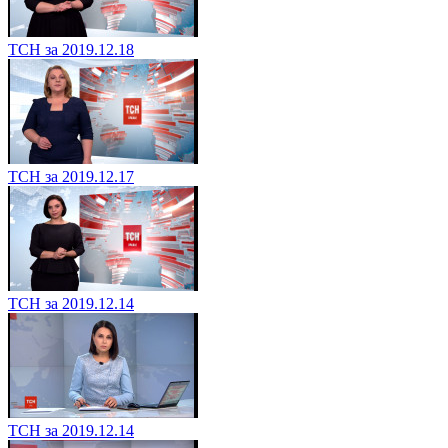
ТСН за 2019.12.18
ТСН за 2019.12.17
ТСН за 2019.12.14
ТСН за 2019.12.14