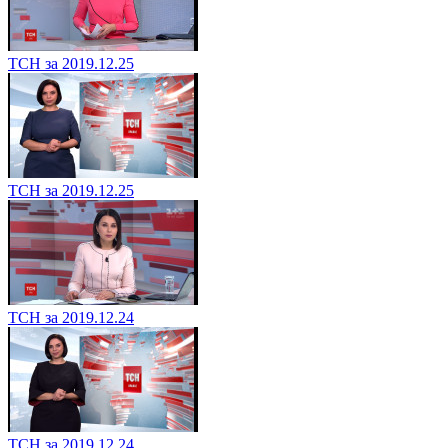
ТСН за 2019.12.25
ТСН за 2019.12.25
ТСН за 2019.12.24
ТСН за 2019.12.24