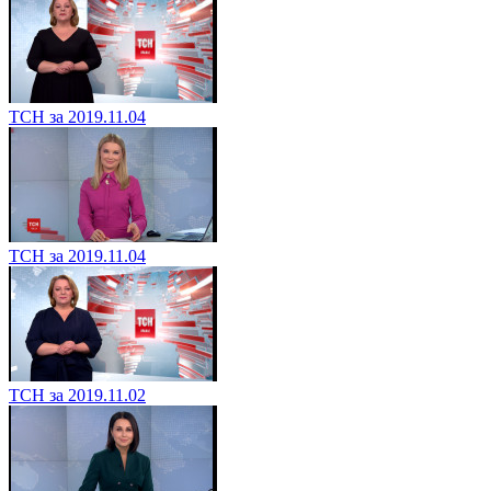
ТСН за 2019.11.04
ТСН за 2019.11.04
ТСН за 2019.11.02