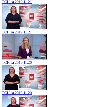
ТСН за 2019.11.21
ТСН за 2019.11.21
ТСН за 2019.11.20
ТСН за 2019.11.20