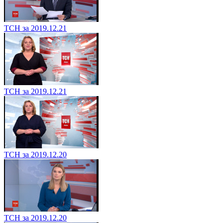
ТСН за 2019.12.21
ТСН за 2019.12.21
ТСН за 2019.12.20
ТСН за 2019.12.20