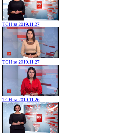
ТСН за 2019.11.27
ТСН за 2019.11.27
ТСН за 2019.11.26