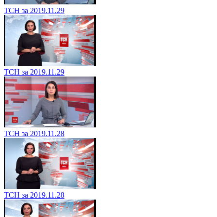
ТСН за 2019.11.29
ТСН за 2019.11.29
ТСН за 2019.11.28
ТСН за 2019.11.28