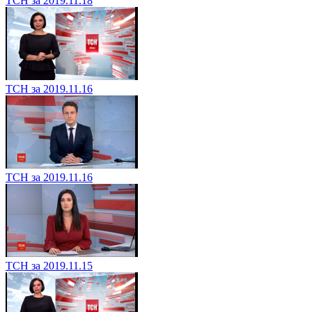
ТСН за 2019.11.18
ТСН за 2019.11.16
ТСН за 2019.11.16
ТСН за 2019.11.15