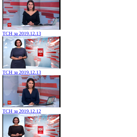
ТСН за 2019.12.13
ТСН за 2019.12.13
ТСН за 2019.12.12