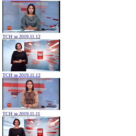
ТСН за 2019.11.12
ТСН за 2019.11.12
ТСН за 2019.11.11