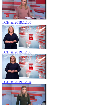
ТСН за 2019.12.05
ТСН за 2019.12.05
ТСН за 2019.12.04