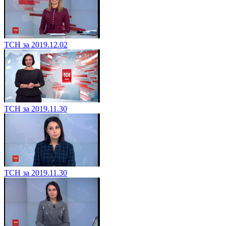
ТСН за 2019.12.02
ТСН за 2019.11.30
ТСН за 2019.11.30