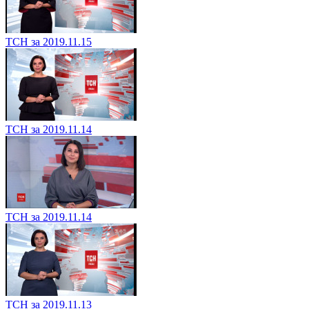
ТСН за 2019.11.15
ТСН за 2019.11.14
ТСН за 2019.11.14
ТСН за 2019.11.13