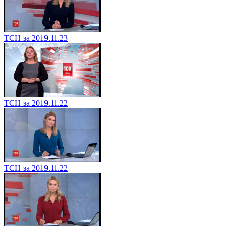
ТСН за 2019.11.23
ТСН за 2019.11.22
ТСН за 2019.11.22