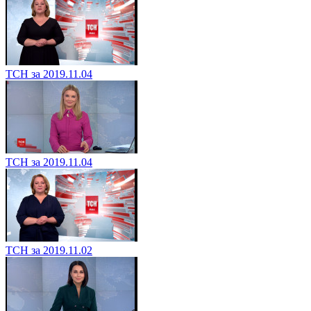
ТСН за 2019.11.04
ТСН за 2019.11.04
ТСН за 2019.11.02