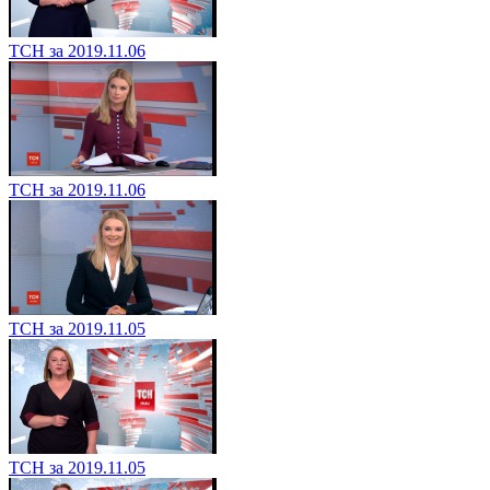
ТСН за 2019.11.06
ТСН за 2019.11.06
ТСН за 2019.11.05
ТСН за 2019.11.05