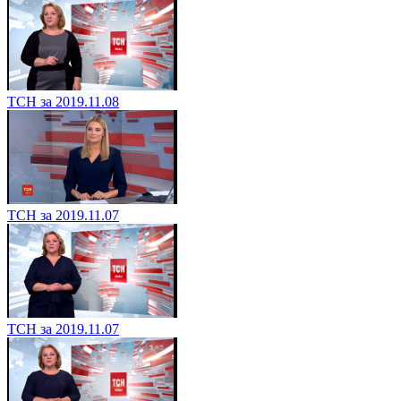
ТСН за 2019.11.08
ТСН за 2019.11.07
ТСН за 2019.11.07