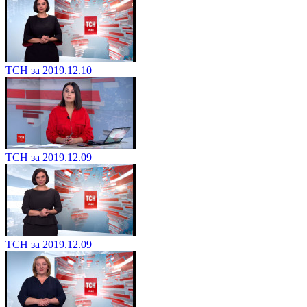
ТСН за 2019.12.10
ТСН за 2019.12.09
ТСН за 2019.12.09