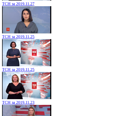
ТСН за 2019.11.27
ТСН за 2019.11.25
ТСН за 2019.11.25
ТСН за 2019.11.23