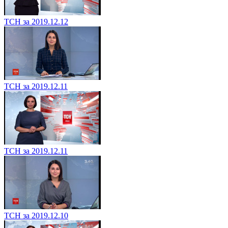
ТСН за 2019.12.12
ТСН за 2019.12.11
ТСН за 2019.12.11
ТСН за 2019.12.10