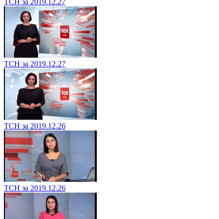
ТСН за 2019.12.27
ТСН за 2019.12.27
ТСН за 2019.12.26
ТСН за 2019.12.26