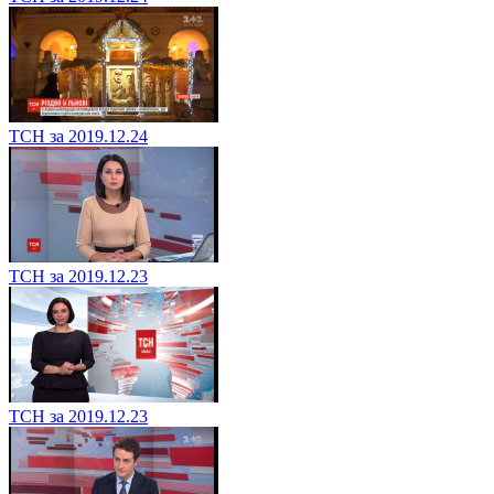
ТСН за 2019.12.24
ТСН за 2019.12.23
ТСН за 2019.12.23