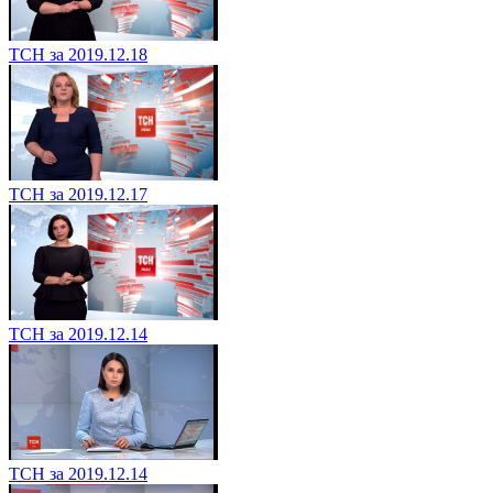
ТСН за 2019.12.18
ТСН за 2019.12.17
ТСН за 2019.12.14
ТСН за 2019.12.14