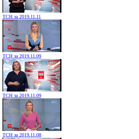
ТСН за 2019.11.11
ТСН за 2019.11.09
ТСН за 2019.11.09
ТСН за 2019.11.08