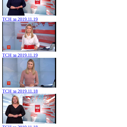
ТСН за 2019.11.19
ТСН за 2019.11.19
ТСН за 2019.11.18