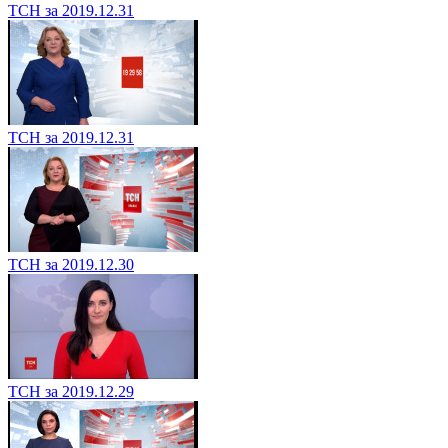
ТСН за 2019.12.31
ТСН за 2019.12.31
ТСН за 2019.12.30
ТСН за 2019.12.29