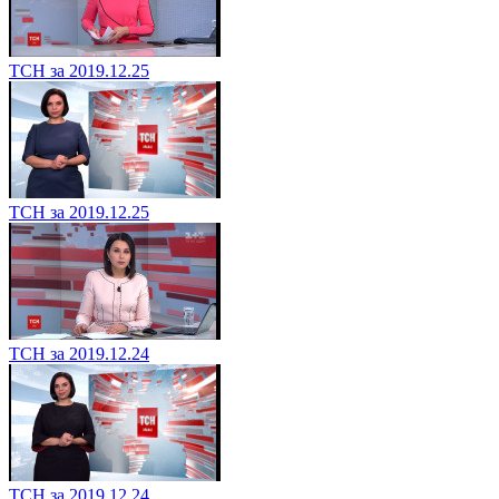
ТСН за 2019.12.25
ТСН за 2019.12.25
ТСН за 2019.12.24
ТСН за 2019.12.24