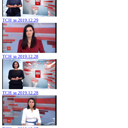
ТСН за 2019.12.29
ТСН за 2019.12.28
ТСН за 2019.12.28