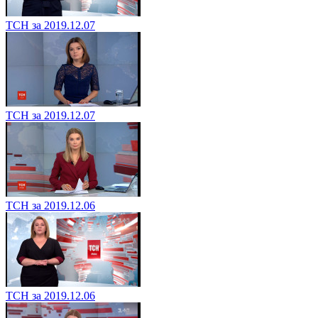
ТСН за 2019.12.07
ТСН за 2019.12.07
ТСН за 2019.12.06
ТСН за 2019.12.06