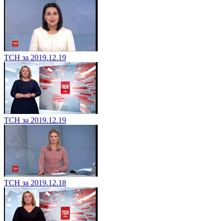
ТСН за 2019.12.19
ТСН за 2019.12.19
ТСН за 2019.12.18