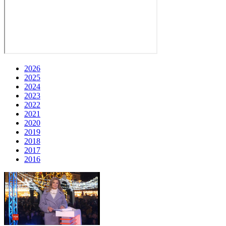
2026
2025
2024
2023
2022
2021
2020
2019
2018
2017
2016