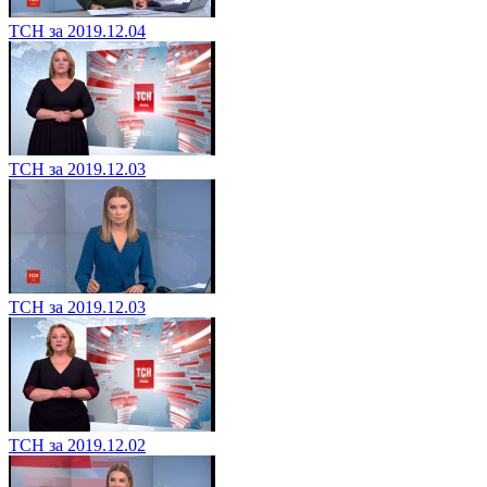
ТСН за 2019.12.04
ТСН за 2019.12.03
ТСН за 2019.12.03
ТСН за 2019.12.02