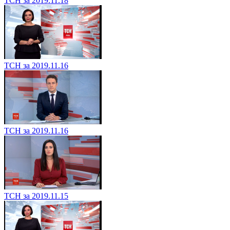
ТСН за 2019.11.18
ТСН за 2019.11.16
ТСН за 2019.11.16
ТСН за 2019.11.15