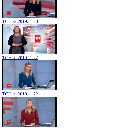
ТСН за 2019.11.23
ТСН за 2019.11.22
ТСН за 2019.11.22