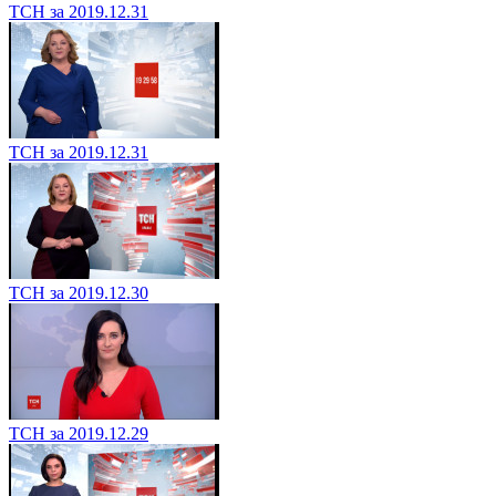
ТСН за 2019.12.31
ТСН за 2019.12.31
ТСН за 2019.12.30
ТСН за 2019.12.29