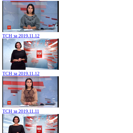
ТСН за 2019.11.12
ТСН за 2019.11.12
ТСН за 2019.11.11