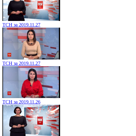
ТСН за 2019.11.27
ТСН за 2019.11.27
ТСН за 2019.11.26