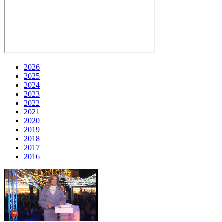
2026
2025
2024
2023
2022
2021
2020
2019
2018
2017
2016