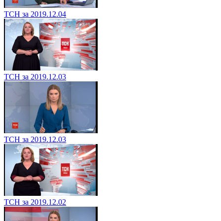
ТСН за 2019.12.04
ТСН за 2019.12.03
ТСН за 2019.12.03
ТСН за 2019.12.02