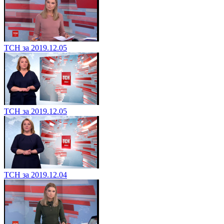
ТСН за 2019.12.05
ТСН за 2019.12.05
ТСН за 2019.12.04