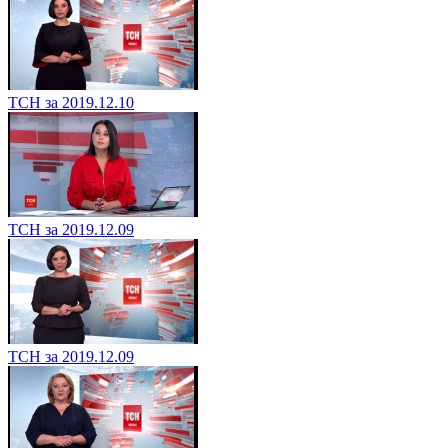
ТСН за 2019.12.10
ТСН за 2019.12.09
ТСН за 2019.12.09