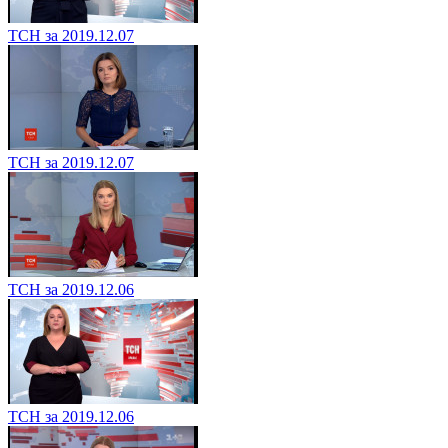
ТСН за 2019.12.07
ТСН за 2019.12.07
ТСН за 2019.12.06
ТСН за 2019.12.06