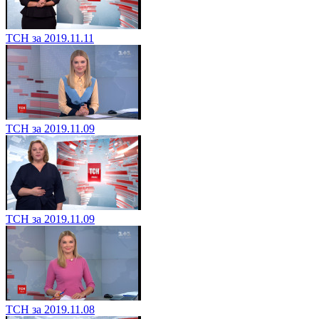
ТСН за 2019.11.11
ТСН за 2019.11.09
ТСН за 2019.11.09
ТСН за 2019.11.08