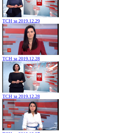
ТСН за 2019.12.29
ТСН за 2019.12.28
ТСН за 2019.12.28