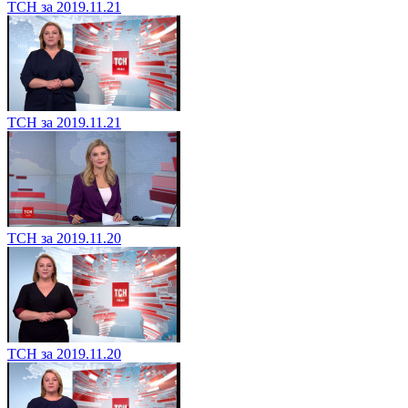
ТСН за 2019.11.21
ТСН за 2019.11.21
ТСН за 2019.11.20
ТСН за 2019.11.20