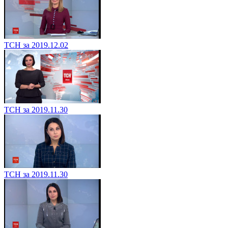
ТСН за 2019.12.02
ТСН за 2019.11.30
ТСН за 2019.11.30