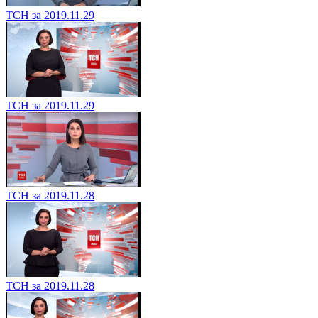
ТСН за 2019.11.29
ТСН за 2019.11.29
ТСН за 2019.11.28
ТСН за 2019.11.28