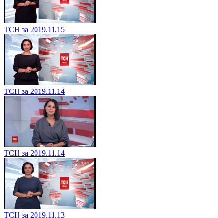
ТСН за 2019.11.15
ТСН за 2019.11.14
ТСН за 2019.11.14
ТСН за 2019.11.13