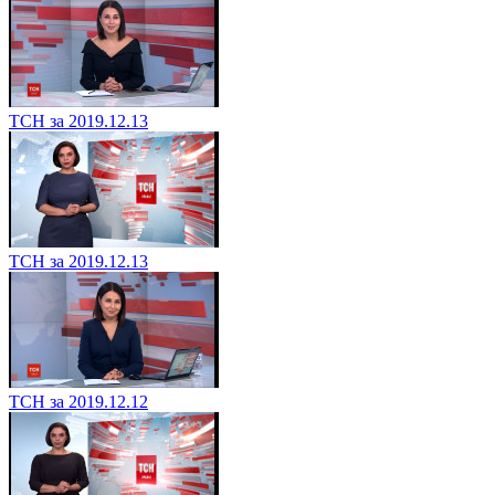
ТСН за 2019.12.13
ТСН за 2019.12.13
ТСН за 2019.12.12