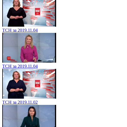
ТСН за 2019.11.04
ТСН за 2019.11.04
ТСН за 2019.11.02