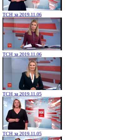
ТСН за 2019.11.06
ТСН за 2019.11.06
ТСН за 2019.11.05
ТСН за 2019.11.05