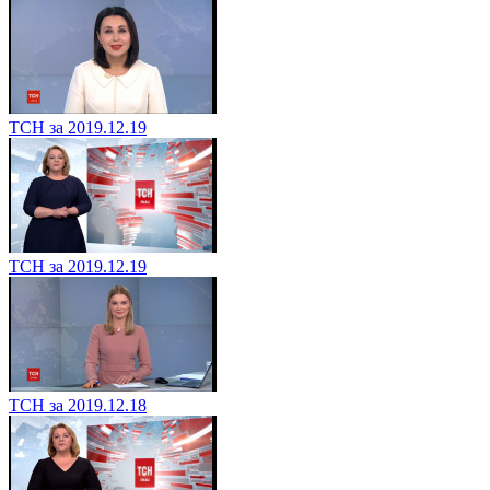
ТСН за 2019.12.19
ТСН за 2019.12.19
ТСН за 2019.12.18