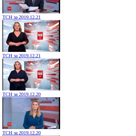
ТСН за 2019.12.21
ТСН за 2019.12.21
ТСН за 2019.12.20
ТСН за 2019.12.20