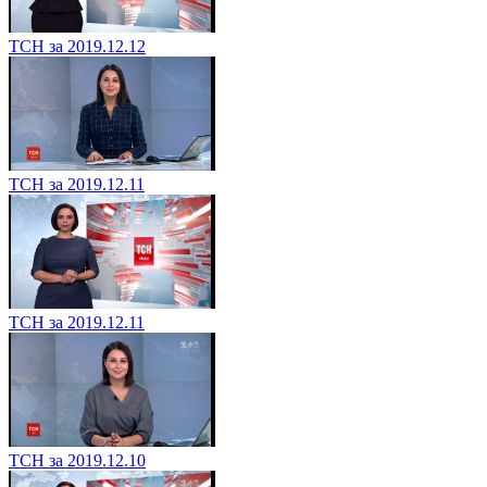
ТСН за 2019.12.12
ТСН за 2019.12.11
ТСН за 2019.12.11
ТСН за 2019.12.10