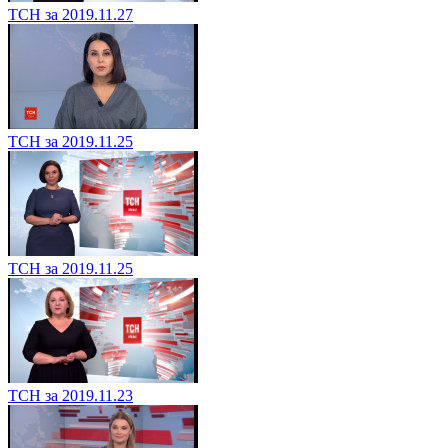
ТСН за 2019.11.27
ТСН за 2019.11.25
ТСН за 2019.11.25
ТСН за 2019.11.23