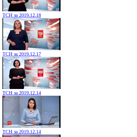
ТСН за 2019.12.18
ТСН за 2019.12.17
ТСН за 2019.12.14
ТСН за 2019.12.14