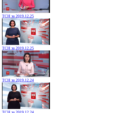
ТСН за 2019.12.25
ТСН за 2019.12.25
ТСН за 2019.12.24
ТСН за 2019.12.24