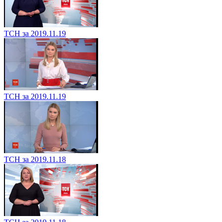
ТСН за 2019.11.19
ТСН за 2019.11.19
ТСН за 2019.11.18