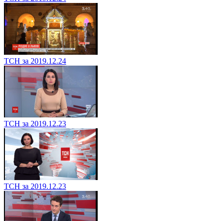
ТСН за 2019.12.24
ТСН за 2019.12.23
ТСН за 2019.12.23