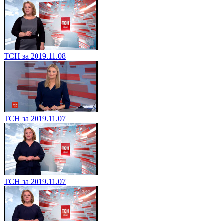
ТСН за 2019.11.08
ТСН за 2019.11.07
ТСН за 2019.11.07