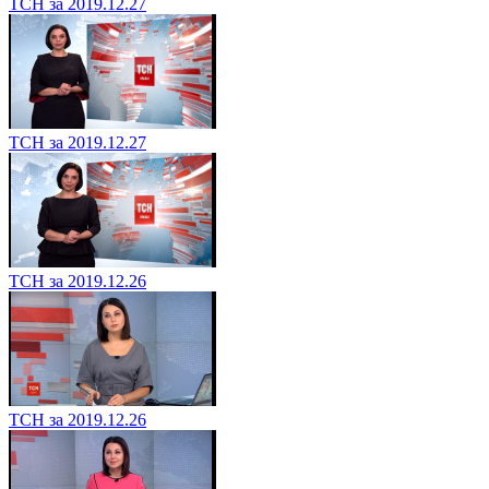
ТСН за 2019.12.27
ТСН за 2019.12.27
ТСН за 2019.12.26
ТСН за 2019.12.26