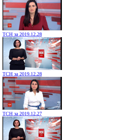
ТСН за 2019.12.28
ТСН за 2019.12.28
ТСН за 2019.12.27