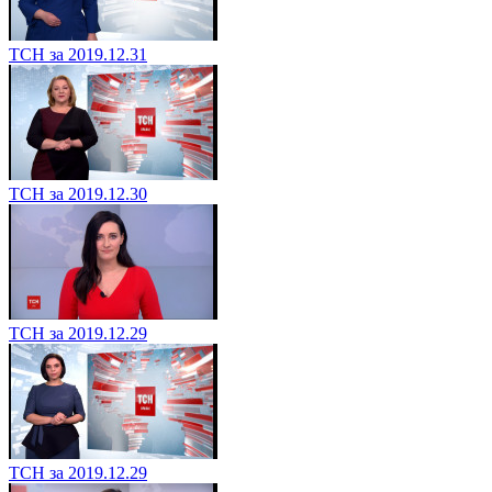
ТСН за 2019.12.31
ТСН за 2019.12.30
ТСН за 2019.12.29
ТСН за 2019.12.29