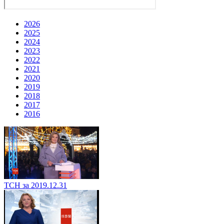
2026
2025
2024
2023
2022
2021
2020
2019
2018
2017
2016
ТСН за 2019.12.31