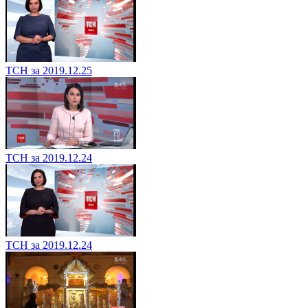
ТСН за 2019.12.25
ТСН за 2019.12.24
ТСН за 2019.12.24