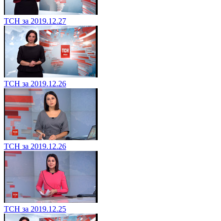
ТСН за 2019.12.27
ТСН за 2019.12.26
ТСН за 2019.12.26
ТСН за 2019.12.25