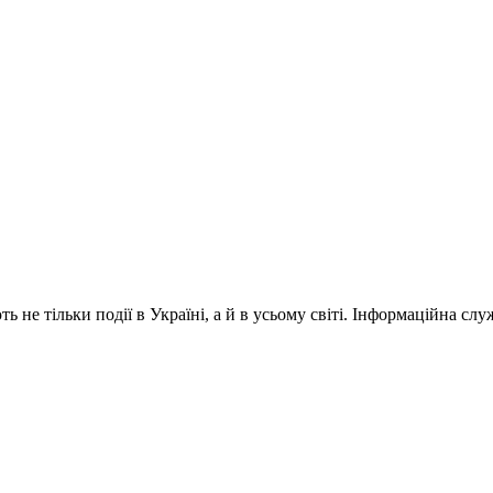
 не тільки події в Україні, а й в усьому світі. Інформаційна сл