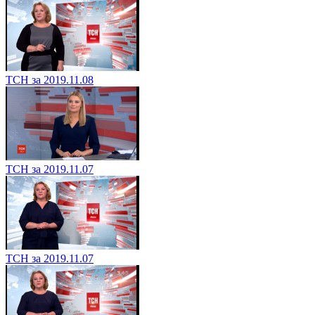
ТСН за 2019.11.08
ТСН за 2019.11.07
ТСН за 2019.11.07