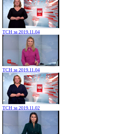
ТСН за 2019.11.04
ТСН за 2019.11.04
ТСН за 2019.11.02