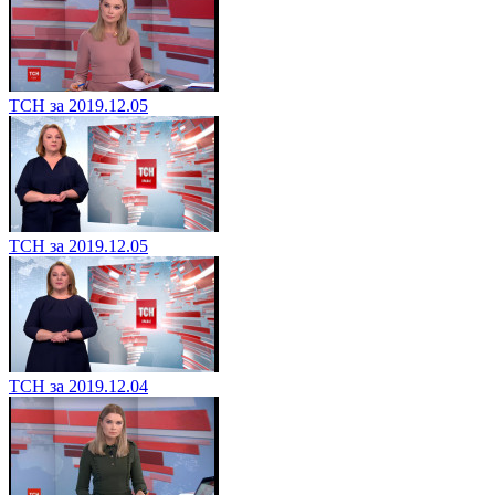
ТСН за 2019.12.05
ТСН за 2019.12.05
ТСН за 2019.12.04