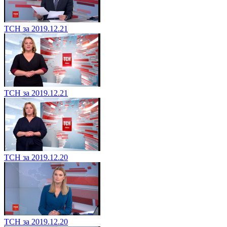
ТСН за 2019.12.21
ТСН за 2019.12.21
ТСН за 2019.12.20
ТСН за 2019.12.20