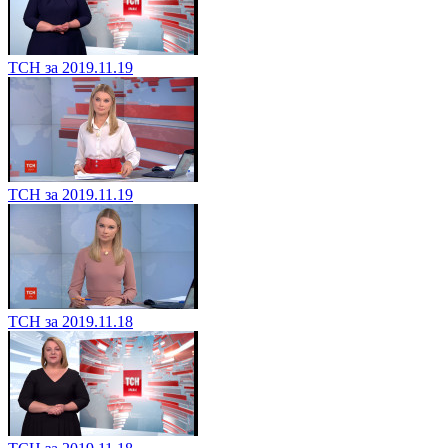
ТСН за 2019.11.19
ТСН за 2019.11.19
ТСН за 2019.11.18