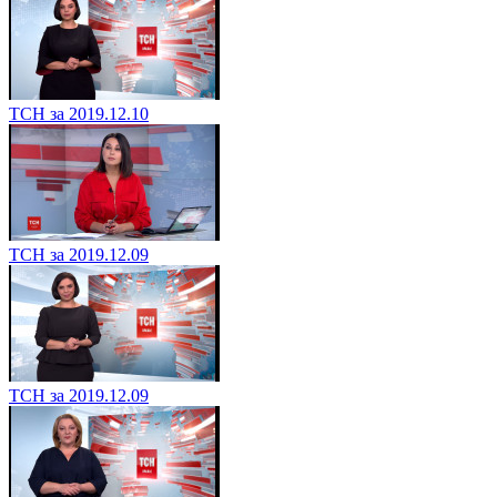
ТСН за 2019.12.10
ТСН за 2019.12.09
ТСН за 2019.12.09