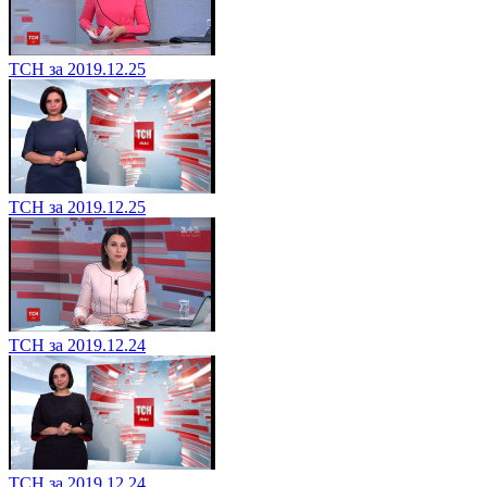
ТСН за 2019.12.25
ТСН за 2019.12.25
ТСН за 2019.12.24
ТСН за 2019.12.24