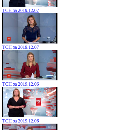
ТСН за 2019.12.07
ТСН за 2019.12.07
ТСН за 2019.12.06
ТСН за 2019.12.06