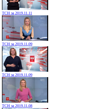
ТСН за 2019.11.11
ТСН за 2019.11.09
ТСН за 2019.11.09
ТСН за 2019.11.08