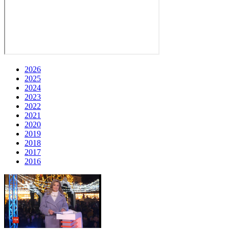
2026
2025
2024
2023
2022
2021
2020
2019
2018
2017
2016