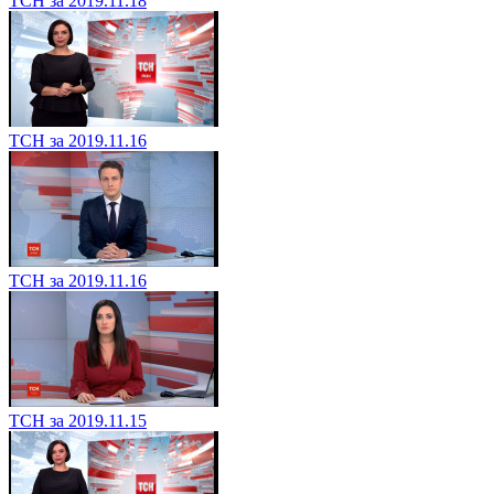
ТСН за 2019.11.18
ТСН за 2019.11.16
ТСН за 2019.11.16
ТСН за 2019.11.15