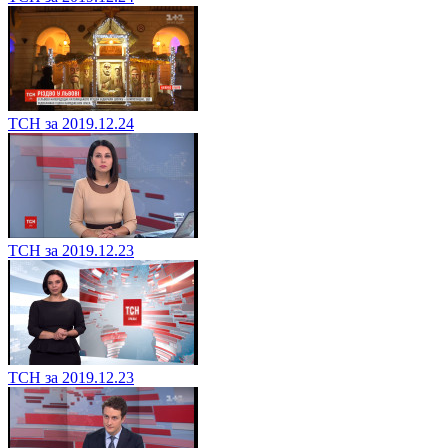
ТСН за 2019.12.24
ТСН за 2019.12.23
ТСН за 2019.12.23