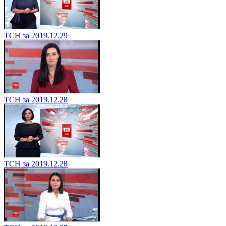
ТСН за 2019.12.29
ТСН за 2019.12.28
ТСН за 2019.12.28