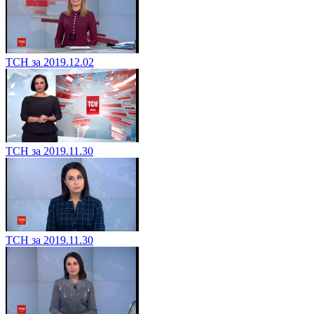
ТСН за 2019.12.02
ТСН за 2019.11.30
ТСН за 2019.11.30