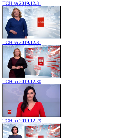
ТСН за 2019.12.31
ТСН за 2019.12.31
ТСН за 2019.12.30
ТСН за 2019.12.29