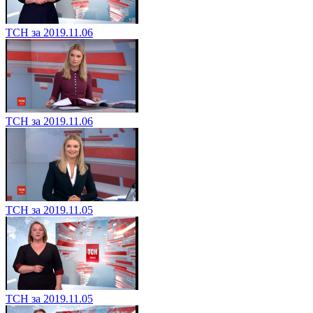
ТСН за 2019.11.06
ТСН за 2019.11.06
ТСН за 2019.11.05
ТСН за 2019.11.05