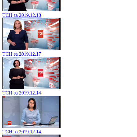
ТСН за 2019.12.18
ТСН за 2019.12.17
ТСН за 2019.12.14
ТСН за 2019.12.14