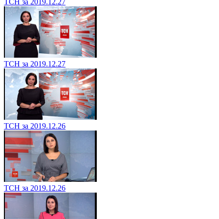
ТСН за 2019.12.27
ТСН за 2019.12.27
ТСН за 2019.12.26
ТСН за 2019.12.26