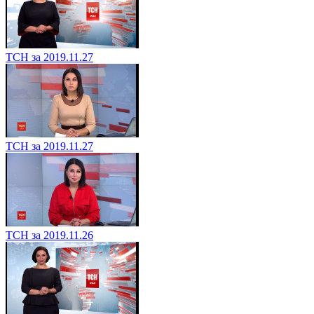
ТСН за 2019.11.27
ТСН за 2019.11.27
ТСН за 2019.11.26