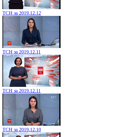
ТСН за 2019.12.12
ТСН за 2019.12.11
ТСН за 2019.12.11
ТСН за 2019.12.10