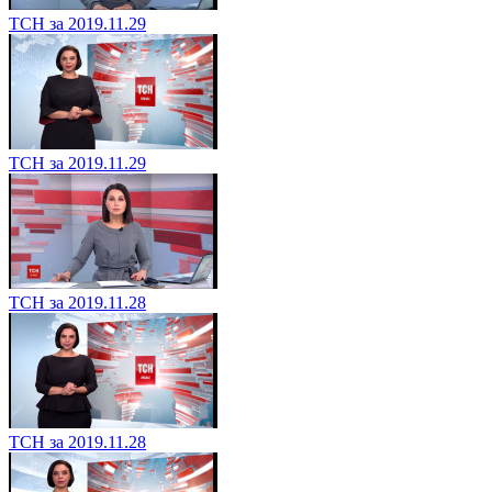
ТСН за 2019.11.29
ТСН за 2019.11.29
ТСН за 2019.11.28
ТСН за 2019.11.28