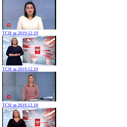
ТСН за 2019.12.19
ТСН за 2019.12.19
ТСН за 2019.12.18