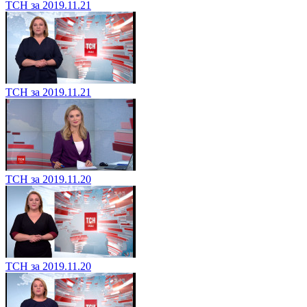
ТСН за 2019.11.21
ТСН за 2019.11.21
ТСН за 2019.11.20
ТСН за 2019.11.20