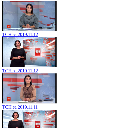
ТСН за 2019.11.12
ТСН за 2019.11.12
ТСН за 2019.11.11