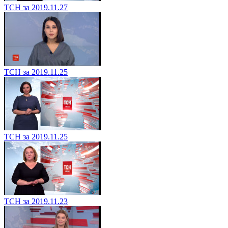
ТСН за 2019.11.27
ТСН за 2019.11.25
ТСН за 2019.11.25
ТСН за 2019.11.23