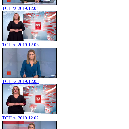
ТСН за 2019.12.04
ТСН за 2019.12.03
ТСН за 2019.12.03
ТСН за 2019.12.02