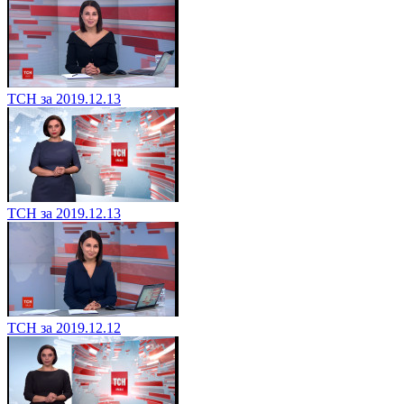
ТСН за 2019.12.13
ТСН за 2019.12.13
ТСН за 2019.12.12