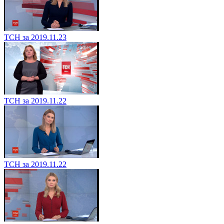
ТСН за 2019.11.23
ТСН за 2019.11.22
ТСН за 2019.11.22