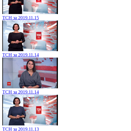
ТСН за 2019.11.15
ТСН за 2019.11.14
ТСН за 2019.11.14
ТСН за 2019.11.13