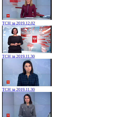
ТСН за 2019.12.02
ТСН за 2019.11.30
ТСН за 2019.11.30