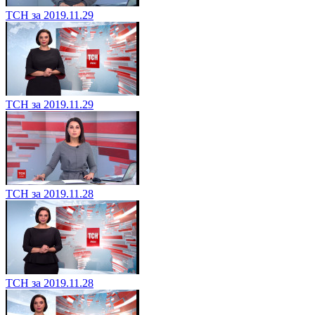
ТСН за 2019.11.29
ТСН за 2019.11.29
ТСН за 2019.11.28
ТСН за 2019.11.28