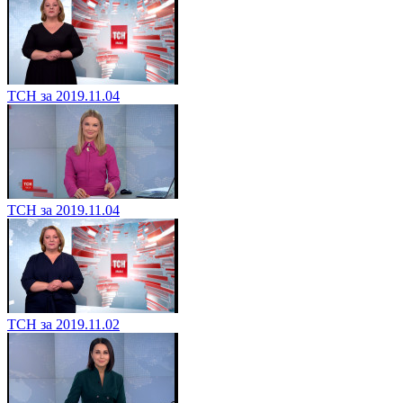
ТСН за 2019.11.04
ТСН за 2019.11.04
ТСН за 2019.11.02