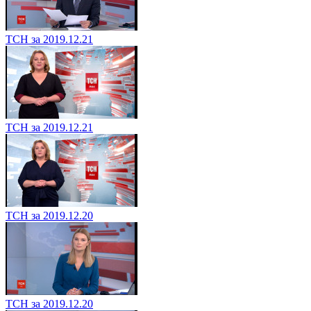
ТСН за 2019.12.21
ТСН за 2019.12.21
ТСН за 2019.12.20
ТСН за 2019.12.20