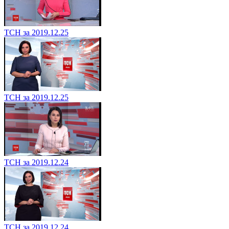
ТСН за 2019.12.25
ТСН за 2019.12.25
ТСН за 2019.12.24
ТСН за 2019.12.24