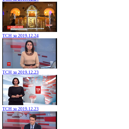
ТСН за 2019.12.24
ТСН за 2019.12.23
ТСН за 2019.12.23