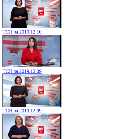
ТСН за 2019.12.10
ТСН за 2019.12.09
ТСН за 2019.12.09