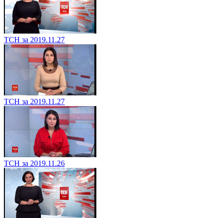
ТСН за 2019.11.27
ТСН за 2019.11.27
ТСН за 2019.11.26