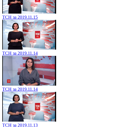
ТСН за 2019.11.15
ТСН за 2019.11.14
ТСН за 2019.11.14
ТСН за 2019.11.13