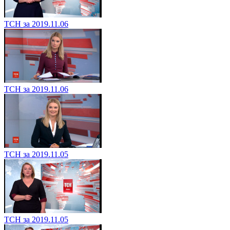
ТСН за 2019.11.06
ТСН за 2019.11.06
ТСН за 2019.11.05
ТСН за 2019.11.05