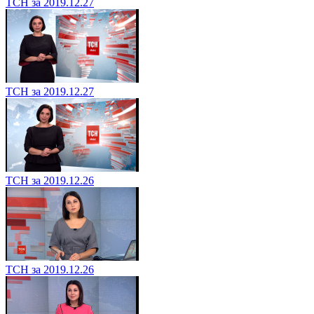
ТСН за 2019.12.27
ТСН за 2019.12.27
ТСН за 2019.12.26
ТСН за 2019.12.26