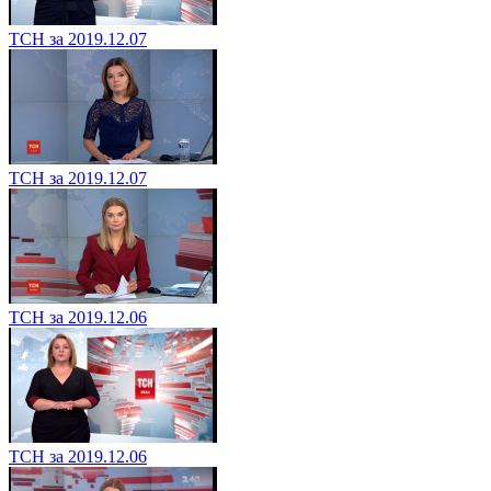
ТСН за 2019.12.07
ТСН за 2019.12.07
ТСН за 2019.12.06
ТСН за 2019.12.06