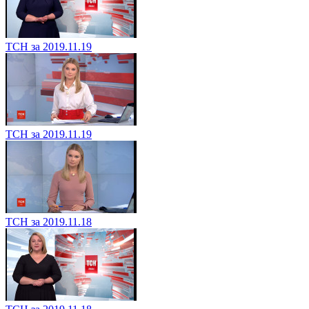
ТСН за 2019.11.19
ТСН за 2019.11.19
ТСН за 2019.11.18