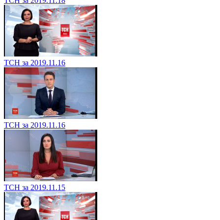
ТСН за 2019.11.18
ТСН за 2019.11.16
ТСН за 2019.11.16
ТСН за 2019.11.15