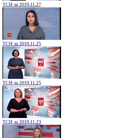
ТСН за 2019.11.27
ТСН за 2019.11.25
ТСН за 2019.11.25
ТСН за 2019.11.23