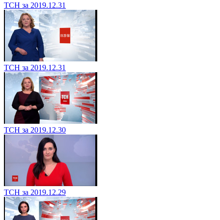
ТСН за 2019.12.31
ТСН за 2019.12.31
ТСН за 2019.12.30
ТСН за 2019.12.29