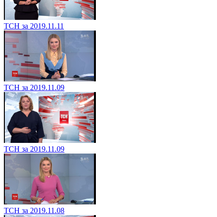
ТСН за 2019.11.11
ТСН за 2019.11.09
ТСН за 2019.11.09
ТСН за 2019.11.08