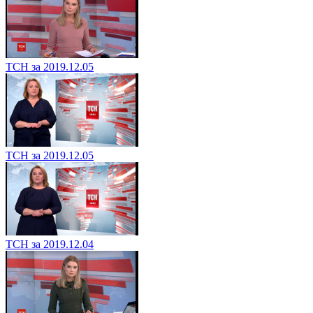
ТСН за 2019.12.05
ТСН за 2019.12.05
ТСН за 2019.12.04