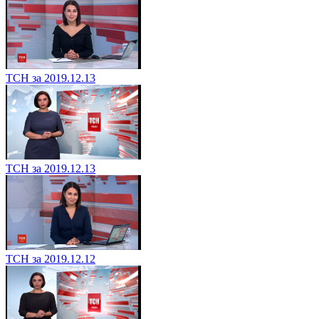
ТСН за 2019.12.13
ТСН за 2019.12.13
ТСН за 2019.12.12