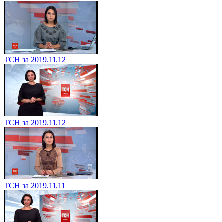
ТСН за 2019.11.12
ТСН за 2019.11.12
ТСН за 2019.11.11