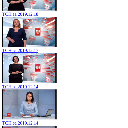
ТСН за 2019.12.18
ТСН за 2019.12.17
ТСН за 2019.12.14
ТСН за 2019.12.14