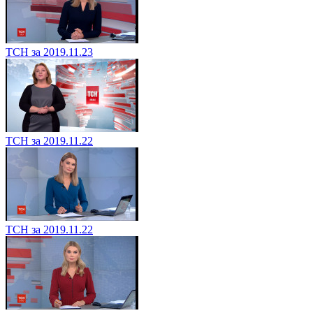
ТСН за 2019.11.23
ТСН за 2019.11.22
ТСН за 2019.11.22