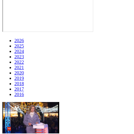
2026
2025
2024
2023
2022
2021
2020
2019
2018
2017
2016