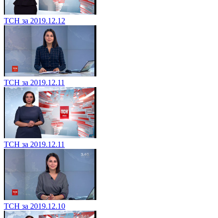
ТСН за 2019.12.12
ТСН за 2019.12.11
ТСН за 2019.12.11
ТСН за 2019.12.10