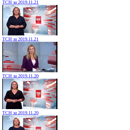
ТСН за 2019.11.21
ТСН за 2019.11.21
ТСН за 2019.11.20
ТСН за 2019.11.20