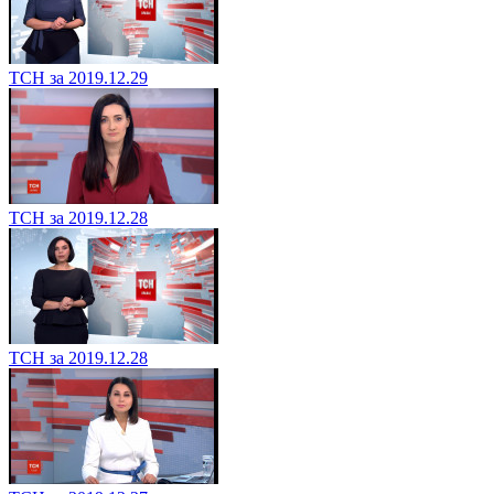
ТСН за 2019.12.29
ТСН за 2019.12.28
ТСН за 2019.12.28