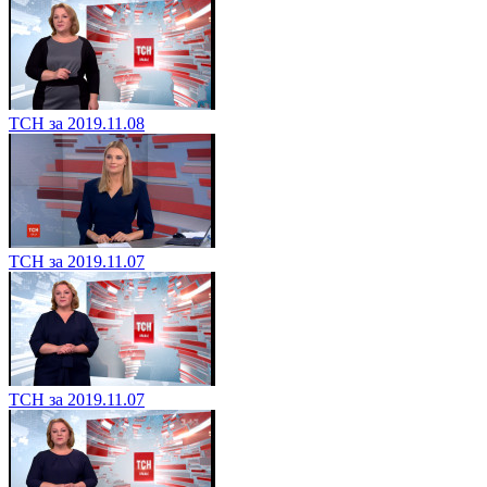
ТСН за 2019.11.08
ТСН за 2019.11.07
ТСН за 2019.11.07