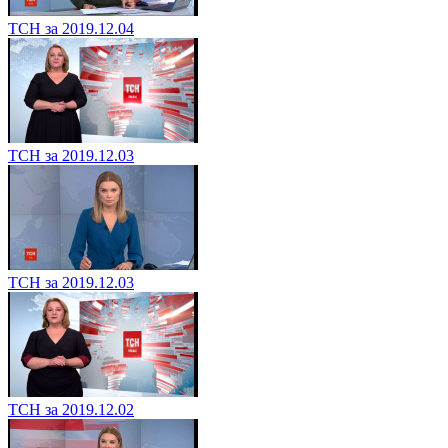
ТСН за 2019.12.04
ТСН за 2019.12.03
ТСН за 2019.12.03
ТСН за 2019.12.02