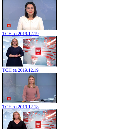
ТСН за 2019.12.19
ТСН за 2019.12.19
ТСН за 2019.12.18