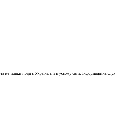
 не тільки події в Україні, а й в усьому світі. Інформаційна сл