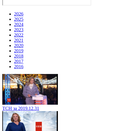
2026
2025
2024
2023
2022
2021
2020
2019
2018
2017
2016
ТСН за 2019.12.31