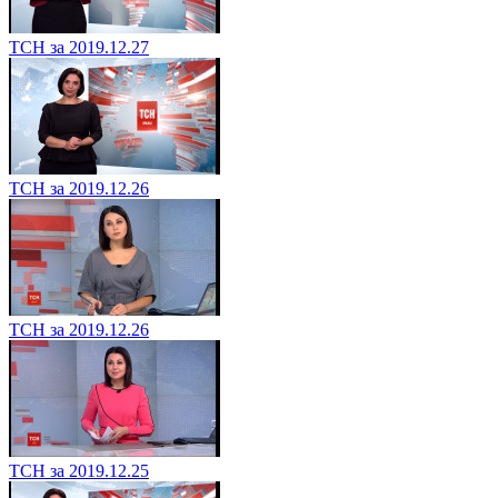
ТСН за 2019.12.27
ТСН за 2019.12.26
ТСН за 2019.12.26
ТСН за 2019.12.25