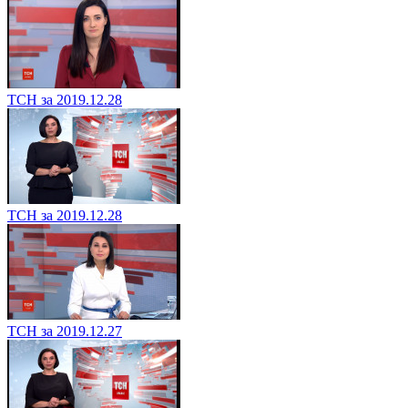
ТСН за 2019.12.28
ТСН за 2019.12.28
ТСН за 2019.12.27