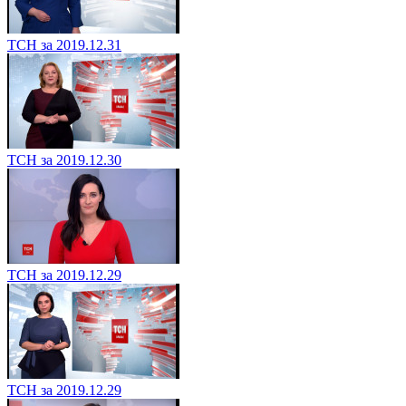
ТСН за 2019.12.31
ТСН за 2019.12.30
ТСН за 2019.12.29
ТСН за 2019.12.29