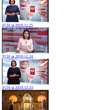
ТСН за 2019.12.25
ТСН за 2019.12.24
ТСН за 2019.12.24