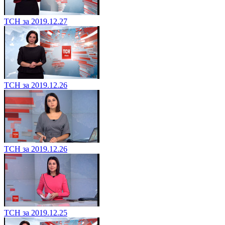
ТСН за 2019.12.27
ТСН за 2019.12.26
ТСН за 2019.12.26
ТСН за 2019.12.25