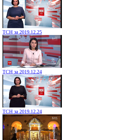
ТСН за 2019.12.25
ТСН за 2019.12.24
ТСН за 2019.12.24