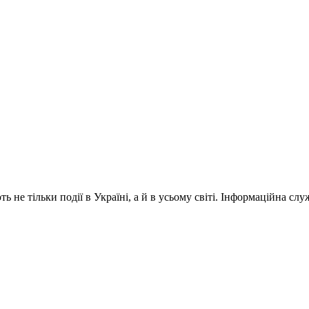
 не тільки події в Україні, а й в усьому світі. Інформаційна сл