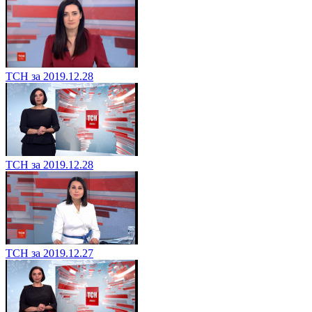
ТСН за 2019.12.28
ТСН за 2019.12.28
ТСН за 2019.12.27