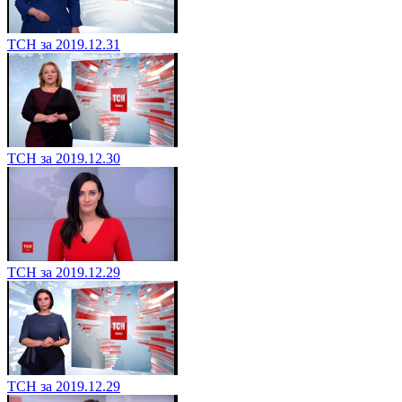
ТСН за 2019.12.31
ТСН за 2019.12.30
ТСН за 2019.12.29
ТСН за 2019.12.29