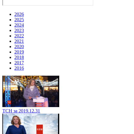
2026
2025
2024
2023
2022
2021
2020
2019
2018
2017
2016
ТСН за 2019.12.31