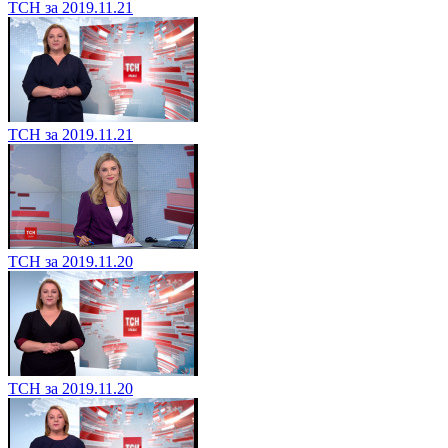
ТСН за 2019.11.21
ТСН за 2019.11.21
ТСН за 2019.11.20
ТСН за 2019.11.20