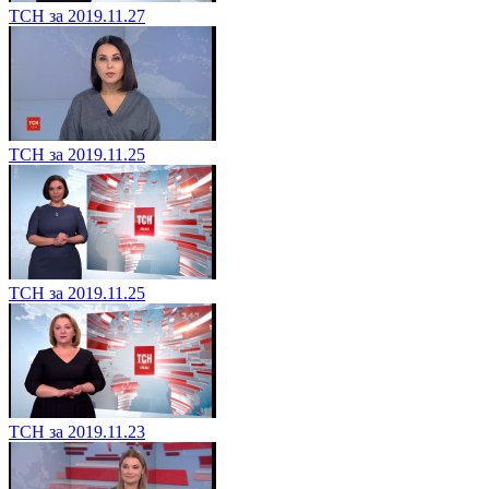
ТСН за 2019.11.27
ТСН за 2019.11.25
ТСН за 2019.11.25
ТСН за 2019.11.23