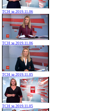
ТСН за 2019.11.06
ТСН за 2019.11.06
ТСН за 2019.11.05
ТСН за 2019.11.05