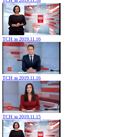
ТСН за 2019.11.18
ТСН за 2019.11.16
ТСН за 2019.11.16
ТСН за 2019.11.15