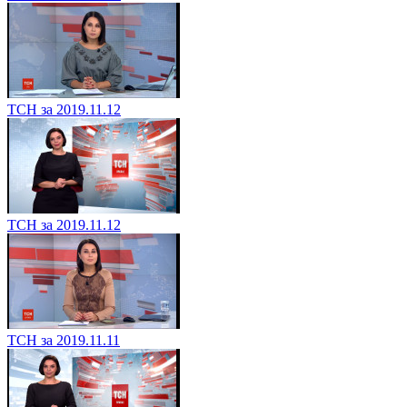
ТСН за 2019.11.12
ТСН за 2019.11.12
ТСН за 2019.11.11