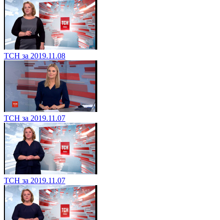
ТСН за 2019.11.08
ТСН за 2019.11.07
ТСН за 2019.11.07