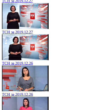
ТСН за 2019.12.27
ТСН за 2019.12.27
ТСН за 2019.12.26
ТСН за 2019.12.26