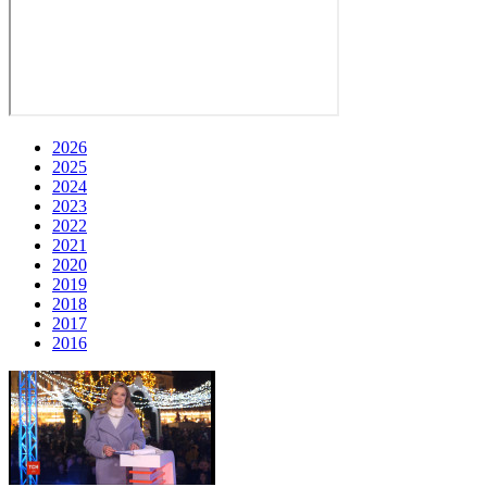
2026
2025
2024
2023
2022
2021
2020
2019
2018
2017
2016