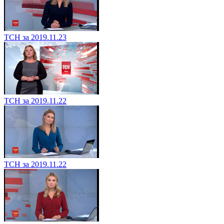
ТСН за 2019.11.23
ТСН за 2019.11.22
ТСН за 2019.11.22