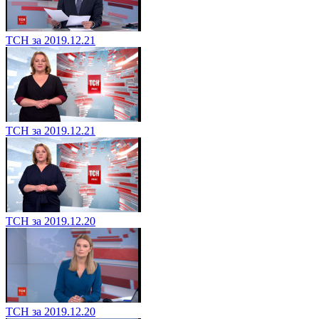
ТСН за 2019.12.21
ТСН за 2019.12.21
ТСН за 2019.12.20
ТСН за 2019.12.20