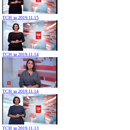
ТСН за 2019.11.15
ТСН за 2019.11.14
ТСН за 2019.11.14
ТСН за 2019.11.13