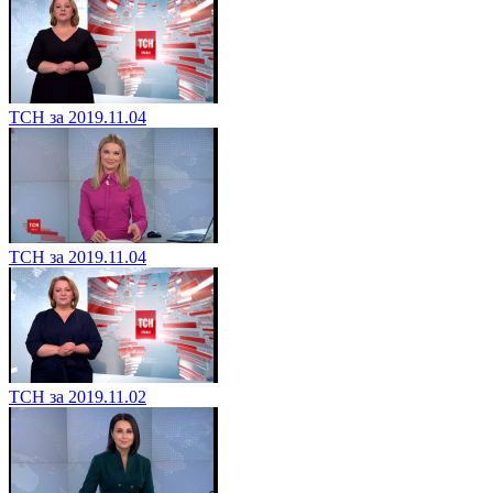
ТСН за 2019.11.04
ТСН за 2019.11.04
ТСН за 2019.11.02