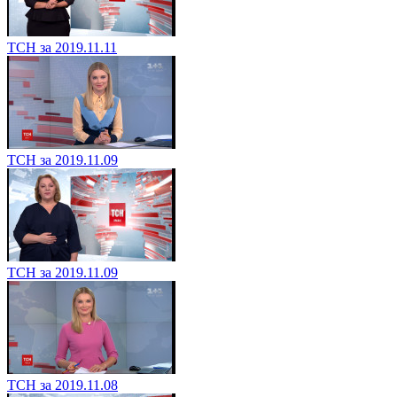
ТСН за 2019.11.11
ТСН за 2019.11.09
ТСН за 2019.11.09
ТСН за 2019.11.08