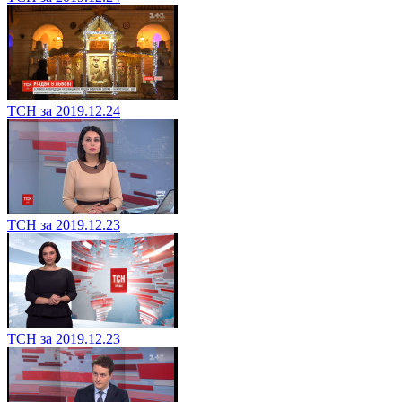
ТСН за 2019.12.24
ТСН за 2019.12.23
ТСН за 2019.12.23