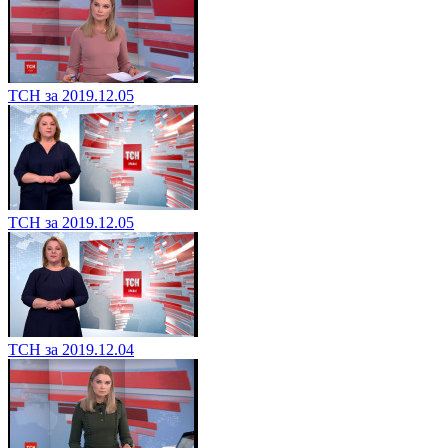
ТСН за 2019.12.05
ТСН за 2019.12.05
ТСН за 2019.12.04