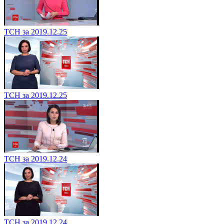
ТСН за 2019.12.25
ТСН за 2019.12.25
ТСН за 2019.12.24
ТСН за 2019.12.24