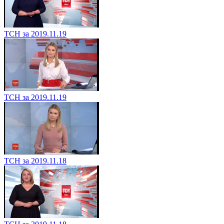
ТСН за 2019.11.19
ТСН за 2019.11.19
ТСН за 2019.11.18