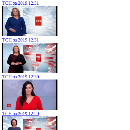
ТСН за 2019.12.31
ТСН за 2019.12.31
ТСН за 2019.12.30
ТСН за 2019.12.29