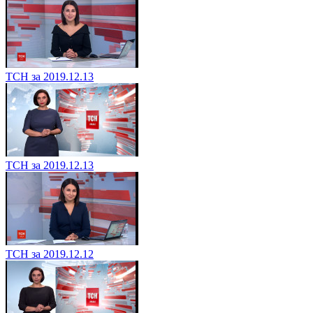
ТСН за 2019.12.13
ТСН за 2019.12.13
ТСН за 2019.12.12