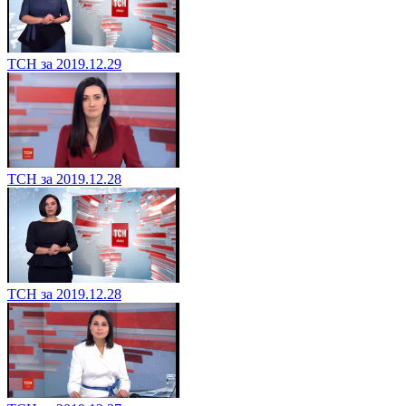
ТСН за 2019.12.29
ТСН за 2019.12.28
ТСН за 2019.12.28