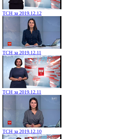
ТСН за 2019.12.12
ТСН за 2019.12.11
ТСН за 2019.12.11
ТСН за 2019.12.10