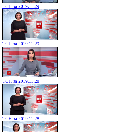
ТСН за 2019.11.29
ТСН за 2019.11.29
ТСН за 2019.11.28
ТСН за 2019.11.28