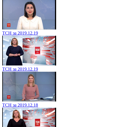
ТСН за 2019.12.19
ТСН за 2019.12.19
ТСН за 2019.12.18