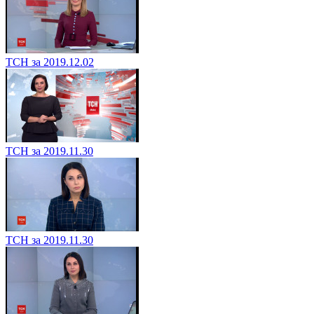
ТСН за 2019.12.02
ТСН за 2019.11.30
ТСН за 2019.11.30