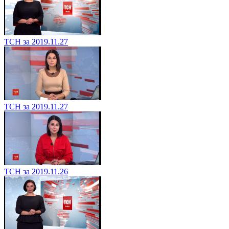
ТСН за 2019.11.27
ТСН за 2019.11.27
ТСН за 2019.11.26