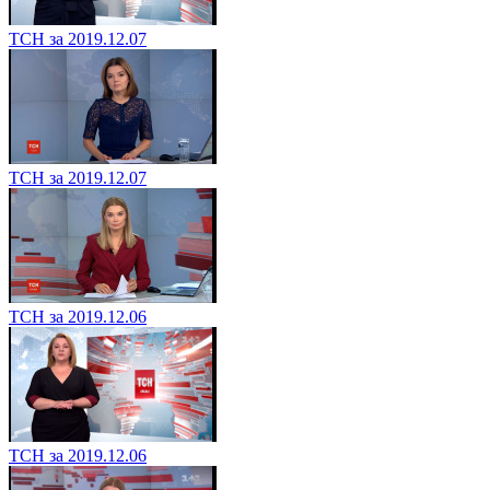
ТСН за 2019.12.07
ТСН за 2019.12.07
ТСН за 2019.12.06
ТСН за 2019.12.06