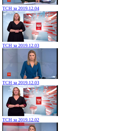
ТСН за 2019.12.04
ТСН за 2019.12.03
ТСН за 2019.12.03
ТСН за 2019.12.02