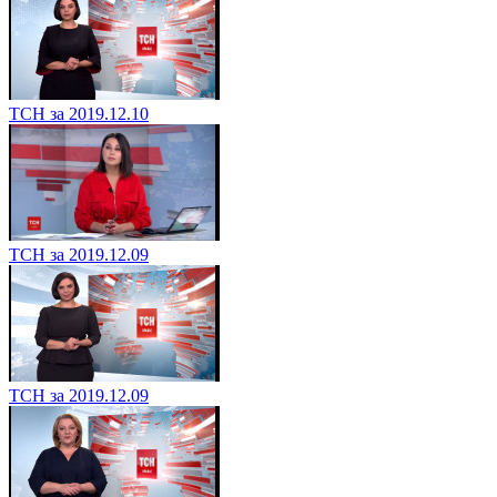
ТСН за 2019.12.10
ТСН за 2019.12.09
ТСН за 2019.12.09