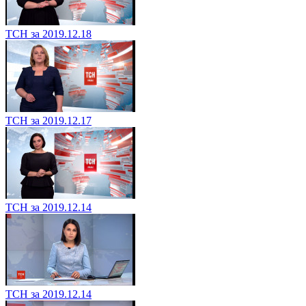
ТСН за 2019.12.18
ТСН за 2019.12.17
ТСН за 2019.12.14
ТСН за 2019.12.14