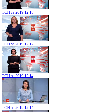
ТСН за 2019.12.18
ТСН за 2019.12.17
ТСН за 2019.12.14
ТСН за 2019.12.14