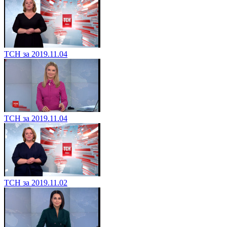
ТСН за 2019.11.04
ТСН за 2019.11.04
ТСН за 2019.11.02