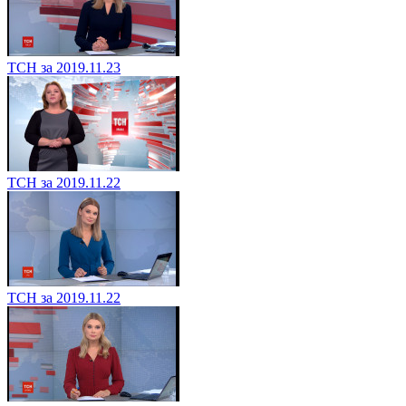
ТСН за 2019.11.23
ТСН за 2019.11.22
ТСН за 2019.11.22