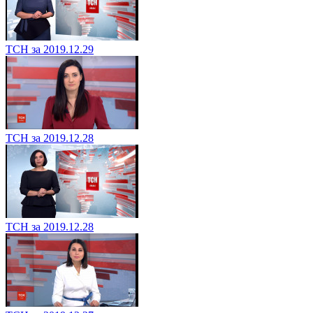
ТСН за 2019.12.29
ТСН за 2019.12.28
ТСН за 2019.12.28