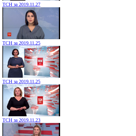
ТСН за 2019.11.27
ТСН за 2019.11.25
ТСН за 2019.11.25
ТСН за 2019.11.23