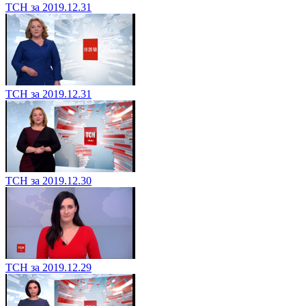
ТСН за 2019.12.31
ТСН за 2019.12.31
ТСН за 2019.12.30
ТСН за 2019.12.29