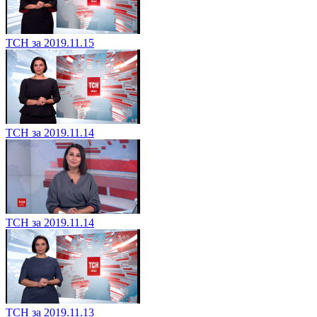
ТСН за 2019.11.15
ТСН за 2019.11.14
ТСН за 2019.11.14
ТСН за 2019.11.13