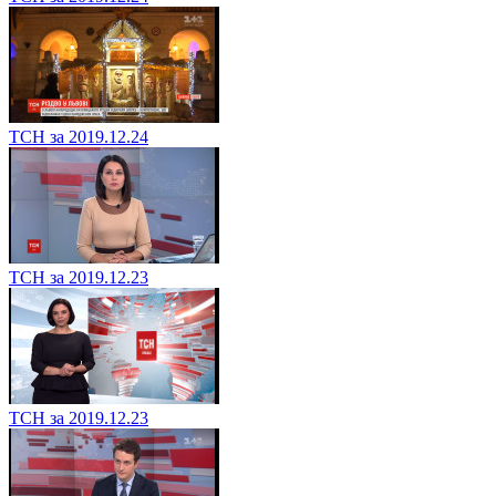
ТСН за 2019.12.24
ТСН за 2019.12.23
ТСН за 2019.12.23