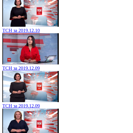
ТСН за 2019.12.10
ТСН за 2019.12.09
ТСН за 2019.12.09