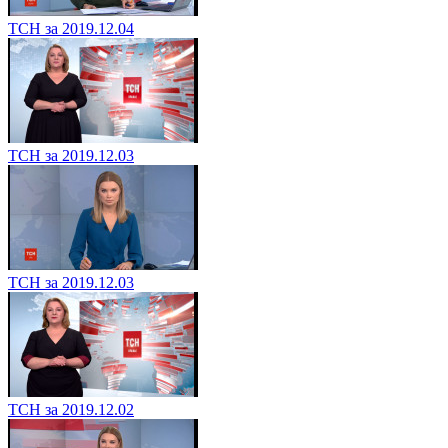
ТСН за 2019.12.04
ТСН за 2019.12.03
ТСН за 2019.12.03
ТСН за 2019.12.02