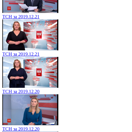
ТСН за 2019.12.21
ТСН за 2019.12.21
ТСН за 2019.12.20
ТСН за 2019.12.20