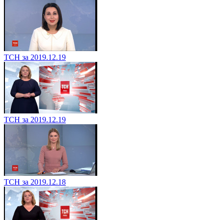
ТСН за 2019.12.19
ТСН за 2019.12.19
ТСН за 2019.12.18