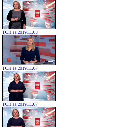
ТСН за 2019.11.08
ТСН за 2019.11.07
ТСН за 2019.11.07