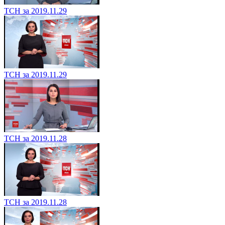
ТСН за 2019.11.29
ТСН за 2019.11.29
ТСН за 2019.11.28
ТСН за 2019.11.28