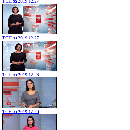
ТСН за 2019.12.27
ТСН за 2019.12.27
ТСН за 2019.12.26
ТСН за 2019.12.26