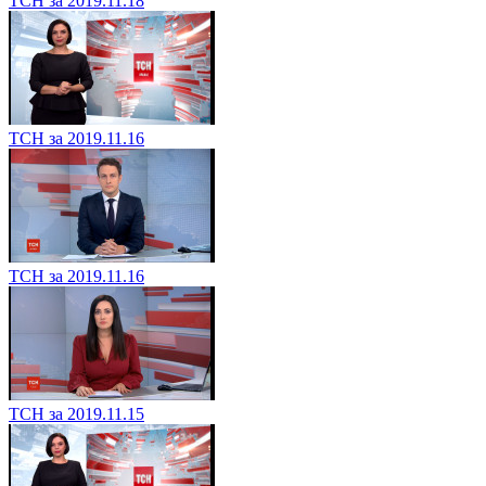
ТСН за 2019.11.18
ТСН за 2019.11.16
ТСН за 2019.11.16
ТСН за 2019.11.15