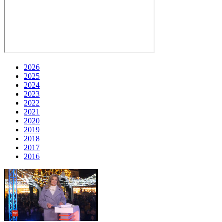
2026
2025
2024
2023
2022
2021
2020
2019
2018
2017
2016