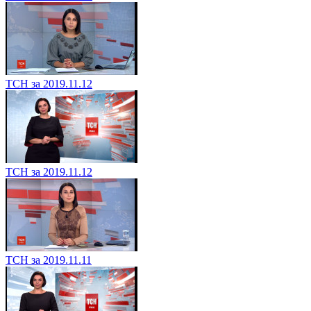
ТСН за 2019.11.12
ТСН за 2019.11.12
ТСН за 2019.11.11