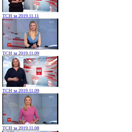
ТСН за 2019.11.11
ТСН за 2019.11.09
ТСН за 2019.11.09
ТСН за 2019.11.08