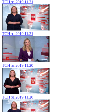
ТСН за 2019.11.21
ТСН за 2019.11.21
ТСН за 2019.11.20
ТСН за 2019.11.20