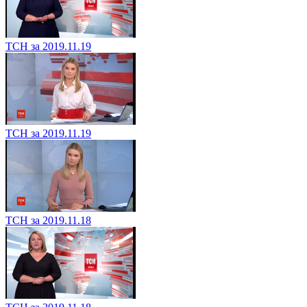
ТСН за 2019.11.19
ТСН за 2019.11.19
ТСН за 2019.11.18