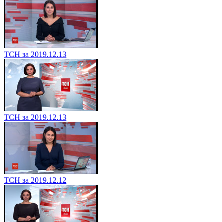
ТСН за 2019.12.13
ТСН за 2019.12.13
ТСН за 2019.12.12