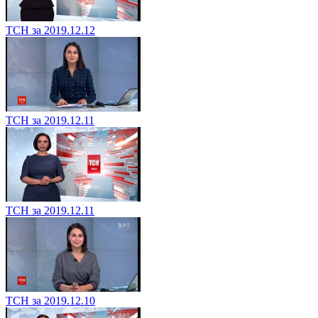
ТСН за 2019.12.12
ТСН за 2019.12.11
ТСН за 2019.12.11
ТСН за 2019.12.10