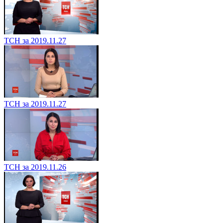
ТСН за 2019.11.27
ТСН за 2019.11.27
ТСН за 2019.11.26