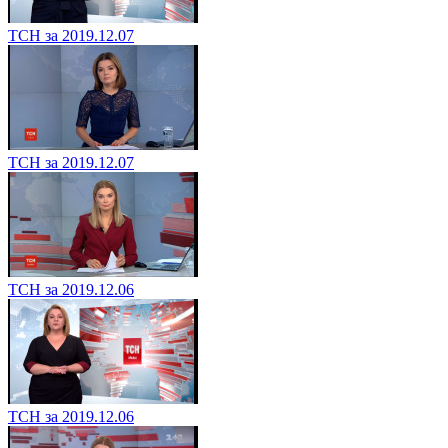
ТСН за 2019.12.07
ТСН за 2019.12.07
ТСН за 2019.12.06
ТСН за 2019.12.06