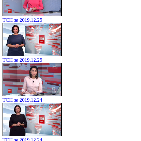
ТСН за 2019.12.25
ТСН за 2019.12.25
ТСН за 2019.12.24
ТСН за 2019.12.24