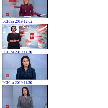
ТСН за 2019.12.02
ТСН за 2019.11.30
ТСН за 2019.11.30