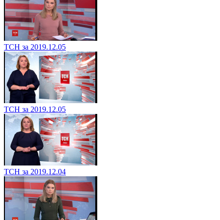
ТСН за 2019.12.05
ТСН за 2019.12.05
ТСН за 2019.12.04