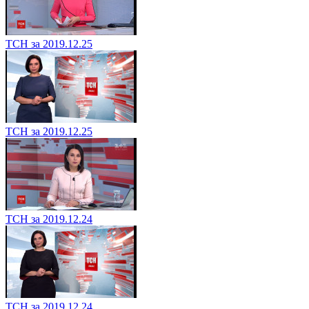
ТСН за 2019.12.25
ТСН за 2019.12.25
ТСН за 2019.12.24
ТСН за 2019.12.24