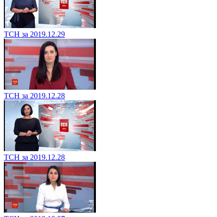
ТСН за 2019.12.29
ТСН за 2019.12.28
ТСН за 2019.12.28