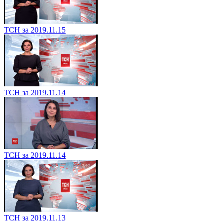
ТСН за 2019.11.15
ТСН за 2019.11.14
ТСН за 2019.11.14
ТСН за 2019.11.13