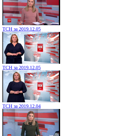
ТСН за 2019.12.05
ТСН за 2019.12.05
ТСН за 2019.12.04