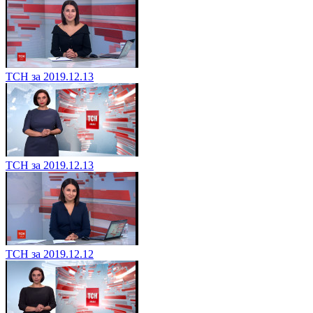
ТСН за 2019.12.13
ТСН за 2019.12.13
ТСН за 2019.12.12