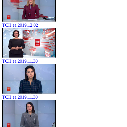
ТСН за 2019.12.02
ТСН за 2019.11.30
ТСН за 2019.11.30