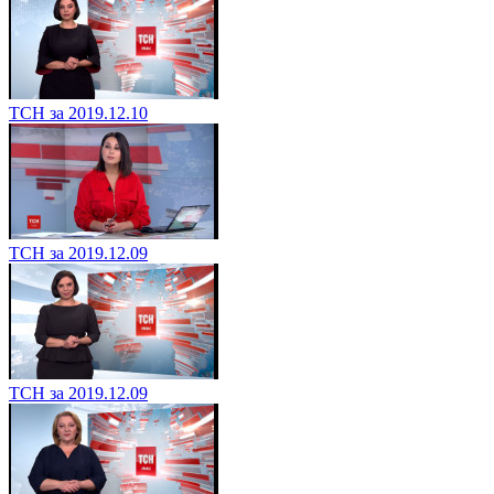
ТСН за 2019.12.10
ТСН за 2019.12.09
ТСН за 2019.12.09