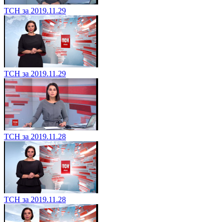
ТСН за 2019.11.29
ТСН за 2019.11.29
ТСН за 2019.11.28
ТСН за 2019.11.28