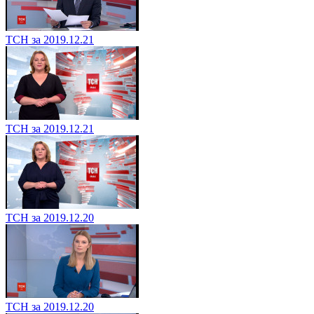
ТСН за 2019.12.21
ТСН за 2019.12.21
ТСН за 2019.12.20
ТСН за 2019.12.20