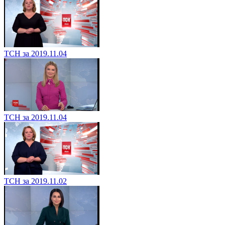
ТСН за 2019.11.04
ТСН за 2019.11.04
ТСН за 2019.11.02