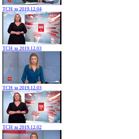
ТСН за 2019.12.04
ТСН за 2019.12.03
ТСН за 2019.12.03
ТСН за 2019.12.02