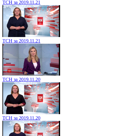
ТСН за 2019.11.21
ТСН за 2019.11.21
ТСН за 2019.11.20
ТСН за 2019.11.20