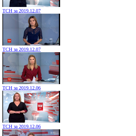
ТСН за 2019.12.07
ТСН за 2019.12.07
ТСН за 2019.12.06
ТСН за 2019.12.06