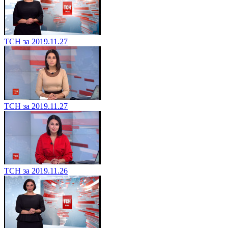
ТСН за 2019.11.27
ТСН за 2019.11.27
ТСН за 2019.11.26