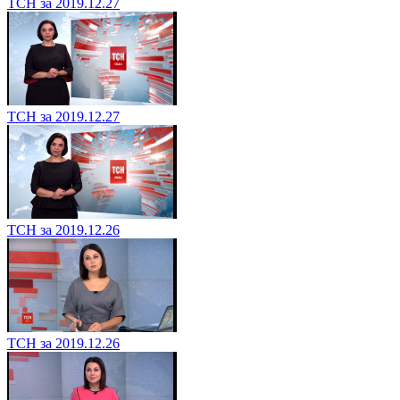
ТСН за 2019.12.27
ТСН за 2019.12.27
ТСН за 2019.12.26
ТСН за 2019.12.26