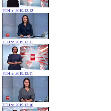
ТСН за 2019.12.12
ТСН за 2019.12.11
ТСН за 2019.12.11
ТСН за 2019.12.10