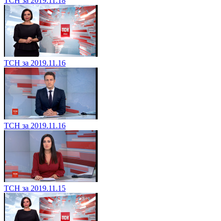
ТСН за 2019.11.18
ТСН за 2019.11.16
ТСН за 2019.11.16
ТСН за 2019.11.15