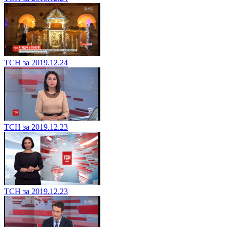
ТСН за 2019.12.24
ТСН за 2019.12.23
ТСН за 2019.12.23