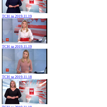
ТСН за 2019.11.19
ТСН за 2019.11.19
ТСН за 2019.11.18