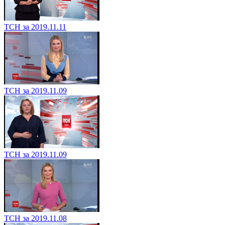
ТСН за 2019.11.11
ТСН за 2019.11.09
ТСН за 2019.11.09
ТСН за 2019.11.08