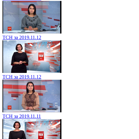
ТСН за 2019.11.12
ТСН за 2019.11.12
ТСН за 2019.11.11