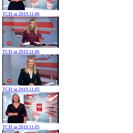
ТСН за 2019.11.06
ТСН за 2019.11.06
ТСН за 2019.11.05
ТСН за 2019.11.05