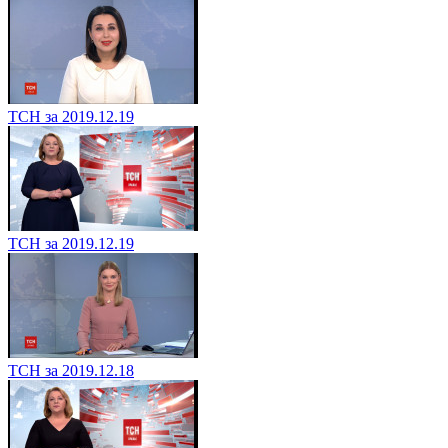
ТСН за 2019.12.19
ТСН за 2019.12.19
ТСН за 2019.12.18