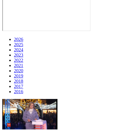
2026
2025
2024
2023
2022
2021
2020
2019
2018
2017
2016