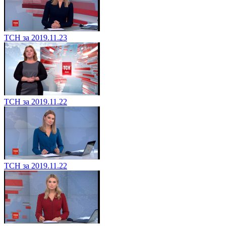
ТСН за 2019.11.23
ТСН за 2019.11.22
ТСН за 2019.11.22