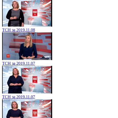
ТСН за 2019.11.08
ТСН за 2019.11.07
ТСН за 2019.11.07