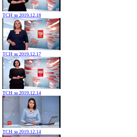
ТСН за 2019.12.18
ТСН за 2019.12.17
ТСН за 2019.12.14
ТСН за 2019.12.14