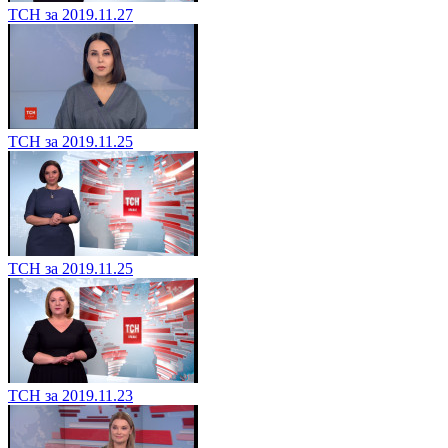
ТСН за 2019.11.27
ТСН за 2019.11.25
ТСН за 2019.11.25
ТСН за 2019.11.23