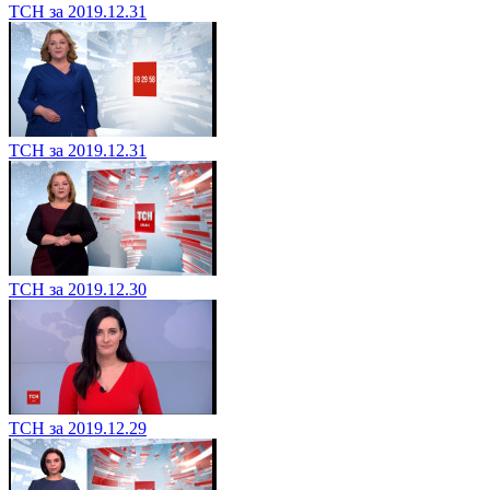
ТСН за 2019.12.31
ТСН за 2019.12.31
ТСН за 2019.12.30
ТСН за 2019.12.29