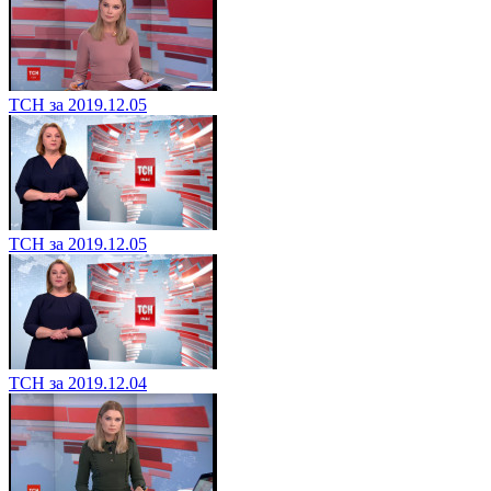
ТСН за 2019.12.05
ТСН за 2019.12.05
ТСН за 2019.12.04