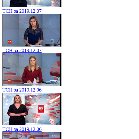
ТСН за 2019.12.07
ТСН за 2019.12.07
ТСН за 2019.12.06
ТСН за 2019.12.06