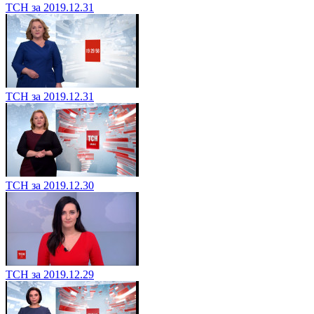
ТСН за 2019.12.31
ТСН за 2019.12.31
ТСН за 2019.12.30
ТСН за 2019.12.29