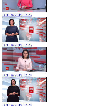
ТСН за 2019.12.25
ТСН за 2019.12.25
ТСН за 2019.12.24
ТСН за 2019.12.24