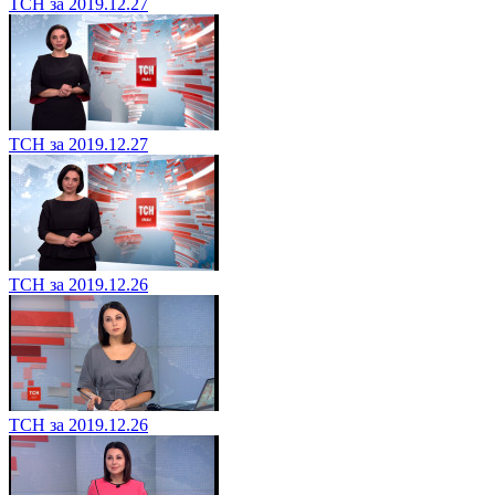
ТСН за 2019.12.27
ТСН за 2019.12.27
ТСН за 2019.12.26
ТСН за 2019.12.26