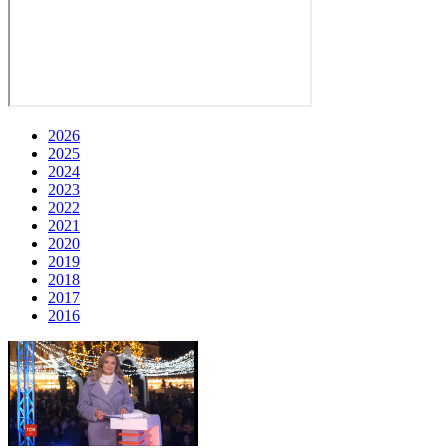
2026
2025
2024
2023
2022
2021
2020
2019
2018
2017
2016