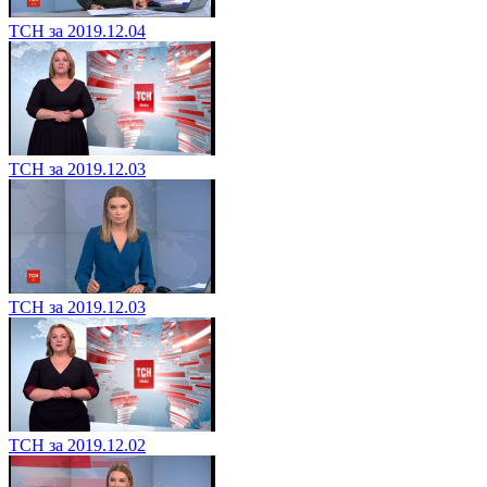
ТСН за 2019.12.04
ТСН за 2019.12.03
ТСН за 2019.12.03
ТСН за 2019.12.02