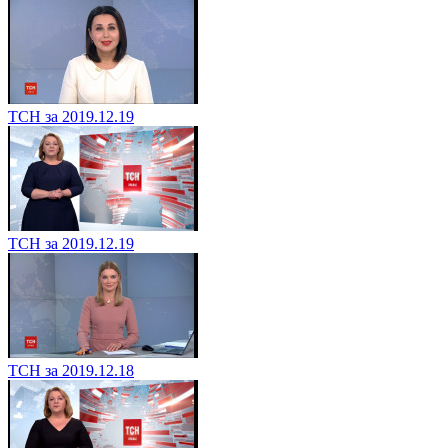
ТСН за 2019.12.19
ТСН за 2019.12.19
ТСН за 2019.12.18