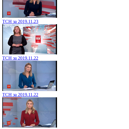
ТСН за 2019.11.23
ТСН за 2019.11.22
ТСН за 2019.11.22