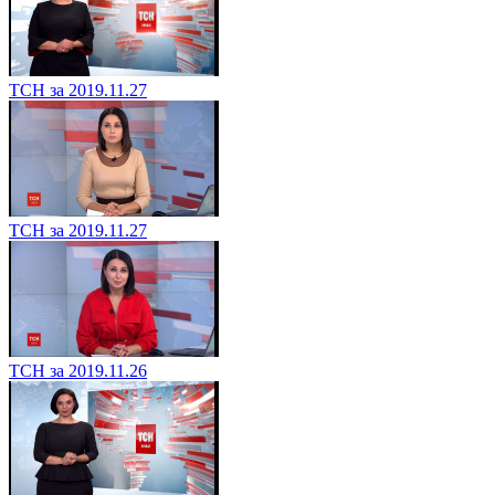
ТСН за 2019.11.27
ТСН за 2019.11.27
ТСН за 2019.11.26