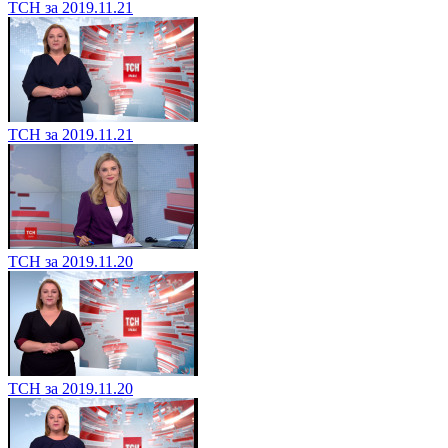
ТСН за 2019.11.21
ТСН за 2019.11.21
ТСН за 2019.11.20
ТСН за 2019.11.20