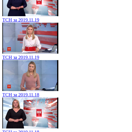
ТСН за 2019.11.19
ТСН за 2019.11.19
ТСН за 2019.11.18