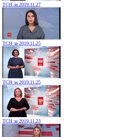
ТСН за 2019.11.27
ТСН за 2019.11.25
ТСН за 2019.11.25
ТСН за 2019.11.23