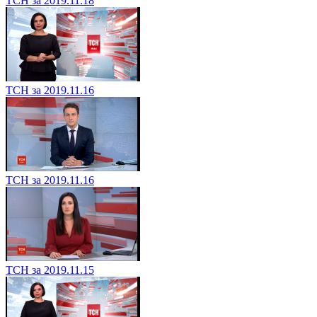
ТСН за 2019.11.18
ТСН за 2019.11.16
ТСН за 2019.11.16
ТСН за 2019.11.15