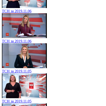
ТСН за 2019.11.06
ТСН за 2019.11.06
ТСН за 2019.11.05
ТСН за 2019.11.05