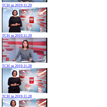
ТСН за 2019.11.29
ТСН за 2019.11.29
ТСН за 2019.11.28
ТСН за 2019.11.28