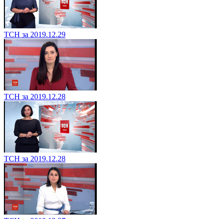
ТСН за 2019.12.29
ТСН за 2019.12.28
ТСН за 2019.12.28