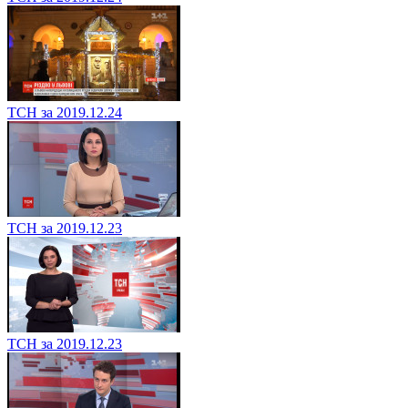
ТСН за 2019.12.24
ТСН за 2019.12.23
ТСН за 2019.12.23