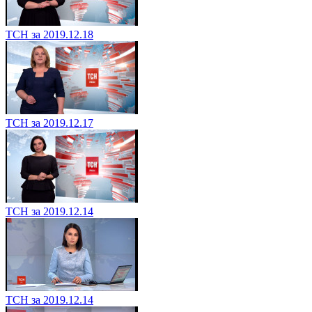
ТСН за 2019.12.18
ТСН за 2019.12.17
ТСН за 2019.12.14
ТСН за 2019.12.14