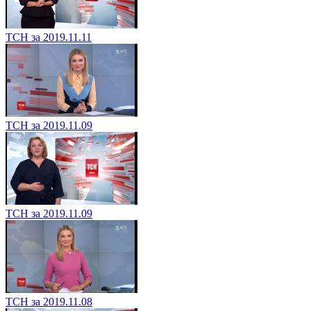
ТСН за 2019.11.11
ТСН за 2019.11.09
ТСН за 2019.11.09
ТСН за 2019.11.08