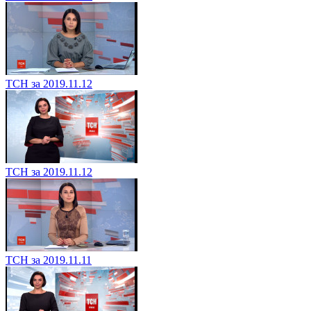
ТСН за 2019.11.12
ТСН за 2019.11.12
ТСН за 2019.11.11