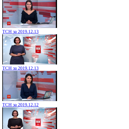
ТСН за 2019.12.13
ТСН за 2019.12.13
ТСН за 2019.12.12