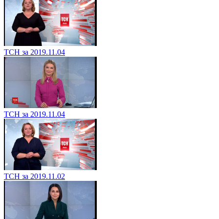
ТСН за 2019.11.04
ТСН за 2019.11.04
ТСН за 2019.11.02