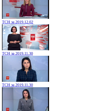
ТСН за 2019.12.02
ТСН за 2019.11.30
ТСН за 2019.11.30