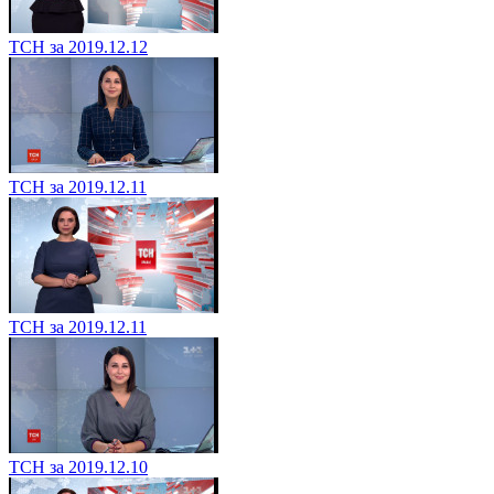
ТСН за 2019.12.12
ТСН за 2019.12.11
ТСН за 2019.12.11
ТСН за 2019.12.10