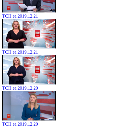
ТСН за 2019.12.21
ТСН за 2019.12.21
ТСН за 2019.12.20
ТСН за 2019.12.20