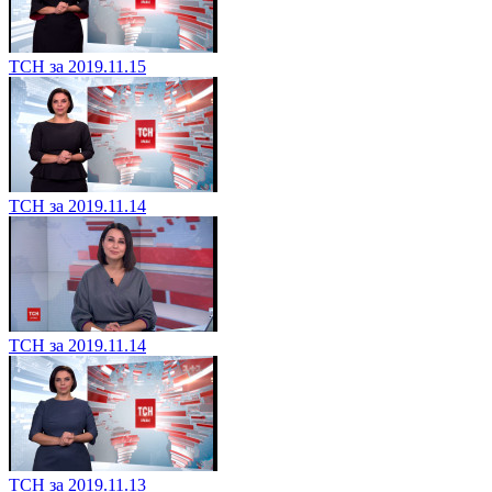
ТСН за 2019.11.15
ТСН за 2019.11.14
ТСН за 2019.11.14
ТСН за 2019.11.13