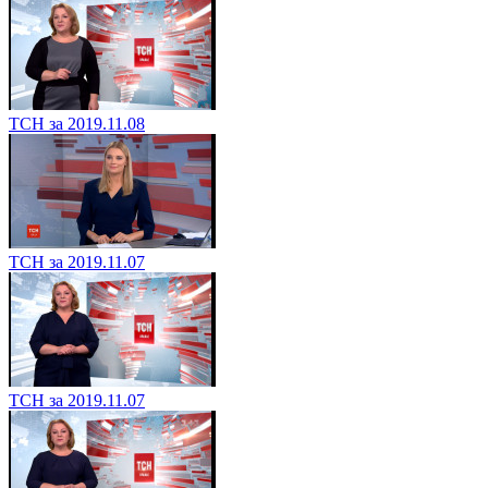
ТСН за 2019.11.08
ТСН за 2019.11.07
ТСН за 2019.11.07