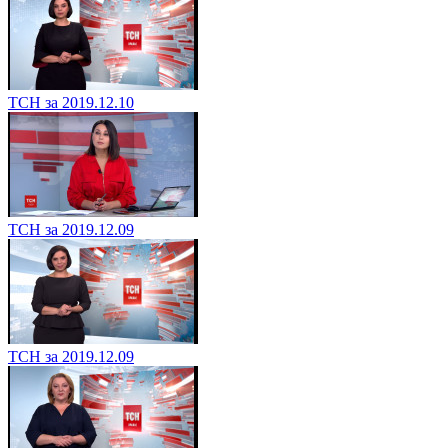
ТСН за 2019.12.10
ТСН за 2019.12.09
ТСН за 2019.12.09