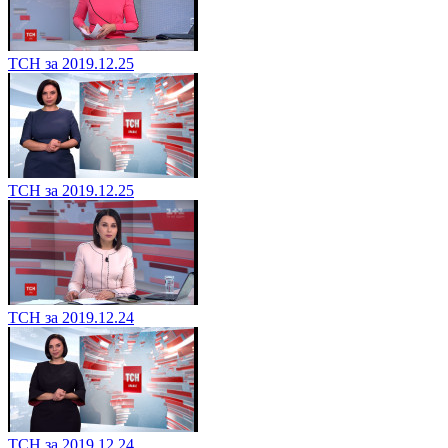
ТСН за 2019.12.25
ТСН за 2019.12.25
ТСН за 2019.12.24
ТСН за 2019.12.24