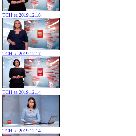
ТСН за 2019.12.18
ТСН за 2019.12.17
ТСН за 2019.12.14
ТСН за 2019.12.14