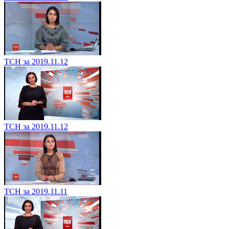
ТСН за 2019.11.12
ТСН за 2019.11.12
ТСН за 2019.11.11