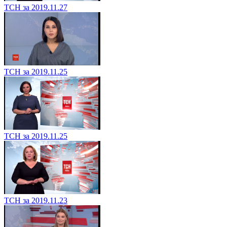
ТСН за 2019.11.27
ТСН за 2019.11.25
ТСН за 2019.11.25
ТСН за 2019.11.23