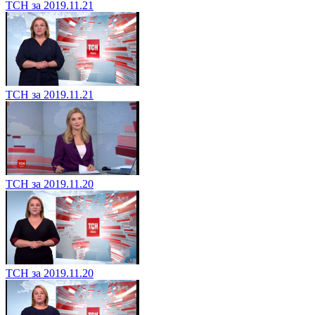
ТСН за 2019.11.21
ТСН за 2019.11.21
ТСН за 2019.11.20
ТСН за 2019.11.20