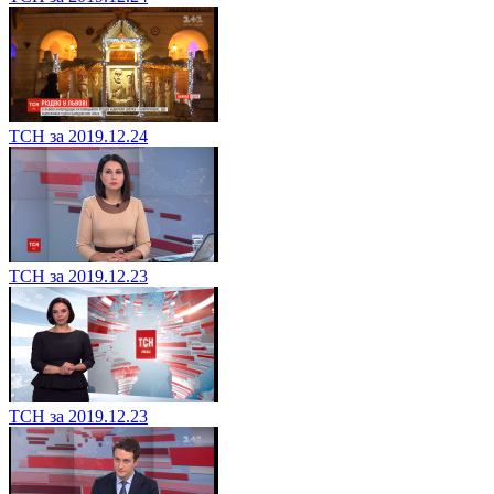
ТСН за 2019.12.24
ТСН за 2019.12.23
ТСН за 2019.12.23