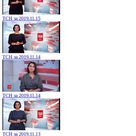
ТСН за 2019.11.15
ТСН за 2019.11.14
ТСН за 2019.11.14
ТСН за 2019.11.13