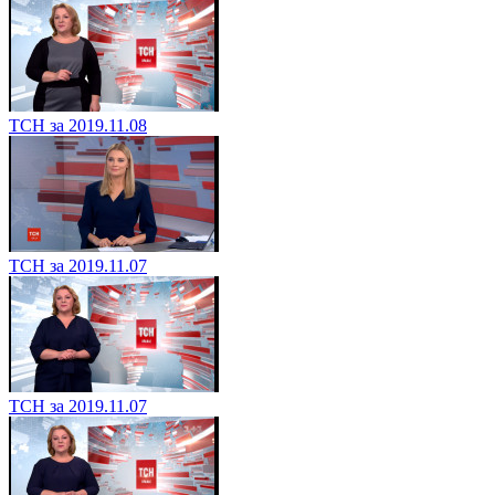
ТСН за 2019.11.08
ТСН за 2019.11.07
ТСН за 2019.11.07