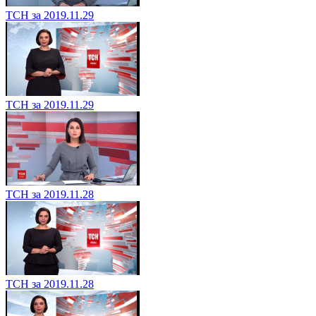
ТСН за 2019.11.29
ТСН за 2019.11.29
ТСН за 2019.11.28
ТСН за 2019.11.28