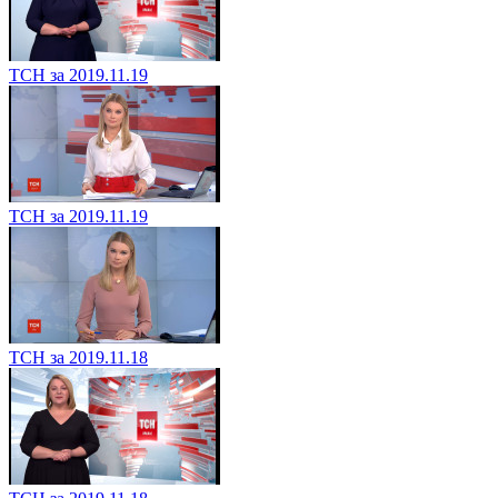
ТСН за 2019.11.19
ТСН за 2019.11.19
ТСН за 2019.11.18