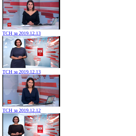
ТСН за 2019.12.13
ТСН за 2019.12.13
ТСН за 2019.12.12