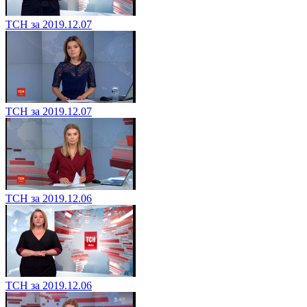
ТСН за 2019.12.07
ТСН за 2019.12.07
ТСН за 2019.12.06
ТСН за 2019.12.06