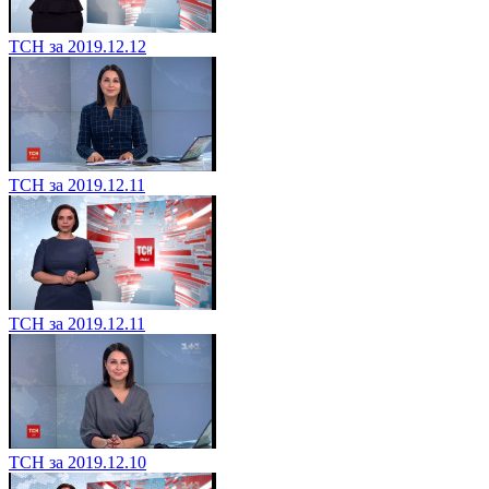
ТСН за 2019.12.12
ТСН за 2019.12.11
ТСН за 2019.12.11
ТСН за 2019.12.10