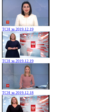
ТСН за 2019.12.19
ТСН за 2019.12.19
ТСН за 2019.12.18