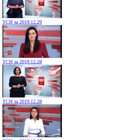
ТСН за 2019.12.29
ТСН за 2019.12.28
ТСН за 2019.12.28