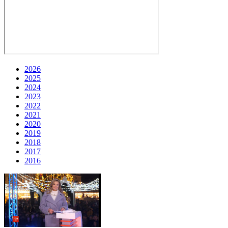
2026
2025
2024
2023
2022
2021
2020
2019
2018
2017
2016