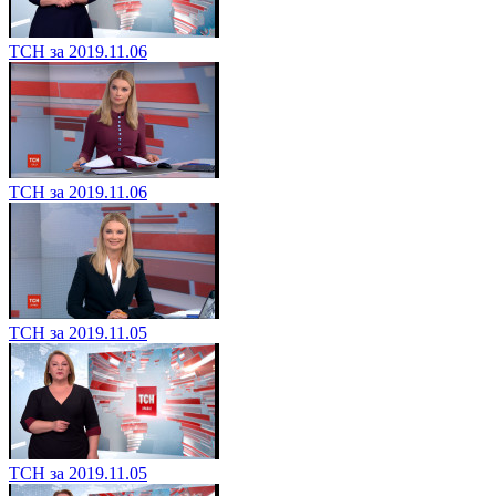
ТСН за 2019.11.06
ТСН за 2019.11.06
ТСН за 2019.11.05
ТСН за 2019.11.05