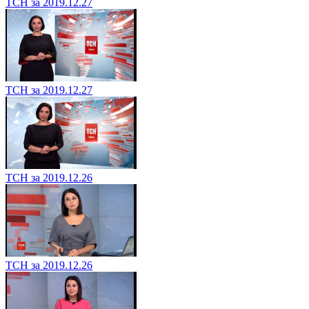
ТСН за 2019.12.27
ТСН за 2019.12.27
ТСН за 2019.12.26
ТСН за 2019.12.26