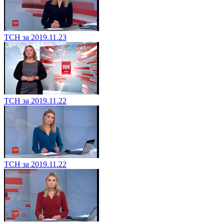
ТСН за 2019.11.23
ТСН за 2019.11.22
ТСН за 2019.11.22