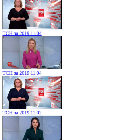
ТСН за 2019.11.04
ТСН за 2019.11.04
ТСН за 2019.11.02