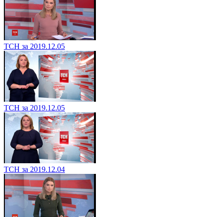
ТСН за 2019.12.05
ТСН за 2019.12.05
ТСН за 2019.12.04