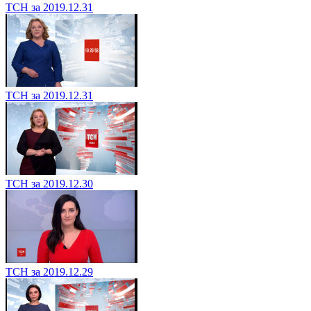
ТСН за 2019.12.31
ТСН за 2019.12.31
ТСН за 2019.12.30
ТСН за 2019.12.29