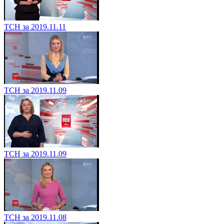
ТСН за 2019.11.11
ТСН за 2019.11.09
ТСН за 2019.11.09
ТСН за 2019.11.08