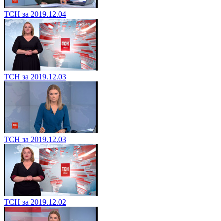
ТСН за 2019.12.04
ТСН за 2019.12.03
ТСН за 2019.12.03
ТСН за 2019.12.02