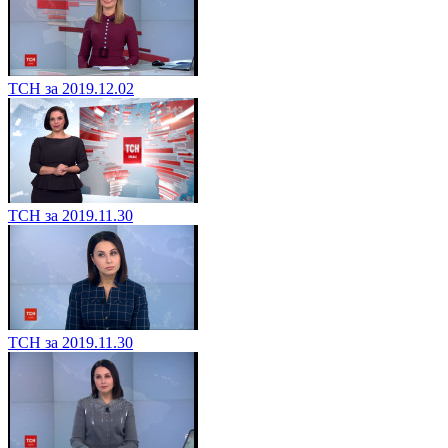
ТСН за 2019.12.02
ТСН за 2019.11.30
ТСН за 2019.11.30