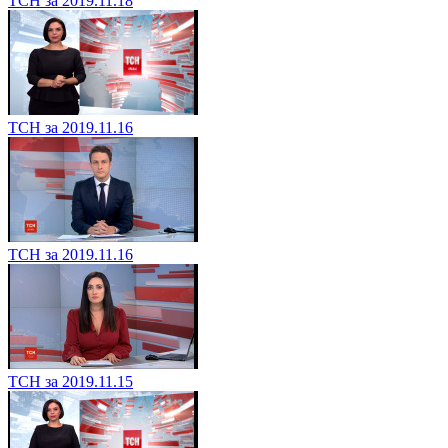
ТСН за 2019.11.18
ТСН за 2019.11.16
ТСН за 2019.11.16
ТСН за 2019.11.15