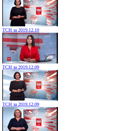
ТСН за 2019.12.10
ТСН за 2019.12.09
ТСН за 2019.12.09