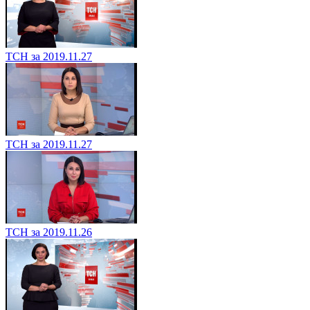
ТСН за 2019.11.27
ТСН за 2019.11.27
ТСН за 2019.11.26