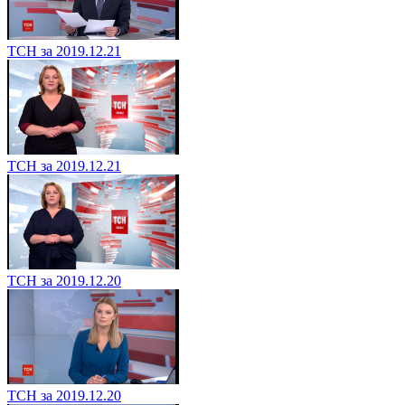
ТСН за 2019.12.21
ТСН за 2019.12.21
ТСН за 2019.12.20
ТСН за 2019.12.20