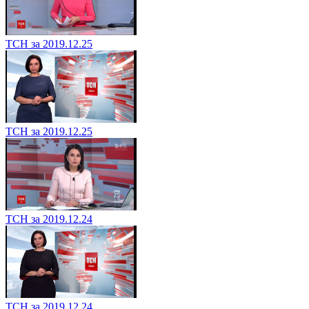
ТСН за 2019.12.25
ТСН за 2019.12.25
ТСН за 2019.12.24
ТСН за 2019.12.24