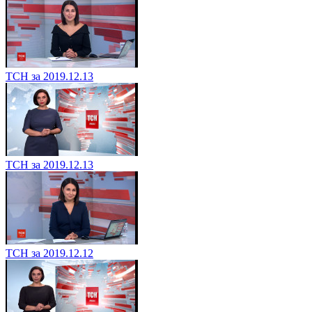
ТСН за 2019.12.13
ТСН за 2019.12.13
ТСН за 2019.12.12