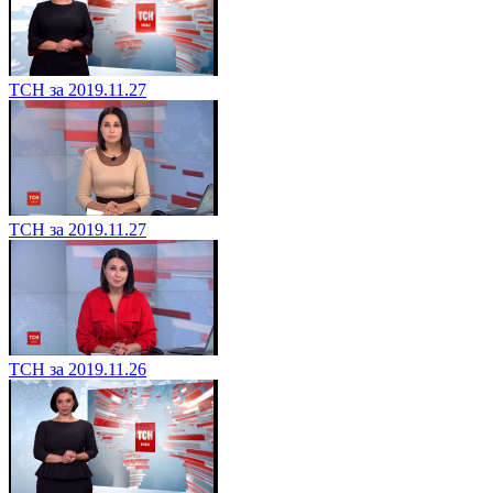
ТСН за 2019.11.27
ТСН за 2019.11.27
ТСН за 2019.11.26