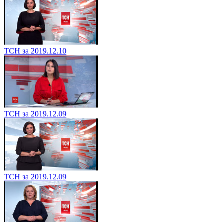
ТСН за 2019.12.10
ТСН за 2019.12.09
ТСН за 2019.12.09