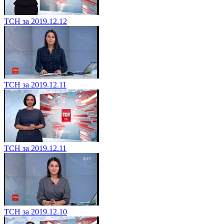
ТСН за 2019.12.12
ТСН за 2019.12.11
ТСН за 2019.12.11
ТСН за 2019.12.10