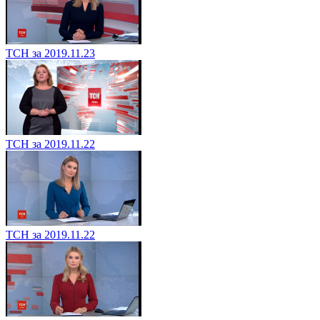
ТСН за 2019.11.23
ТСН за 2019.11.22
ТСН за 2019.11.22