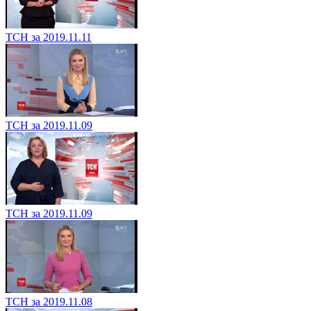
ТСН за 2019.11.11
ТСН за 2019.11.09
ТСН за 2019.11.09
ТСН за 2019.11.08