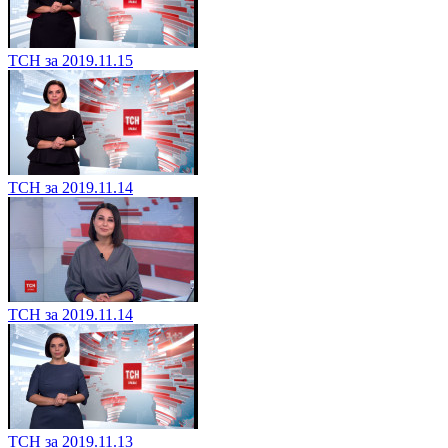
ТСН за 2019.11.15
ТСН за 2019.11.14
ТСН за 2019.11.14
ТСН за 2019.11.13