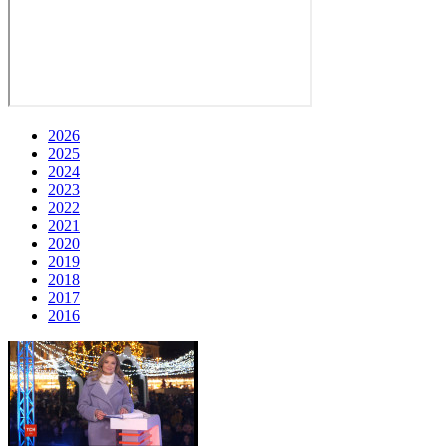
2026
2025
2024
2023
2022
2021
2020
2019
2018
2017
2016