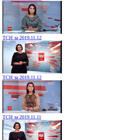
ТСН за 2019.11.12
ТСН за 2019.11.12
ТСН за 2019.11.11