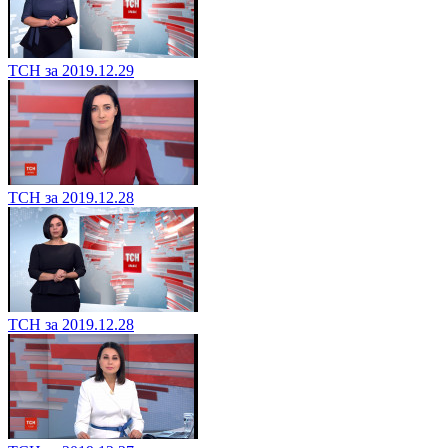
ТСН за 2019.12.29
ТСН за 2019.12.28
ТСН за 2019.12.28