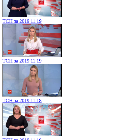
ТСН за 2019.11.19
ТСН за 2019.11.19
ТСН за 2019.11.18