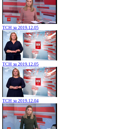
ТСН за 2019.12.05
ТСН за 2019.12.05
ТСН за 2019.12.04