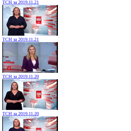
ТСН за 2019.11.21
ТСН за 2019.11.21
ТСН за 2019.11.20
ТСН за 2019.11.20