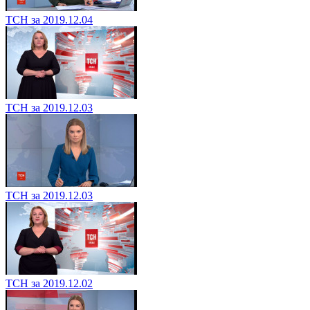
ТСН за 2019.12.04
ТСН за 2019.12.03
ТСН за 2019.12.03
ТСН за 2019.12.02