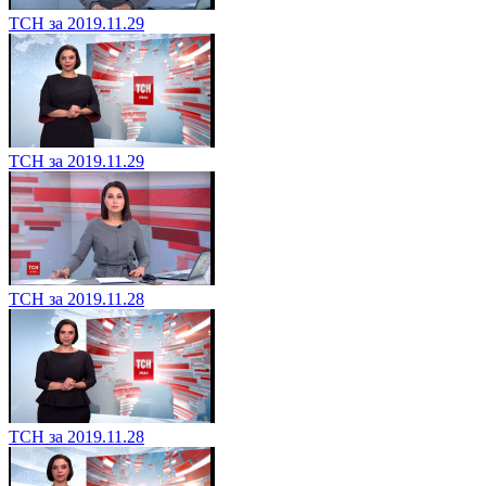
ТСН за 2019.11.29
ТСН за 2019.11.29
ТСН за 2019.11.28
ТСН за 2019.11.28