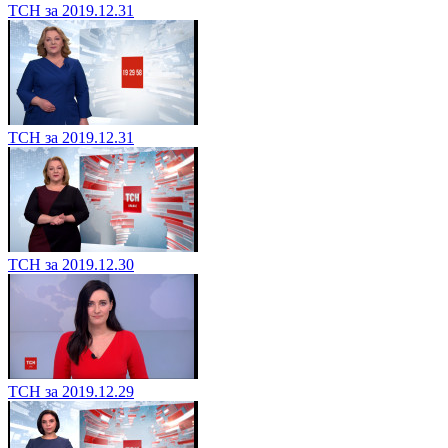
ТСН за 2019.12.31
ТСН за 2019.12.31
ТСН за 2019.12.30
ТСН за 2019.12.29