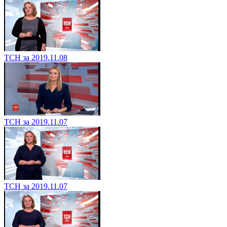
ТСН за 2019.11.08
ТСН за 2019.11.07
ТСН за 2019.11.07