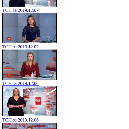
ТСН за 2019.12.07
ТСН за 2019.12.07
ТСН за 2019.12.06
ТСН за 2019.12.06