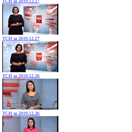
ТСН за 2019.12.27
ТСН за 2019.12.27
ТСН за 2019.12.26
ТСН за 2019.12.26