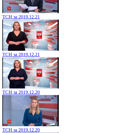
ТСН за 2019.12.21
ТСН за 2019.12.21
ТСН за 2019.12.20
ТСН за 2019.12.20