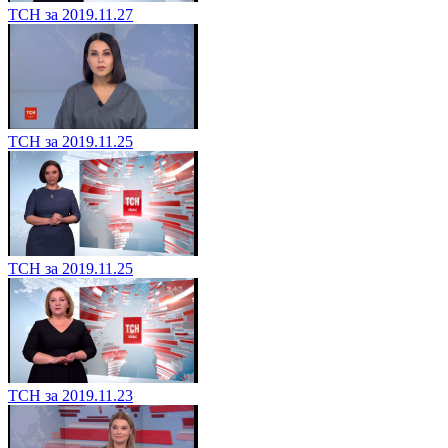
ТСН за 2019.11.27
ТСН за 2019.11.25
ТСН за 2019.11.25
ТСН за 2019.11.23