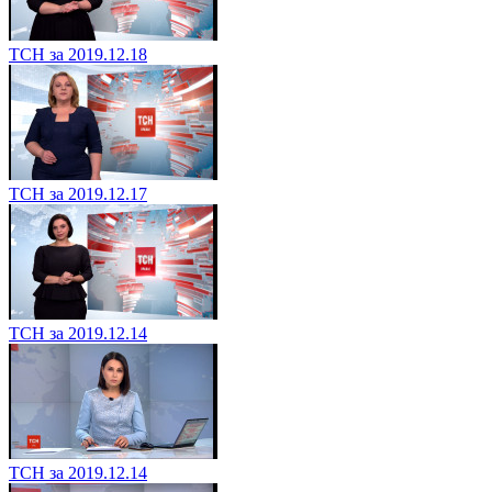
ТСН за 2019.12.18
ТСН за 2019.12.17
ТСН за 2019.12.14
ТСН за 2019.12.14