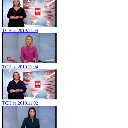
ТСН за 2019.11.04
ТСН за 2019.11.04
ТСН за 2019.11.02