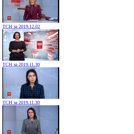
ТСН за 2019.12.02
ТСН за 2019.11.30
ТСН за 2019.11.30