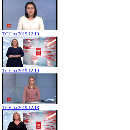
ТСН за 2019.12.19
ТСН за 2019.12.19
ТСН за 2019.12.18