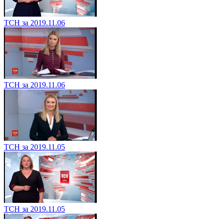
ТСН за 2019.11.06
ТСН за 2019.11.06
ТСН за 2019.11.05
ТСН за 2019.11.05