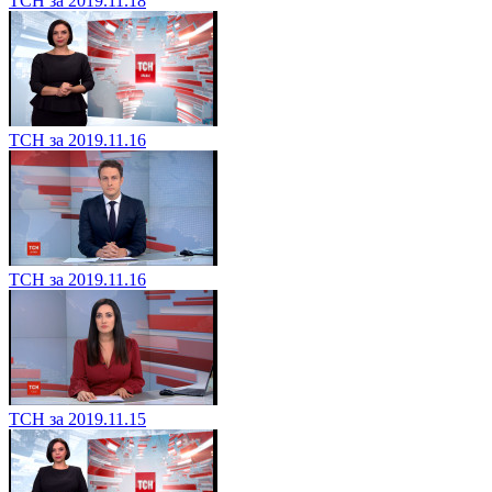
ТСН за 2019.11.18
ТСН за 2019.11.16
ТСН за 2019.11.16
ТСН за 2019.11.15