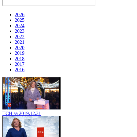
2026
2025
2024
2023
2022
2021
2020
2019
2018
2017
2016
ТСН за 2019.12.31