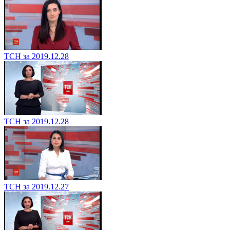
ТСН за 2019.12.28
ТСН за 2019.12.28
ТСН за 2019.12.27