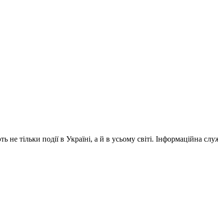
 не тільки події в Україні, а й в усьому світі. Інформаційна сл