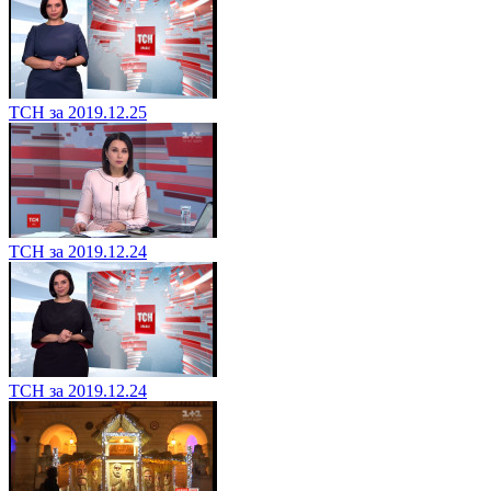
ТСН за 2019.12.25
ТСН за 2019.12.24
ТСН за 2019.12.24