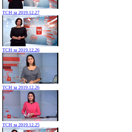
ТСН за 2019.12.27
ТСН за 2019.12.26
ТСН за 2019.12.26
ТСН за 2019.12.25