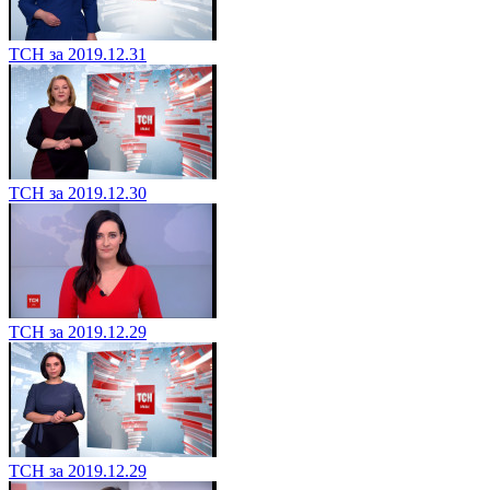
ТСН за 2019.12.31
ТСН за 2019.12.30
ТСН за 2019.12.29
ТСН за 2019.12.29