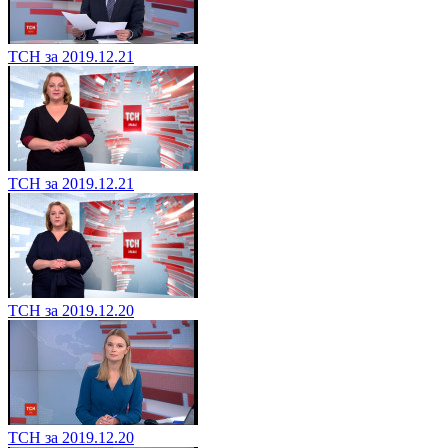
ТСН за 2019.12.21
ТСН за 2019.12.21
ТСН за 2019.12.20
ТСН за 2019.12.20