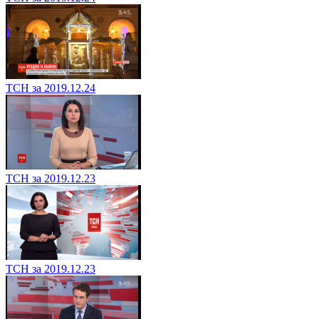
ТСН за 2019.12.24
ТСН за 2019.12.23
ТСН за 2019.12.23