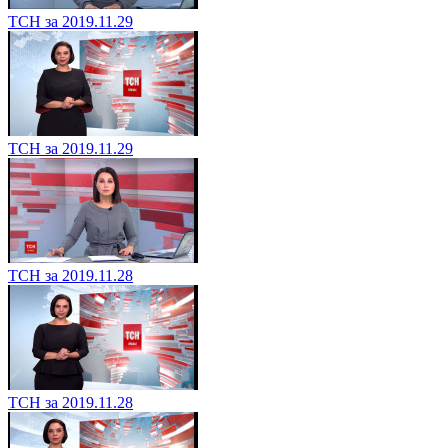
ТСН за 2019.11.29
ТСН за 2019.11.29
ТСН за 2019.11.28
ТСН за 2019.11.28