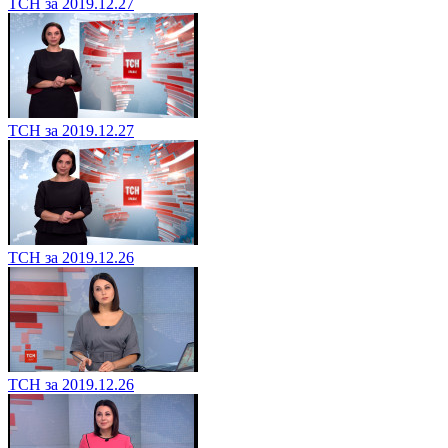
ТСН за 2019.12.27
ТСН за 2019.12.27
ТСН за 2019.12.26
ТСН за 2019.12.26