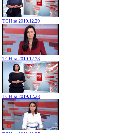
ТСН за 2019.12.29
ТСН за 2019.12.28
ТСН за 2019.12.28