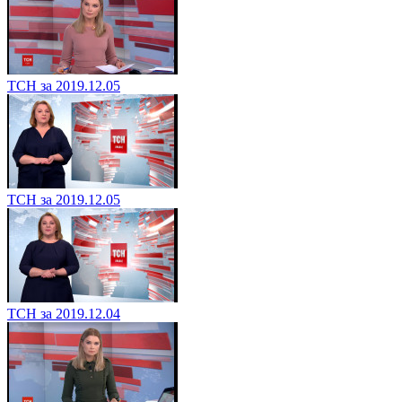
ТСН за 2019.12.05
ТСН за 2019.12.05
ТСН за 2019.12.04