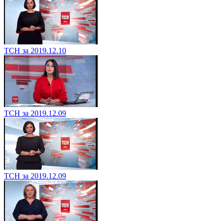
ТСН за 2019.12.10
ТСН за 2019.12.09
ТСН за 2019.12.09