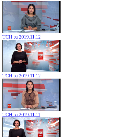
ТСН за 2019.11.12
ТСН за 2019.11.12
ТСН за 2019.11.11