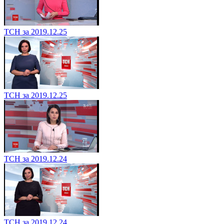
ТСН за 2019.12.25
ТСН за 2019.12.25
ТСН за 2019.12.24
ТСН за 2019.12.24