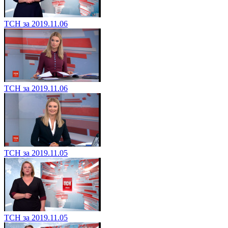
ТСН за 2019.11.06
ТСН за 2019.11.06
ТСН за 2019.11.05
ТСН за 2019.11.05