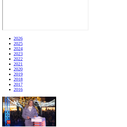
2026
2025
2024
2023
2022
2021
2020
2019
2018
2017
2016