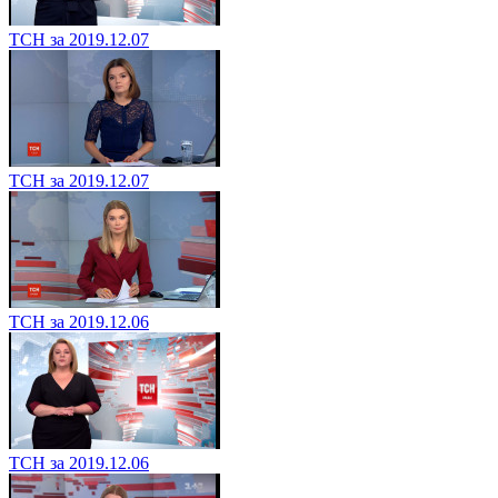
ТСН за 2019.12.07
ТСН за 2019.12.07
ТСН за 2019.12.06
ТСН за 2019.12.06