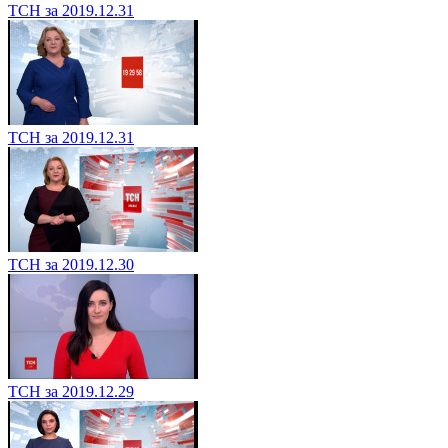
ТСН за 2019.12.31
ТСН за 2019.12.31
ТСН за 2019.12.30
ТСН за 2019.12.29