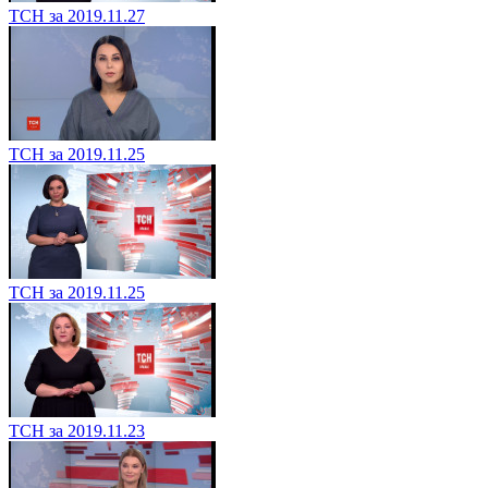
ТСН за 2019.11.27
ТСН за 2019.11.25
ТСН за 2019.11.25
ТСН за 2019.11.23