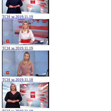
ТСН за 2019.11.19
ТСН за 2019.11.19
ТСН за 2019.11.18