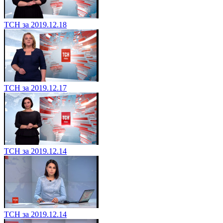
ТСН за 2019.12.18
ТСН за 2019.12.17
ТСН за 2019.12.14
ТСН за 2019.12.14