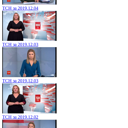
ТСН за 2019.12.04
ТСН за 2019.12.03
ТСН за 2019.12.03
ТСН за 2019.12.02