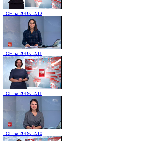
ТСН за 2019.12.12
ТСН за 2019.12.11
ТСН за 2019.12.11
ТСН за 2019.12.10