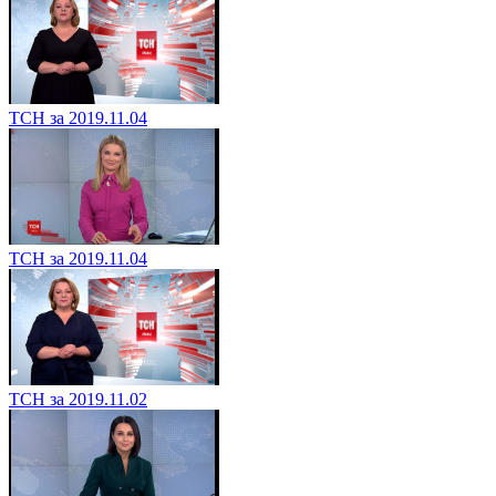
ТСН за 2019.11.04
ТСН за 2019.11.04
ТСН за 2019.11.02