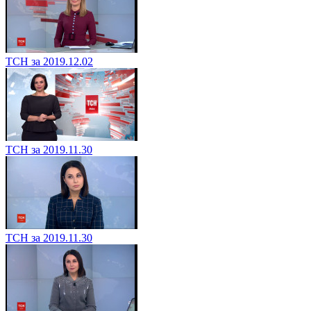
ТСН за 2019.12.02
ТСН за 2019.11.30
ТСН за 2019.11.30