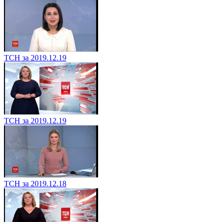
ТСН за 2019.12.19
ТСН за 2019.12.19
ТСН за 2019.12.18