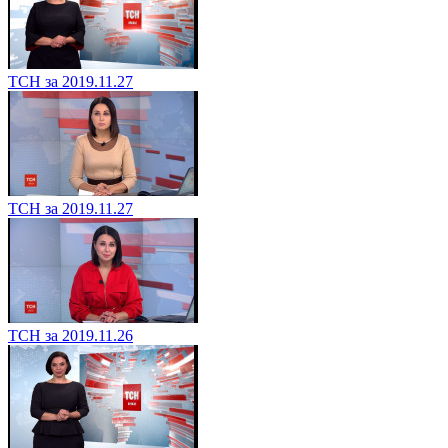
ТСН за 2019.11.27
ТСН за 2019.11.27
ТСН за 2019.11.26