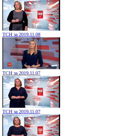
ТСН за 2019.11.08
ТСН за 2019.11.07
ТСН за 2019.11.07