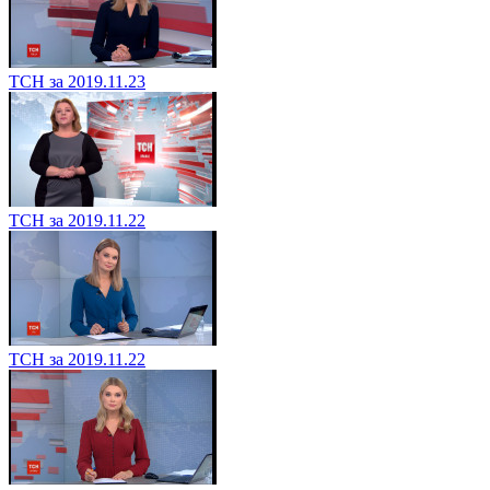
ТСН за 2019.11.23
ТСН за 2019.11.22
ТСН за 2019.11.22