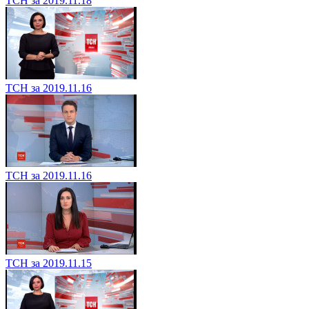
ТСН за 2019.11.18
ТСН за 2019.11.16
ТСН за 2019.11.16
ТСН за 2019.11.15