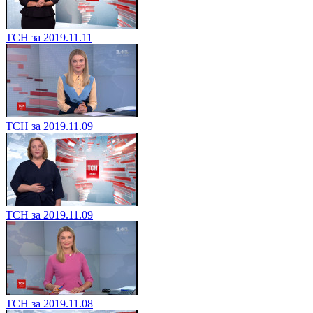
ТСН за 2019.11.11
ТСН за 2019.11.09
ТСН за 2019.11.09
ТСН за 2019.11.08