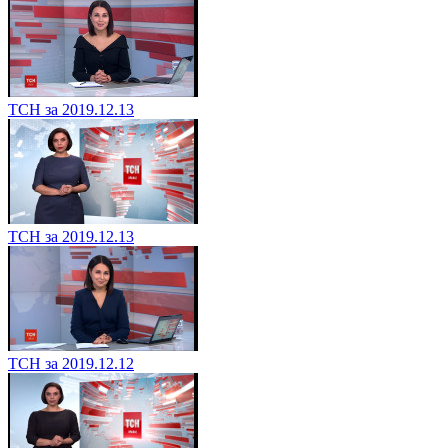
ТСН за 2019.12.13
ТСН за 2019.12.13
ТСН за 2019.12.12