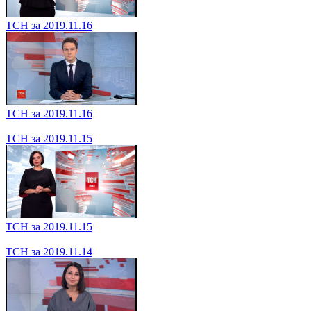
ТСН за 2019.11.18
ТСН за 2019.11.16
ТСН за 2019.11.16
ТСН за 2019.11.15