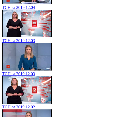
ТСН за 2019.12.04
ТСН за 2019.12.03
ТСН за 2019.12.03
ТСН за 2019.12.02