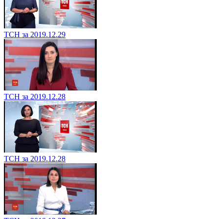
ТСН за 2019.12.29
ТСН за 2019.12.28
ТСН за 2019.12.28