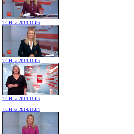
ТСН за 2019.11.08
ТСН за 2019.11.07
ТСН за 2019.11.07