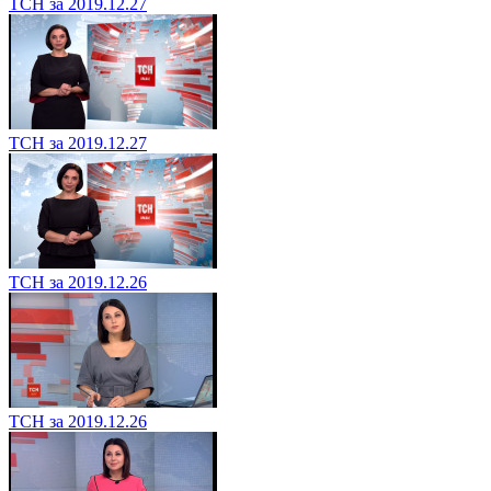
ТСН за 2019.12.27
ТСН за 2019.12.27
ТСН за 2019.12.26
ТСН за 2019.12.26