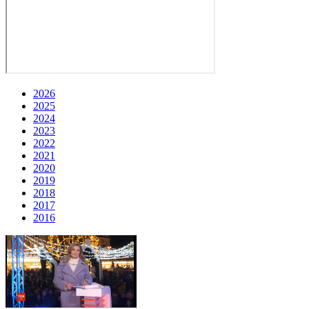
2026
2025
2024
2023
2022
2021
2020
2019
2018
2017
2016