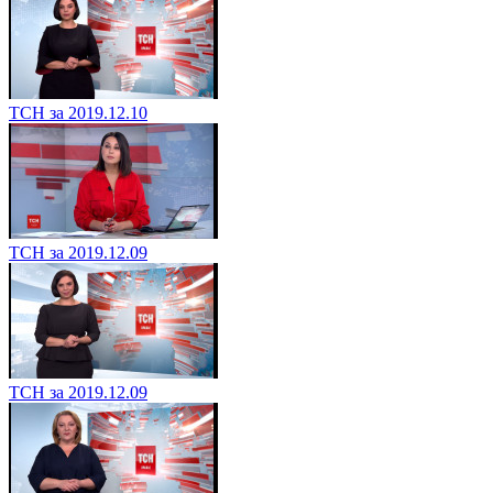
ТСН за 2019.12.10
ТСН за 2019.12.09
ТСН за 2019.12.09