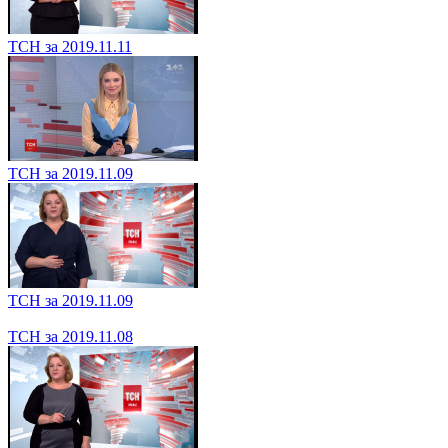
ТСН за 2019.11.12
ТСН за 2019.11.12
ТСН за 2019.11.11