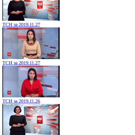
ТСН за 2019.11.27
ТСН за 2019.11.27
ТСН за 2019.11.26