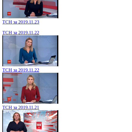
ТСН за 2019.11.23
ТСН за 2019.11.22
ТСН за 2019.11.22