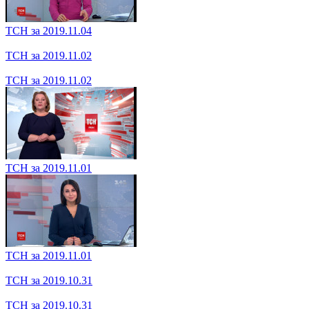
ТСН за 2019.11.06
ТСН за 2019.11.06
ТСН за 2019.11.05
ТСН за 2019.11.05