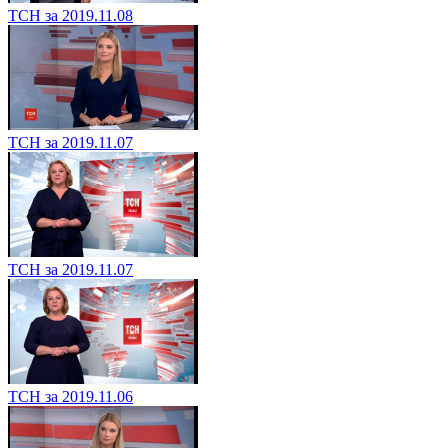
ТСН за 2019.11.11
ТСН за 2019.11.09
ТСН за 2019.11.09
ТСН за 2019.11.08