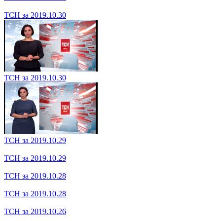
ТСН за 2019.11.04
ТСН за 2019.11.04
ТСН за 2019.11.02