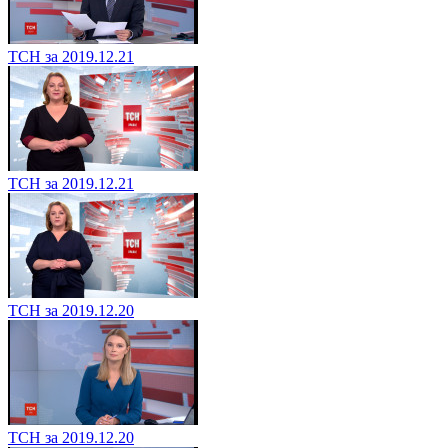
ТСН за 2019.12.21
ТСН за 2019.12.21
ТСН за 2019.12.20
ТСН за 2019.12.20