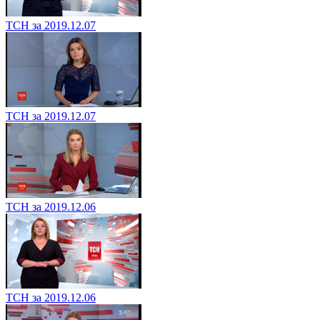
ТСН за 2019.12.07
ТСН за 2019.12.07
ТСН за 2019.12.06
ТСН за 2019.12.06