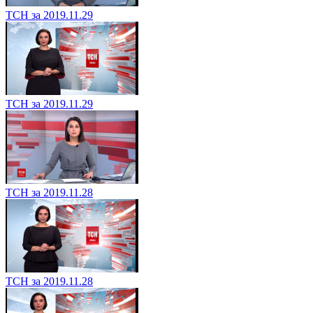
ТСН за 2019.11.29
ТСН за 2019.11.29
ТСН за 2019.11.28
ТСН за 2019.11.28