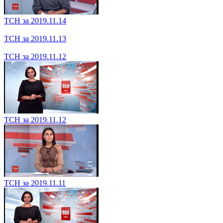
ТСН за 2019.11.15
ТСН за 2019.11.14
ТСН за 2019.11.14
ТСН за 2019.11.13