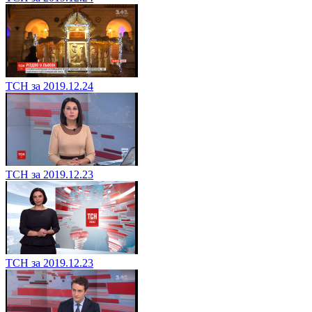
ТСН за 2019.12.24
ТСН за 2019.12.23
ТСН за 2019.12.23