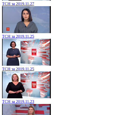
ТСН за 2019.11.27
ТСН за 2019.11.25
ТСН за 2019.11.25
ТСН за 2019.11.23