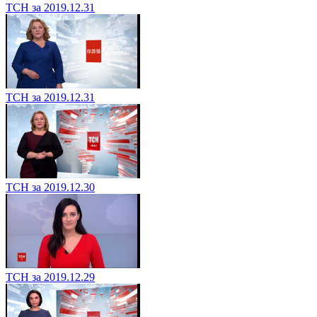
ТСН за 2019.12.31
ТСН за 2019.12.31
ТСН за 2019.12.30
ТСН за 2019.12.29