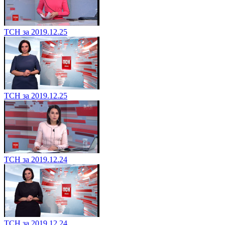
ТСН за 2019.12.25
ТСН за 2019.12.25
ТСН за 2019.12.24
ТСН за 2019.12.24