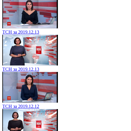
ТСН за 2019.12.13
ТСН за 2019.12.13
ТСН за 2019.12.12