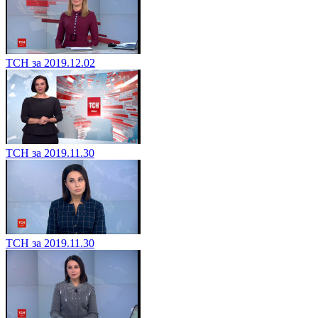
ТСН за 2019.12.02
ТСН за 2019.11.30
ТСН за 2019.11.30