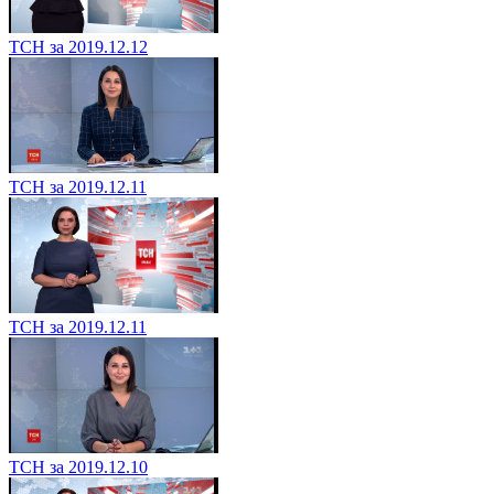
ТСН за 2019.12.12
ТСН за 2019.12.11
ТСН за 2019.12.11
ТСН за 2019.12.10