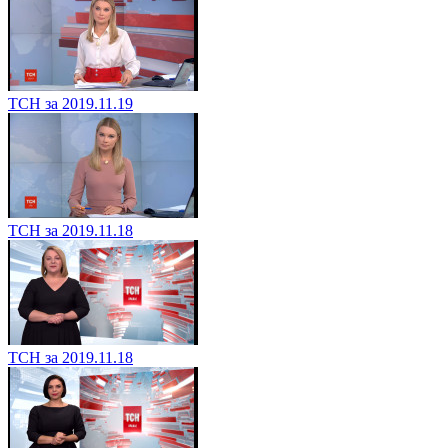
ТСН за 2019.11.19
ТСН за 2019.11.19
ТСН за 2019.11.18