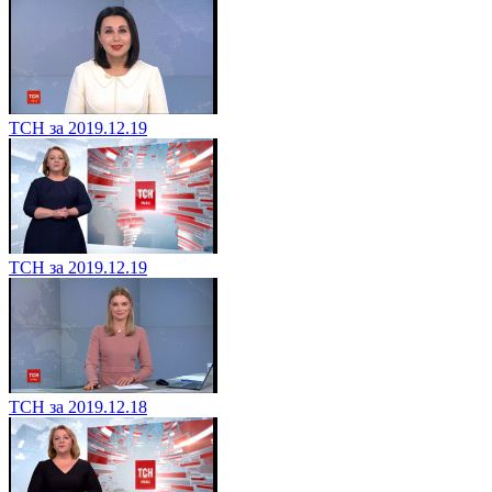
ТСН за 2019.12.19
ТСН за 2019.12.19
ТСН за 2019.12.18