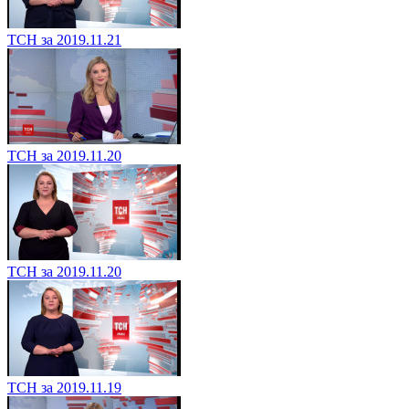
ТСН за 2019.11.21
ТСН за 2019.11.21
ТСН за 2019.11.20
ТСН за 2019.11.20