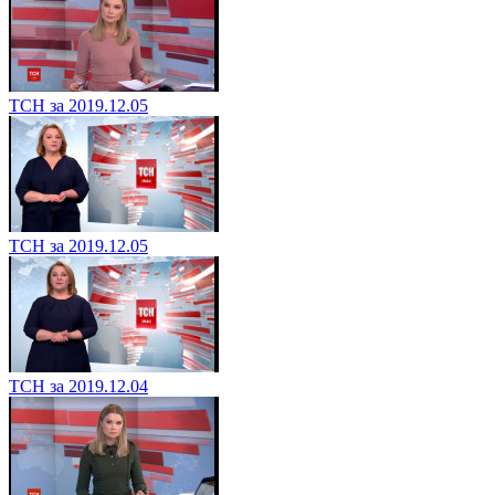
ТСН за 2019.12.05
ТСН за 2019.12.05
ТСН за 2019.12.04