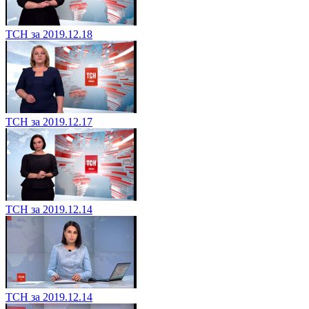
ТСН за 2019.12.18
ТСН за 2019.12.17
ТСН за 2019.12.14
ТСН за 2019.12.14