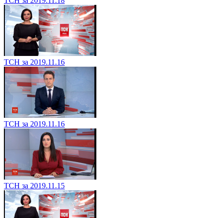
ТСН за 2019.11.18
ТСН за 2019.11.16
ТСН за 2019.11.16
ТСН за 2019.11.15