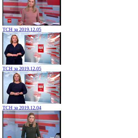
ТСН за 2019.12.05
ТСН за 2019.12.05
ТСН за 2019.12.04