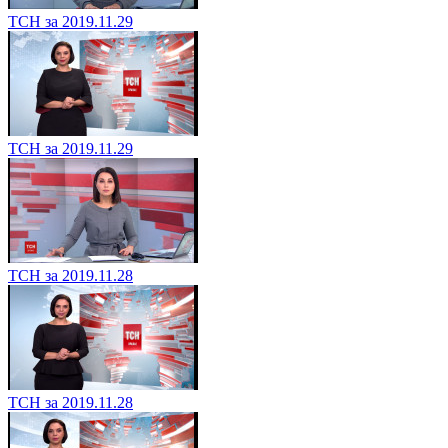
ТСН за 2019.11.29
ТСН за 2019.11.29
ТСН за 2019.11.28
ТСН за 2019.11.28