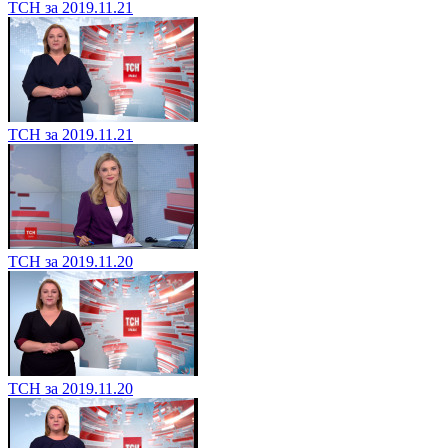
ТСН за 2019.11.21
ТСН за 2019.11.21
ТСН за 2019.11.20
ТСН за 2019.11.20