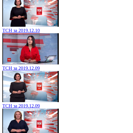
ТСН за 2019.12.10
ТСН за 2019.12.09
ТСН за 2019.12.09