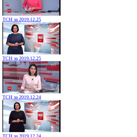
ТСН за 2019.12.25
ТСН за 2019.12.25
ТСН за 2019.12.24
ТСН за 2019.12.24