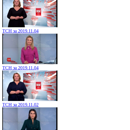
ТСН за 2019.11.04
ТСН за 2019.11.04
ТСН за 2019.11.02