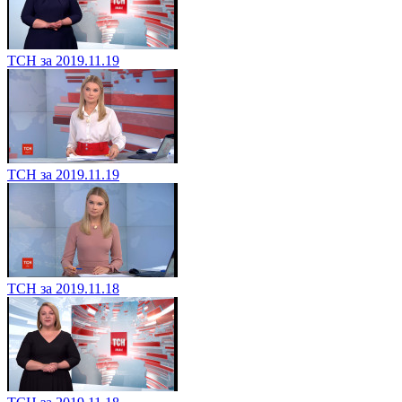
ТСН за 2019.11.19
ТСН за 2019.11.19
ТСН за 2019.11.18