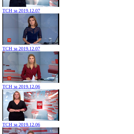
ТСН за 2019.12.07
ТСН за 2019.12.07
ТСН за 2019.12.06
ТСН за 2019.12.06