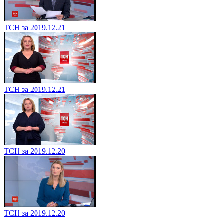
ТСН за 2019.12.21
ТСН за 2019.12.21
ТСН за 2019.12.20
ТСН за 2019.12.20