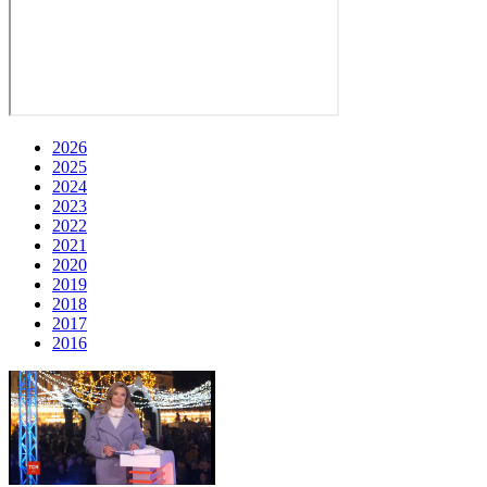
2026
2025
2024
2023
2022
2021
2020
2019
2018
2017
2016