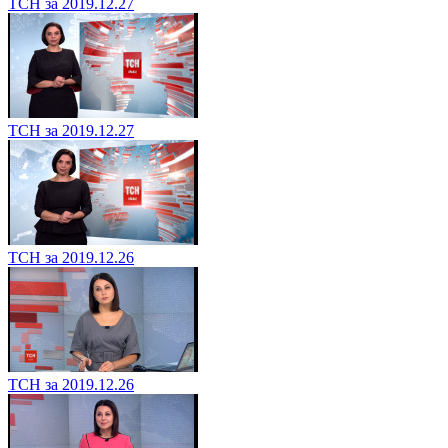
ТСН за 2019.12.27
ТСН за 2019.12.27
ТСН за 2019.12.26
ТСН за 2019.12.26