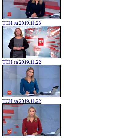
ТСН за 2019.11.23
ТСН за 2019.11.22
ТСН за 2019.11.22