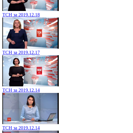
ТСН за 2019.12.18
ТСН за 2019.12.17
ТСН за 2019.12.14
ТСН за 2019.12.14