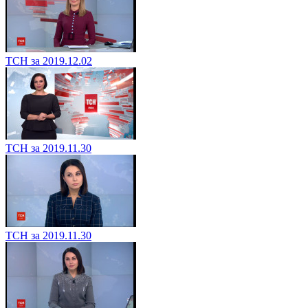
ТСН за 2019.12.02
ТСН за 2019.11.30
ТСН за 2019.11.30