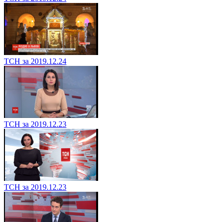
ТСН за 2019.12.24
ТСН за 2019.12.23
ТСН за 2019.12.23