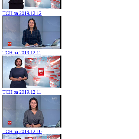
ТСН за 2019.12.12
ТСН за 2019.12.11
ТСН за 2019.12.11
ТСН за 2019.12.10