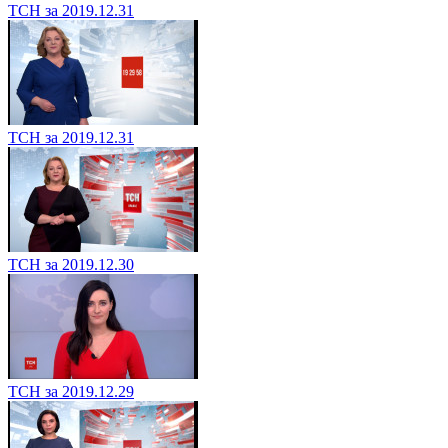
ТСН за 2019.12.31
ТСН за 2019.12.31
ТСН за 2019.12.30
ТСН за 2019.12.29