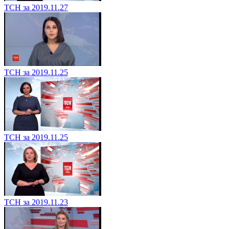
ТСН за 2019.11.27
ТСН за 2019.11.25
ТСН за 2019.11.25
ТСН за 2019.11.23