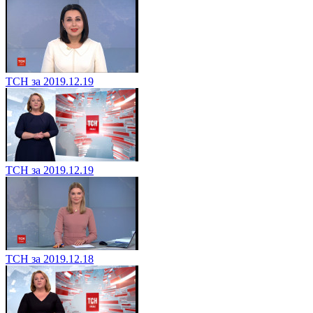
ТСН за 2019.12.19
ТСН за 2019.12.19
ТСН за 2019.12.18