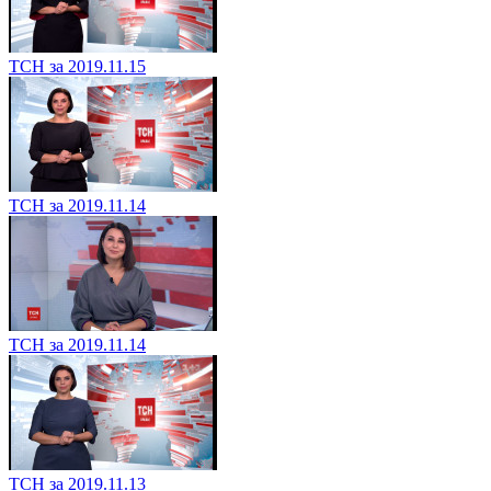
ТСН за 2019.11.15
ТСН за 2019.11.14
ТСН за 2019.11.14
ТСН за 2019.11.13