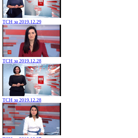
ТСН за 2019.12.29
ТСН за 2019.12.28
ТСН за 2019.12.28