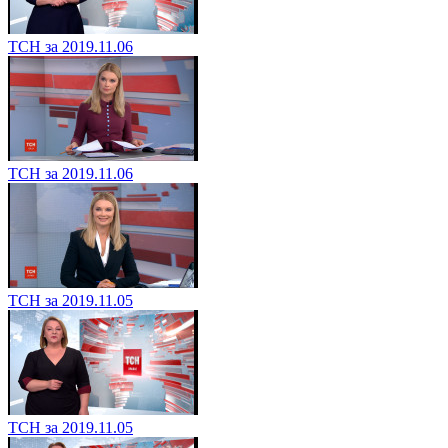
ТСН за 2019.11.06
ТСН за 2019.11.06
ТСН за 2019.11.05
ТСН за 2019.11.05