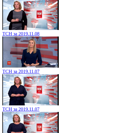
ТСН за 2019.11.08
ТСН за 2019.11.07
ТСН за 2019.11.07