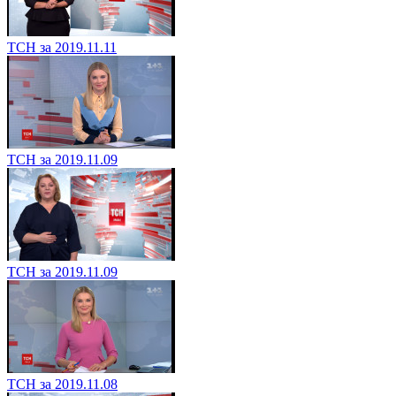
ТСН за 2019.11.11
ТСН за 2019.11.09
ТСН за 2019.11.09
ТСН за 2019.11.08