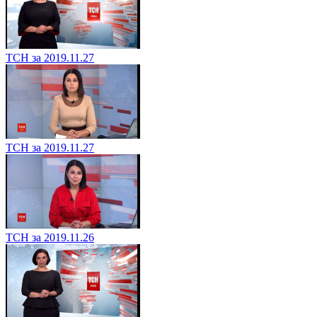
ТСН за 2019.11.27
ТСН за 2019.11.27
ТСН за 2019.11.26