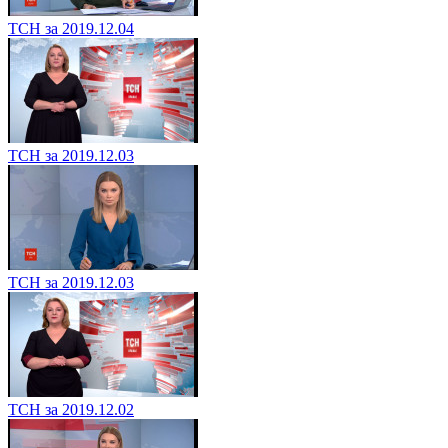
ТСН за 2019.12.04
ТСН за 2019.12.03
ТСН за 2019.12.03
ТСН за 2019.12.02