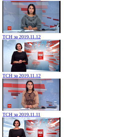
ТСН за 2019.11.12
ТСН за 2019.11.12
ТСН за 2019.11.11