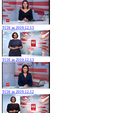
ТСН за 2019.12.13
ТСН за 2019.12.13
ТСН за 2019.12.12