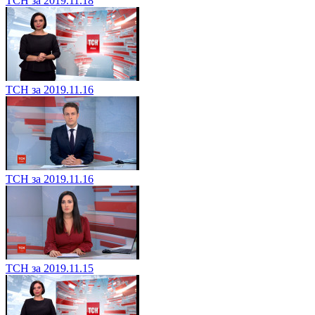
ТСН за 2019.11.18
ТСН за 2019.11.16
ТСН за 2019.11.16
ТСН за 2019.11.15