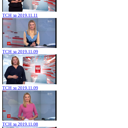
ТСН за 2019.11.11
ТСН за 2019.11.09
ТСН за 2019.11.09
ТСН за 2019.11.08