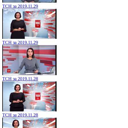
ТСН за 2019.11.29
ТСН за 2019.11.29
ТСН за 2019.11.28
ТСН за 2019.11.28