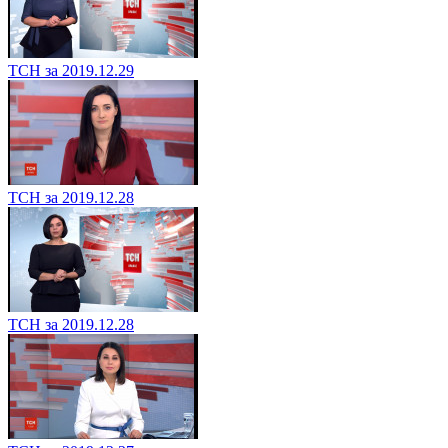
ТСН за 2019.12.29
ТСН за 2019.12.28
ТСН за 2019.12.28