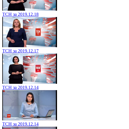
ТСН за 2019.12.18
ТСН за 2019.12.17
ТСН за 2019.12.14
ТСН за 2019.12.14