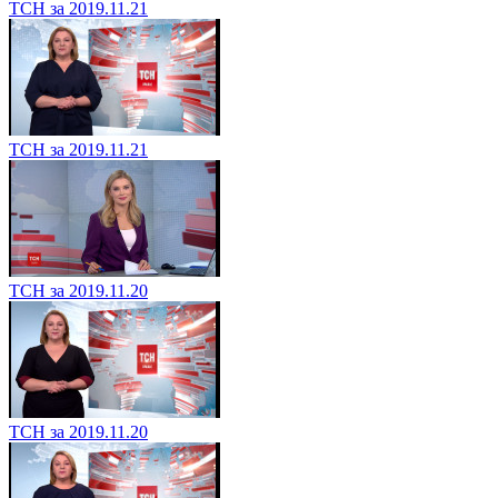
ТСН за 2019.11.21
ТСН за 2019.11.21
ТСН за 2019.11.20
ТСН за 2019.11.20