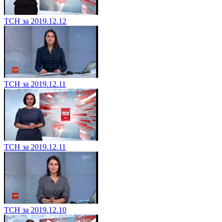
ТСН за 2019.12.12
ТСН за 2019.12.11
ТСН за 2019.12.11
ТСН за 2019.12.10