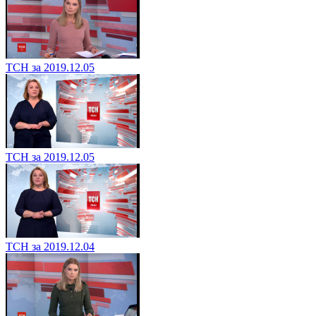
ТСН за 2019.12.05
ТСН за 2019.12.05
ТСН за 2019.12.04