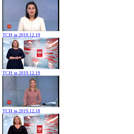
ТСН за 2019.12.19
ТСН за 2019.12.19
ТСН за 2019.12.18