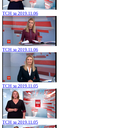
ТСН за 2019.11.06
ТСН за 2019.11.06
ТСН за 2019.11.05
ТСН за 2019.11.05