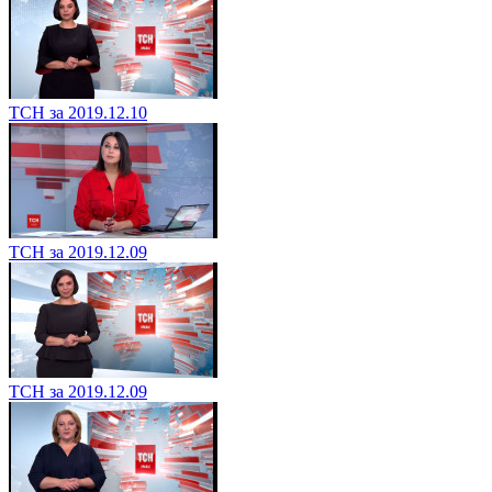
ТСН за 2019.12.10
ТСН за 2019.12.09
ТСН за 2019.12.09