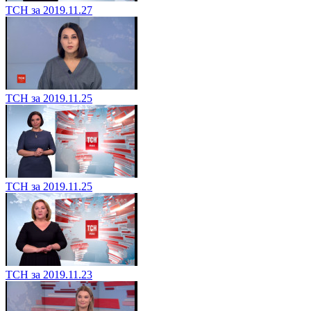
ТСН за 2019.11.27
ТСН за 2019.11.25
ТСН за 2019.11.25
ТСН за 2019.11.23