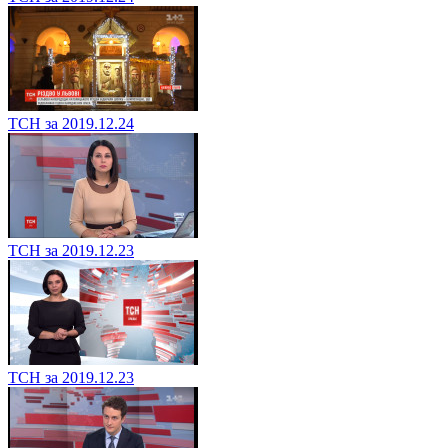
ТСН за 2019.12.24
ТСН за 2019.12.23
ТСН за 2019.12.23