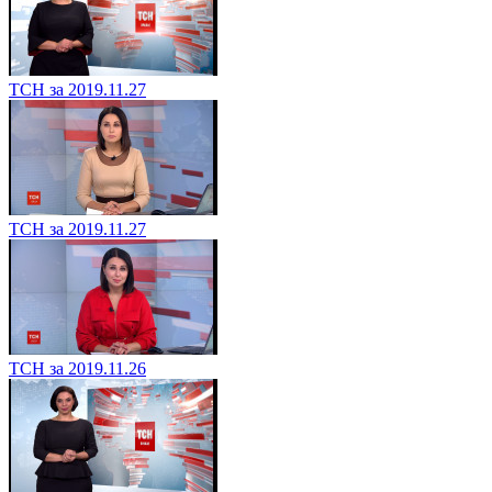
ТСН за 2019.11.27
ТСН за 2019.11.27
ТСН за 2019.11.26