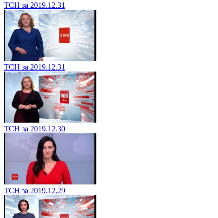
ТСН за 2019.12.31
ТСН за 2019.12.31
ТСН за 2019.12.30
ТСН за 2019.12.29