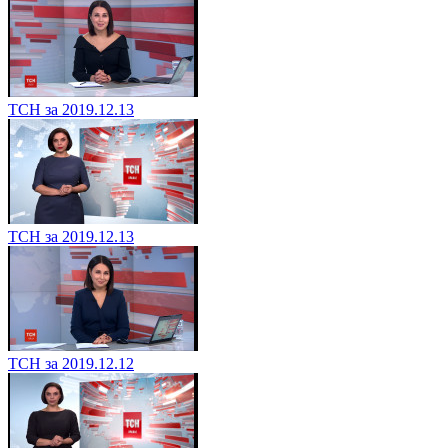
ТСН за 2019.12.13
ТСН за 2019.12.13
ТСН за 2019.12.12