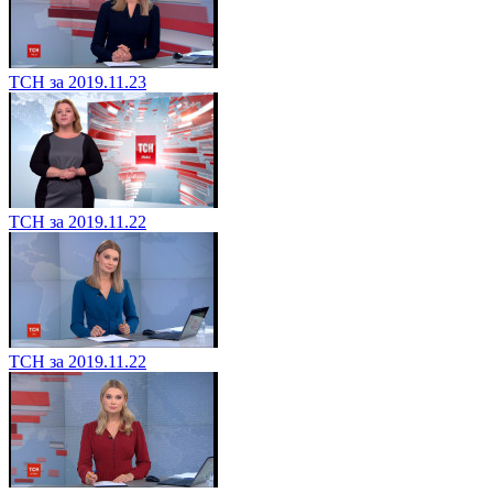
ТСН за 2019.11.23
ТСН за 2019.11.22
ТСН за 2019.11.22