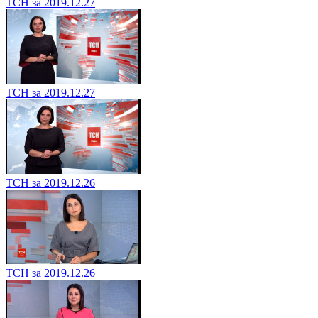
ТСН за 2019.12.27
ТСН за 2019.12.27
ТСН за 2019.12.26
ТСН за 2019.12.26