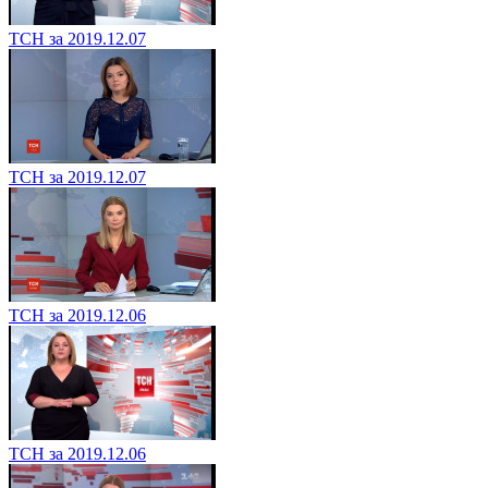
ТСН за 2019.12.07
ТСН за 2019.12.07
ТСН за 2019.12.06
ТСН за 2019.12.06