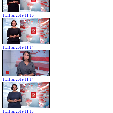
ТСН за 2019.11.15
ТСН за 2019.11.14
ТСН за 2019.11.14
ТСН за 2019.11.13