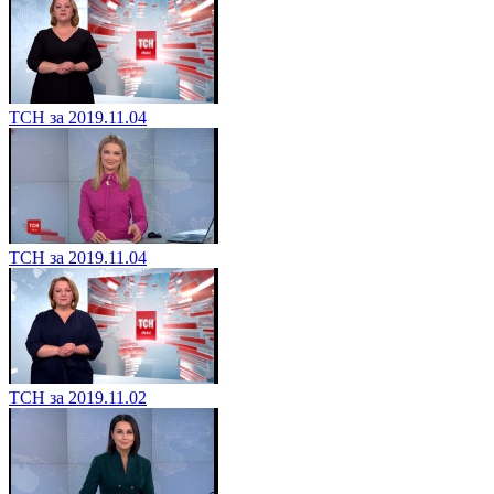
ТСН за 2019.11.04
ТСН за 2019.11.04
ТСН за 2019.11.02