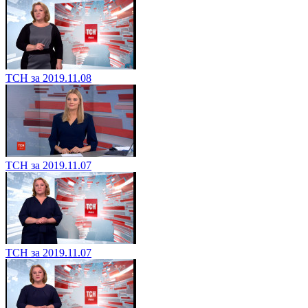
ТСН за 2019.11.08
ТСН за 2019.11.07
ТСН за 2019.11.07