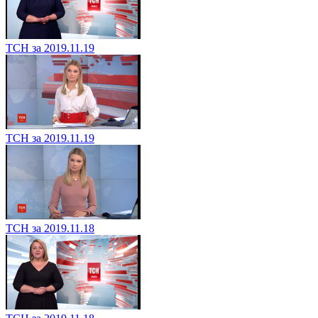
ТСН за 2019.11.19
ТСН за 2019.11.19
ТСН за 2019.11.18