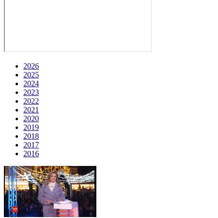
2026
2025
2024
2023
2022
2021
2020
2019
2018
2017
2016