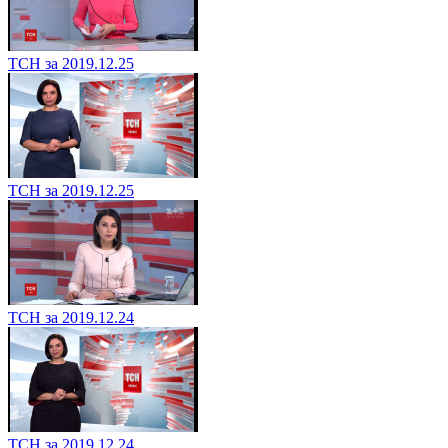
ТСН за 2019.12.25
ТСН за 2019.12.25
ТСН за 2019.12.24
ТСН за 2019.12.24