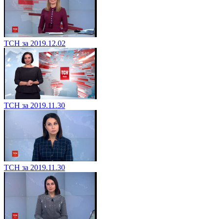
ТСН за 2019.12.02
ТСН за 2019.11.30
ТСН за 2019.11.30