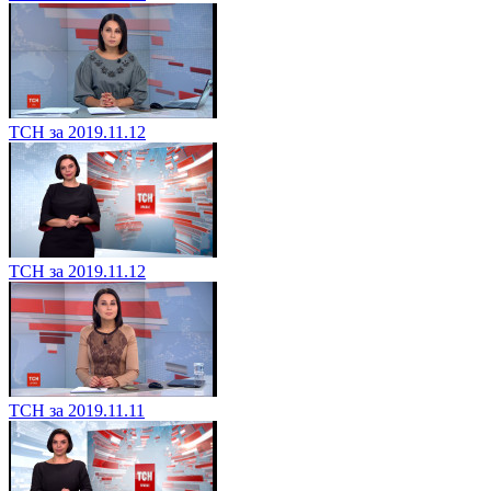
ТСН за 2019.11.12
ТСН за 2019.11.12
ТСН за 2019.11.11