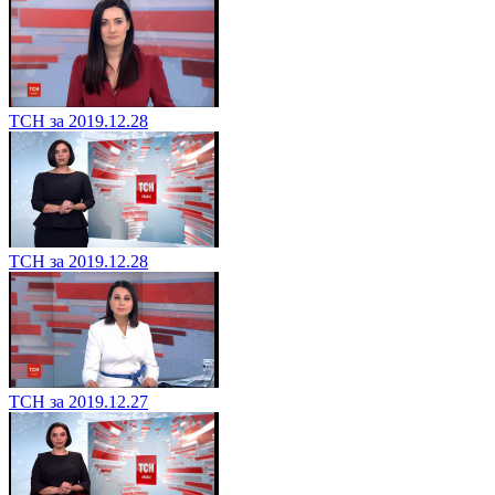
ТСН за 2019.12.28
ТСН за 2019.12.28
ТСН за 2019.12.27