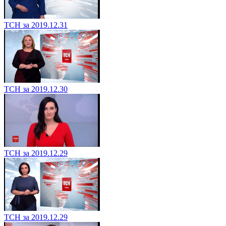
ТСН за 2019.12.31
ТСН за 2019.12.30
ТСН за 2019.12.29
ТСН за 2019.12.29