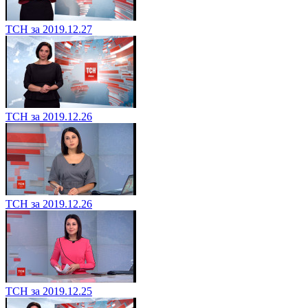
ТСН за 2019.12.27
ТСН за 2019.12.26
ТСН за 2019.12.26
ТСН за 2019.12.25