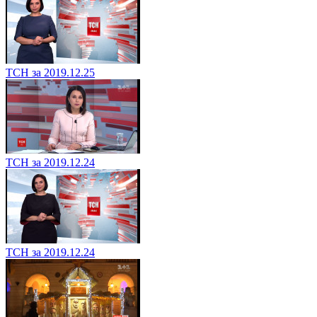
ТСН за 2019.12.25
ТСН за 2019.12.24
ТСН за 2019.12.24