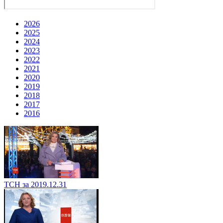
2026
2025
2024
2023
2022
2021
2020
2019
2018
2017
2016
ТСН за 2019.12.31