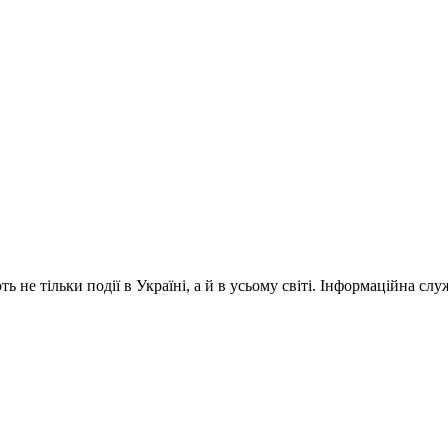
 не тільки події в Україні, а й в усьому світі. Інформаційна сл