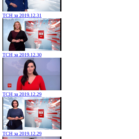
ТСН за 2019.12.31
ТСН за 2019.12.30
ТСН за 2019.12.29
ТСН за 2019.12.29