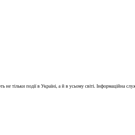
 не тільки події в Україні, а й в усьому світі. Інформаційна сл