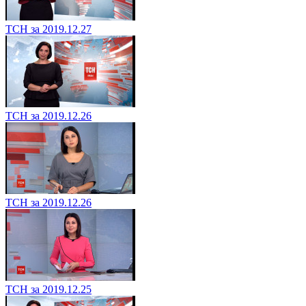
ТСН за 2019.12.27
ТСН за 2019.12.26
ТСН за 2019.12.26
ТСН за 2019.12.25