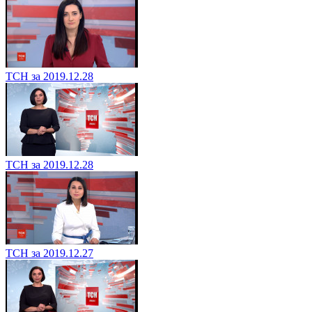
ТСН за 2019.12.28
ТСН за 2019.12.28
ТСН за 2019.12.27