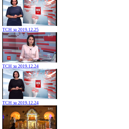
ТСН за 2019.12.25
ТСН за 2019.12.24
ТСН за 2019.12.24