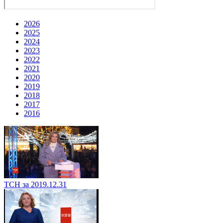
2026
2025
2024
2023
2022
2021
2020
2019
2018
2017
2016
ТСН за 2019.12.31