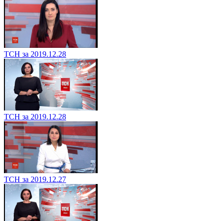
ТСН за 2019.12.28
ТСН за 2019.12.28
ТСН за 2019.12.27