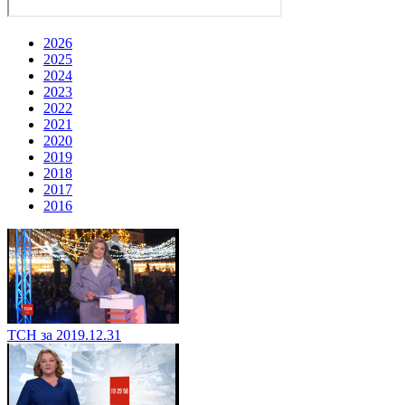
2026
2025
2024
2023
2022
2021
2020
2019
2018
2017
2016
ТСН за 2019.12.31