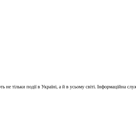
 не тільки події в Україні, а й в усьому світі. Інформаційна сл