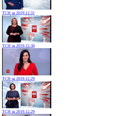
ТСН за 2019.12.31
ТСН за 2019.12.30
ТСН за 2019.12.29
ТСН за 2019.12.29