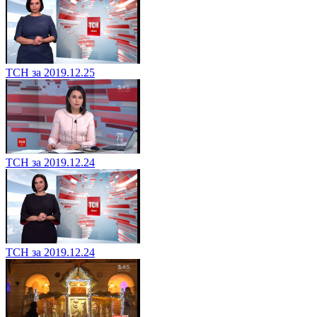
ТСН за 2019.12.25
ТСН за 2019.12.24
ТСН за 2019.12.24