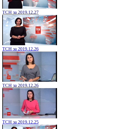
ТСН за 2019.12.27
ТСН за 2019.12.26
ТСН за 2019.12.26
ТСН за 2019.12.25