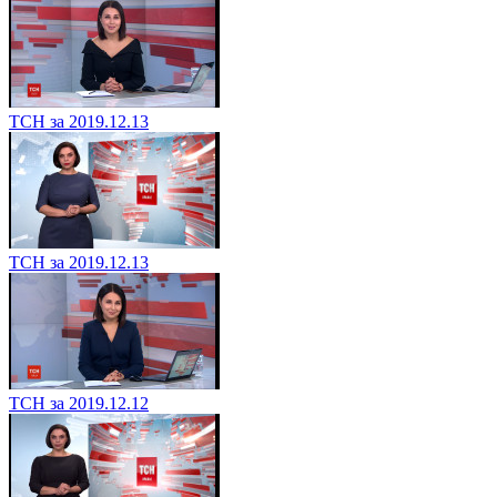
ТСН за 2019.12.13
ТСН за 2019.12.13
ТСН за 2019.12.12