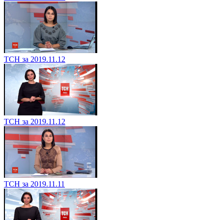
ТСН за 2019.11.12
ТСН за 2019.11.12
ТСН за 2019.11.11