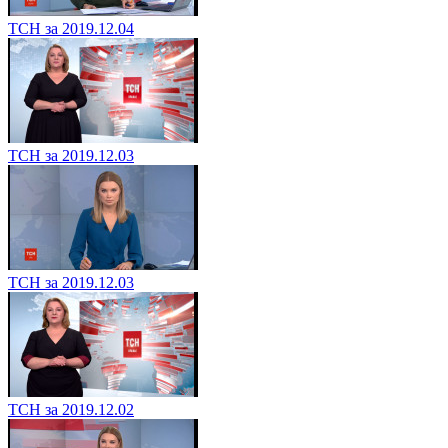
ТСН за 2019.12.04
ТСН за 2019.12.03
ТСН за 2019.12.03
ТСН за 2019.12.02