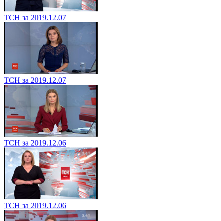
ТСН за 2019.12.07
ТСН за 2019.12.07
ТСН за 2019.12.06
ТСН за 2019.12.06