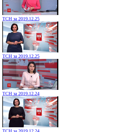
ТСН за 2019.12.25
ТСН за 2019.12.25
ТСН за 2019.12.24
ТСН за 2019.12.24