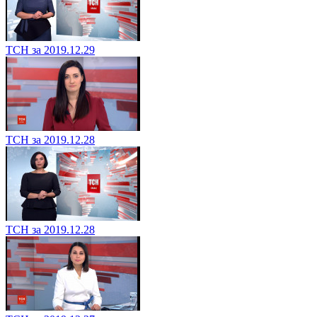
ТСН за 2019.12.29
ТСН за 2019.12.28
ТСН за 2019.12.28