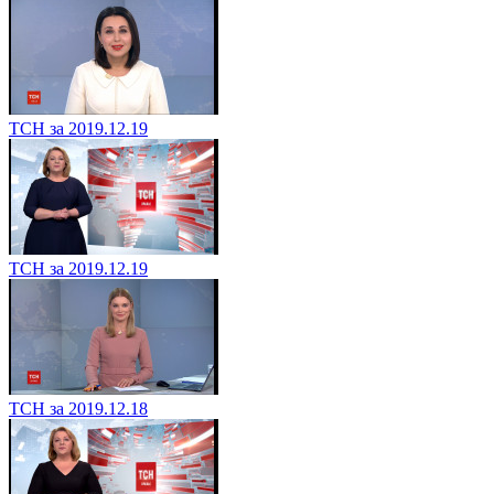
ТСН за 2019.12.19
ТСН за 2019.12.19
ТСН за 2019.12.18