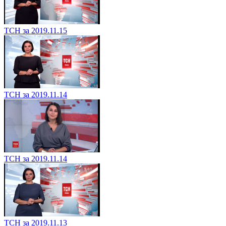
ТСН за 2019.11.15
ТСН за 2019.11.14
ТСН за 2019.11.14
ТСН за 2019.11.13