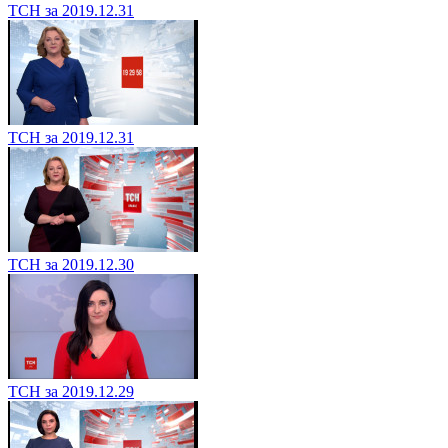
ТСН за 2019.12.31
ТСН за 2019.12.31
ТСН за 2019.12.30
ТСН за 2019.12.29