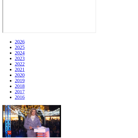
2026
2025
2024
2023
2022
2021
2020
2019
2018
2017
2016