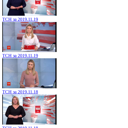
ТСН за 2019.11.19
ТСН за 2019.11.19
ТСН за 2019.11.18