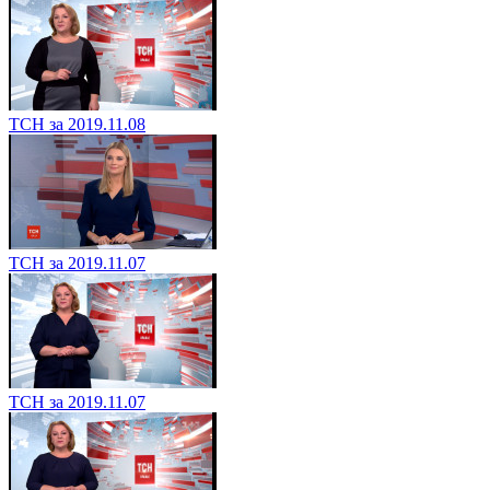
ТСН за 2019.11.08
ТСН за 2019.11.07
ТСН за 2019.11.07