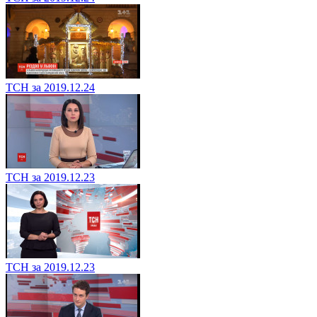
ТСН за 2019.12.24
ТСН за 2019.12.23
ТСН за 2019.12.23