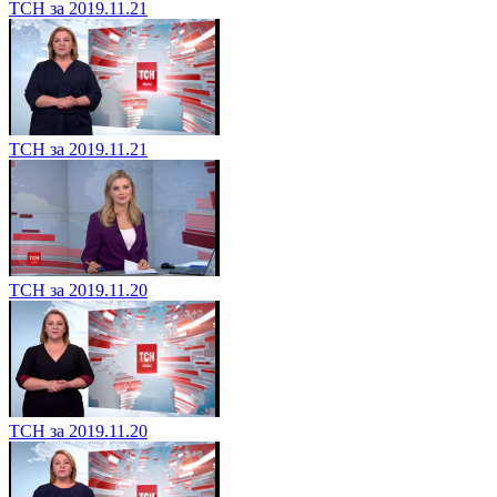
ТСН за 2019.11.21
ТСН за 2019.11.21
ТСН за 2019.11.20
ТСН за 2019.11.20