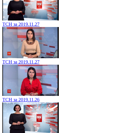
ТСН за 2019.11.27
ТСН за 2019.11.27
ТСН за 2019.11.26