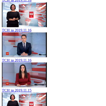
ТСН за 2019.11.18
ТСН за 2019.11.16
ТСН за 2019.11.16
ТСН за 2019.11.15