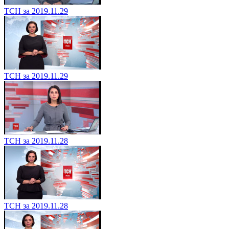
ТСН за 2019.11.29
ТСН за 2019.11.29
ТСН за 2019.11.28
ТСН за 2019.11.28