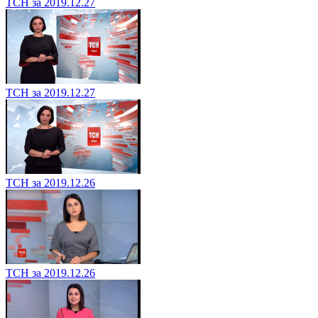
ТСН за 2019.12.27
ТСН за 2019.12.27
ТСН за 2019.12.26
ТСН за 2019.12.26