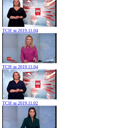
ТСН за 2019.11.04
ТСН за 2019.11.04
ТСН за 2019.11.02