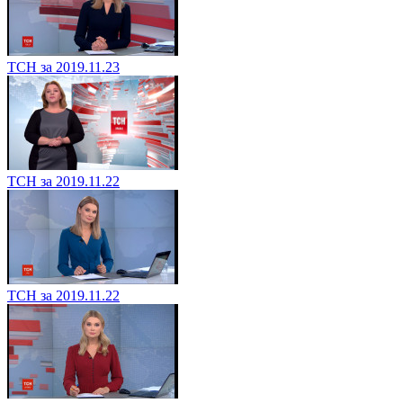
ТСН за 2019.11.23
ТСН за 2019.11.22
ТСН за 2019.11.22