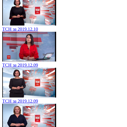
ТСН за 2019.12.10
ТСН за 2019.12.09
ТСН за 2019.12.09