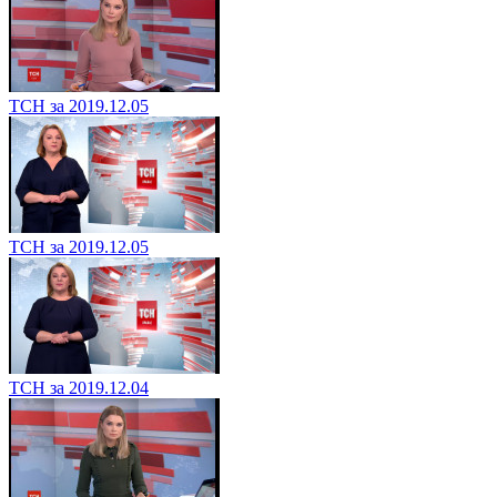
ТСН за 2019.12.05
ТСН за 2019.12.05
ТСН за 2019.12.04