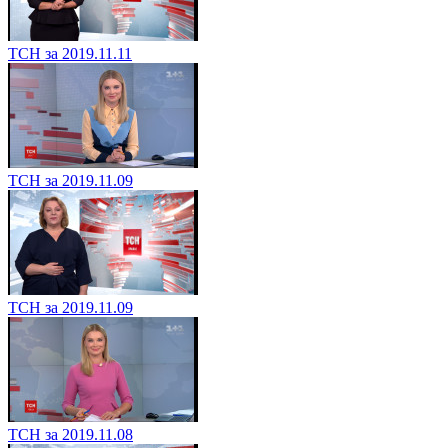
ТСН за 2019.11.11
ТСН за 2019.11.09
ТСН за 2019.11.09
ТСН за 2019.11.08