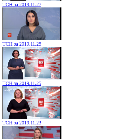
ТСН за 2019.11.27
ТСН за 2019.11.25
ТСН за 2019.11.25
ТСН за 2019.11.23