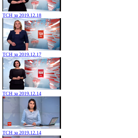
ТСН за 2019.12.18
ТСН за 2019.12.17
ТСН за 2019.12.14
ТСН за 2019.12.14