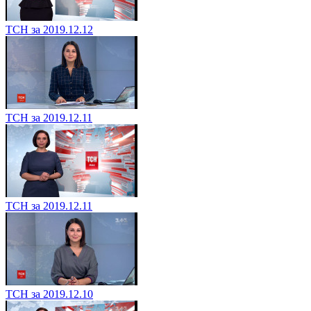
ТСН за 2019.12.12
ТСН за 2019.12.11
ТСН за 2019.12.11
ТСН за 2019.12.10