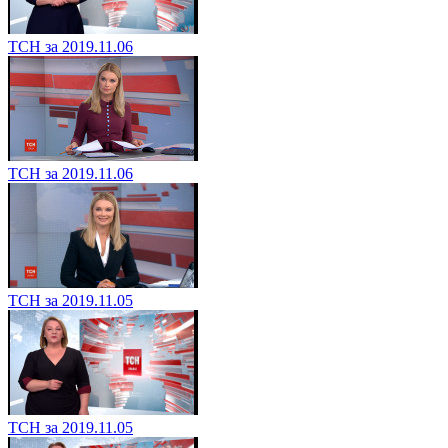
ТСН за 2019.11.06
ТСН за 2019.11.06
ТСН за 2019.11.05
ТСН за 2019.11.05