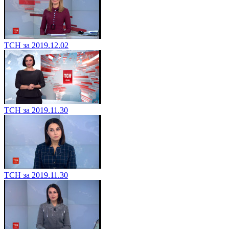
ТСН за 2019.12.02
ТСН за 2019.11.30
ТСН за 2019.11.30