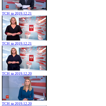
ТСН за 2019.12.21
ТСН за 2019.12.21
ТСН за 2019.12.20
ТСН за 2019.12.20