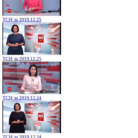
ТСН за 2019.12.25
ТСН за 2019.12.25
ТСН за 2019.12.24
ТСН за 2019.12.24