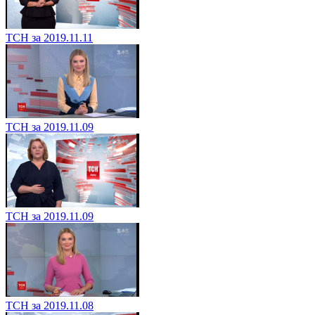
ТСН за 2019.11.11
ТСН за 2019.11.09
ТСН за 2019.11.09
ТСН за 2019.11.08