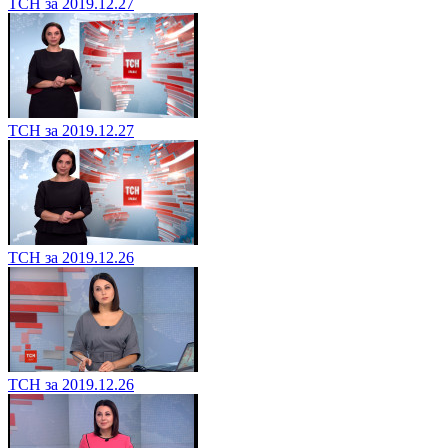
ТСН за 2019.12.27
ТСН за 2019.12.27
ТСН за 2019.12.26
ТСН за 2019.12.26