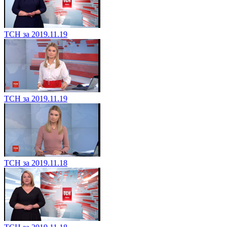
ТСН за 2019.11.19
ТСН за 2019.11.19
ТСН за 2019.11.18