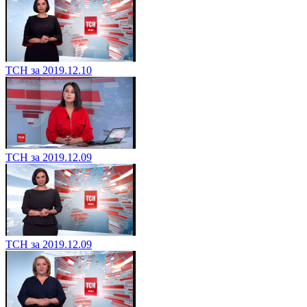
ТСН за 2019.12.10
ТСН за 2019.12.09
ТСН за 2019.12.09