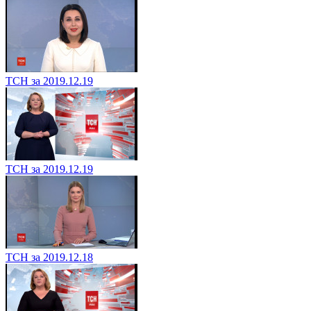
ТСН за 2019.12.19
ТСН за 2019.12.19
ТСН за 2019.12.18