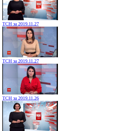
ТСН за 2019.11.27
ТСН за 2019.11.27
ТСН за 2019.11.26