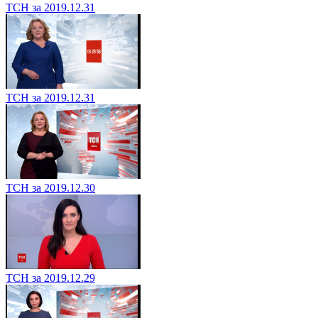
ТСН за 2019.12.31
ТСН за 2019.12.31
ТСН за 2019.12.30
ТСН за 2019.12.29