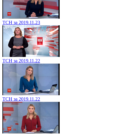
ТСН за 2019.11.23
ТСН за 2019.11.22
ТСН за 2019.11.22