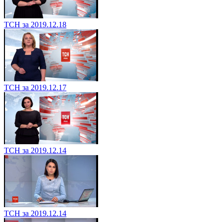
ТСН за 2019.12.18
ТСН за 2019.12.17
ТСН за 2019.12.14
ТСН за 2019.12.14