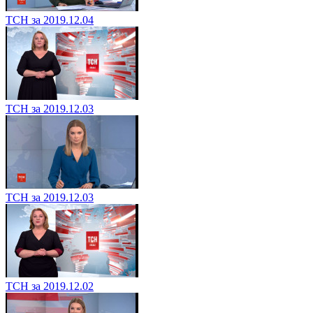
ТСН за 2019.12.04
ТСН за 2019.12.03
ТСН за 2019.12.03
ТСН за 2019.12.02