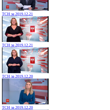
ТСН за 2019.12.21
ТСН за 2019.12.21
ТСН за 2019.12.20
ТСН за 2019.12.20