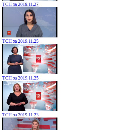
ТСН за 2019.11.27
ТСН за 2019.11.25
ТСН за 2019.11.25
ТСН за 2019.11.23