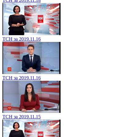
ТСН за 2019.11.18
ТСН за 2019.11.16
ТСН за 2019.11.16
ТСН за 2019.11.15