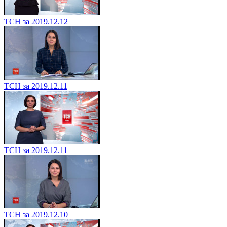
ТСН за 2019.12.12
ТСН за 2019.12.11
ТСН за 2019.12.11
ТСН за 2019.12.10