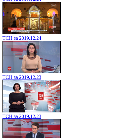
ТСН за 2019.12.24
ТСН за 2019.12.23
ТСН за 2019.12.23