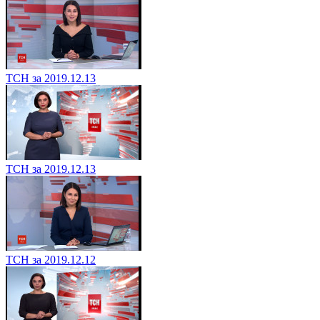
ТСН за 2019.12.13
ТСН за 2019.12.13
ТСН за 2019.12.12