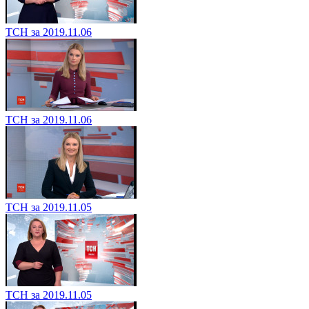
ТСН за 2019.11.06
ТСН за 2019.11.06
ТСН за 2019.11.05
ТСН за 2019.11.05