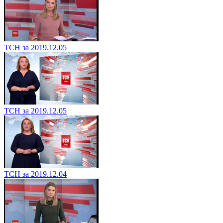
ТСН за 2019.12.05
ТСН за 2019.12.05
ТСН за 2019.12.04