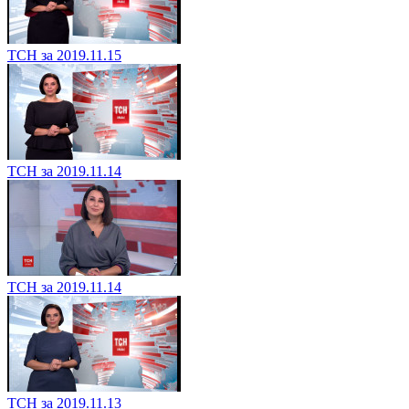
ТСН за 2019.11.15
ТСН за 2019.11.14
ТСН за 2019.11.14
ТСН за 2019.11.13