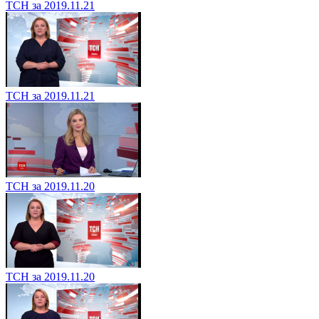
ТСН за 2019.11.21
ТСН за 2019.11.21
ТСН за 2019.11.20
ТСН за 2019.11.20