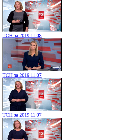
ТСН за 2019.11.08
ТСН за 2019.11.07
ТСН за 2019.11.07