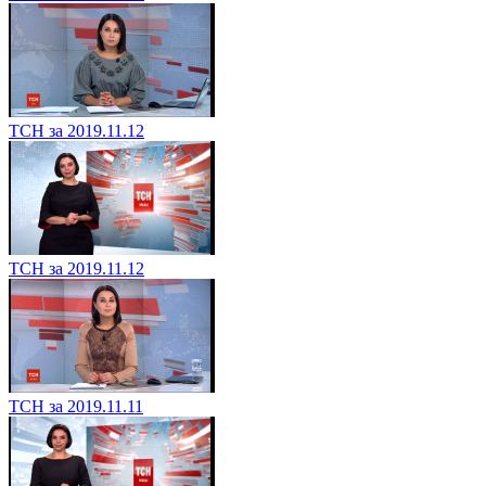
ТСН за 2019.11.12
ТСН за 2019.11.12
ТСН за 2019.11.11