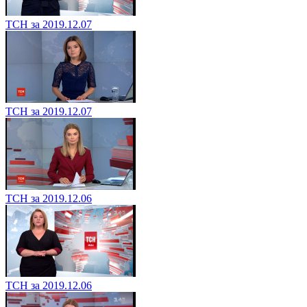
ТСН за 2019.12.07
ТСН за 2019.12.07
ТСН за 2019.12.06
ТСН за 2019.12.06