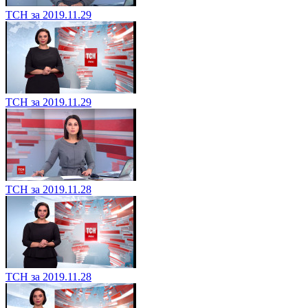
ТСН за 2019.11.29
ТСН за 2019.11.29
ТСН за 2019.11.28
ТСН за 2019.11.28