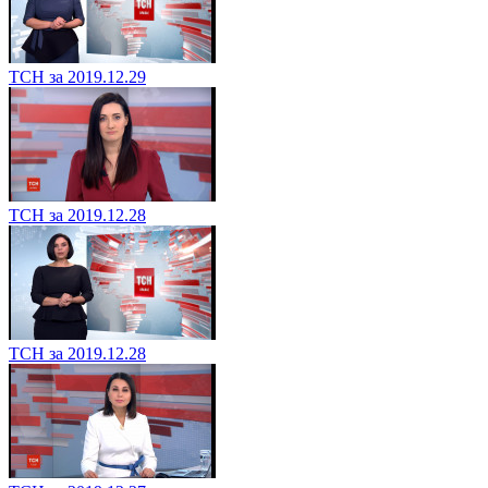
ТСН за 2019.12.29
ТСН за 2019.12.28
ТСН за 2019.12.28