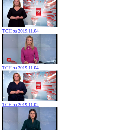
ТСН за 2019.11.04
ТСН за 2019.11.04
ТСН за 2019.11.02