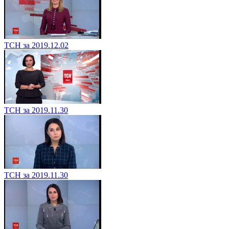
ТСН за 2019.12.02
ТСН за 2019.11.30
ТСН за 2019.11.30