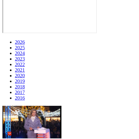
2026
2025
2024
2023
2022
2021
2020
2019
2018
2017
2016