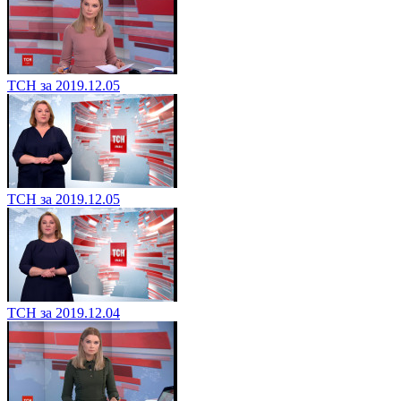
ТСН за 2019.12.05
ТСН за 2019.12.05
ТСН за 2019.12.04