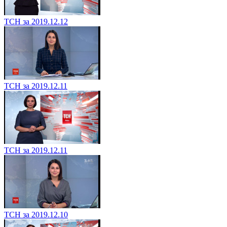
ТСН за 2019.12.12
ТСН за 2019.12.11
ТСН за 2019.12.11
ТСН за 2019.12.10