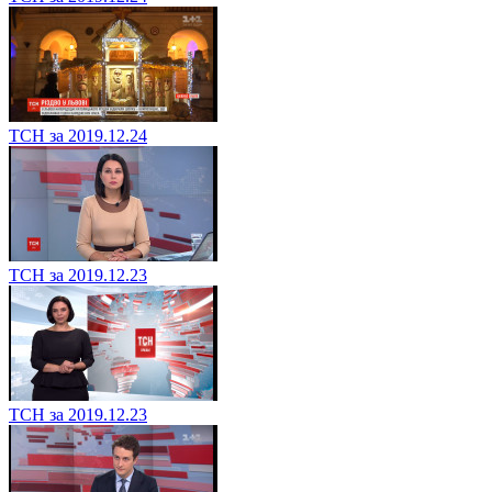
ТСН за 2019.12.24
ТСН за 2019.12.23
ТСН за 2019.12.23