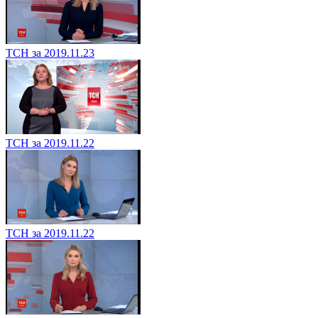
ТСН за 2019.11.23
ТСН за 2019.11.22
ТСН за 2019.11.22