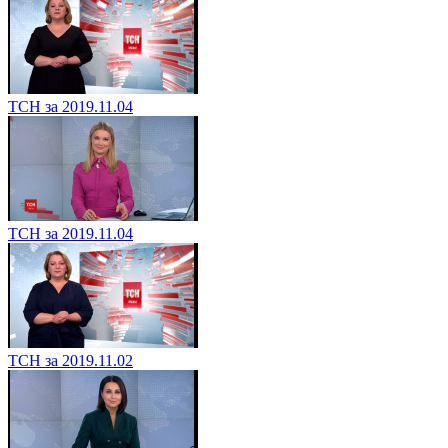
ТСН за 2019.11.04
ТСН за 2019.11.04
ТСН за 2019.11.02