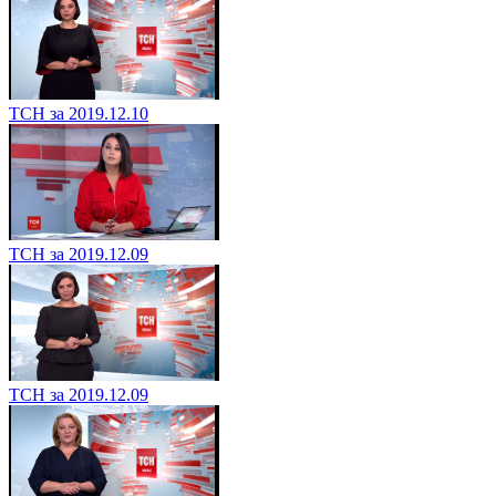
ТСН за 2019.12.10
ТСН за 2019.12.09
ТСН за 2019.12.09