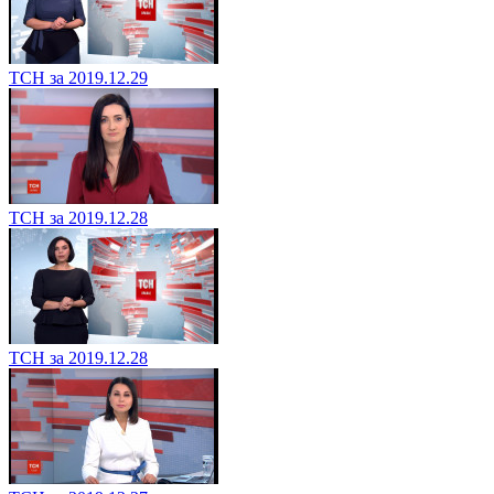
ТСН за 2019.12.29
ТСН за 2019.12.28
ТСН за 2019.12.28