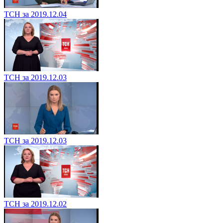
ТСН за 2019.12.04
ТСН за 2019.12.03
ТСН за 2019.12.03
ТСН за 2019.12.02