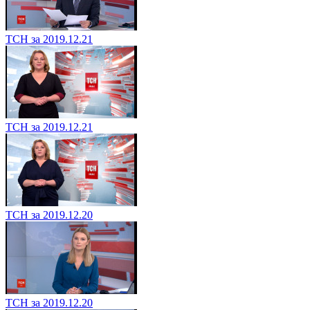
ТСН за 2019.12.21
ТСН за 2019.12.21
ТСН за 2019.12.20
ТСН за 2019.12.20