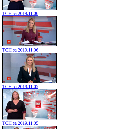
ТСН за 2019.11.06
ТСН за 2019.11.06
ТСН за 2019.11.05
ТСН за 2019.11.05