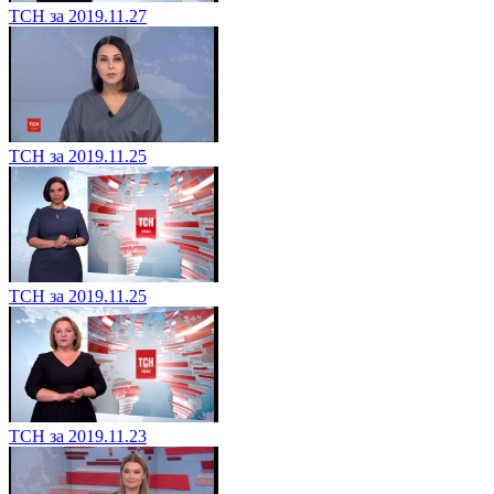
ТСН за 2019.11.27
ТСН за 2019.11.25
ТСН за 2019.11.25
ТСН за 2019.11.23