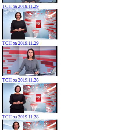
ТСН за 2019.11.29
ТСН за 2019.11.29
ТСН за 2019.11.28
ТСН за 2019.11.28