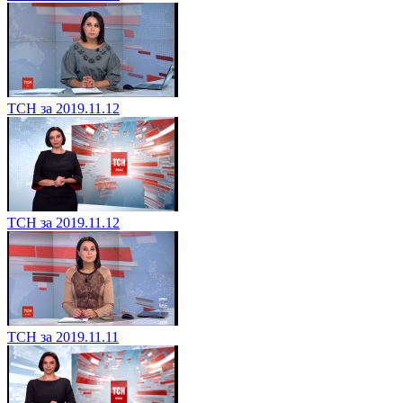
ТСН за 2019.11.12
ТСН за 2019.11.12
ТСН за 2019.11.11