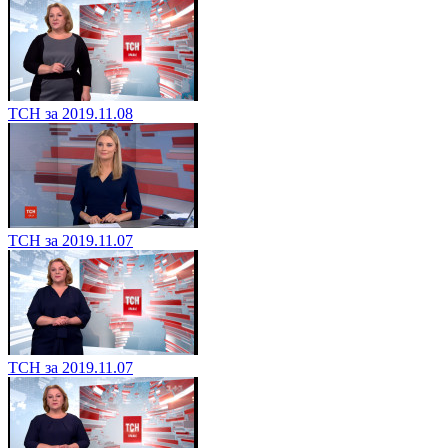
ТСН за 2019.11.08
ТСН за 2019.11.07
ТСН за 2019.11.07