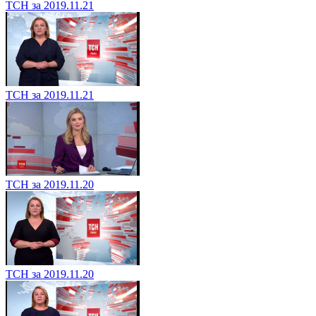
ТСН за 2019.11.21
ТСН за 2019.11.21
ТСН за 2019.11.20
ТСН за 2019.11.20