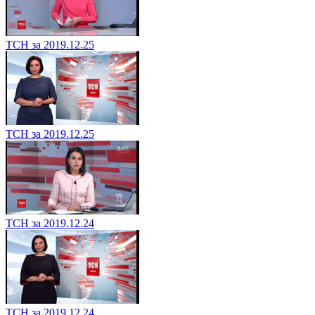
ТСН за 2019.12.25
ТСН за 2019.12.25
ТСН за 2019.12.24
ТСН за 2019.12.24