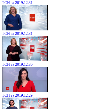
ТСН за 2019.12.31
ТСН за 2019.12.31
ТСН за 2019.12.30
ТСН за 2019.12.29