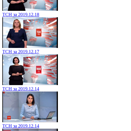
ТСН за 2019.12.18
ТСН за 2019.12.17
ТСН за 2019.12.14
ТСН за 2019.12.14