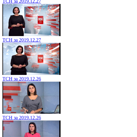
ТСН за 2019.12.27
ТСН за 2019.12.27
ТСН за 2019.12.26
ТСН за 2019.12.26