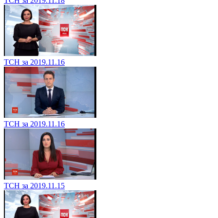
ТСН за 2019.11.18
ТСН за 2019.11.16
ТСН за 2019.11.16
ТСН за 2019.11.15