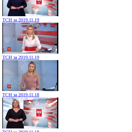
ТСН за 2019.11.19
ТСН за 2019.11.19
ТСН за 2019.11.18