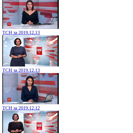
ТСН за 2019.12.13
ТСН за 2019.12.13
ТСН за 2019.12.12