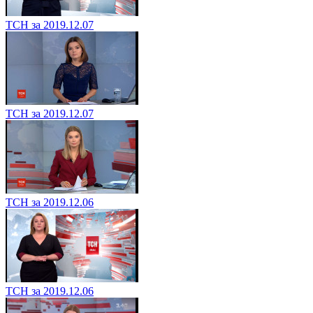
ТСН за 2019.12.07
ТСН за 2019.12.07
ТСН за 2019.12.06
ТСН за 2019.12.06