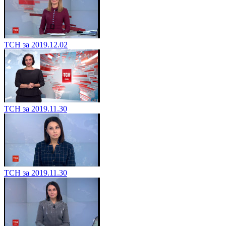
ТСН за 2019.12.02
ТСН за 2019.11.30
ТСН за 2019.11.30