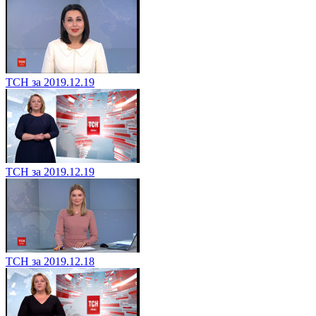
ТСН за 2019.12.19
ТСН за 2019.12.19
ТСН за 2019.12.18