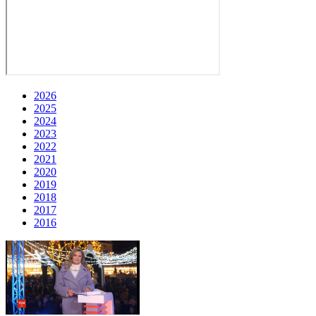
2026
2025
2024
2023
2022
2021
2020
2019
2018
2017
2016