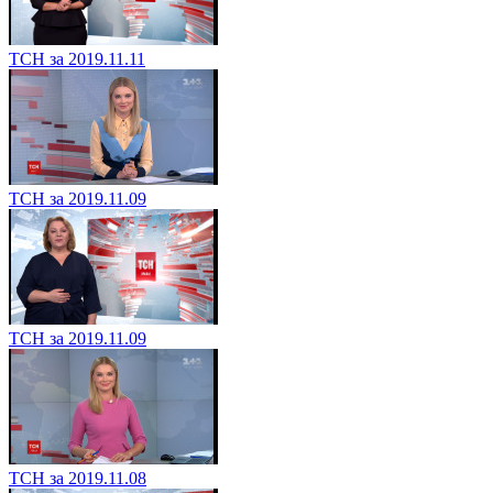
ТСН за 2019.11.11
ТСН за 2019.11.09
ТСН за 2019.11.09
ТСН за 2019.11.08