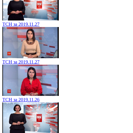
ТСН за 2019.11.27
ТСН за 2019.11.27
ТСН за 2019.11.26