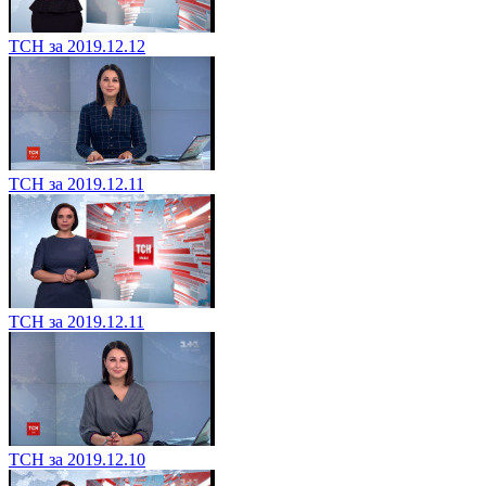
ТСН за 2019.12.12
ТСН за 2019.12.11
ТСН за 2019.12.11
ТСН за 2019.12.10