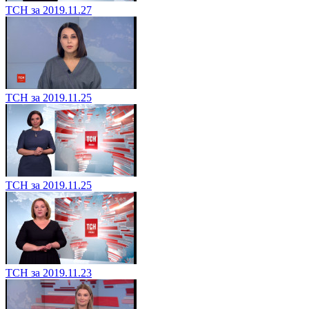
ТСН за 2019.11.27
ТСН за 2019.11.25
ТСН за 2019.11.25
ТСН за 2019.11.23