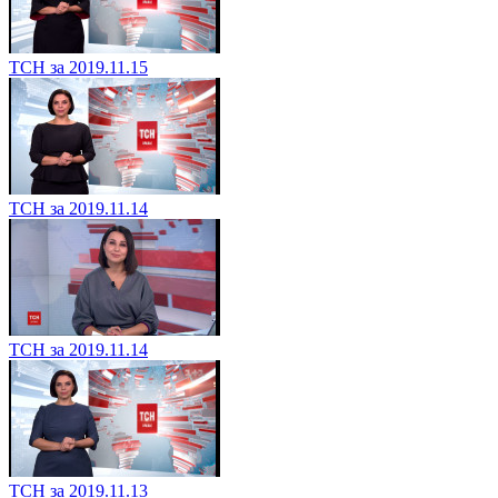
ТСН за 2019.11.15
ТСН за 2019.11.14
ТСН за 2019.11.14
ТСН за 2019.11.13