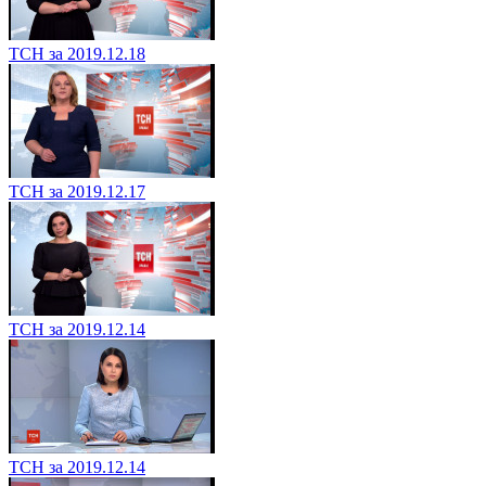
ТСН за 2019.12.18
ТСН за 2019.12.17
ТСН за 2019.12.14
ТСН за 2019.12.14