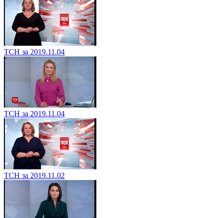
ТСН за 2019.11.04
ТСН за 2019.11.04
ТСН за 2019.11.02