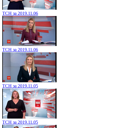
ТСН за 2019.11.06
ТСН за 2019.11.06
ТСН за 2019.11.05
ТСН за 2019.11.05