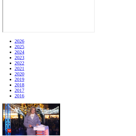
2026
2025
2024
2023
2022
2021
2020
2019
2018
2017
2016