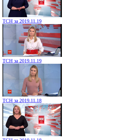
ТСН за 2019.11.19
ТСН за 2019.11.19
ТСН за 2019.11.18