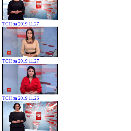
ТСН за 2019.11.27
ТСН за 2019.11.27
ТСН за 2019.11.26