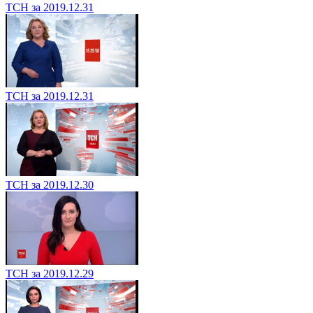
ТСН за 2019.12.31
ТСН за 2019.12.31
ТСН за 2019.12.30
ТСН за 2019.12.29