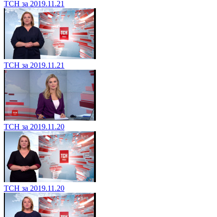
ТСН за 2019.11.21
ТСН за 2019.11.21
ТСН за 2019.11.20
ТСН за 2019.11.20