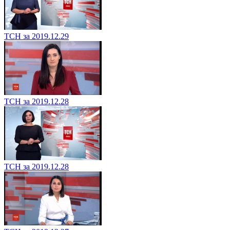
ТСН за 2019.12.29
ТСН за 2019.12.28
ТСН за 2019.12.28