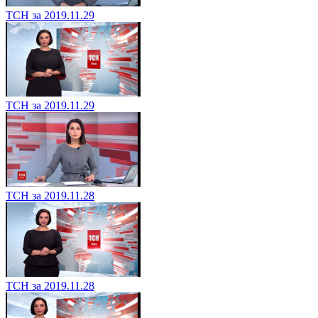
ТСН за 2019.11.29
ТСН за 2019.11.29
ТСН за 2019.11.28
ТСН за 2019.11.28