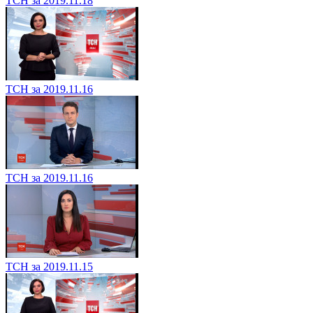
ТСН за 2019.11.18
ТСН за 2019.11.16
ТСН за 2019.11.16
ТСН за 2019.11.15