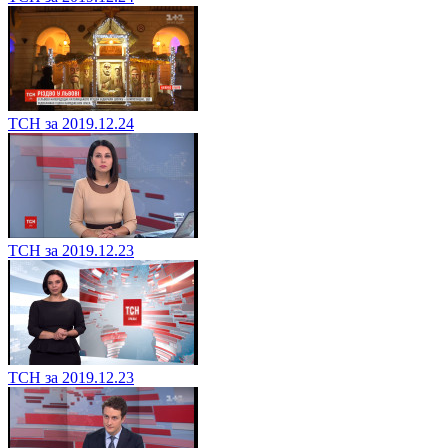
ТСН за 2019.12.24
ТСН за 2019.12.23
ТСН за 2019.12.23