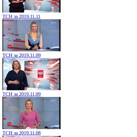
ТСН за 2019.11.11
ТСН за 2019.11.09
ТСН за 2019.11.09
ТСН за 2019.11.08