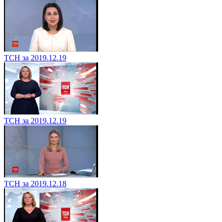
ТСН за 2019.12.19
ТСН за 2019.12.19
ТСН за 2019.12.18