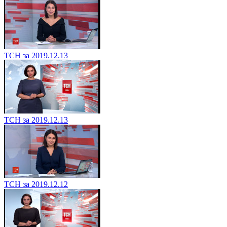
ТСН за 2019.12.13
ТСН за 2019.12.13
ТСН за 2019.12.12