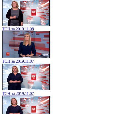
ТСН за 2019.11.08
ТСН за 2019.11.07
ТСН за 2019.11.07