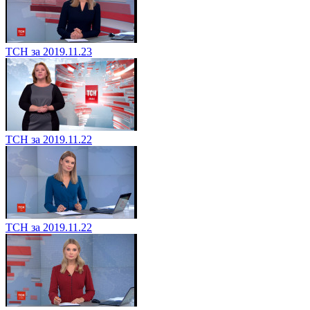
ТСН за 2019.11.23
ТСН за 2019.11.22
ТСН за 2019.11.22