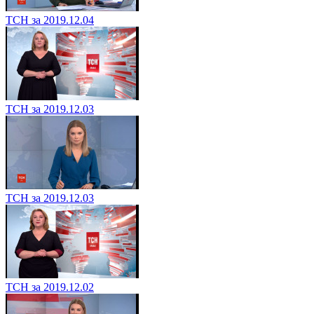
ТСН за 2019.12.04
ТСН за 2019.12.03
ТСН за 2019.12.03
ТСН за 2019.12.02