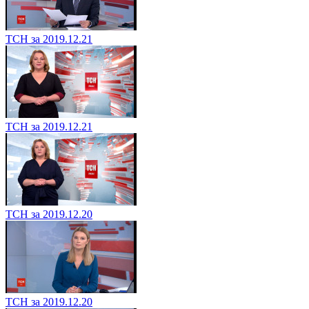
ТСН за 2019.12.21
ТСН за 2019.12.21
ТСН за 2019.12.20
ТСН за 2019.12.20