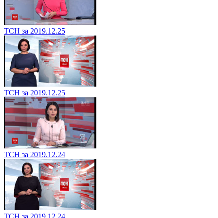
ТСН за 2019.12.25
ТСН за 2019.12.25
ТСН за 2019.12.24
ТСН за 2019.12.24