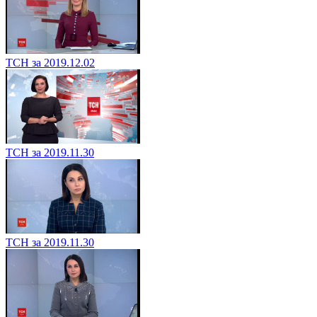
ТСН за 2019.12.02
ТСН за 2019.11.30
ТСН за 2019.11.30