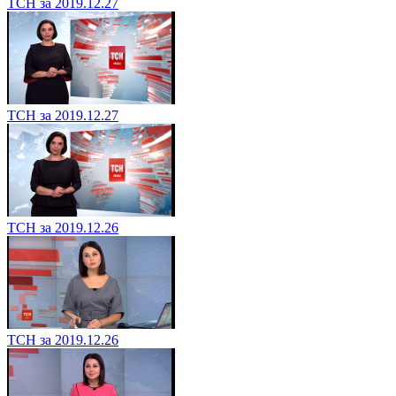
ТСН за 2019.12.27
ТСН за 2019.12.27
ТСН за 2019.12.26
ТСН за 2019.12.26