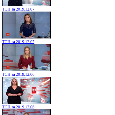
ТСН за 2019.12.07
ТСН за 2019.12.07
ТСН за 2019.12.06
ТСН за 2019.12.06