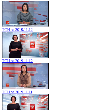
ТСН за 2019.11.12
ТСН за 2019.11.12
ТСН за 2019.11.11