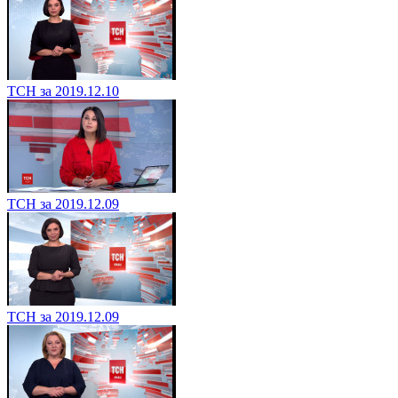
ТСН за 2019.12.10
ТСН за 2019.12.09
ТСН за 2019.12.09