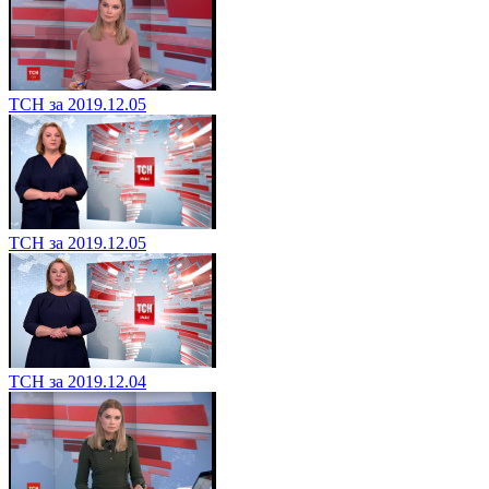
ТСН за 2019.12.05
ТСН за 2019.12.05
ТСН за 2019.12.04