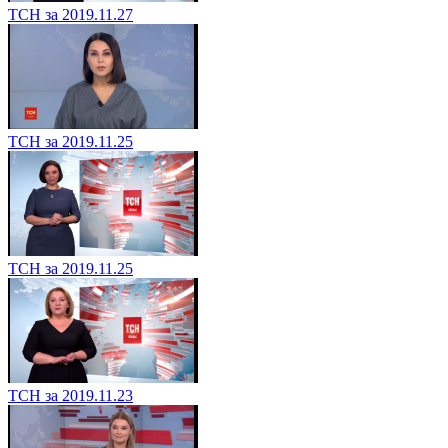
ТСН за 2019.11.27
ТСН за 2019.11.25
ТСН за 2019.11.25
ТСН за 2019.11.23