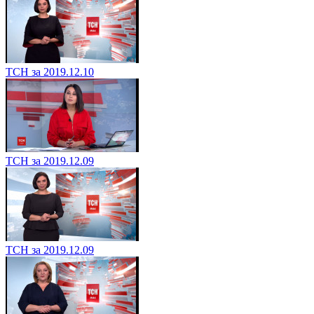
ТСН за 2019.12.10
ТСН за 2019.12.09
ТСН за 2019.12.09