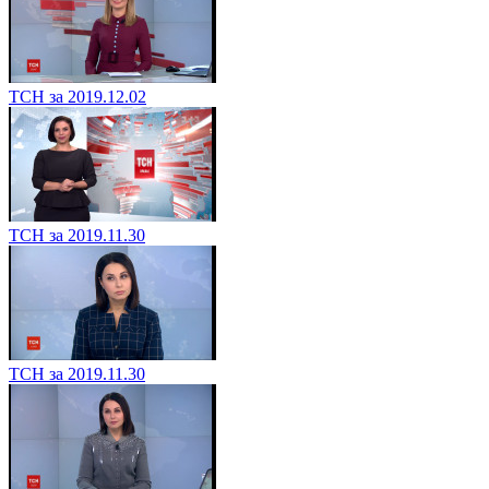
ТСН за 2019.12.02
ТСН за 2019.11.30
ТСН за 2019.11.30