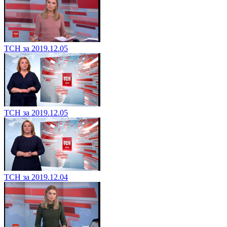
ТСН за 2019.12.05
ТСН за 2019.12.05
ТСН за 2019.12.04