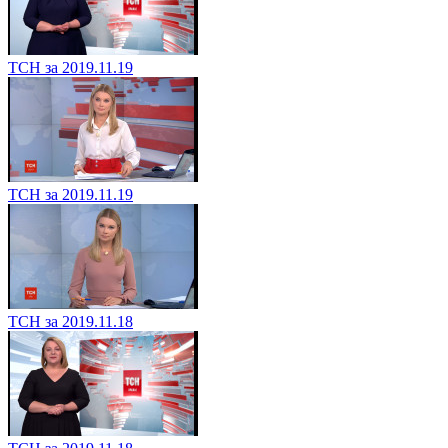
ТСН за 2019.11.19
ТСН за 2019.11.19
ТСН за 2019.11.18