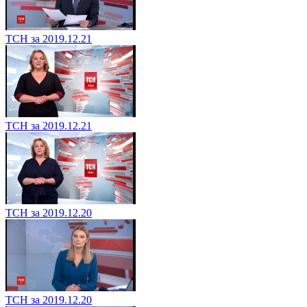
ТСН за 2019.12.21
ТСН за 2019.12.21
ТСН за 2019.12.20
ТСН за 2019.12.20