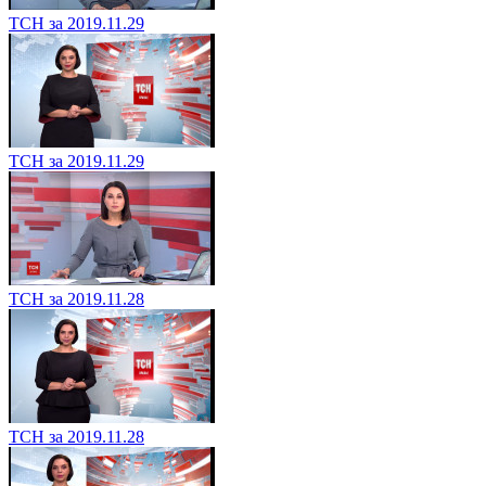
ТСН за 2019.11.29
ТСН за 2019.11.29
ТСН за 2019.11.28
ТСН за 2019.11.28