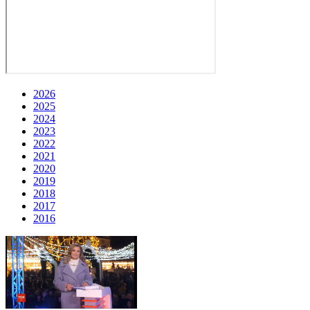
2026
2025
2024
2023
2022
2021
2020
2019
2018
2017
2016