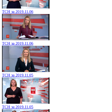
ТСН за 2019.11.06
ТСН за 2019.11.06
ТСН за 2019.11.05
ТСН за 2019.11.05