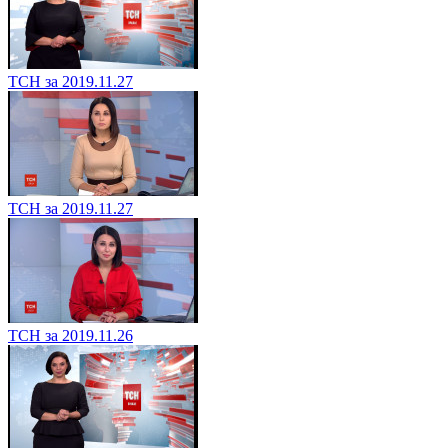
ТСН за 2019.11.27
ТСН за 2019.11.27
ТСН за 2019.11.26