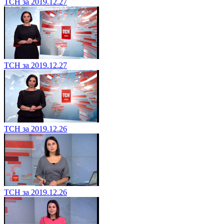
ТСН за 2019.12.27
ТСН за 2019.12.27
ТСН за 2019.12.26
ТСН за 2019.12.26