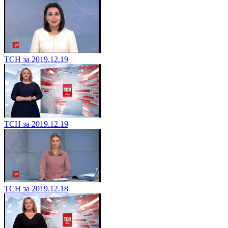
ТСН за 2019.12.19
ТСН за 2019.12.19
ТСН за 2019.12.18