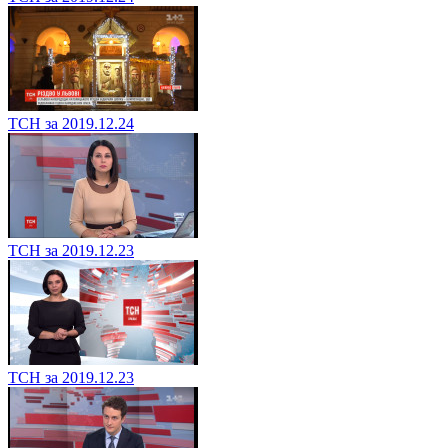
ТСН за 2019.12.24
ТСН за 2019.12.23
ТСН за 2019.12.23