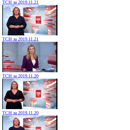
ТСН за 2019.11.21
ТСН за 2019.11.21
ТСН за 2019.11.20
ТСН за 2019.11.20