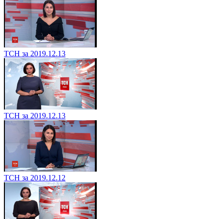
ТСН за 2019.12.13
ТСН за 2019.12.13
ТСН за 2019.12.12