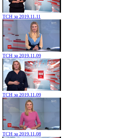
ТСН за 2019.11.11
ТСН за 2019.11.09
ТСН за 2019.11.09
ТСН за 2019.11.08