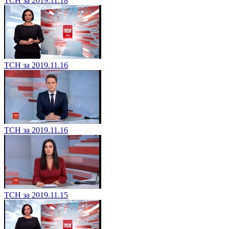
ТСН за 2019.11.18
ТСН за 2019.11.16
ТСН за 2019.11.16
ТСН за 2019.11.15