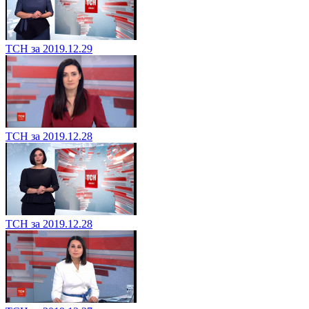
ТСН за 2019.12.29
ТСН за 2019.12.28
ТСН за 2019.12.28