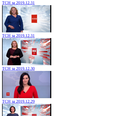
ТСН за 2019.12.31
ТСН за 2019.12.31
ТСН за 2019.12.30
ТСН за 2019.12.29