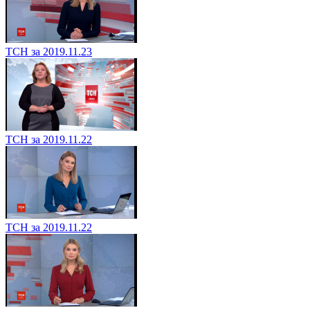
ТСН за 2019.11.23
ТСН за 2019.11.22
ТСН за 2019.11.22