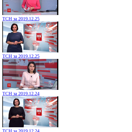
ТСН за 2019.12.25
ТСН за 2019.12.25
ТСН за 2019.12.24
ТСН за 2019.12.24