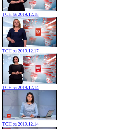
ТСН за 2019.12.18
ТСН за 2019.12.17
ТСН за 2019.12.14
ТСН за 2019.12.14