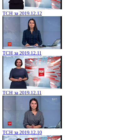
ТСН за 2019.12.12
ТСН за 2019.12.11
ТСН за 2019.12.11
ТСН за 2019.12.10