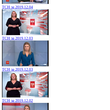
ТСН за 2019.12.04
ТСН за 2019.12.03
ТСН за 2019.12.03
ТСН за 2019.12.02