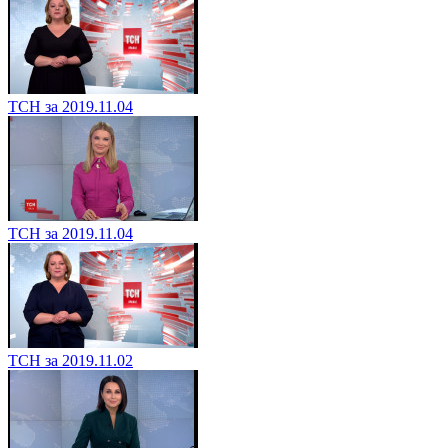
ТСН за 2019.11.04
ТСН за 2019.11.04
ТСН за 2019.11.02