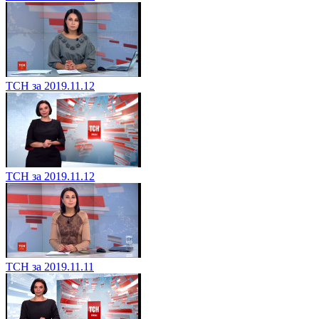
ТСН за 2019.11.12
ТСН за 2019.11.12
ТСН за 2019.11.11