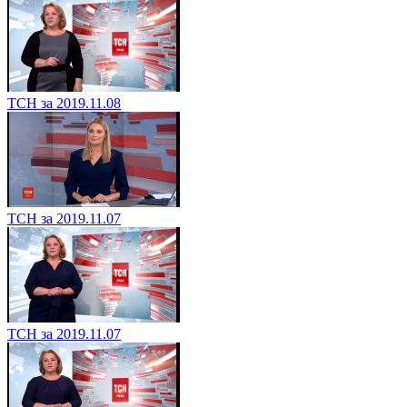
ТСН за 2019.11.08
ТСН за 2019.11.07
ТСН за 2019.11.07