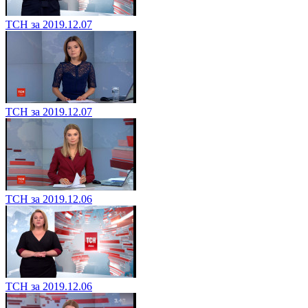
ТСН за 2019.12.07
ТСН за 2019.12.07
ТСН за 2019.12.06
ТСН за 2019.12.06