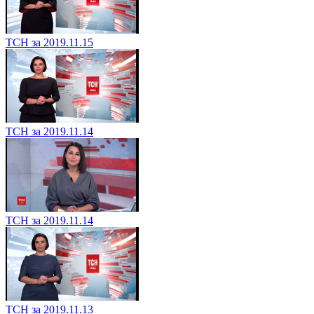
ТСН за 2019.11.15
ТСН за 2019.11.14
ТСН за 2019.11.14
ТСН за 2019.11.13