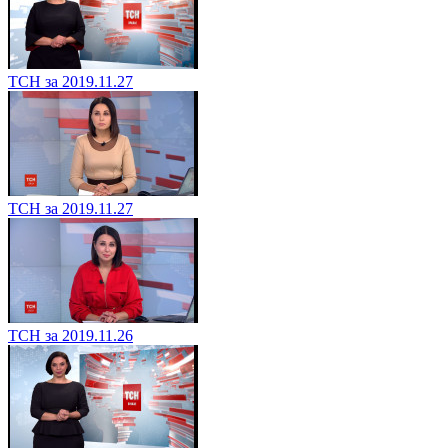
ТСН за 2019.11.27
ТСН за 2019.11.27
ТСН за 2019.11.26