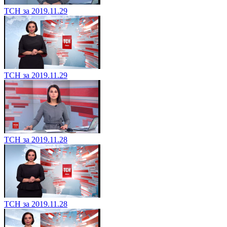
ТСН за 2019.11.29
ТСН за 2019.11.29
ТСН за 2019.11.28
ТСН за 2019.11.28