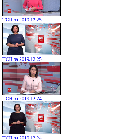
ТСН за 2019.12.25
ТСН за 2019.12.25
ТСН за 2019.12.24
ТСН за 2019.12.24