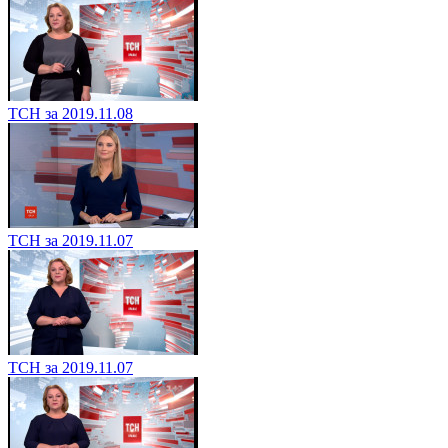
ТСН за 2019.11.08
ТСН за 2019.11.07
ТСН за 2019.11.07