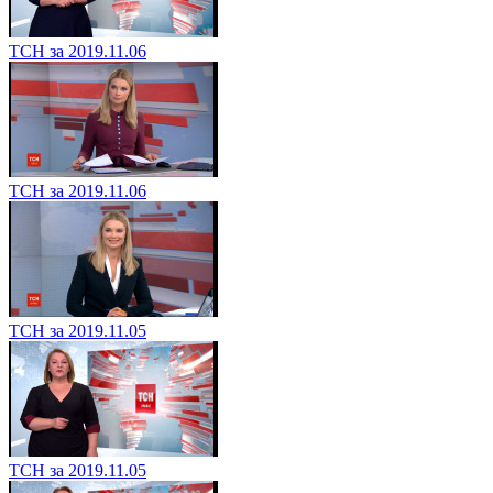
ТСН за 2019.11.06
ТСН за 2019.11.06
ТСН за 2019.11.05
ТСН за 2019.11.05