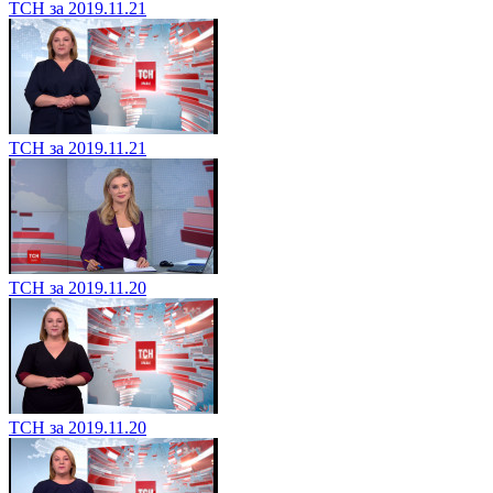
ТСН за 2019.11.21
ТСН за 2019.11.21
ТСН за 2019.11.20
ТСН за 2019.11.20