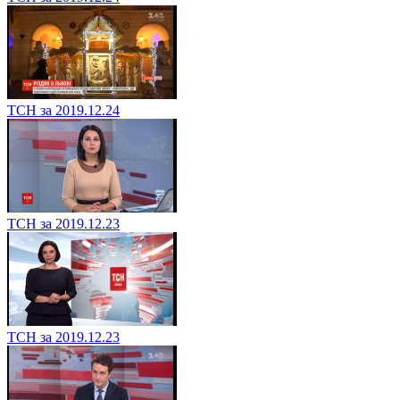
ТСН за 2019.12.24
ТСН за 2019.12.23
ТСН за 2019.12.23