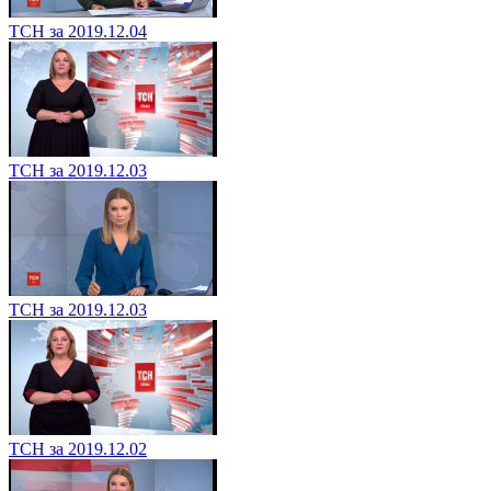
ТСН за 2019.12.04
ТСН за 2019.12.03
ТСН за 2019.12.03
ТСН за 2019.12.02