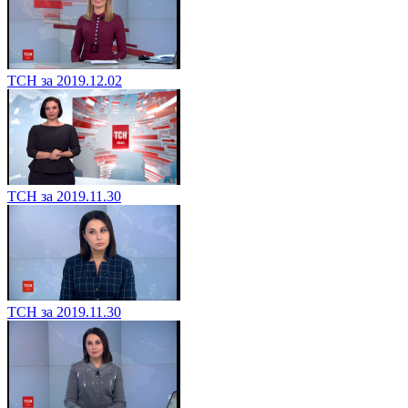
ТСН за 2019.12.02
ТСН за 2019.11.30
ТСН за 2019.11.30