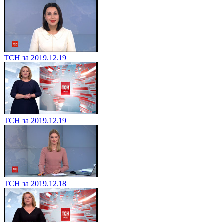
ТСН за 2019.12.19
ТСН за 2019.12.19
ТСН за 2019.12.18