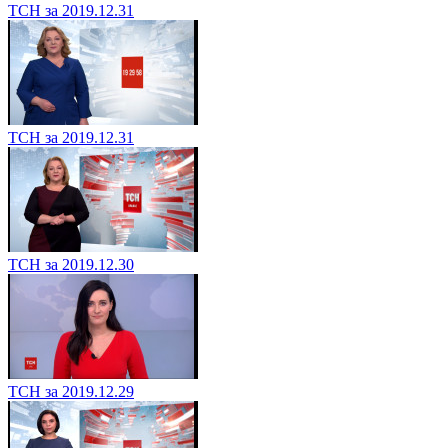
ТСН за 2019.12.31
ТСН за 2019.12.31
ТСН за 2019.12.30
ТСН за 2019.12.29