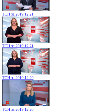
ТСН за 2019.12.21
ТСН за 2019.12.21
ТСН за 2019.12.20
ТСН за 2019.12.20