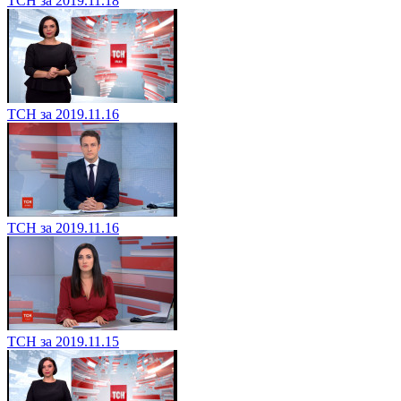
ТСН за 2019.11.18
ТСН за 2019.11.16
ТСН за 2019.11.16
ТСН за 2019.11.15