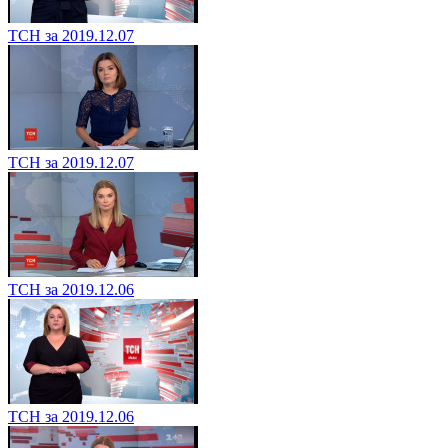
ТСН за 2019.12.07
ТСН за 2019.12.07
ТСН за 2019.12.06
ТСН за 2019.12.06