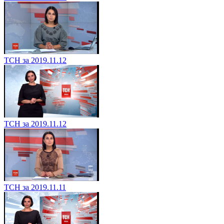
ТСН за 2019.11.12
ТСН за 2019.11.12
ТСН за 2019.11.11