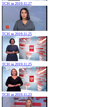
ТСН за 2019.11.27
ТСН за 2019.11.25
ТСН за 2019.11.25
ТСН за 2019.11.23