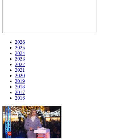
2026
2025
2024
2023
2022
2021
2020
2019
2018
2017
2016