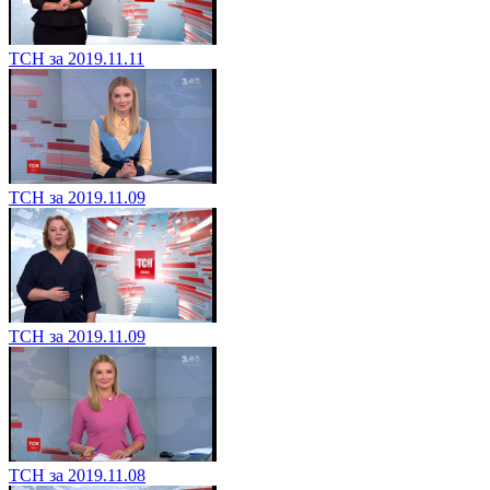
ТСН за 2019.11.11
ТСН за 2019.11.09
ТСН за 2019.11.09
ТСН за 2019.11.08