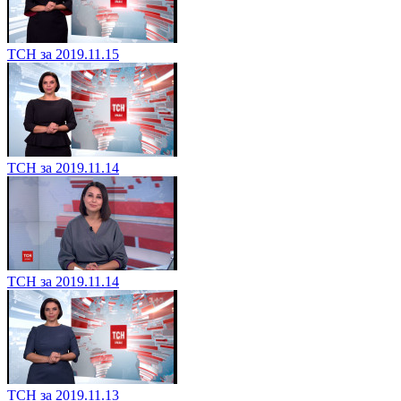
ТСН за 2019.11.15
ТСН за 2019.11.14
ТСН за 2019.11.14
ТСН за 2019.11.13