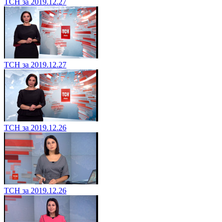
ТСН за 2019.12.27
ТСН за 2019.12.27
ТСН за 2019.12.26
ТСН за 2019.12.26