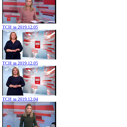
ТСН за 2019.12.05
ТСН за 2019.12.05
ТСН за 2019.12.04