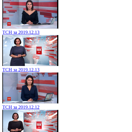
ТСН за 2019.12.13
ТСН за 2019.12.13
ТСН за 2019.12.12