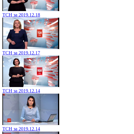
ТСН за 2019.12.18
ТСН за 2019.12.17
ТСН за 2019.12.14
ТСН за 2019.12.14