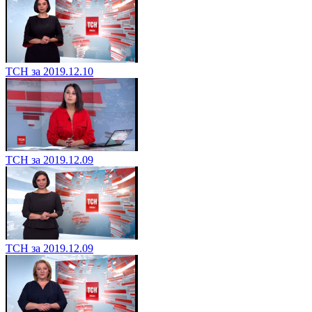
ТСН за 2019.12.10
ТСН за 2019.12.09
ТСН за 2019.12.09