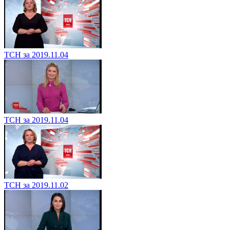
ТСН за 2019.11.04
ТСН за 2019.11.04
ТСН за 2019.11.02