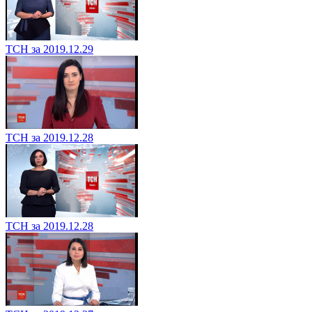
ТСН за 2019.12.29
ТСН за 2019.12.28
ТСН за 2019.12.28