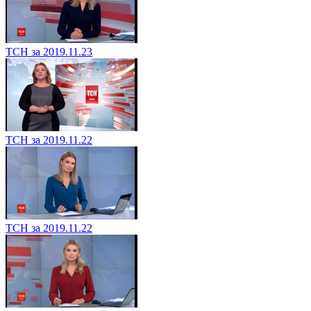
ТСН за 2019.11.23
ТСН за 2019.11.22
ТСН за 2019.11.22