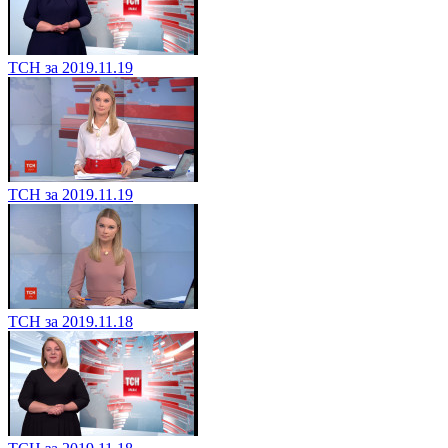
ТСН за 2019.11.19
ТСН за 2019.11.19
ТСН за 2019.11.18