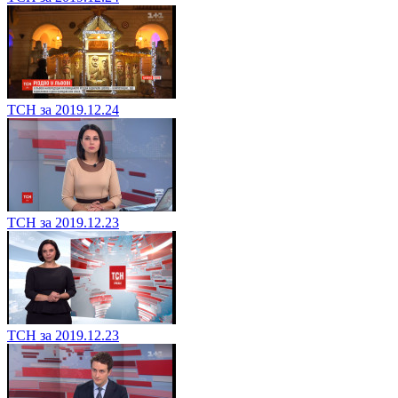
ТСН за 2019.12.24
ТСН за 2019.12.23
ТСН за 2019.12.23