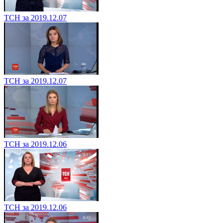
ТСН за 2019.12.07
ТСН за 2019.12.07
ТСН за 2019.12.06
ТСН за 2019.12.06