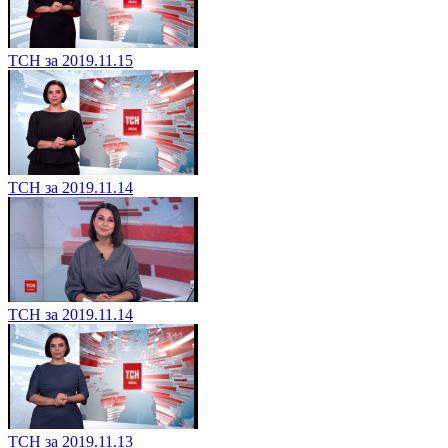
ТСН за 2019.11.15
ТСН за 2019.11.14
ТСН за 2019.11.14
ТСН за 2019.11.13