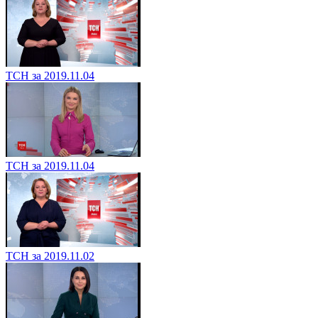
ТСН за 2019.11.04
ТСН за 2019.11.04
ТСН за 2019.11.02