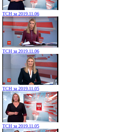
ТСН за 2019.11.06
ТСН за 2019.11.06
ТСН за 2019.11.05
ТСН за 2019.11.05