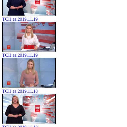
ТСН за 2019.11.19
ТСН за 2019.11.19
ТСН за 2019.11.18