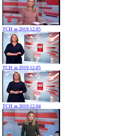
ТСН за 2019.12.05
ТСН за 2019.12.05
ТСН за 2019.12.04