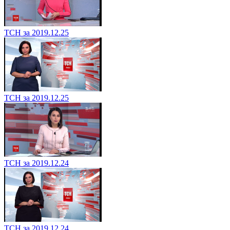
ТСН за 2019.12.25
ТСН за 2019.12.25
ТСН за 2019.12.24
ТСН за 2019.12.24