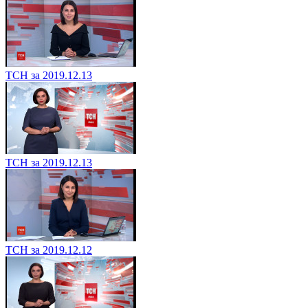
ТСН за 2019.12.13
ТСН за 2019.12.13
ТСН за 2019.12.12