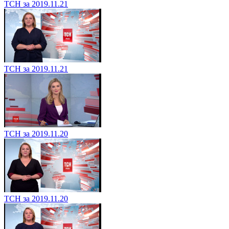
ТСН за 2019.11.21
ТСН за 2019.11.21
ТСН за 2019.11.20
ТСН за 2019.11.20