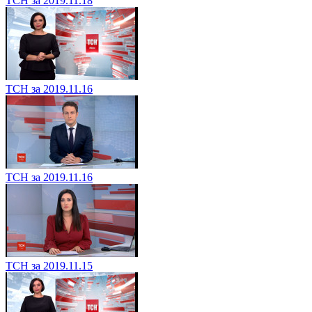
ТСН за 2019.11.18
ТСН за 2019.11.16
ТСН за 2019.11.16
ТСН за 2019.11.15