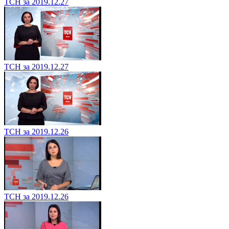
ТСН за 2019.12.27
ТСН за 2019.12.27
ТСН за 2019.12.26
ТСН за 2019.12.26