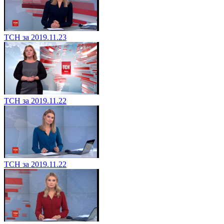
ТСН за 2019.11.23
ТСН за 2019.11.22
ТСН за 2019.11.22