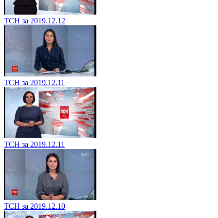
ТСН за 2019.12.12
ТСН за 2019.12.11
ТСН за 2019.12.11
ТСН за 2019.12.10