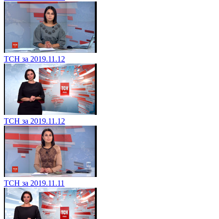
ТСН за 2019.11.12
ТСН за 2019.11.12
ТСН за 2019.11.11