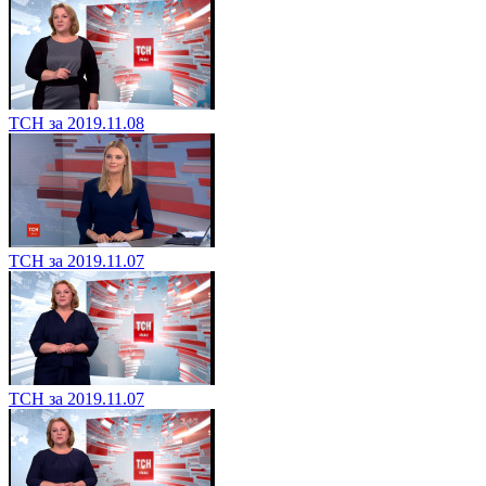
ТСН за 2019.11.08
ТСН за 2019.11.07
ТСН за 2019.11.07