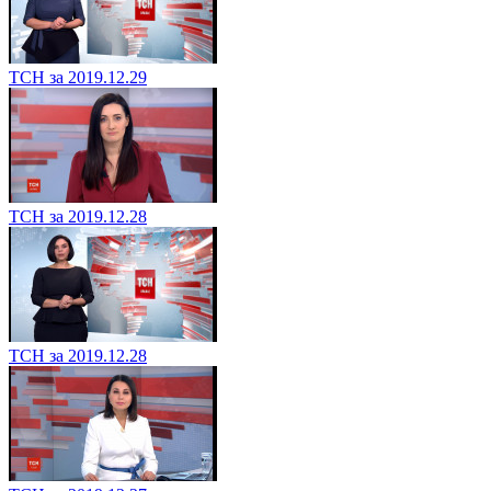
ТСН за 2019.12.29
ТСН за 2019.12.28
ТСН за 2019.12.28