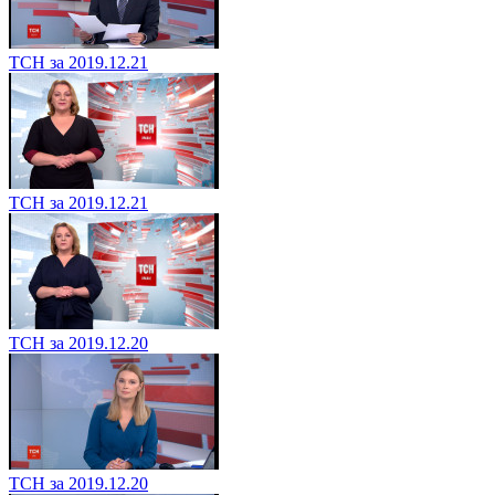
ТСН за 2019.12.21
ТСН за 2019.12.21
ТСН за 2019.12.20
ТСН за 2019.12.20