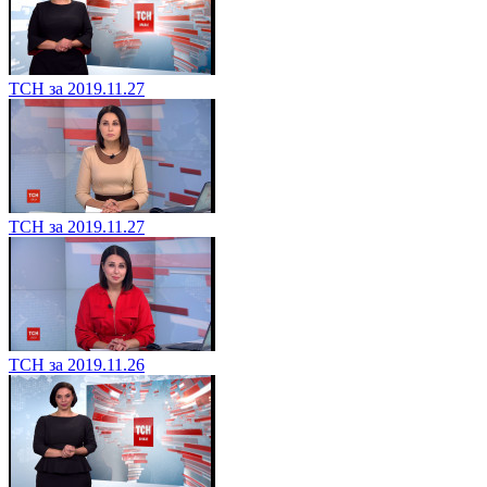
ТСН за 2019.11.27
ТСН за 2019.11.27
ТСН за 2019.11.26