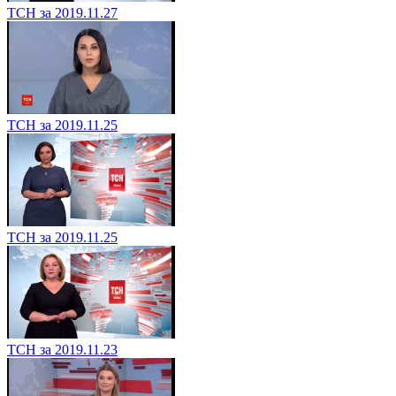
ТСН за 2019.11.27
ТСН за 2019.11.25
ТСН за 2019.11.25
ТСН за 2019.11.23