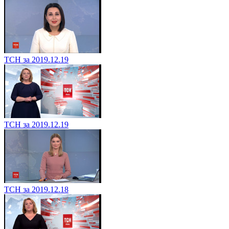
ТСН за 2019.12.19
ТСН за 2019.12.19
ТСН за 2019.12.18