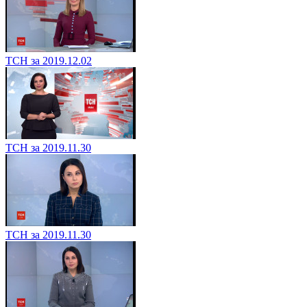
ТСН за 2019.12.02
ТСН за 2019.11.30
ТСН за 2019.11.30