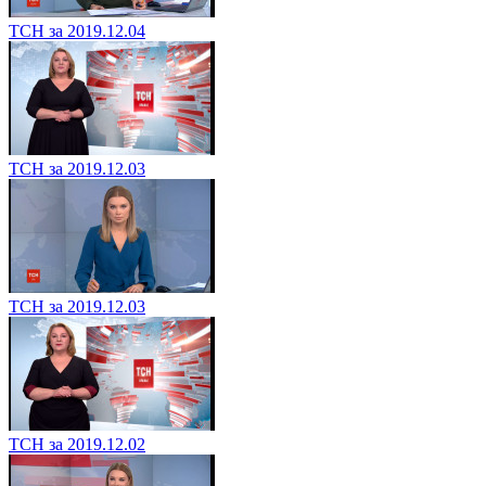
ТСН за 2019.12.04
ТСН за 2019.12.03
ТСН за 2019.12.03
ТСН за 2019.12.02