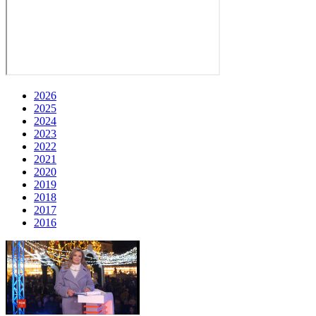
2026
2025
2024
2023
2022
2021
2020
2019
2018
2017
2016