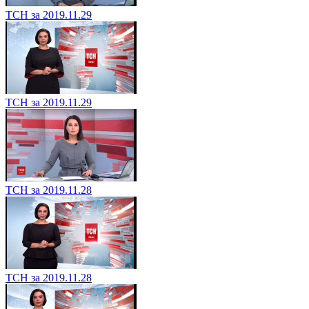
ТСН за 2019.11.29
ТСН за 2019.11.29
ТСН за 2019.11.28
ТСН за 2019.11.28