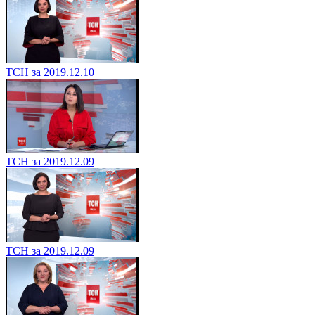
ТСН за 2019.12.10
ТСН за 2019.12.09
ТСН за 2019.12.09