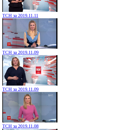
ТСН за 2019.11.11
ТСН за 2019.11.09
ТСН за 2019.11.09
ТСН за 2019.11.08