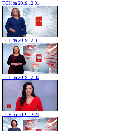
ТСН за 2019.12.31
ТСН за 2019.12.31
ТСН за 2019.12.30
ТСН за 2019.12.29