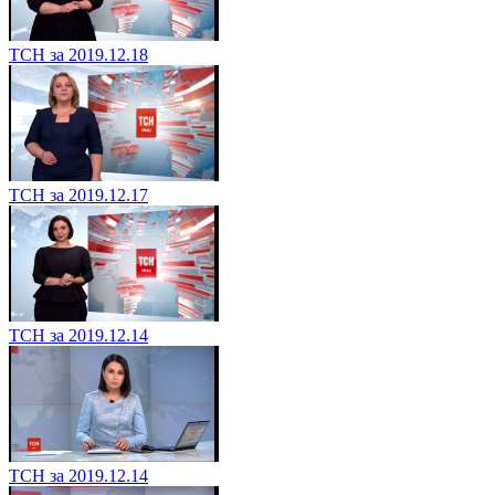
ТСН за 2019.12.18
ТСН за 2019.12.17
ТСН за 2019.12.14
ТСН за 2019.12.14