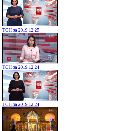
ТСН за 2019.12.25
ТСН за 2019.12.24
ТСН за 2019.12.24