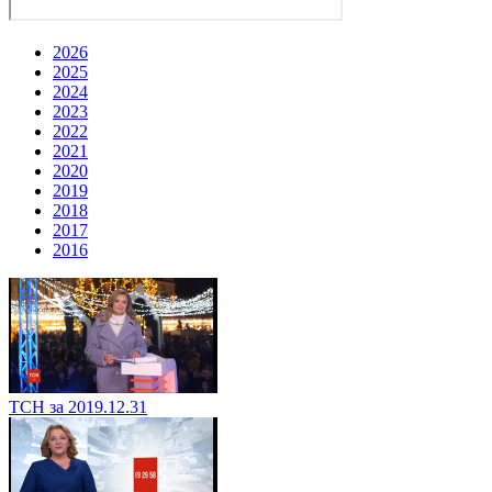
2026
2025
2024
2023
2022
2021
2020
2019
2018
2017
2016
ТСН за 2019.12.31