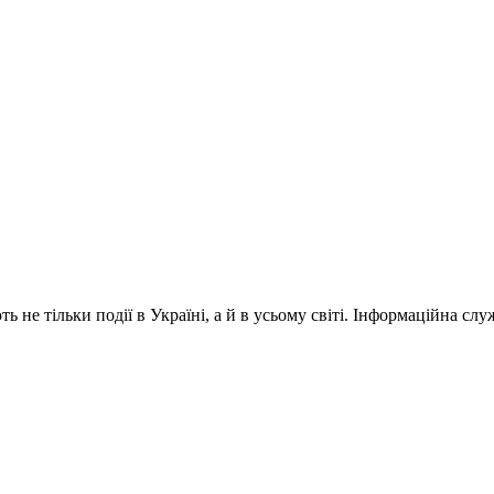
 не тільки події в Україні, а й в усьому світі. Інформаційна сл