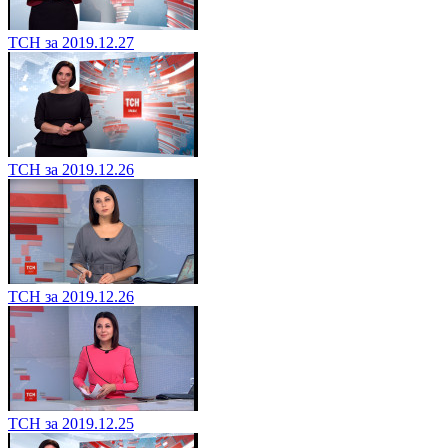
ТСН за 2019.12.27
ТСН за 2019.12.26
ТСН за 2019.12.26
ТСН за 2019.12.25