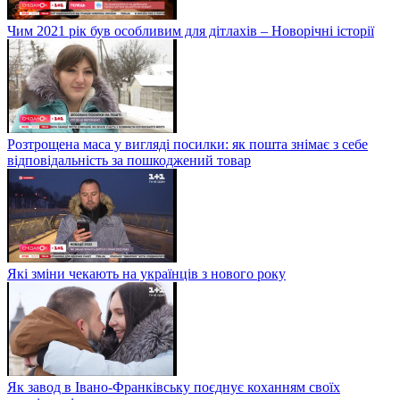
Чим 2021 рік був особливим для дітлахів – Новорічні історії
Розтрощена маса у вигляді посилки: як пошта знімає з себе
відповідальність за пошкоджений товар
Які зміни чекають на українців з нового року
Як завод в Івано-Франківську поєднує коханням своїх