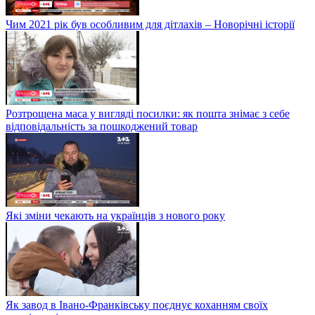
Чим 2021 рік був особливим для дітлахів – Новорічні історії
Розтрощена маса у вигляді посилки: як пошта знімає з себе
відповідальність за пошкоджений товар
Які зміни чекають на українців з нового року
Як завод в Івано-Франківську поєднує коханням своїх