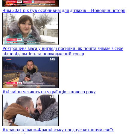
Чим 2021 рік був особливим для дітлахів – Новорічні історії
Розтрощена маса у вигляді посилки: як пошта знімає з себе
відповідальність за пошкоджений товар
Які зміни чекають на українців з нового року
Як завод в Івано-Франківську поєднує коханням своїх