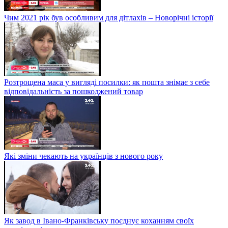
Чим 2021 рік був особливим для дітлахів – Новорічні історії
Розтрощена маса у вигляді посилки: як пошта знімає з себе
відповідальність за пошкоджений товар
Які зміни чекають на українців з нового року
Як завод в Івано-Франківську поєднує коханням своїх